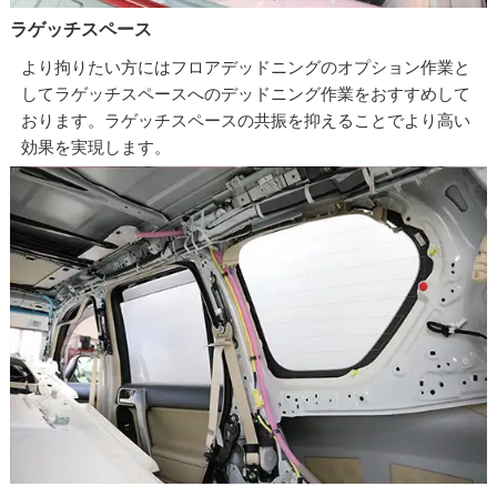
ラゲッチスペース
より拘りたい方にはフロアデッドニングのオプション作業と
してラゲッチスペースへのデッドニング作業をおすすめして
おります。ラゲッチスペースの共振を抑えることでより高い
効果を実現します。