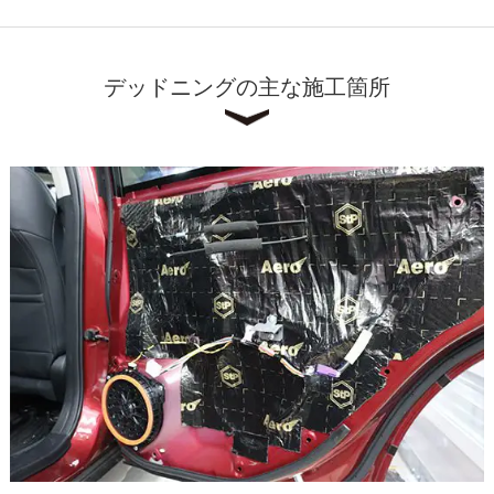
デッドニングの主な施工箇所