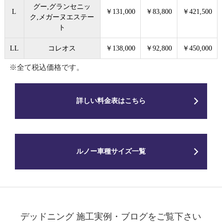
グー,グランセニッ
L
￥131,000
￥83,800
￥421,500
ク,メガーヌエステー
ト
LL
コレオス
￥138,000
￥92,800
￥450,000
※全て税込価格です。
詳しい料金表はこちら
ルノー車種サイズ一覧
デッドニング 施工実例・ブログをご覧下さい