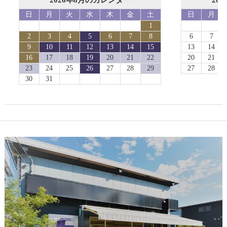
日
月
火
水
木
金
土
日
月
1
2
3
4
5
6
7
8
6
7
9
10
11
12
13
14
15
13
14
16
17
18
19
20
21
22
20
21
23
24
25
26
27
28
29
27
28
30
31