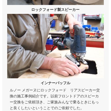
ロックフォード製スピーカー
インナーバッフル
ルノー メガーヌにロックフォード リアスピーカー交
換の施工事例紹介です。以前フロントドアのスピーカ
ー交換をご依頼頂き、ご家族みんなで乗るときにもっ
と良くしたいということでのご依頼でした。