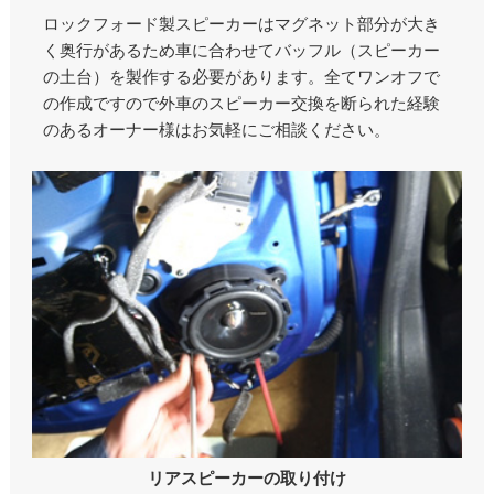
ロックフォード製スピーカーはマグネット部分が大き
く奥行があるため車に合わせてバッフル（スピーカー
の土台）を製作する必要があります。全てワンオフで
の作成ですので外車のスピーカー交換を断られた経験
のあるオーナー様はお気軽にご相談ください。
リアスピーカーの取り付け