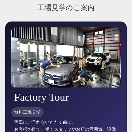
工場見学のご案内
Factory Tour
無料工場見学
実際にご予約をいただく前に、
お客様の目で、働くスタッフやお店の雰囲気、設備