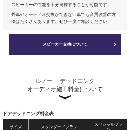
スピーカーの性能を十分発揮することが可能です。
外車やオーディオ交換ができない車でも音質改善の方
法はたくさんあります。ぜひ一度ご相談ください。
スピーカー交換について
ルノー デッドニング
オーディオ施工料金について
ドアデッドニング料金表
スペシャルプラ
サイズ
スタンダードプラン
ン