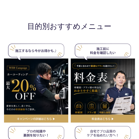
目的別おすすめメニュー