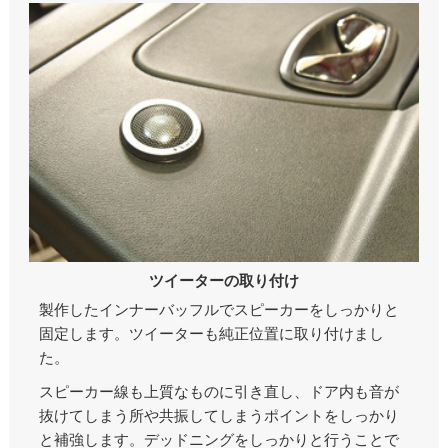
ツイーターの取り付け
製作したインナーバッフルでスピーカーをしっかりと
固定します。ツイーターも純正位置に取り付けまし
た。
スピーカー線も上質なものに引き直し、ドア内も音が
抜けてしまう所や共振してしまうポイントをしっかり
と補強します。デッドニングをしっかりと行うことで