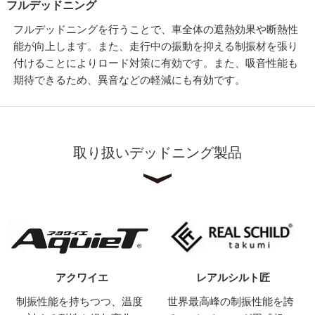
フルデッドニング
フルデッドニングを行うことで、車全体の遮熱効果や断熱性
能が向上します。また、走行中の振動を抑える制振材を張り
付けることによりロード対策に有効です。また、吸音性能も
期待できるため、異音などの軽減にも有効です。
取り扱いデッドニング製品
アクワイエ
レアルシルト匠
制振性能を持ちつつ、温度
世界最高峰の制振性能を誇