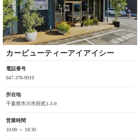
カービューティーアイアイシー
電話番号
047-378-9019
所在地
千葉県市川市田尻1-3-9
営業時間
10:00 ～ 18:30