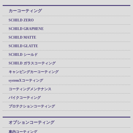
カーコーティング
SCHILD ZERO
SCHILD GRAPHENE
SCHILD MATTE
SCHILD GLATTE
SCHILD シールド
SCHILD ガラスコーティング
キャンピングカーコーティング
systemXコーティング
コーティングメンテナンス
バイクコーティング
プロテクションコーティング
オプションコーティング
車内コーティング