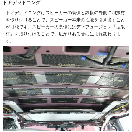
ドアデッドニング
ドアデッドニングはスピーカーの裏側と鉄板の外側に制振材
を張り付けることで、スピーカー本来の性能を引き出すこと
が可能です。スピーカーの裏側にはディフュージョン「拡散
材」を張り付けることで、広がりある音に生まれ変わりま
す。