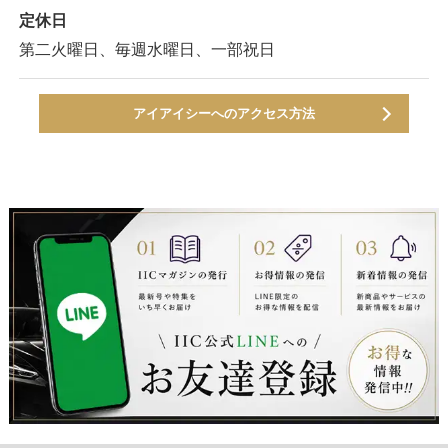
定休日
第二火曜日、毎週水曜日、一部祝日
アイアイシーへのアクセス方法