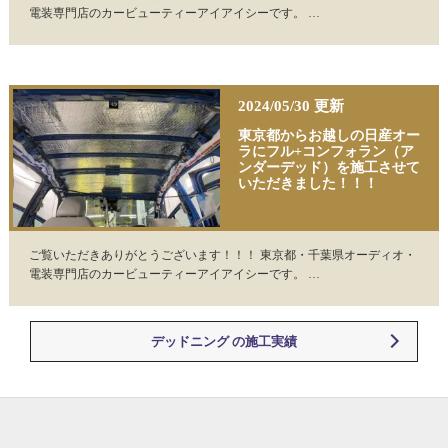
電装専門店のカービューティーアイアイシーです。 …
2024/05/30 更新
東京都からお越しの日産オー
ラにフル+コンフォラン（ア
ンダーデッド）を施工させて
いただきました！！！
ご覧いただきありがとうございます！！！ 東京都・千葉県オーディオ・
電装専門店のカービューティーアイアイシーです。 …
デッドニング の施工実績