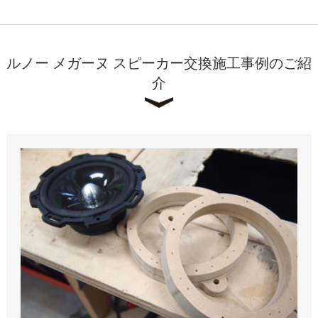
ルノー メガーヌ スピーカー交換施工事例のご紹
介