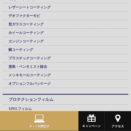
レザーシートコーティング
デオファクターモビ
窓ガラスコーティング
ホイールコーティング
エンジンコーティング
幌コーティング
プラスチックコーティング
塗装・ペンキミスト除去
メッキモールコーティング
オプションフルパッケージ
プロテクションフィルム
XPELフィルム
XPELマットプロテクション
ヘッドライトプロテクションフィルム