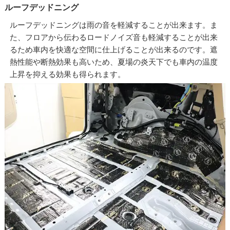
ルーフデッドニング
ルーフデッドニングは雨の音を軽減することが出来ます。ま
た、フロアから伝わるロードノイズ音も軽減することが出来
るため車内を快適な空間に仕上げることが出来るのです。遮
熱性能や断熱効果も高いため、夏場の炎天下でも車内の温度
上昇を抑える効果も得られます。