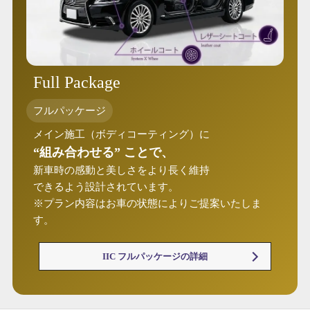
Full Package
フルパッケージ
メイン施工（ボディコーティング）に
“組み合わせる” ことで、
新車時の感動と美しさをより長く維持
できるよう設計されています。
※プラン内容はお車の状態によりご提案いたしま
す。
IIC フルパッケージの詳細