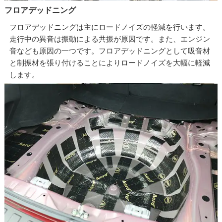
フロアデッドニング
フロアデッドニングは主にロードノイズの軽減を行います。
走行中の異音は振動による共振が原因です。また、エンジン
音なども原因の一つです。フロアデッドニングとして吸音材
と制振材を張り付けることによりロードノイズを大幅に軽減
します。