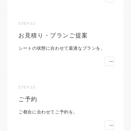
STEP 02
お見積り・プランご提案
シートの状態に合わせて最適なプランを。
STEP 03
ご予約
ご都合に合わせてご予約を。