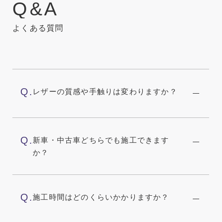
Q
&
A
よくある質問
Q.
レザーの質感や手触りは変わりますか？
Q.
新車・中古車どちらでも施工できます
か？
Q.
施工時間はどのくらいかかりますか？