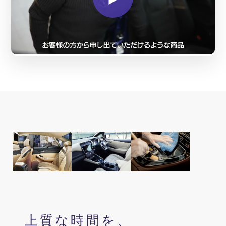
上質な時間を、