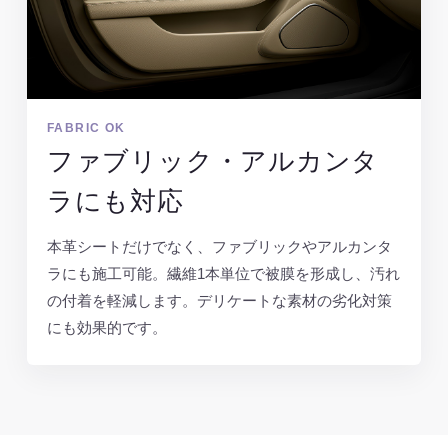
FABRIC OK
ファブリック・アルカンタ
ラにも対応
本革シートだけでなく、ファブリックやアルカンタ
ラにも施工可能。繊維1本単位で被膜を形成し、汚れ
の付着を軽減します。デリケートな素材の劣化対策
にも効果的です。