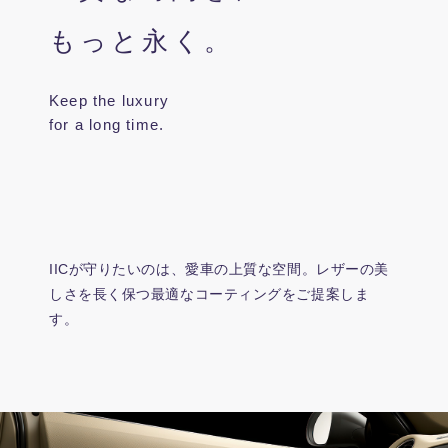
もっと永く。
Keep the luxury
for a long time.
IICが守りたいのは、愛車の上質な空間。レザーの美
しさを長く保つ最適なコーティングをご提案しま
す。