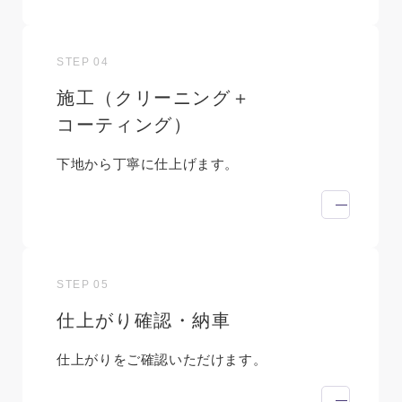
STEP 04
施工（クリーニング＋
コーティング）
下地から丁寧に仕上げます。
STEP 05
仕上がり確認・納車
仕上がりをご確認いただけます。