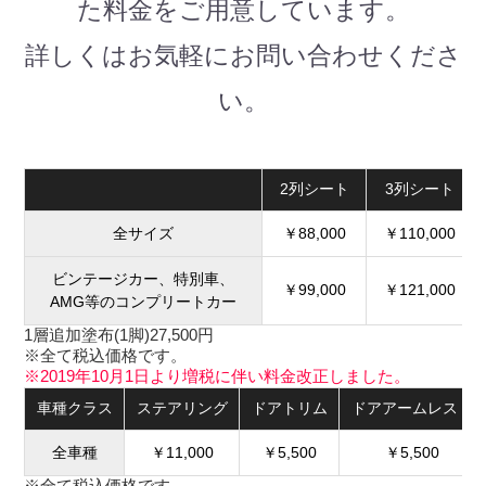
た料金をご用意しています。
詳しくはお気軽にお問い合わせくださ
い。
2列シート
3列シート
全サイズ
￥88,000
￥110,000
ビンテージカー、特別車、
￥99,000
￥121,000
AMG等のコンプリートカー
1層追加塗布(1脚)27,500円
※全て税込価格です。
※2019年10月1日より増税に伴い料金改正しました。
車種クラス
ステアリング
ドアトリム
ドアアームレスト
全車種
￥11,000
￥5,500
￥5,500
※全て税込価格です。