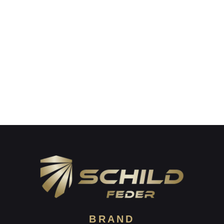
BRAND