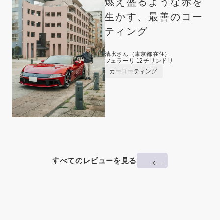
燃え盛るような赤を
生かす、最善のコー
ティング
清水さん（東京都在住）
フェラーリ 12チリンドリ
カーコーティング
すべてのレビューを見る