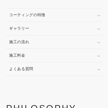
コーティングの特徴
ギャラリー
施工の流れ
施工料金
よくある質問