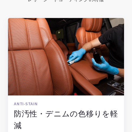
ANTI-STAIN
防汚性・デニムの色移りを軽
減