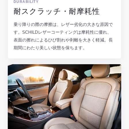
DURABILITY
耐スクラッチ・耐摩耗性
乗り降りの際の摩擦は、レザー劣化の大きな原因で
す。SCHILDレザーコーティングは摩耗性に優れ、
表面の擦れによるひび割れや剥離を大きく軽減。長
期間にわたり美しい状態を保ちます。