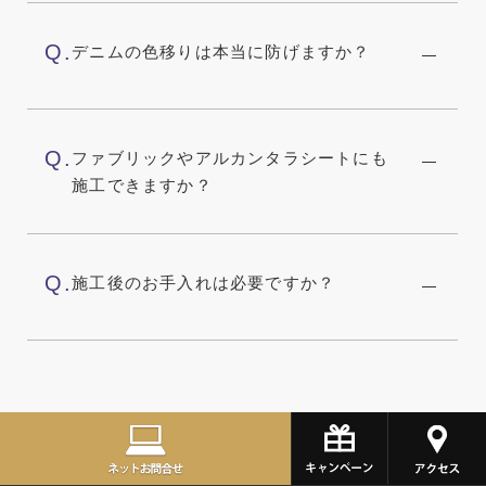
Q.
デニムの色移りは本当に防げますか？
Q.
ファブリックやアルカンタラシートにも
施工できますか？
Q.
施工後のお手入れは必要ですか？