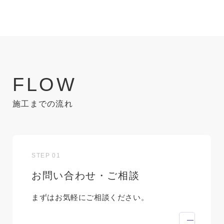
F
L
O
W
施工までの流れ
STEP 01
お問い合わせ・ご相談
まずはお気軽にご相談ください。