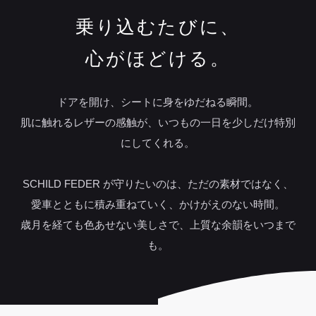
乗り込むたびに、
心がほどける。
ドアを開け、シートに身をゆだねる瞬間。
肌に触れるレザーの感触が、いつもの一日を少しだけ特別
にしてくれる。
SCHILD FEDER が守りたいのは、ただの素材ではなく、
愛車とともに積み重ねていく、かけがえのない時間。
歳月を経ても色あせない美しさで、上質な余韻をいつまで
も。