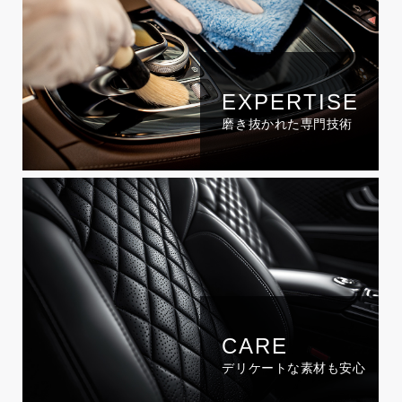
EXPERTISE
磨き抜かれた専門技術
CARE
デリケートな素材も安心