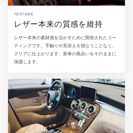
TEXTURE
レザー本来の質感を維持
レザー本来の素材感を活かすために開発されたコー
ティングです。手触りや見栄えを損なうことなく、
クリアに仕上がります。新車の風合いをそのままに
保護します。