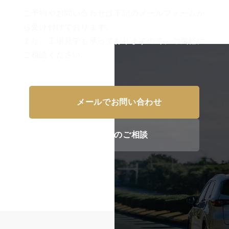
ご予約やお問い合わせは下記のメールフォームか
ら受け付けております。
また、工場見学も承っておりますので、ご気軽に
ご相談ください。
メールでお問い合わせ
工場見学のご相談