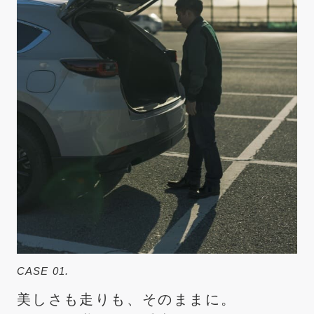
CASE 01.
美しさも走りも、そのままに。