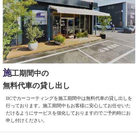
施
工期間中の
無料代車の貸し出し
IICでカーコーティングを施工期間中は無料代車の貸し出しを
行っております。施工期間中もお客様に安心してお任せいた
だけるようにサービスを強化しておりますのでご予約時にお
申し付けください。