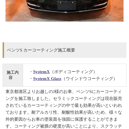
ベンツS カーコーティング施工概要
・
SystemX
（ボディコーティング）
施工内
容
・
SystemX Glass
（ウインドウコーティング）
東京都港区よりお越しのJ様のお車、ベンツSにカーコーティ
ングを施工致しました。セラミックコーティングは現在販売
されているカーコーティングの中で最も効果が高いといわれ
ております。耐アルカリ性、耐酸性効果が高いため、様々な
外的要因からお車の塗装面を強固に保護することができま
す。コーティング被膜の硬度が高いことにより、スクラッチ