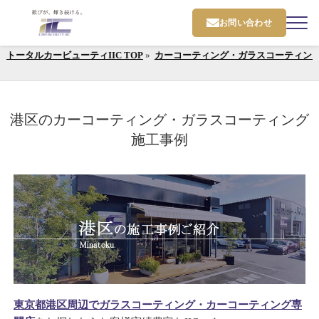
お問い合わせ
トータルカービューティIIC TOP
»
カーコーティング・ガラスコーティン
港区のカーコーティング・ガラスコーティング
施工事例
東京都港区周辺でガラスコーティング・カーコーティング専