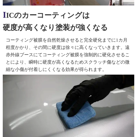
I
ICのカーコーティングは
硬度が高くなり塗装が強くなる
コーティング被膜を自然乾燥させると完全硬化までに1カ月
程度かかり、その間に硬度は徐々に高くなっていきます。遠
赤外線ブースにてコーティング被膜を強制的に硬化させるこ
とにより、瞬時に硬度が高くなるためスクラッチ傷などの微
細な小傷が付着しにくくなる効果が得られます。