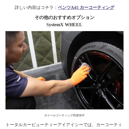
詳しい内容はコチラ：
ベンツA45 カーコーティング
その他のおすすめオプション
SystemX WHEEL
ホイールコーティング剤塗布中
トータルカービューティーアイアイシーでは、カーコーティ