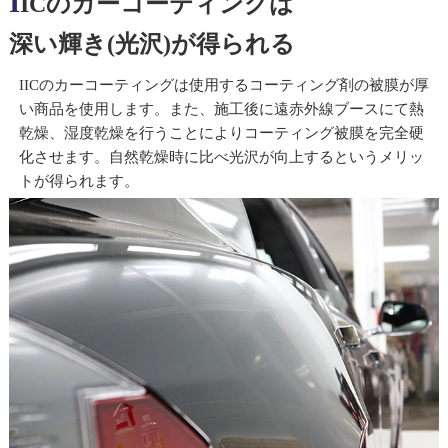
I
ICのカーコーティングは
深い輝き(光沢)が得られる
IICのカーコーティングは使用するコーティング剤の被膜が厚
い商品を使用します。また、施工後に遠赤外線ブースにて熱
乾燥、湿度乾燥を行うことによりコーティング被膜を完全硬
化させます。自然乾燥時に比べ光沢が向上するというメリッ
トが得られます。