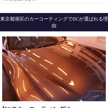
東京都港区のカーコーティングでIICが選ばれる理
由