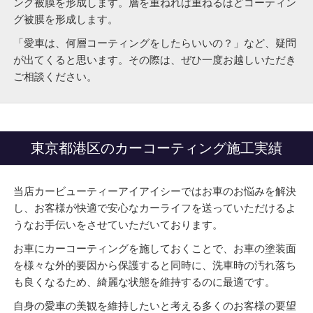
ング被膜を形成します。層を重ねれば重ねるほどコーティン
グ被膜を形成します。
「愛車は、何層コーティングをしたらいいの？」など、疑問
が出てくると思います。その際は、ぜひ一度お越しいただき
ご相談ください。
東京都港区のカーコーティング施工実績
当店カービューティーアイアイシーではお車のお悩みを解決
し、お客様が快適で安心なカーライフを送っていただけるよ
うなお手伝いをさせていただいております。
お車にカーコーティングを施しておくことで、お車の塗装面
を様々な外的要因から保護すると同時に、洗車時の汚れ落ち
も良くなるため、綺麗な状態を維持するのに最適です。
自身の愛車の美観を維持したいと考える多くのお客様の要望