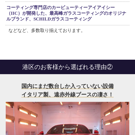
コーティング専門店のカービューティーアイアイシー
（IIC）が開発した、最高峰ガラスコーティングのオリジナ
ルブランド、SCHILDガラスコーティング
などなど、多数取り揃えております。
港区のお客様から選ばれる理由②
国内にまだ数台しか入っていない設備
イタリア製、遠赤外線ブースの凄さ！