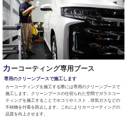
カ
ーコーティング専用ブース
専用のクリーンブースで施工します
カーコーティングを施工する際には専用のクリーンブースで
施工します。クリーンブースの仕切られた空間でガラスコー
ティングを施工することでホコリやミスト，排気ガスなどの
不純物を付着を防止します。これによりカーコーティングの
品質を向上させます。