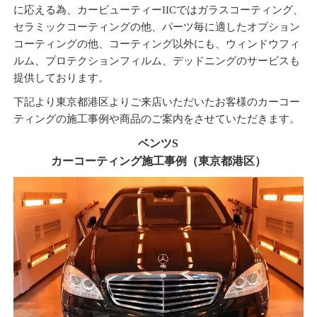
に応える為、カービューティーIICではガラスコーティング、
セラミックコーティングの他、パーツ毎に適したオプション
コーティングの他、コーティング以外にも、ウィンドウフィ
ルム、プロテクションフィルム、デッドニングのサービスも
提供しております。
下記より東京都港区よりご来店いただいたお客様のカーコー
ティングの施工事例や商品のご案内をさせていただきます。
ベンツS
カーコーティング施工事例（東京都港区）