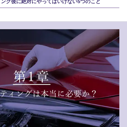
ィング後に絶対にやってはいけない5つのこと