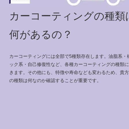
カーコーティングの種類
何があるの？
カーコーティングには全部で5種類存在します。油脂系・
ック系・自己修復性など、各種カーコーティングの種類に
きます。その他にも、特徴や寿命なども変わるため、貴方
の種類は何なのか確認することが重要です。