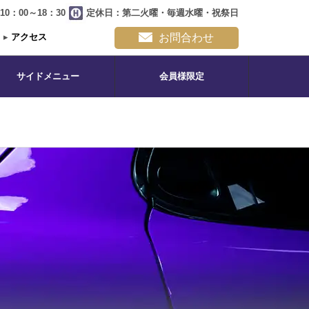
0：00～18：30
定休日：第二火曜・毎週水曜・祝祭日
▸
アクセス
お問合わせ
サイドメニュー
会員様限定