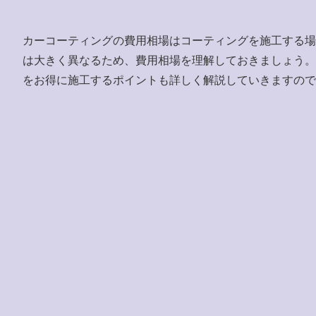
カーコーティングの費用相場はコーティングを施工する場
は大きく異なるため、費用相場を理解しておきましょう。
をお得に施工するポイントも詳しく解説していきますので