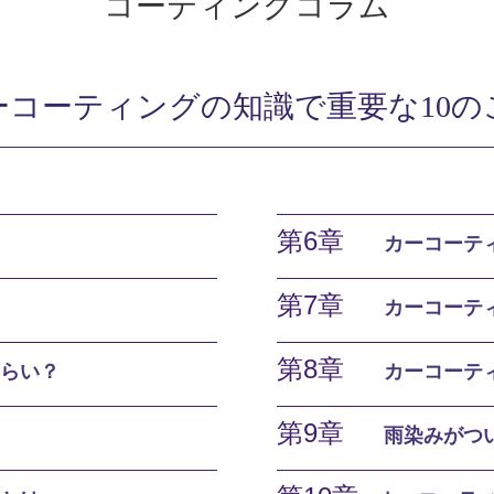
コーティングコラム
ーコーティングの知識で重要な10の
第6章
カーコーテ
第7章
カーコーテ
第8章
らい？
カーコーテ
第9章
雨染みがつ