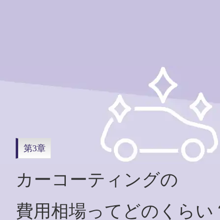
第3章
カーコーティングの
費用相場ってどのくらい