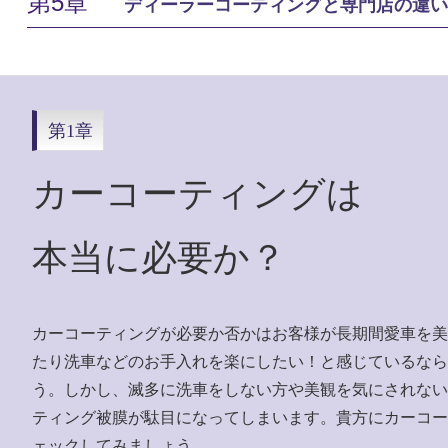
第5章
ディーラーコーティングと専門店の違い
第1章
カーコーティングは
本当に必要か？
カーコーティングが必要か否かはお客様が長期間愛車を美
たり洗車などのお手入れを楽にしたい！と感じているなら
う。しかし、滅多に洗車をしない方や美観を気にされない
ティング被膜が駄目になってしまいます。貴方にカーコー
ェックしてみましょう。