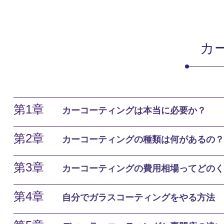
カ
第1章
カーコーティングは本当に必要か？
第2章
カーコーティングの種類は何があるの？
第3章
カーコーティングの費用相場ってどのく
第4章
自分でガラスコーティングをやる方法