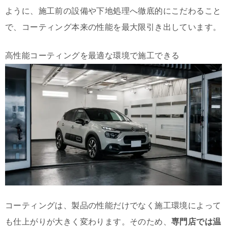
ように、施工前の設備や下地処理へ徹底的にこだわること
で、コーティング本来の性能を最大限引き出しています。
高性能コーティングを最適な環境で施工できる
コーティングは、製品の性能だけでなく施工環境によって
も仕上がりが大きく変わります。そのため、
専門店では温