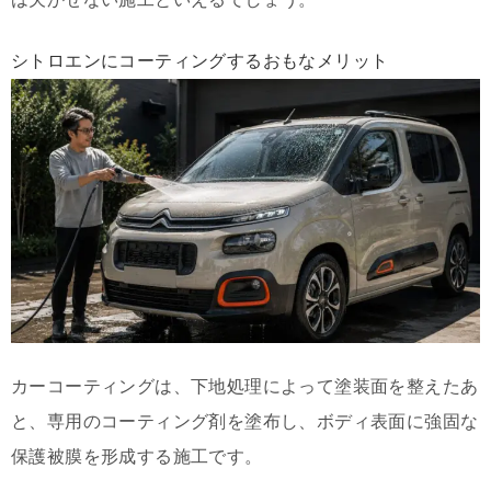
シトロエンにコーティングするおもなメリット
カーコーティングは、下地処理によって塗装面を整えたあ
と、専用のコーティング剤を塗布し、ボディ表面に強固な
保護被膜を形成する施工です。