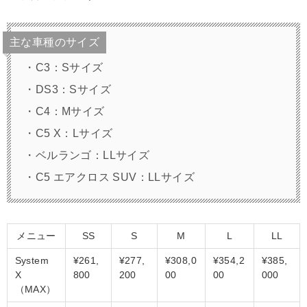
主な車種のサイズ
・C3：Sサイズ
・DS3：Sサイズ
・C4：Mサイズ
・C5 X：Lサイズ
・ベルランゴ：LLサイズ
・C5 エアクロス SUV：LLサイズ
メニュー
SS
S
M
L
LL
System
¥261,
¥277,
¥308,0
¥354,2
¥385,
X
800
200
00
00
000
（MAX）