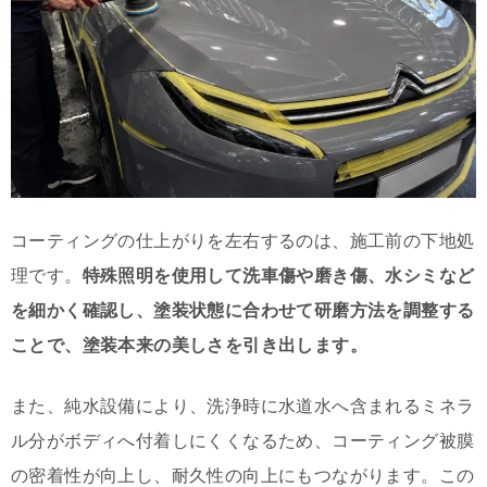
コーティングの仕上がりを左右するのは、施工前の下地処
理です。
特殊照明を使用して洗車傷や磨き傷、水シミなど
を細かく確認し、塗装状態に合わせて研磨方法を調整する
ことで、塗装本来の美しさを引き出します。
また、純水設備により、洗浄時に水道水へ含まれるミネラ
ル分がボディへ付着しにくくなるため、コーティング被膜
の密着性が向上し、耐久性の向上にもつながります。この