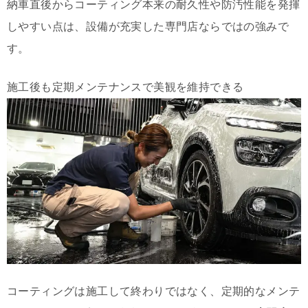
納車直後からコーティング本来の耐久性や防汚性能を発揮
しやすい点は、設備が充実した専門店ならではの強みで
す。
施工後も定期メンテナンスで美観を維持できる
コーティングは施工して終わりではなく、定期的なメンテ