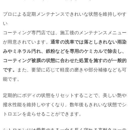
プロによる定期メンテナンスできれいな状態を維持しやす
い
コーティング専門店では、施工後のメンテナンスメニュー
が用意されています。
通常の洗車では落としきれない雨染
みやミネラル汚れ、鉄粉などを専用のケミカルで除去し、
コーティング被膜の状態に合わせた処置を施すのが一般的
です。
また、要望に応じて軽度の磨きや部分補修なども可
能です。
定期的にボディの状態をリセットすることで、美しい艶や
撥水性能を維持しやすくなり、数年後もきれいな状態でシ
トロエンを走らせることができます。