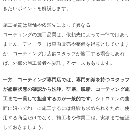
きたいポイントを解説します。
施工品質は店舗や依頼先によって異なる
コーティングの施工品質は、依頼先によって一律ではあり
ません。ディーラーは車両販売や整備を得意としています
が、コーティングは店舗スタッフが施工する場合もあれ
ば、外部の施工業者へ委託するケースもあります。
一方、
コーティング専門店では、専門知識を持つスタッフ
が塗装状態の確認から洗浄、研磨、脱脂、コーティング施
工まで一貫して担当するのが一般的です。
シトロエンの曲
面に沿って均一に施工するには経験も求められるため、使
用する商品だけでなく、施工者や作業工程、実績まで確認
しておきましょう。