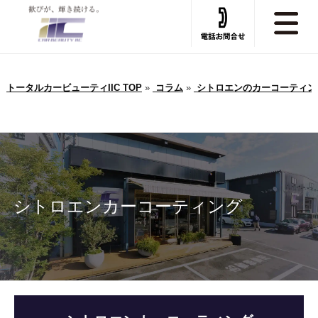
トータルカービューティIIC TOP
»
コラム
»
シトロエンのカーコーティング
シトロエンカーコーティング