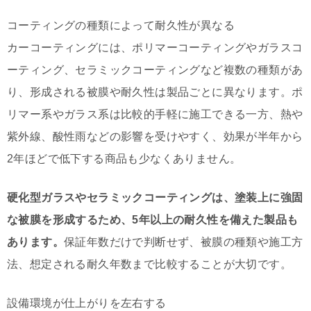
コーティングの種類によって耐久性が異なる
カーコーティングには、ポリマーコーティングやガラスコ
ーティング、セラミックコーティングなど複数の種類があ
り、形成される被膜や耐久性は製品ごとに異なります。ポ
リマー系やガラス系は比較的手軽に施工できる一方、熱や
紫外線、酸性雨などの影響を受けやすく、効果が半年から
2年ほどで低下する商品も少なくありません。
硬化型ガラスやセラミックコーティングは、塗装上に強固
な被膜を形成するため、5年以上の耐久性を備えた製品も
あります。
保証年数だけで判断せず、被膜の種類や施工方
法、想定される耐久年数まで比較することが大切です。
設備環境が仕上がりを左右する