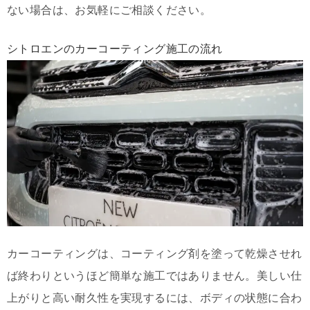
ない場合は、お気軽にご相談ください。
シトロエンのカーコーティング施工の流れ
カーコーティングは、コーティング剤を塗って乾燥させれ
ば終わりというほど簡単な施工ではありません。美しい仕
上がりと高い耐久性を実現するには、ボディの状態に合わ