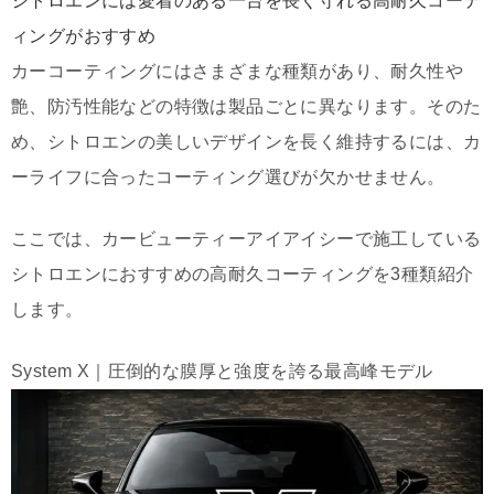
シトロエンには愛着のある一台を長く守れる高耐久コーテ
ィングがおすすめ
カーコーティングにはさまざまな種類があり、耐久性や
艶、防汚性能などの特徴は製品ごとに異なります。そのた
め、シトロエンの美しいデザインを長く維持するには、カ
ーライフに合ったコーティング選びが欠かせません。
ここでは、カービューティーアイアイシーで施工している
シトロエンにおすすめの高耐久コーティングを3種類紹介
します。
System X｜圧倒的な膜厚と強度を誇る最高峰モデル