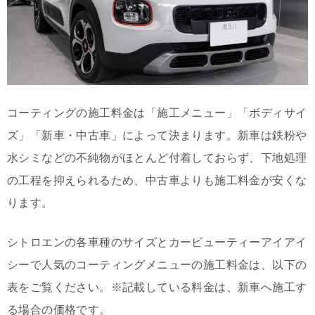
コーティングの施工料金は「施工メニュー」「ボディサイ
ズ」「新車・中古車」によって決まります。新車は鉄粉や
水シミなどの不純物がほとんど付着しておらず、下地処理
の工程を抑えられるため、中古車よりも施工料金が安くな
ります。
シトロエンの各車種のサイズとカービューティーアイアイ
シーで人気のコーティングメニューの施工料金は、以下の
表をご覧ください。※記載している料金は、新車へ施工す
る場合の価格です。