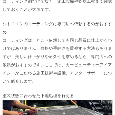
コーティング剤だけでなく、施工設備や乾燥工程まで確認
しておくことが大切です。
シトロエンのコーティングは専門店へ依頼するのがおすす
め
コーティングは、どこへ依頼しても同じ品質に仕上がるわ
けではありません。価格や手軽さを重視する方法もありま
すが、美しい仕上がりや耐久性を求めるなら、専門店への
依頼がおすすめです。ここでは、カービューティーアイア
イシーがこだわる施工技術や設備、アフターサポートにつ
いて紹介します。
塗装状態に合わせた下地処理を行える