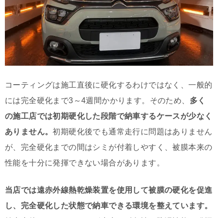
コーティングは施工直後に硬化するわけではなく、一般的
には完全硬化まで3～4週間かかります。そのため、
多く
の施工店では初期硬化した段階で納車するケースが少なく
ありません。
初期硬化後でも通常走行に問題はありません
が、完全硬化までの間はシミが付着しやすく、被膜本来の
性能を十分に発揮できない場合があります。
当店では遠赤外線熱乾燥装置を使用して被膜の硬化を促進
し、完全硬化した状態で納車できる環境を整えています。