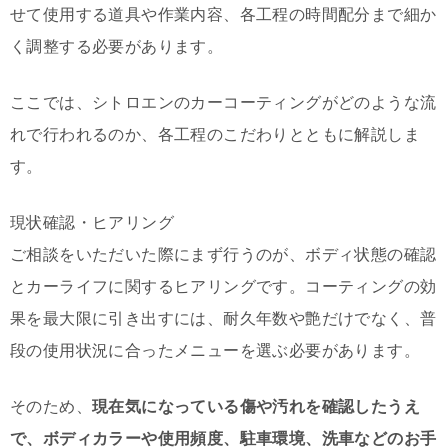
せて使用する道具や作業内容、各工程の時間配分まで細か
く調整する必要があります。
ここでは、シトロエンのカーコーティングがどのような流
れで行われるのか、各工程のこだわりとともに解説しま
す。
現状確認・ヒアリング
ご相談をいただいた際にまず行うのが、ボディ状態の確認
とカーライフに関するヒアリングです。コーティングの効
果を最大限に引き出すには、耐久年数や艶だけでなく、普
段の使用状況に合ったメニューを選ぶ必要があります。
そのため、
現在気になっている傷や汚れを確認したうえ
で、ボディカラーや使用頻度、駐車環境、洗車などのお手