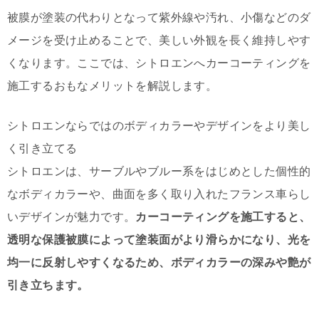
被膜が塗装の代わりとなって紫外線や汚れ、小傷などのダ
メージを受け止めることで、美しい外観を長く維持しやす
くなります。ここでは、シトロエンへカーコーティングを
施工するおもなメリットを解説します。
シトロエンならではのボディカラーやデザインをより美し
く引き立てる
シトロエンは、サーブルやブルー系をはじめとした個性的
なボディカラーや、曲面を多く取り入れたフランス車らし
いデザインが魅力です。
カーコーティングを施工すると、
透明な保護被膜によって塗装面がより滑らかになり、光を
均一に反射しやすくなるため、ボディカラーの深みや艶が
引き立ちます。