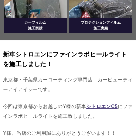
カーフィルム
プロテクションフィルム
施工実績
施工実績
新車シトロエンにファインラボヒールライト
を施工しました！
東京都・千葉県カーコーティング専門店 カービューティ
ーアイアイシーです。
今回は東京都からお越しのY様の新車
シトロエンC5
にファ
インラボヒールライトを施工致しました。
Y様、当店のご利用誠にありがとうございます！！