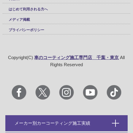
はじめて利用される方へ
メディア掲載
プライバシーポリシー
Copyright(C)
車のコーティング施工専門店 千葉・東京
All
Rights Reserved
メーカー別カーコーティング施工実績