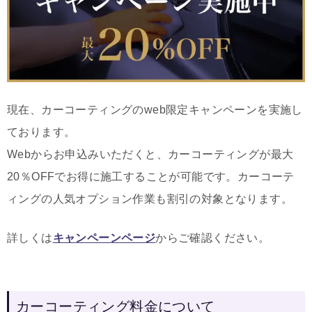
現在、カーコーティングのweb限定キャンペーンを実施し
ております。
Webからお申込みいただくと、カーコーティングが最大
20％OFFでお得に施工することが可能です。カーコーテ
ィングの人気オプション作業も割引の対象となります。
詳しくは
キャンペーンページ
からご確認ください。
カーコーティング料金について