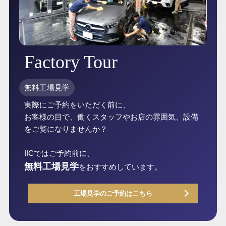
Factory Tour
無料工場見学
実際にご予約をいただく前に、
お客様の目で、働くスタッフやお店の雰囲気、設備
をご覧になりませんか？
IICではご予約前に、
無料工場見学
をおすすめしています。
工場見学のご予約はこちら