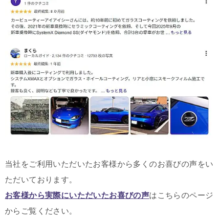
当社をご利用いただいたお客様から多くのお喜びの声をい
ただいております。
お客様から実際にいただいたお喜びの声
はこちらのページ
からご覧ください。