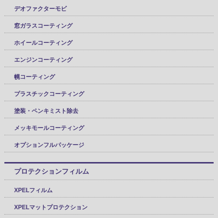
デオファクターモビ
窓ガラスコーティング
ホイールコーティング
エンジンコーティング
幌コーティング
プラスチックコーティング
塗装・ペンキミスト除去
メッキモールコーティング
オプションフルパッケージ
プロテクションフィルム
XPELフィルム
XPELマットプロテクション