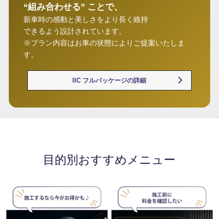
“組み合わせる” ことで、
新車時の感動と美しさをより長く維持
できるよう設計されています。
※プラン内容はお車の状態によりご提案いたしま
す。
IIC フルパッケージの詳細
目的別おすすめメニュー