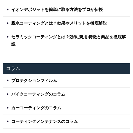
イオンデポジットを簡単に取る方法をプロが伝授
親水コーティングとは？効果やメリットを徹底解説
セラミックコーティングとは？効果,費用,特徴と商品を徹底解
説
コラム
プロテクションフィルム
バイクコーティングのコラム
カーコーティングのコラム
コーティングメンテナンスのコラム