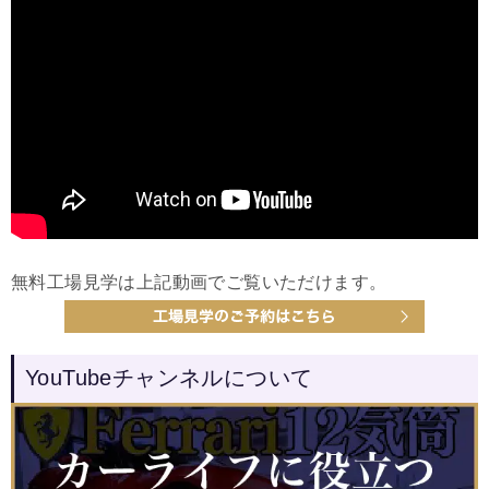
無料工場見学は上記動画でご覧いただけます。
YouTubeチャンネルについて