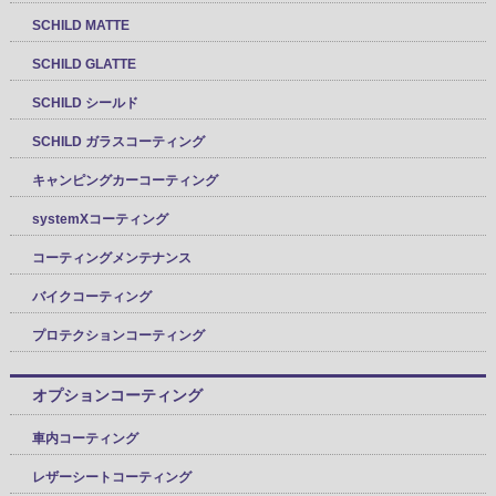
SCHILD MATTE
SCHILD GLATTE
SCHILD シールド
SCHILD ガラスコーティング
キャンピングカーコーティング
systemXコーティング
コーティングメンテナンス
バイクコーティング
プロテクションコーティング
オプションコーティング
車内コーティング
レザーシートコーティング