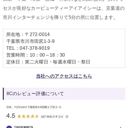
セスが良好なカービューティーアイアイシーは、京葉道の
市川インターチェンジを降りて5分の所に位置します。
所在地：〒272-0014
千葉県市川市田尻1-3-9
TEL：047-378-9019
営業時間：10：00～18：30
定休日：第二火曜日・毎週水曜日・祭日
当社へのアクセスはこちら
IICのレビュー評価について