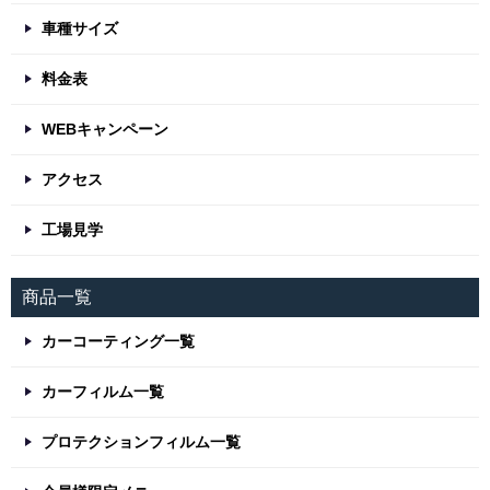
車種サイズ
料金表
WEBキャンペーン
アクセス
工場見学
商品一覧
カーコーティング一覧
カーフィルム一覧
プロテクションフィルム一覧