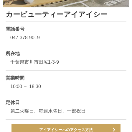
カービューティーアイアイシー
電話番号
047-378-9019
所在地
千葉県市川市田尻1-3-9
営業時間
10:00 ～ 18:30
定休日
第二火曜日、毎週水曜日、一部祝日
アイアイシーへのアクセス方法