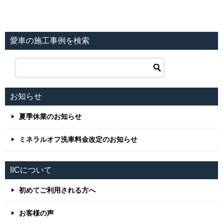
愛車の施工事例を検索
お知らせ
夏季休業のお知らせ
ミネラルオフ洗車料金改定のお知らせ
IICについて
初めてご利用される方へ
お客様の声