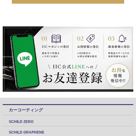
カーコーティング
SCHILD ZERO
SCHILD GRAPHENE