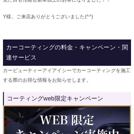
Y様、ご来店ありがとうございました(^^)
カーコーティングの料金・キャンペーン・関
連サービス
カービューティーアイアイシーでカーコーティングを施工
する際のお得な情報をお知らせします。
コーティングweb限定キャンペーン