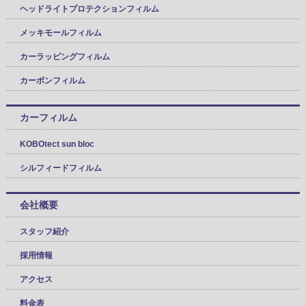
ヘッドライトプロテクションフィルム
メッキモールフィルム
カーラッピングフィルム
カーボンフィルム
カーフィルム
KOBOtect sun bloc
シルフィードフィルム
会社概要
スタッフ紹介
採用情報
アクセス
料金表