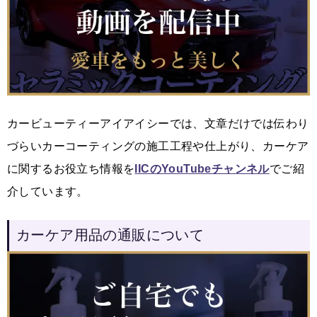
カービューティーアイアイシーでは、文章だけでは伝わり
づらいカーコーティングの施工工程や仕上がり、カーケア
に関するお役立ち情報を
IICのYouTubeチャンネル
でご紹
介しています。
カーケア用品の通販について