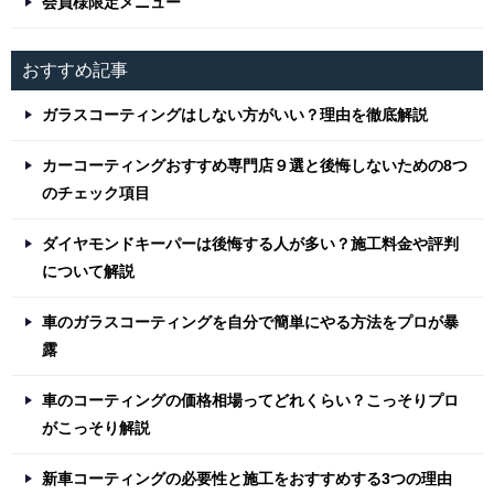
会員様限定メニュー
おすすめ記事
ガラスコーティングはしない方がいい？理由を徹底解説
カーコーティングおすすめ専門店９選と後悔しないための8つ
のチェック項目
ダイヤモンドキーパーは後悔する人が多い？施工料金や評判
について解説
車のガラスコーティングを自分で簡単にやる方法をプロが暴
露
車のコーティングの価格相場ってどれくらい？こっそりプロ
がこっそり解説
新車コーティングの必要性と施工をおすすめする3つの理由