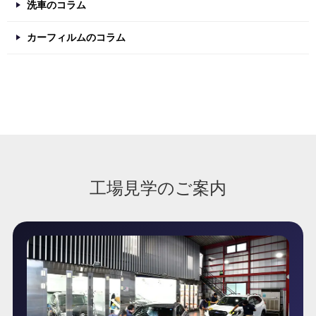
洗車のコラム
カーフィルムのコラム
工場見学のご案内