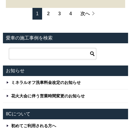
1
2
3
4
次へ
愛車の施工事例を検索
お知らせ
ミネラルオフ洗車料金改定のお知らせ
花火大会に伴う営業時間変更のお知らせ
IICについて
初めてご利用される方へ