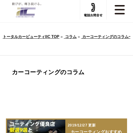
トータルカービューティIIC TOP
»
コラム
»
カーコーティングのコラム一
カーコーティングのコラム
2019/12/27 更新
カーコーティングおすすめ