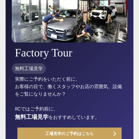
Factory Tour
無料工場見学
実際にご予約をいただく前に、
お客様の目で、働くスタッフやお店の雰囲気、設備
をご覧になりませんか？
IICではご予約前に、
無料工場見学
をおすすめしています。
工場見学のご予約はこちら