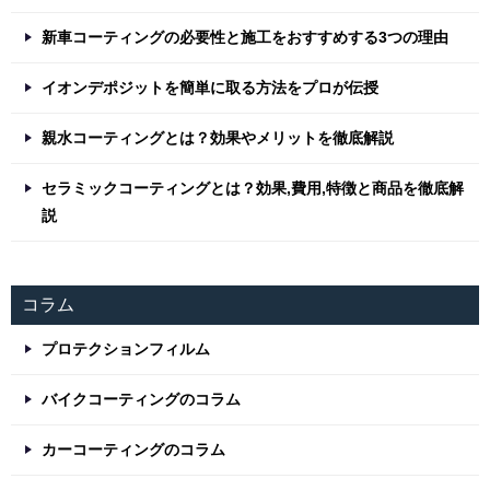
新車コーティングの必要性と施工をおすすめする3つの理由
イオンデポジットを簡単に取る方法をプロが伝授
親水コーティングとは？効果やメリットを徹底解説
セラミックコーティングとは？効果,費用,特徴と商品を徹底解
説
コラム
プロテクションフィルム
バイクコーティングのコラム
カーコーティングのコラム