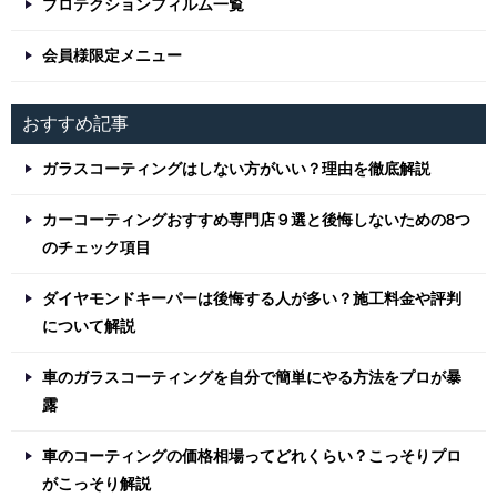
プロテクションフィルム一覧
会員様限定メニュー
おすすめ記事
ガラスコーティングはしない方がいい？理由を徹底解説
カーコーティングおすすめ専門店９選と後悔しないための8つ
のチェック項目
ダイヤモンドキーパーは後悔する人が多い？施工料金や評判
について解説
車のガラスコーティングを自分で簡単にやる方法をプロが暴
露
車のコーティングの価格相場ってどれくらい？こっそりプロ
がこっそり解説