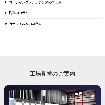
コーティングメンテナンスのコラム
洗車のコラム
カーフィルムのコラム
工場見学のご案内