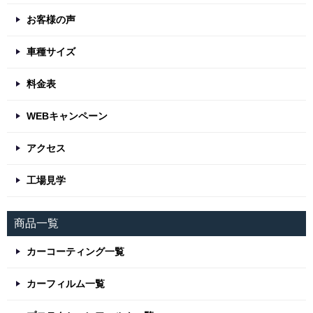
お客様の声
車種サイズ
料金表
WEBキャンペーン
アクセス
工場見学
商品一覧
カーコーティング一覧
カーフィルム一覧