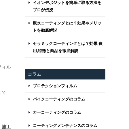
イオンデポジットを簡単に取る方法を
プロが伝授
親水コーティングとは？効果やメリッ
トを徹底解説
セラミックコーティングとは？効果,費
用,特徴と商品を徹底解説
フィル
コラム
プロテクションフィルム
こで
バイクコーティングのコラム
カーコーティングのコラム
コーティングメンテナンスのコラム
。
施工