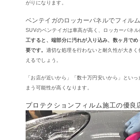
がりになります。
ベンテイガのロッカーパネルでフィル
SUVのベンテイガは車高が高く、ロッカーパネ
工すると、端部分に汚れが入り込み、数ヶ月でめ
要です。
適切な処理を行わないと耐久性が大きく
えるでしょう。
「お店が近いから」「数十万円安いから」といっ
まう可能性が高くなります。
プロテクションフィルム施工の優良