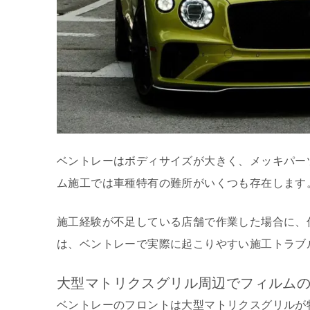
ベントレーはボディサイズが大きく、メッキパー
ム施工では車種特有の難所がいくつも存在します
施工経験が不足している店舗で作業した場合に、
は、ベントレーで実際に起こりやすい施工トラブ
大型マトリクスグリル周辺でフィルム
ベントレーのフロントは大型マトリクスグリルが