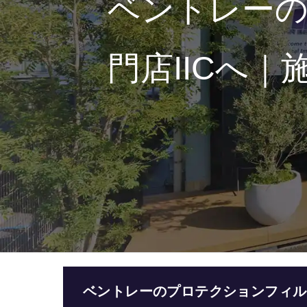
ベントレー
門店IICへ
ベントレーのプロテクションフィル