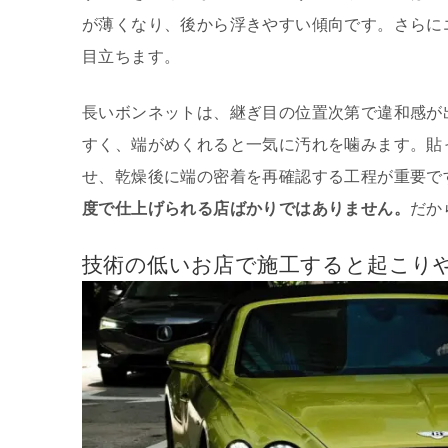
が薄くなり、後から浮きやすい傾向です。さらに
目立ちます。
長いボンネットは、継ぎ目の位置次第で違和感が
すく、端がめくれると一気に汚れを噛みます。貼
せ、乾燥後に端の密着を再確認する工程が重要で
度で仕上げられる店ばかりではありません。
だか
技術の低いお店で施工すると起こり