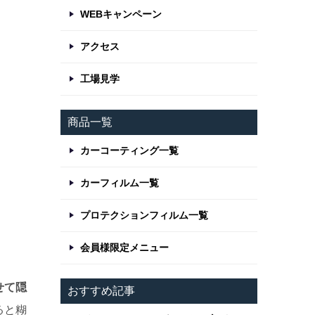
WEBキャンペーン
アクセス
工場見学
商品一覧
カーコーティング一覧
カーフィルム一覧
プロテクションフィルム一覧
会員様限定メニュー
せて隠
おすすめ記事
ると糊