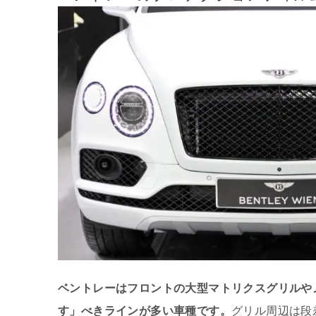
ベントレーはフロントの大型マトリクスグリルや
す」べきラインが多い車種です。
グリル周辺は段