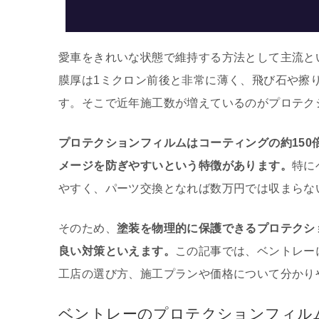
愛車をきれいな状態で維持する方法として主流と
膜厚は1ミクロン前後と非常に薄く、飛び石や擦
す。そこで近年施工数が増えているのがプロテク
プロテクションフィルムはコーティングの約15
メージを防ぎやすいという特徴があります。
特に
やすく、パーツ交換となれば数万円では収まらな
そのため、
塗装を物理的に保護できるプロテクシ
良い対策といえます。
この記事では、ベントレー
工店の選び方、施工プランや価格について分かり
ベントレーのプロテクションフィル