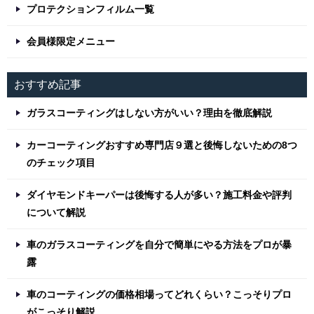
プロテクションフィルム一覧
会員様限定メニュー
おすすめ記事
ガラスコーティングはしない方がいい？理由を徹底解説
カーコーティングおすすめ専門店９選と後悔しないための8つ
のチェック項目
ダイヤモンドキーパーは後悔する人が多い？施工料金や評判
について解説
車のガラスコーティングを自分で簡単にやる方法をプロが暴
露
車のコーティングの価格相場ってどれくらい？こっそりプロ
がこっそり解説