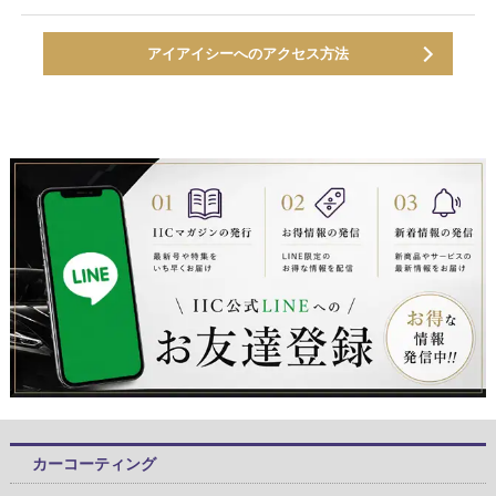
アイアイシーへのアクセス方法
カーコーティング