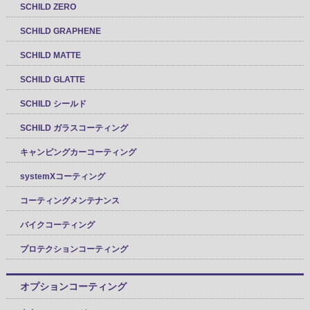
SCHILD ZERO
SCHILD GRAPHENE
SCHILD MATTE
SCHILD GLATTE
SCHILD シールド
SCHILD ガラスコーティング
キャンピングカーコーティング
systemXコーティング
コーティングメンテナンス
バイクコーティング
プロテクションコーティング
オプションコーティング