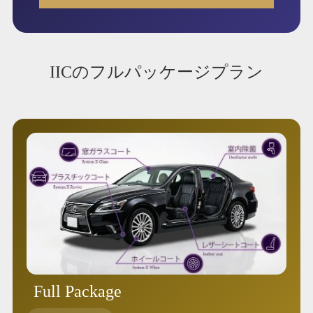
IICのフルパッケージプラン
Full Package