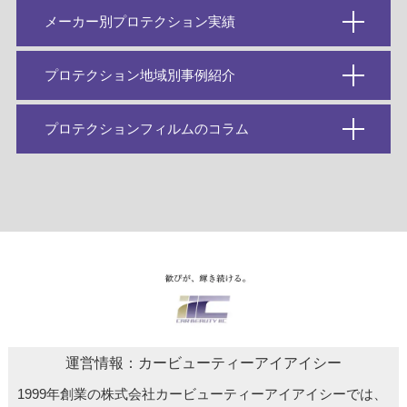
メーカー別プロテクション実績
プロテクション地域別事例紹介
プロテクションフィルムのコラム
運営情報：カービューティーアイアイシー
1999年創業の株式会社カービューティーアイアイシーでは、