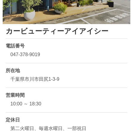
カービューティーアイアイシー
電話番号
047-378-9019
所在地
千葉県市川市田尻1-3-9
営業時間
10:00 ～ 18:30
定休日
第二火曜日、毎週水曜日、一部祝日