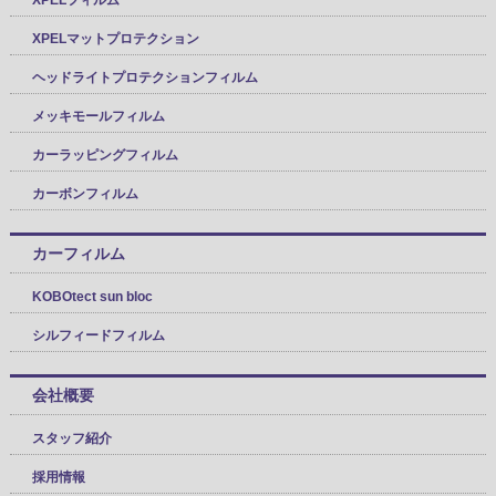
XPELマットプロテクション
ヘッドライトプロテクションフィルム
メッキモールフィルム
カーラッピングフィルム
カーボンフィルム
カーフィルム
KOBOtect sun bloc
シルフィードフィルム
会社概要
スタッフ紹介
採用情報