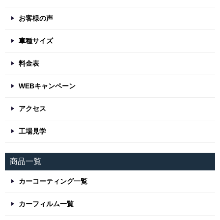
お客様の声
車種サイズ
料金表
WEBキャンペーン
アクセス
工場見学
商品一覧
カーコーティング一覧
カーフィルム一覧