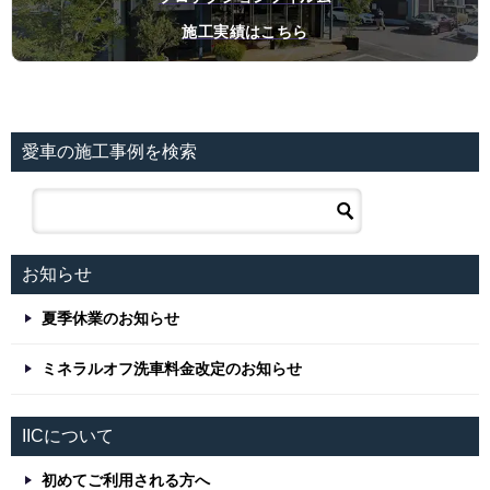
施工実績はこちら
愛車の施工事例を検索
お知らせ
夏季休業のお知らせ
ミネラルオフ洗車料金改定のお知らせ
IICについて
初めてご利用される方へ