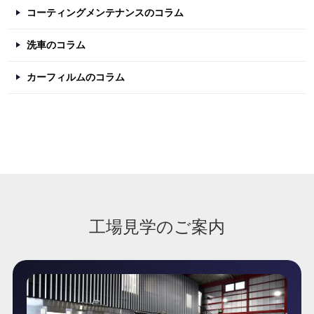
コーティングメンテナンスのコラム
洗車のコラム
カーフィルムのコラム
工場見学のご案内