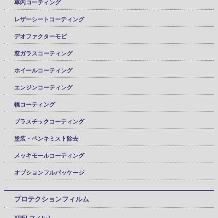
車内コーティング
レザーシートコーティング
デオファクターモビ
窓ガラスコーティング
ホイールコーティング
エンジンコーティング
幌コーティング
プラスチックコーティング
塗装・ペンキミスト除去
メッキモールコーティング
オプションフルパッケージ
プロテクションフィルム
XPELフィルム