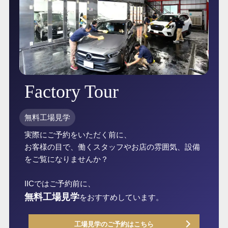
Factory Tour
無料工場見学
実際にご予約をいただく前に、
お客様の目で、働くスタッフやお店の雰囲気、設備
をご覧になりませんか？
IICではご予約前に、
無料工場見学
をおすすめしています。
工場見学のご予約はこちら