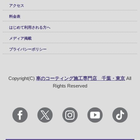
アクセス
料金表
はじめて利用される方へ
メディア掲載
プライバシーポリシー
Copyright(C)
車のコーティング施工専門店 千葉・東京
All
Rights Reserved