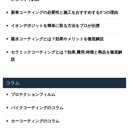
新車コーティングの必要性と施工をおすすめする3つの理由
イオンデポジットを簡単に取る方法をプロが伝授
親水コーティングとは？効果やメリットを徹底解説
セラミックコーティングとは？効果,費用,特徴と商品を徹底解
説
コラム
プロテクションフィルム
バイクコーティングのコラム
カーコーティングのコラム