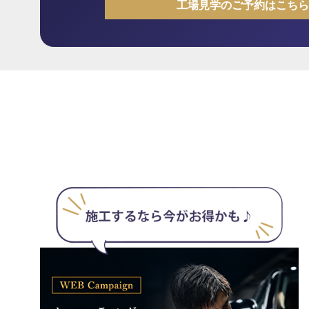
工場見学のご予約はこちら