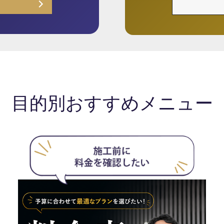
目的別おすすめメニュー