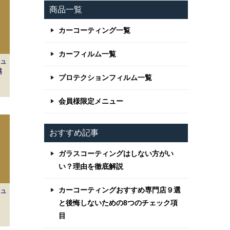
商品一覧
カーコーティング一覧
カーフィルム一覧
ュ
越
プロテクションフィルム一覧
会員様限定メニュー
おすすめ記事
ガラスコーティングはしない方がい
い？理由を徹底解説
カーコーティングおすすめ専門店９選
ュ
と後悔しないための8つのチェック項
目