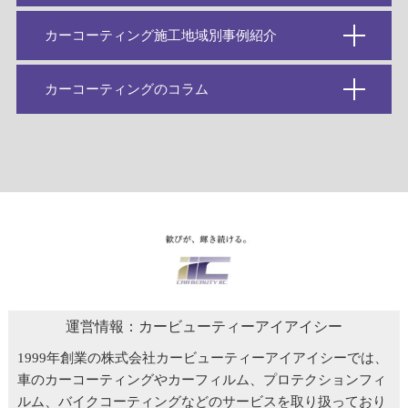
カーコーティング施工地域別事例紹介
カーコーティングのコラム
運営情報：カービューティーアイアイシー
1999年創業の株式会社カービューティーアイアイシーでは、
車のカーコーティングやカーフィルム、プロテクションフィ
ルム、バイクコーティングなどのサービスを取り扱っており