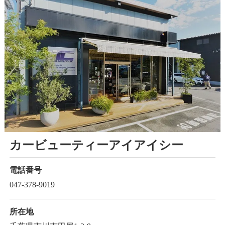
カービューティーアイアイシー
電話番号
047-378-9019
所在地