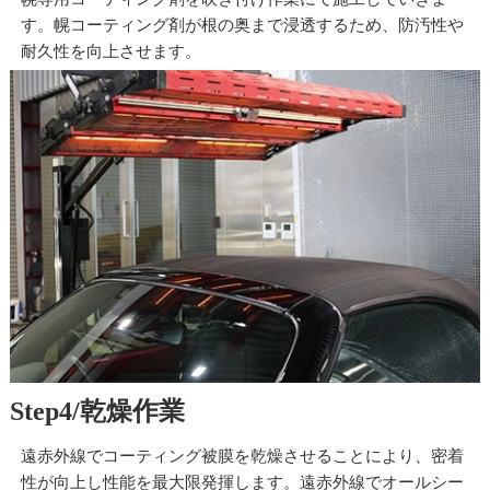
す。幌コーティング剤が根の奥まで浸透するため、防汚性や
耐久性を向上させます。
Step4/
乾燥作業
遠赤外線でコーティング被膜を乾燥させることにより、密着
性が向上し性能を最大限発揮します。遠赤外線でオールシー