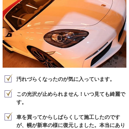
汚れづらくなったのが気に入っています。
この光沢が止められません！いつ見ても綺麗で
す。
車を買ってからしばらくして施工したのです
が、幌が新車の様に復元しました。本当にあり