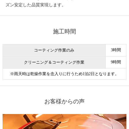
ズン安定した品質実現します。
施工時間
3時間
コーティング作業のみ
9時間
クリーニング＆コーティング作業
※雨天時は乾燥作業を念入りに行うため1泊2日となります。
お客様からの声