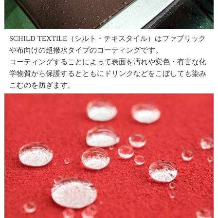
SCHILD TEXTILE（シルト・テキスタイル）はファブリック
や布向けの超撥水タイプのコーティングです。
コーティングすることによって表面を汚れや変色・有害な化
学物質から保護するとともにドリンクなどをこぼしても染み
こむのを防ぎます。