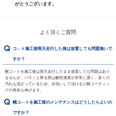
がとうございます。
よく頂くご質問
コ—ト施工後雨天走行した後は放置しても問題無いで
すか？
幌コ—トを施工後は雨天走行したまま放置しても問題はあり
ませんが、パラッと降る雨は酸性濃度が非常に濃く、多くの
汚れも混ざっているため、水洗いして頂けると幌コーティン
グの寿命も伸びます。
幌コ—トを施工後のメンテナンスはどうしたらよいの
ですか？