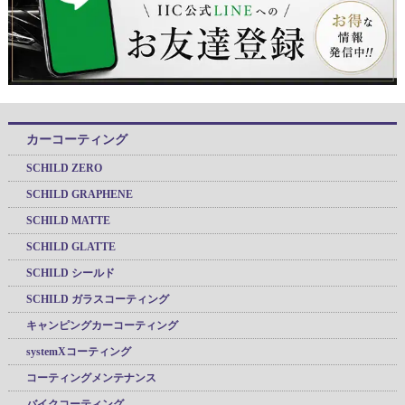
カーコーティング
SCHILD ZERO
SCHILD GRAPHENE
SCHILD MATTE
SCHILD GLATTE
SCHILD シールド
SCHILD ガラスコーティング
キャンピングカーコーティング
systemXコーティング
コーティングメンテナンス
バイクコーティング