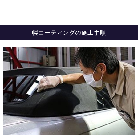
幌コーティングの施工手順