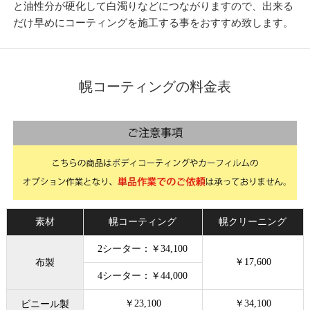
と油性分が硬化して白濁りなどにつながりますので、出来る
だけ早めにコーティングを施工する事をおすすめ致します。
幌コーティングの料金表
素材
幌コーティング
幌クリーニング
2シーター：￥34,100
￥17,600
布製
4シーター：￥44,000
￥23,100
￥34,100
ビニール製