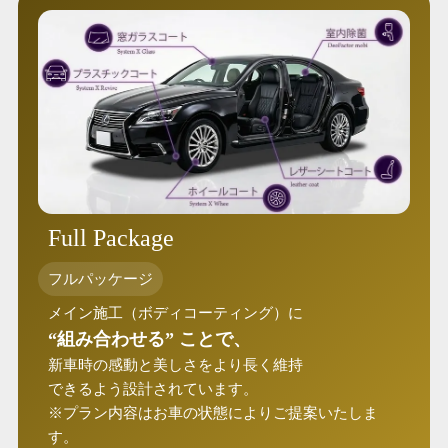
Full Package
フルパッケージ
メイン施工（ボディコーティング）に
“組み合わせる” ことで、
新車時の感動と美しさをより長く維持
できるよう設計されています。
※プラン内容はお車の状態によりご提案いたしま
す。