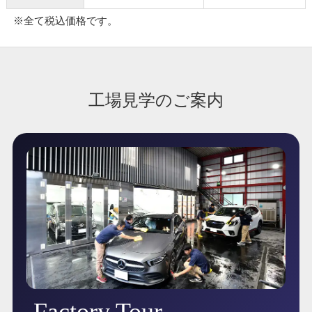
※全て税込価格です。
工場見学のご案内