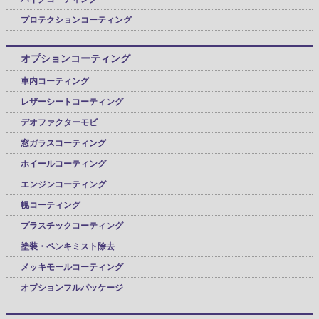
プロテクションコーティング
オプションコーティング
車内コーティング
レザーシートコーティング
デオファクターモビ
窓ガラスコーティング
ホイールコーティング
エンジンコーティング
幌コーティング
プラスチックコーティング
塗装・ペンキミスト除去
メッキモールコーティング
オプションフルパッケージ