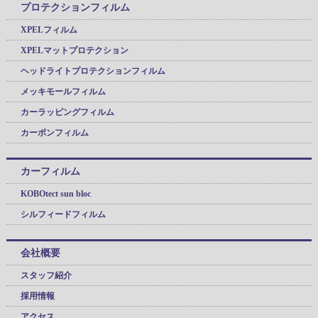
プロテクションフィルム
XPELフィルム
XPELマットプロテクション
ヘッドライトプロテクションフィルム
メッキモールフィルム
カーラッピングフィルム
カーボンフィルム
カーフィルム
KOBOtect sun bloc
シルフィードフィルム
会社概要
スタッフ紹介
採用情報
アクセス