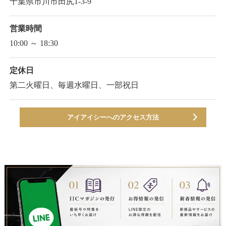
千葉県市川市田尻1-3-9
営業時間
10:00 ～ 18:30
定休日
第二火曜日、毎週水曜日、一部祝日
アイアイシーへのアクセス方法