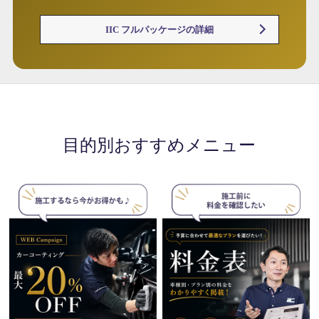
IIC フルパッケージの詳細
目的別おすすめメニュー