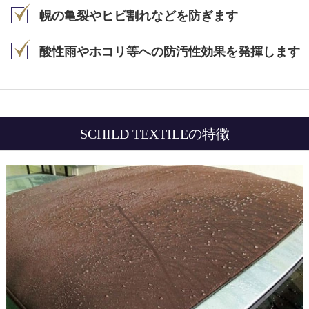
幌の亀裂やヒビ割れなどを防ぎます
酸性雨やホコリ等への防汚性効果を発揮します
SCHILD TEXTILEの特徴