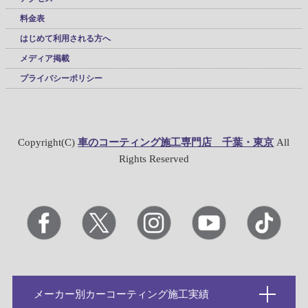
料金表
はじめて利用される方へ
メディア掲載
プライバシーポリシー
Copyright(C)
車のコーティング施工専門店 千葉・東京
All
Rights Reserved
メーカー別カーコーティング施工実績