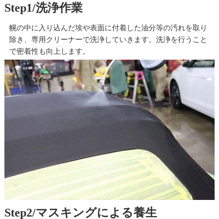
Step1/
洗浄作業
幌の中に入り込んだ埃や表面に付着した油分等の汚れを取り
除き、専用クリーナーで洗浄していきます。洗浄を行うこと
で密着性も向上します。
Step2/
マスキングによる養生