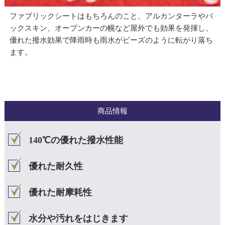
ファブリックシートはもちろんのこと、アルカンターラやバ
ックスキン、オープンカーの幌など屋外でも効果を発揮し、
優れた撥水効果で降雨時も雨水がビーズのように転がり落ち
ます。
商品情報
140℃の優れた撥水性能
優れた耐久性
優れた耐摩耗性
水分や汚れをはじきます