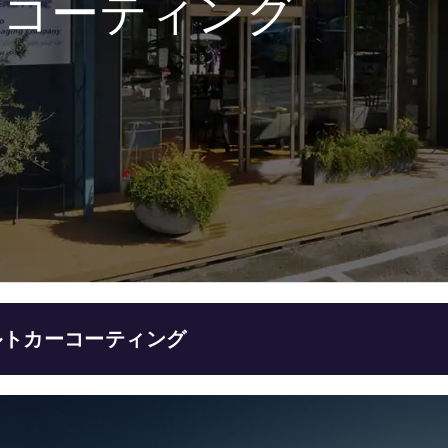
ーコーティング
ルトカーコーティング