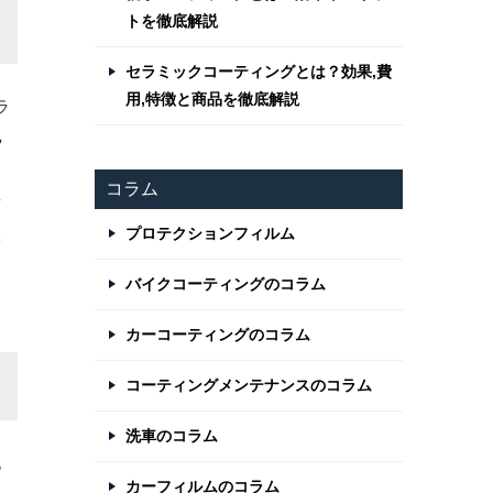
トを徹底解説
セラミックコーティングとは？効果,費
用,特徴と商品を徹底解説
ラ
色
コラム
面
プロテクションフィルム
保
バイクコーティングのコラム
カーコーティングのコラム
コーティングメンテナンスのコラム
洗車のコラム
化
カーフィルムのコラム
し