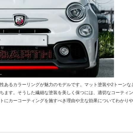
性あるカラーリングが魅力のモデルです。マット塗装や2トーンな
ちます。そうした繊細な塗装を美しく保つには、適切なコーティ
トにカーコーティングを施すべき理由や主な効果についてわかり