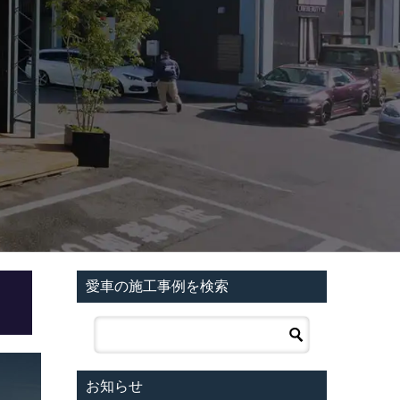
愛車の施工事例を検索
お知らせ