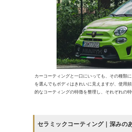
カーコーティングと一口にいっても、その種類に
を選んでもボディはきれいに見えますが、使用頻
的なコーティングの特徴を整理し、それぞれの特
セラミックコーティング｜深みの