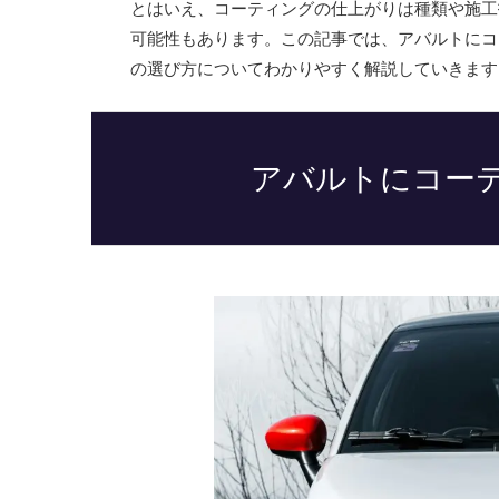
とはいえ、コーティングの仕上がりは種類や施工
可能性もあります。この記事では、アバルトにコ
の選び方についてわかりやすく解説していきます
アバルトにコー