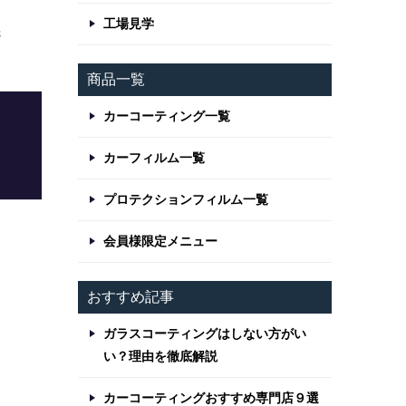
る
工場見学
先
商品一覧
カーコーティング一覧
カーフィルム一覧
プロテクションフィルム一覧
会員様限定メニュー
おすすめ記事
ガラスコーティングはしない方がい
い？理由を徹底解説
カーコーティングおすすめ専門店９選