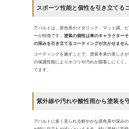
スポーツ性能と個性を引き立てる
アバルトは、原色系やメタリック、マット調、ビ
ーが特徴です。
塗装の個性は車のキャラクターそ
の深みを引き立てるコーティングが欠かせません
コーティングを施すことで、塗装本来の美しさが
の保護性能によりホコリや汚れが固着しにくく、
てます。
紫外線や汚れや酸性雨から塗装を
アバルトに多く見られる鮮やかな原色系や深みの
が特に目立ちやすいといえます。特に屋外に長時