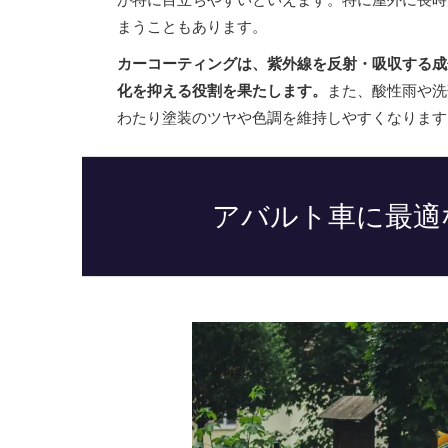
まうこともあります。
カーコーティングは、紫外線を反射・吸収する成
化を抑える役割を果たします。
また、酸性雨や洗
わたり塗装のツヤや色調を維持しやすくなります
アバルト車に最適