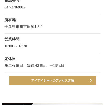
電話番号
047-378-9019
所在地
千葉県市川市田尻1-3-9
営業時間
10:00 ～ 18:30
定休日
第二火曜日、毎週水曜日、一部祝日
アイアイシーへのアクセス方法