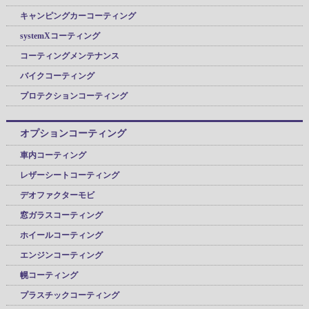
キャンピングカーコーティング
systemXコーティング
コーティングメンテナンス
バイクコーティング
プロテクションコーティング
オプションコーティング
車内コーティング
レザーシートコーティング
デオファクターモビ
窓ガラスコーティング
ホイールコーティング
エンジンコーティング
幌コーティング
プラスチックコーティング