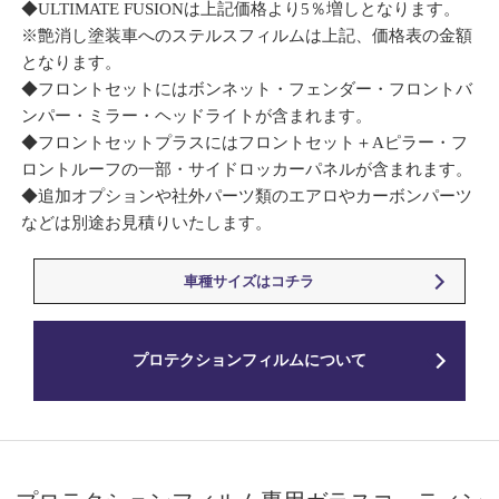
◆ULTIMATE FUSIONは上記価格より5％増しとなります。
※艶消し塗装車へのステルスフィルムは上記、価格表の金額
となります。
◆フロントセットにはボンネット・フェンダー・フロントバ
ンパー・ミラー・ヘッドライトが含まれます。
◆フロントセットプラスにはフロントセット＋Aピラー・フ
ロントルーフの一部・サイドロッカーパネルが含まれます。
◆追加オプションや社外パーツ類のエアロやカーボンパーツ
などは別途お見積りいたします。
車種サイズはコチラ
プロテクションフィルムについて