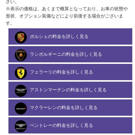
さい。
※表示の価格は、あくまで概算となっており、お車の状態や
形状、オプション装備などにより前後する場合がございま
す。
ポルシェの料金を詳しく見る
ランボルギーニの料金を詳しく見る
フェラーリの料金を詳しく見る
アストンマーチンの料金を詳しく見る
マクラーレンの料金を詳しく見る
ベントレーの料金を詳しく見る