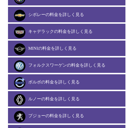
シボレーの料金を詳しく見る
キャデラックの料金を詳しく見る
MINIの料金を詳しく見る
フォルクスワーゲンの料金を詳しく見る
ボルボの料金を詳しく見る
ルノーの料金を詳しく見る
プジョーの料金を詳しく見る