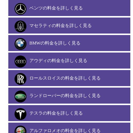
ベンツの料金を詳しく見る
マセラティの料金を詳しく見る
BMWの料金を詳しく見る
アウディの料金を詳しく見る
ロールスロイスの料金を詳しく見る
ランドローバーの料金を詳しく見る
テスラの料金を詳しく見る
アルファロメオの料金を詳しく見る