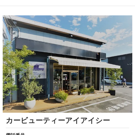
カービューティーアイアイシー