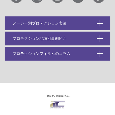
メーカー別プロテクション実績
プロテクション地域別事例紹介
プロテクションフィルムのコラム