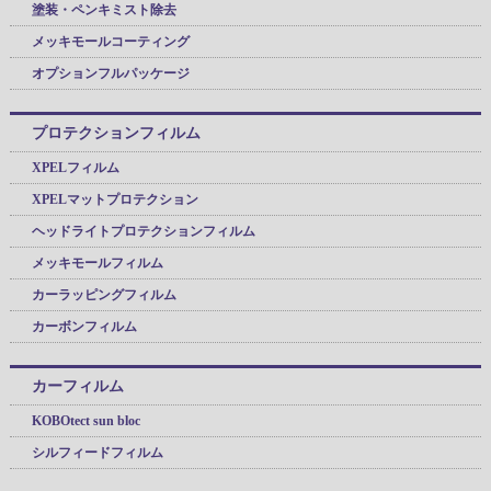
塗装・ペンキミスト除去
メッキモールコーティング
オプションフルパッケージ
プロテクションフィルム
XPELフィルム
XPELマットプロテクション
ヘッドライトプロテクションフィルム
メッキモールフィルム
カーラッピングフィルム
カーボンフィルム
カーフィルム
KOBOtect sun bloc
シルフィードフィルム