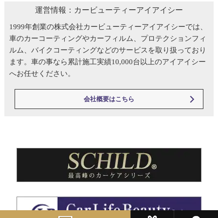
運営情報：カービューティーアイアイシー
1999年創業の株式会社カービューティーアイアイシーでは、
車のカーコーティングやカーフィルム、プロテクションフィ
ルム、バイクコーティングなどのサービスを取り扱っており
ます。車の事なら累計施工実績10,000台以上のアイアイシー
へお任せください。
会社概要はこちら