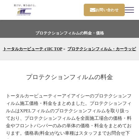
お問い合わせ
プロテクションフィルムの料金・価格
トータルカービューティIIC TOP
»
プロテクションフィルム・カーラッピ
プロテクションフィルムの料金
トータルカービューティーアイアイシーのプロテクションフ
ィルム施工価格・料金をまとめました。プロテクションフィ
ルムはXPELフィルムのプロテクションフィルムを取り扱っ
ており、プロテクションフィルムを全面施工場合の価格・料
金やフロントバンパーのみの単体の価格・料金をまとめてお
ります。価格表(料金)がない車種はスタッフまでお問合せ下