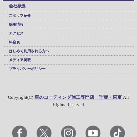
会社概要
スタッフ紹介
採用情報
アクセス
料金表
はじめて利用される方へ
メディア掲載
プライバシーポリシー
Copyright(C)
車のコーティング施工専門店 千葉・東京
All
Rights Reserved