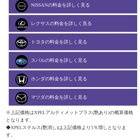
NISSANの料金を詳しく見る
レクサスの料金を詳しく見る
トヨタの料金を詳しく見る
スバルの料金を詳しく見る
ホンダの料金を詳しく見る
マツダの料金を詳しく見る
※上記価格はXPELアルティメットプラス(艶あり)の概算価格
となります。
◆XPELステルス(艶消し)は上記価格より5％増しとなりま
す。