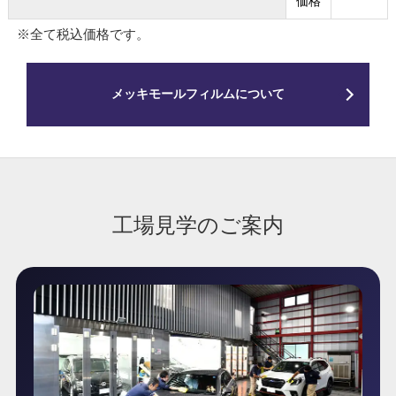
価格
※全て税込価格です。
メッキモールフィルムについて
工場見学のご案内