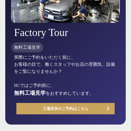
Factory Tour
無料工場見学
実際にご予約をいただく前に、
お客様の目で、働くスタッフやお店の雰囲気、設備
をご覧になりませんか？
IICではご予約前に、
無料工場見学
をおすすめしています。
工場見学のご予約はこちら