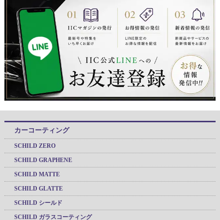
カーコーティング
SCHILD ZERO
SCHILD GRAPHENE
SCHILD MATTE
SCHILD GLATTE
SCHILD シールド
SCHILD ガラスコーティング