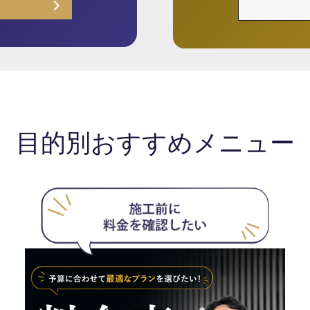
目的別おすすめメニュー