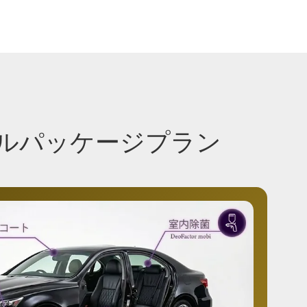
フルパッケージプラン