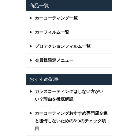
商品一覧
カーコーティング一覧
カーフィルム一覧
プロテクションフィルム一覧
会員様限定メニュー
おすすめ記事
ガラスコーティングはしない方がい
い？理由を徹底解説
カーコーティングおすすめ専門店９選
と後悔しないための8つのチェック項
目