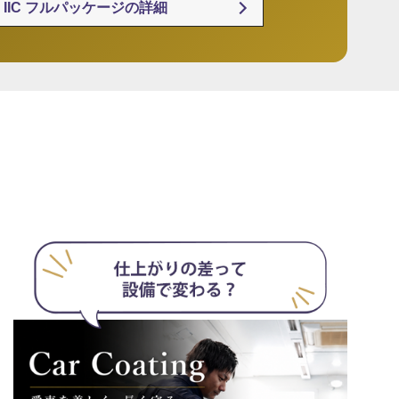
IIC フルパッケージの詳細