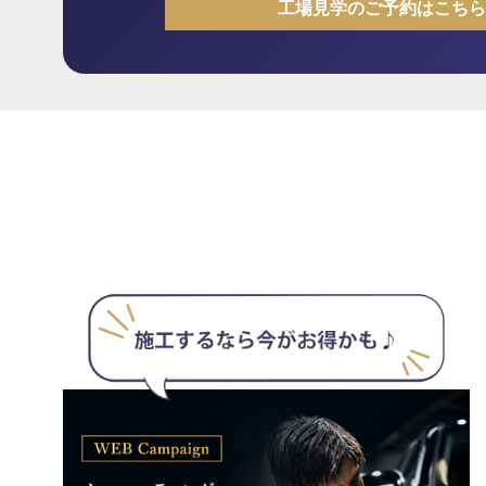
工場見学のご予約はこちら