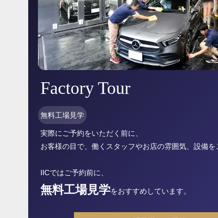
Factory Tour
無料工場見学
実際にご予約をいただく前に、
お客様の目で、働くスタッフやお店の雰囲気、設備を
IICではご予約前に、
無料工場見学
をおすすめしています。