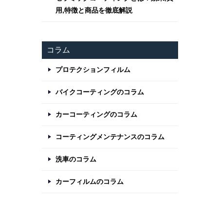
用,特徴と商品を徹底解説
コラム
プロテクションフィルム
バイクコーティングのコラム
カーコーティングのコラム
コーティングメンテナンスのコラム
洗車のコラム
カーフィルムのコラム