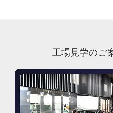
工場見学のご