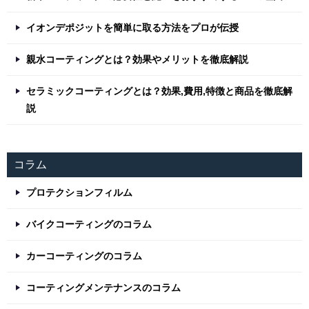
イオンデポジットを簡単に取る方法をプロが伝授
親水コーティングとは？効果やメリットを徹底解説
セラミックコーティングとは？効果,費用,特徴と商品を徹底解
説
コラム
プロテクションフィルム
バイクコーティングのコラム
カーコーティングのコラム
コーティングメンテナンスのコラム