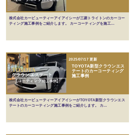
株式会社カービューティーアイアイシーが三菱トライトンのカーコー
ティング施工事例をご紹介します。 カーコーティングを施工…
2025/07/17 更新
TOYOTA新型クラウンエス
テートのカーコーティング
施工事例
株式会社カービューティーアイアイシーがTOYOTA新型クラウンエス
テートのカーコーティング施工事例をご紹介します。 カ…