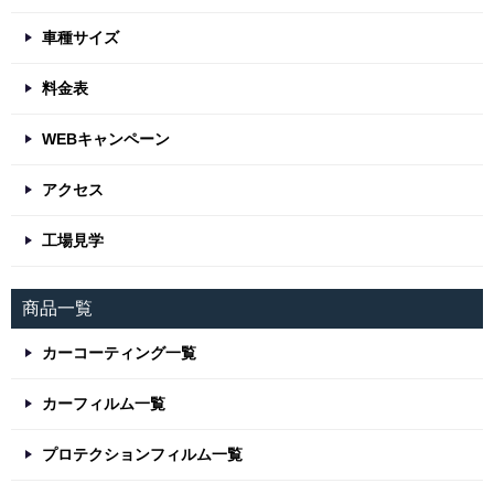
車種サイズ
料金表
WEBキャンペーン
アクセス
工場見学
商品一覧
カーコーティング一覧
カーフィルム一覧
プロテクションフィルム一覧