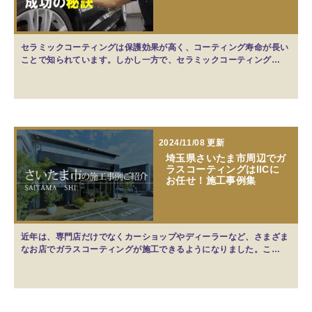
セラミックコーティングは保護効果が高く、コーティング寿命が長い
ことで知られています。しかし一方で、セラミックコーティング…
2024/11/08 更新
埼玉県さいたま市周辺でガ
ラスコーティングはIICに
お任せ！施工事例集
近年は、専門店だけでなくカーショップやディーラーなど、さまざま
なお店でガラスコーティングが施工できるようになりました。こ…