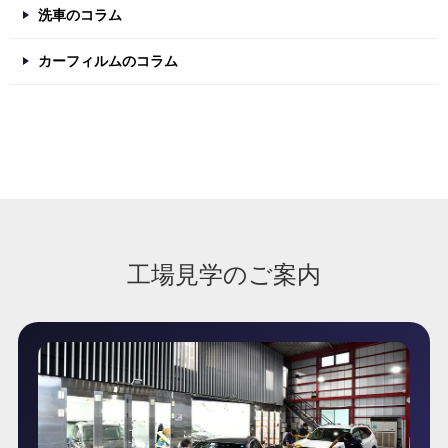
洗車のコラム
カーフィルムのコラム
工場見学のご案内