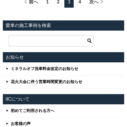
前へ
1
2
3
4
次へ
愛車の施工事例を検索
お知らせ
ミネラルオフ洗車料金改定のお知らせ
花火大会に伴う営業時間変更のお知らせ
IICについて
初めてご利用される方へ
お客様の声