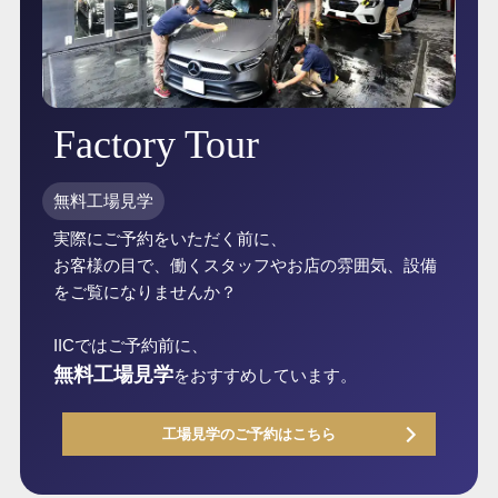
Factory Tour
無料工場見学
実際にご予約をいただく前に、
お客様の目で、働くスタッフやお店の雰囲気、設備
をご覧になりませんか？
IICではご予約前に、
無料工場見学
をおすすめしています。
工場見学のご予約はこちら