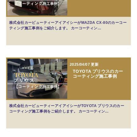
株式会社カービューティーアイアイシーがMAZDA CX-80のカーコー
ティング施工事例をご紹介します。 カーコーティン…
2025/04/07 更新
TOYOTA プリウスのカー
コーティング施工事例
株式会社カービューティーアイアイシーがTOYOTA プリウスのカー
コーティング施工事例をご紹介します。 カーコーティン…