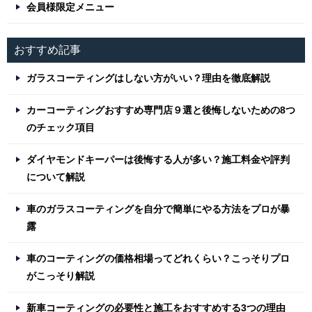
会員様限定メニュー
おすすめ記事
ガラスコーティングはしない方がいい？理由を徹底解説
カーコーティングおすすめ専門店９選と後悔しないための8つ
のチェック項目
ダイヤモンドキーパーは後悔する人が多い？施工料金や評判
について解説
車のガラスコーティングを自分で簡単にやる方法をプロが暴
露
車のコーティングの価格相場ってどれくらい？こっそりプロ
がこっそり解説
新車コーティングの必要性と施工をおすすめする3つの理由