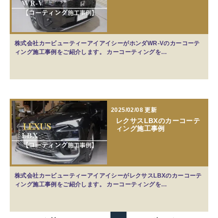
株式会社カービューティーアイアイシーがホンダWR-Vのカーコーテ
ィング施工事例をご紹介します。 カーコーティングを…
2025/02/08 更新
レクサスLBXのカーコーテ
ィング施工事例
株式会社カービューティーアイアイシーがレクサスLBXのカーコーテ
ィング施工事例をご紹介します。 カーコーティングを…