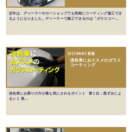
近年は、ディーラーやカーショップでも気軽にコーティング施工でき
るようになりました。ディーラーで施工できるのは「ガラスコー…
2017/06/03 更新
淡色車におススメのガラス
コーティング
淡色車にお乗りの方が最も気にされるポイント 第１位：黒ずみによ
るシミ 第…