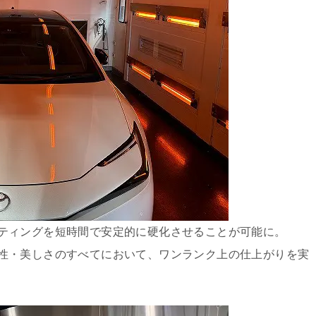
ティングを短時間で安定的に硬化させることが可能に。
性・美しさのすべてにおいて、ワンランク上の仕上がりを実