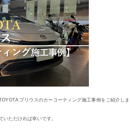
OYOTA プリウスのカーコーティング施工事例をご紹介しま
ていただければ幸いです。