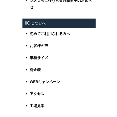
花火大会に伴う営業時間変更のお知ら
せ
IICについて
初めてご利用される方へ
お客様の声
車種サイズ
料金表
WEBキャンペーン
アクセス
工場見学