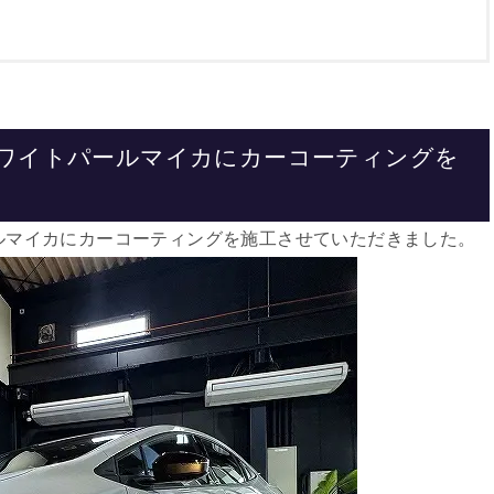
ナホワイトパールマイカにカーコーティングを
パールマイカにカーコーティングを施工させていただきました。