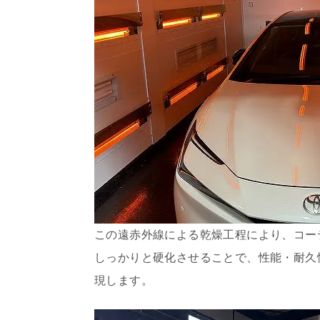
この遠赤外線による乾燥工程により、コー
しっかりと硬化させることで、性能・耐久
現します。