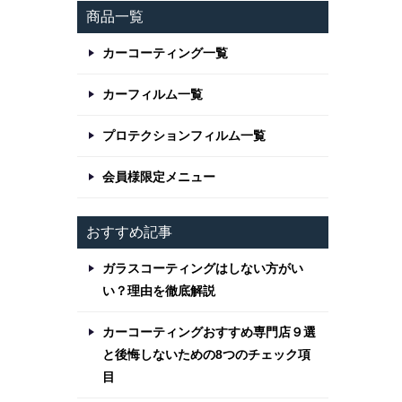
商品一覧
カーコーティング一覧
カーフィルム一覧
プロテクションフィルム一覧
会員様限定メニュー
おすすめ記事
ガラスコーティングはしない方がい
い？理由を徹底解説
カーコーティングおすすめ専門店９選
と後悔しないための8つのチェック項
目