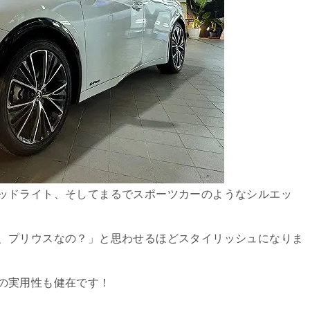
ッドライト、そしてまるでスポーツカーのようなシルエッ
、プリウスなの？」と思わせるほどスタイリッシュになりま
の実用性も健在です！