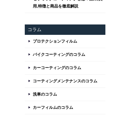
用,特徴と商品を徹底解説
コラム
プロテクションフィルム
バイクコーティングのコラム
カーコーティングのコラム
コーティングメンテナンスのコラム
洗車のコラム
カーフィルムのコラム