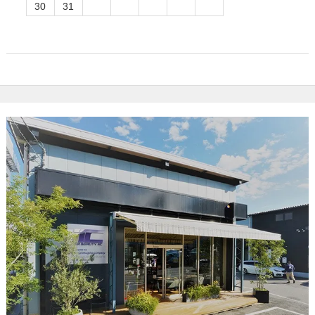
30
31