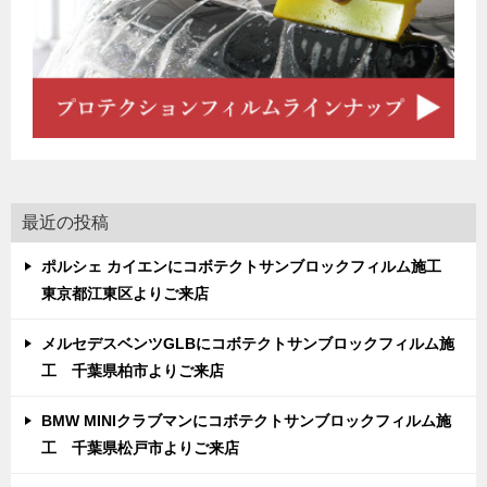
最近の投稿
ポルシェ カイエンにコボテクトサンブロックフィルム施工
東京都江東区よりご来店
メルセデスベンツGLBにコボテクトサンブロックフィルム施
工 千葉県柏市よりご来店
BMW MINIクラブマンにコボテクトサンブロックフィルム施
工 千葉県松戸市よりご来店