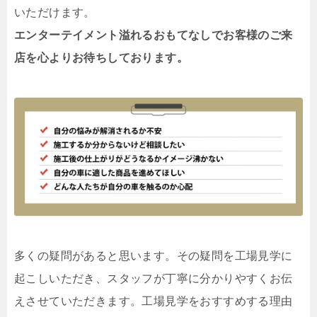
いただけます。
エンターテイメント溢れるおもてなしでお客様のご来
店を心よりお待ちしております。
多くの疑問があると思います。その疑問を工場見学に
起こしいただき、スタッフが丁寧に分かりやすくお伝
えさせていただきます。工場見学をおすすめする理由