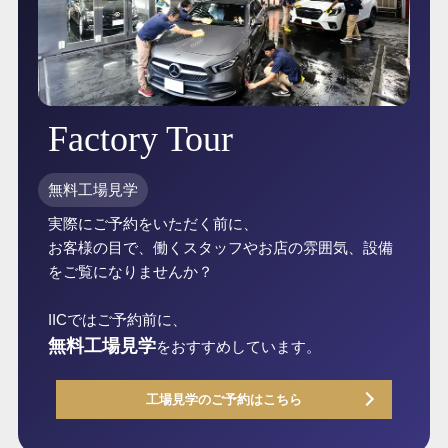
Factory Tour
無料工場見学
実際にご予約をいただく前に、
お客様の目で、働くスタッフやお店の雰囲気、設備
をご覧になりませんか？
IICではご予約前に、
無料工場見学
をおすすめしています。
工場見学のご予約はこちら