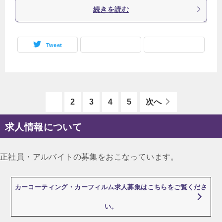
続きを読む
Tweet
1
2
3
4
5
次へ
求人情報について
正社員・アルバイトの募集をおこなっています。
カーコーティング・カーフィルム求人募集はこちらをご覧くださ
い。