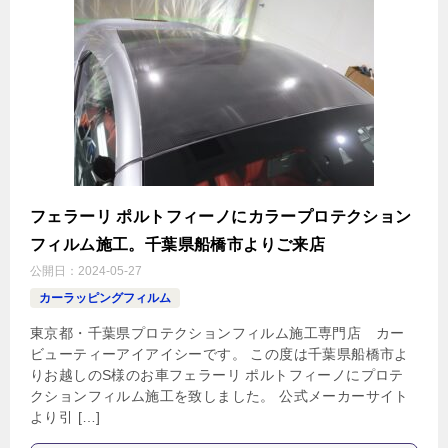
フェラーリ ポルトフィーノにカラープロテクション
フィルム施工。千葉県船橋市よりご来店
公開日：
2024-05-27
カーラッピングフィルム
東京都・千葉県プロテクションフィルム施工専門店 カー
ビューティーアイアイシーです。 この度は千葉県船橋市よ
りお越しのS様のお車フェラーリ ポルトフィーノにプロテ
クションフィルム施工を致しました。 公式メーカーサイト
より引 […]