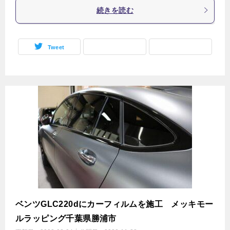
続きを読む
Tweet
ベンツGLC220dにカーフィルムを施工 メッキモー
ルラッピング千葉県勝浦市