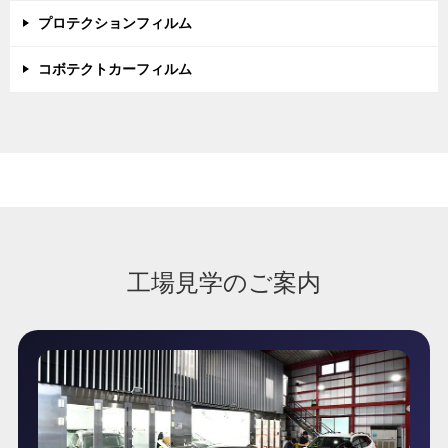
プロテクションフィルム
コボテクトカーフィルム
工場見学のご案内