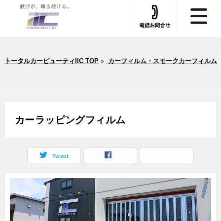
トータルカービューティIIC TOP
»
カーフィルム・スモークカーフィルム
カーラッピングフィルム
Tweet