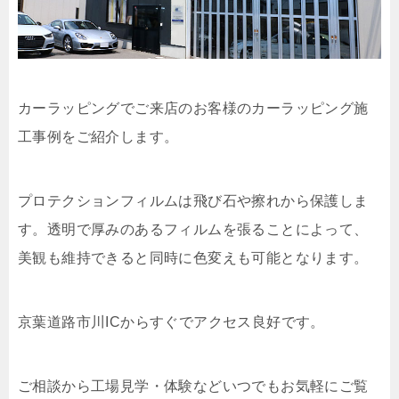
カーラッピングでご来店のお客様のカーラッピング施
工事例をご紹介します。
プロテクションフィルムは飛び石や擦れから保護しま
す。透明で厚みのあるフィルムを張ることによって、
美観も維持できると同時に色変えも可能となります。
京葉道路市川ICからすぐでアクセス良好です。
ご相談から工場見学・体験などいつでもお気軽にご覧