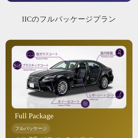
IICのフルパッケージプラン
Full Package
フルパッケージ