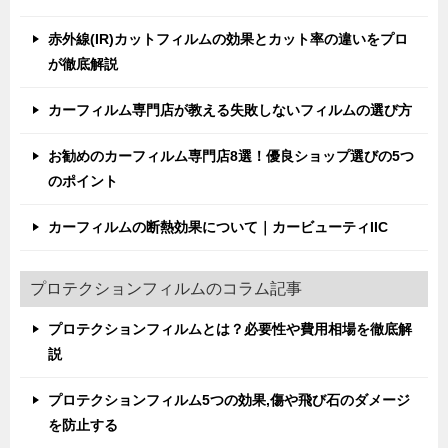
赤外線(IR)カットフィルムの効果とカット率の違いをプロ
が徹底解説
カーフィルム専門店が教える失敗しないフィルムの選び方
お勧めのカーフィルム専門店8選！優良ショップ選びの5つ
のポイント
カーフィルムの断熱効果について｜カービューティIIC
プロテクションフィルムのコラム記事
プロテクションフィルムとは？必要性や費用相場を徹底解
説
プロテクションフィルム5つの効果,傷や飛び石のダメージ
を防止する