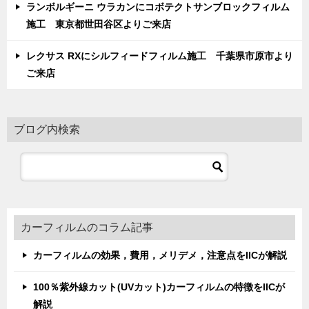
ランボルギーニ ウラカンにコボテクトサンブロックフィルム
施工 東京都世田谷区よりご来店
レクサス RXにシルフィードフィルム施工 千葉県市原市より
ご来店
ブログ内検索
カーフィルムのコラム記事
カーフィルムの効果，費用，メリデメ，注意点をIICが解説
100％紫外線カット(UVカット)カーフィルムの特徴をIICが
解説