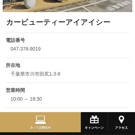
カービューティーアイアイシー
電話番号
047-378-9019
所在地
千葉県市川市田尻1-3-9
営業時間
10:00 ～ 18:30
定休日
第二火曜日、毎週水曜日、一部祝日