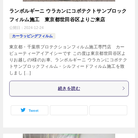
ランボルギーニ ウラカンにコボテクトサンブロック
フィルム施工 東京都世田谷区よりご来店
公開日：
2024-12-24
カーラッピングフィルム
東京都・千葉県プロテクションフィルム施工専門店 カー
ビューティーアイアイシーです この度は東京都世田谷区よ
りお越しのI様のお車、ランボルギーニ ウラカンにコボテク
トサンブロックフィルム・シルフィードフィルム施工を致
しまし […]
続きを読む
Tweet