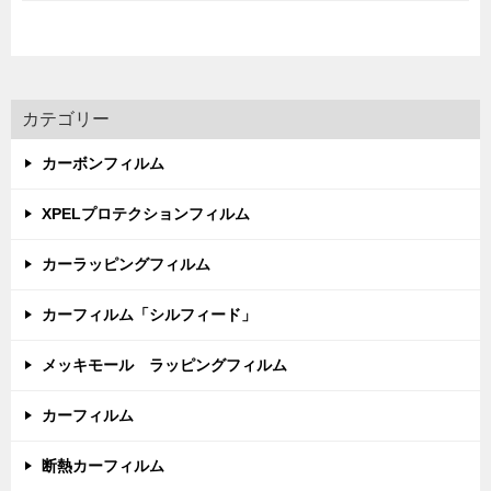
カテゴリー
カーボンフィルム
XPELプロテクションフィルム
カーラッピングフィルム
カーフィルム「シルフィード」
メッキモール ラッピングフィルム
カーフィルム
断熱カーフィルム