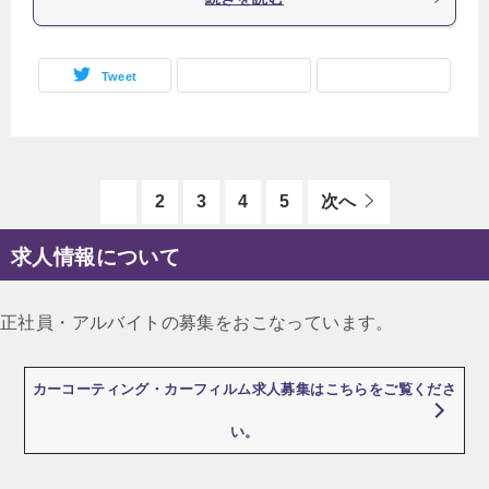
Tweet
1
2
3
4
5
次へ
求人情報について
正社員・アルバイトの募集をおこなっています。
カーコーティング・カーフィルム求人募集はこちらをご覧くださ
い。