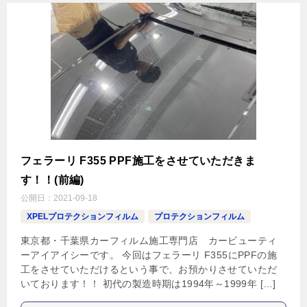
フェラーリ F355 PPF施工をさせていただきま
す！！(前編)
公開日：
2021-09-18
XPELプロテクションフィルム
プロテクションフィルム
東京都・千葉県カーフィルム施工専門店 カービューティ
ーアイアイシーです。 今回はフェラーリ F355にPPFの施
工をさせていただけるという事で、お預かりさせていただ
いております！！ 初代の製造時期は1994年～1999年 […]