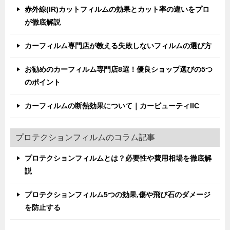
赤外線(IR)カットフィルムの効果とカット率の違いをプロ
が徹底解説
カーフィルム専門店が教える失敗しないフィルムの選び方
お勧めのカーフィルム専門店8選！優良ショップ選びの5つ
のポイント
カーフィルムの断熱効果について｜カービューティIIC
プロテクションフィルムのコラム記事
プロテクションフィルムとは？必要性や費用相場を徹底解
説
プロテクションフィルム5つの効果,傷や飛び石のダメージ
を防止する