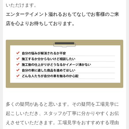
いただけます。
エンターテイメント溢れるおもてなしでお客様のご来
店を心よりお待ちしております。
多くの疑問があると思います。その疑問を工場見学に
起こしいただき、スタッフが丁寧に分かりやすくお伝
えさせていただきます。工場見学をおすすめする理由