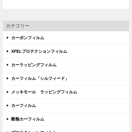
カテゴリー
カーボンフィルム
XPELプロテクションフィルム
カーラッピングフィルム
カーフィルム「シルフィード」
メッキモール ラッピングフィルム
カーフィルム
断熱カーフィルム