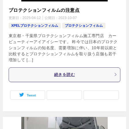
プロテクションフィルムの注意点
更新日：
2025-04-12
公開日：
2023-10-07
XPELプロテクションフィルム
プロテクションフィルム
東京都・千葉県プロテクションフィルム施工専門店 カー
ビューティーアイアイシーです。 昨今では日本のプロテク
ションフィルムの知名度、需要増加に伴い、10年前以前と
比較するとプロテクションフィルムを取り扱う店舗も若干
増加して […]
続きを読む
Tweet