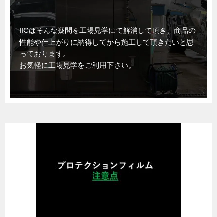
IICはそんな疑問を工場見学にて解消して頂き、商品の
性能や仕上がりに納得してから施工して頂きたいと思
っております。
お気軽に工場見学をご利用下さい。