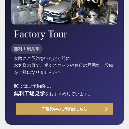
Factory Tour
無料工場見学
実際にご予約をいただく前に、
お客様の目で、働くスタッフやお店の雰囲気、設備
をご覧になりませんか？
IICではご予約前に、
無料工場見学
をおすすめしています。
工場見学のご予約はこちら