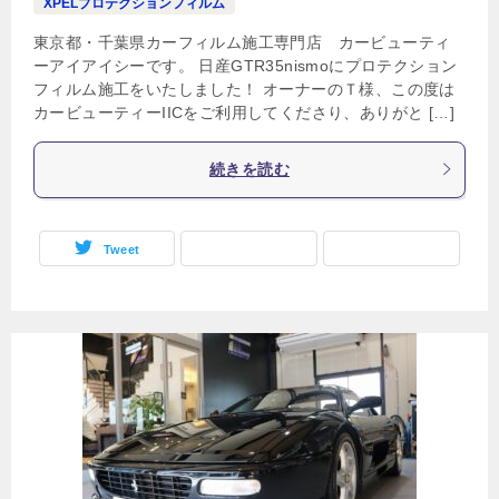
XPELプロテクションフィルム
東京都・千葉県カーフィルム施工専門店 カービューティ
ーアイアイシーです。 日産GTR35nismoにプロテクション
フィルム施工をいたしました！ オーナーのＴ様、この度は
カービューティーIICをご利用してくださり、ありがと […]
続きを読む
Tweet