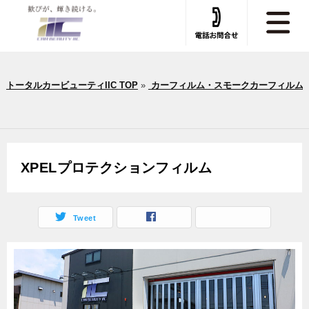
トータルカービューティIIC TOP
»
カーフィルム・スモークカーフィルム
XPELプロテクションフィルム
Tweet