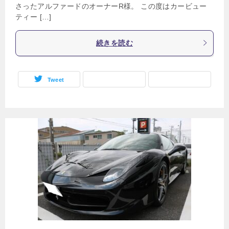
さったアルファードのオーナーR様。 この度はカービュー
ティー […]
続きを読む
Tweet