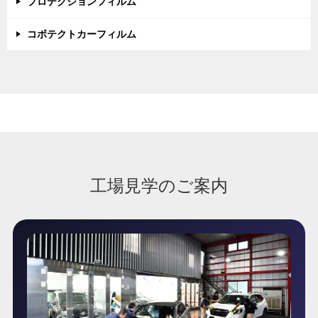
プロテクションフィルム
コボテクトカーフィルム
工場見学のご案内