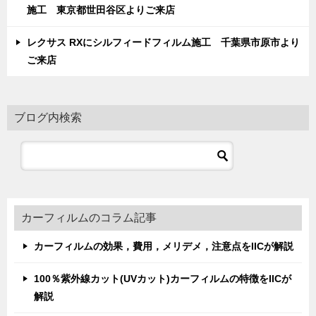
施工 東京都世田谷区よりご来店
レクサス RXにシルフィードフィルム施工 千葉県市原市より
ご来店
ブログ内検索
カーフィルムのコラム記事
カーフィルムの効果，費用，メリデメ，注意点をIICが解説
100％紫外線カット(UVカット)カーフィルムの特徴をIICが
解説