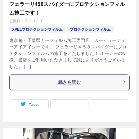
フェラーリ458スパイダーにプロテクションフィル
ム施工です！
公開日：
2021-08-01
XPELプロテクションフィルム
プロテクションフィルム
東京都・千葉県カーフィルム施工専門店 カービューティ
ーアイアイシーです。 フェラーリ４５８スパイダーにプロ
テクションフィルムの施工をいたしました！ オーナーのN
様、当店をご利用いただきまして誠にありがとうございま
した。 […]
続きを読む
Tweet