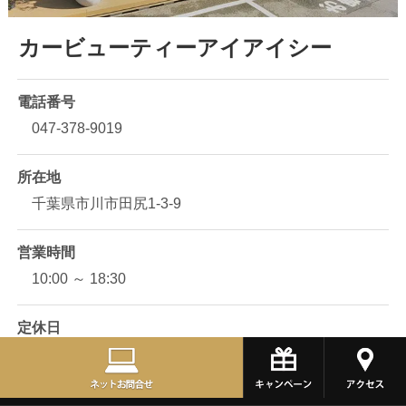
カービューティーアイアイシー
電話番号
047-378-9019
所在地
千葉県市川市田尻1-3-9
営業時間
10:00 ～ 18:30
定休日
第二火曜日、毎週水曜日、一部祝日