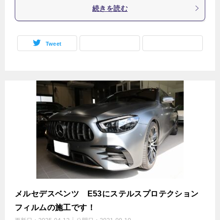
続きを読む
Tweet
メルセデスベンツ E53にステルスプロテクション
フィルムの施工です！