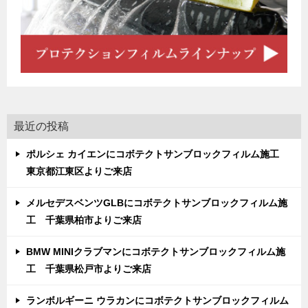
最近の投稿
ポルシェ カイエンにコボテクトサンブロックフィルム施工
東京都江東区よりご来店
メルセデスベンツGLBにコボテクトサンブロックフィルム施
工 千葉県柏市よりご来店
BMW MINIクラブマンにコボテクトサンブロックフィルム施
工 千葉県松戸市よりご来店
ランボルギーニ ウラカンにコボテクトサンブロックフィルム