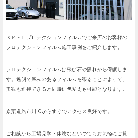
ＸＰＥＬプロテクションフィルムでご来店のお客様の
プロテクションフィルム施工事例をご紹介します。
プロテクションフィルムは飛び石や擦れから保護しま
す。透明で厚みのあるフィルムを張ることによって、
美観も維持できると同時に色変えも可能となります。
京葉道路市川ICからすぐでアクセス良好です。
ご相談から工場見学・体験などいつでもお気軽にご覧