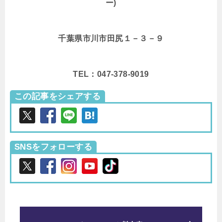
ー)
千葉県市川市田尻１－３－９
TEL：047-378-9019
この記事をシェアする
SNSをフォローする