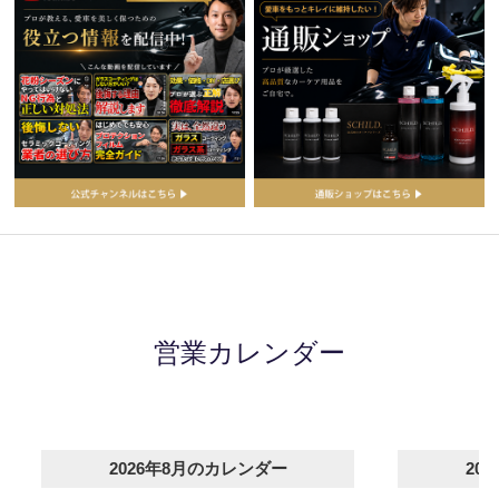
営業カレンダー
2026年8月のカレンダー
20