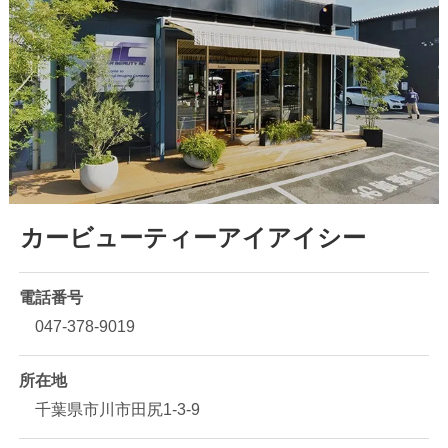
カービューティーアイアイシー
電話番号
047-378-9019
所在地
千葉県市川市田尻1-3-9