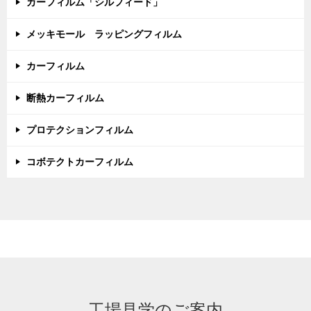
カーフィルム「シルフィード」
メッキモール ラッピングフィルム
カーフィルム
断熱カーフィルム
プロテクションフィルム
コボテクトカーフィルム
工場見学のご案内