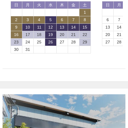
日
月
火
水
木
金
土
日
月
1
2
3
4
5
6
7
8
6
7
9
10
11
12
13
14
15
13
14
16
17
18
19
20
21
22
20
21
23
24
25
26
27
28
29
27
28
30
31