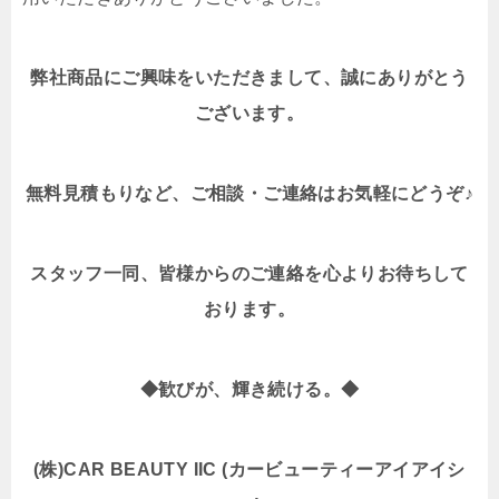
弊社商品にご興味をいただきまして、誠にありがとう
ございます。
無料見積もりなど、ご相談・ご連絡はお気軽にどうぞ♪
スタッフ一同、皆様からのご連絡を心よりお待ちして
おります。
◆歓びが、輝き続ける。◆
(株)CAR BEAUTY IIC (カービューティーアイアイシ