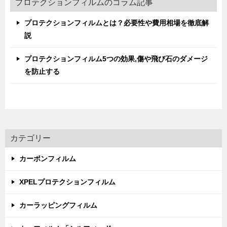
プロテクションフィルムのコラム記事
プロテクションフィルムとは？必要性や費用相場を徹底解
説
プロテクションフィルム5つの効果,傷や飛び石のダメージ
を防止する
カテゴリー
カーボンフィルム
XPELプロテクションフィルム
カーラッピングフィルム