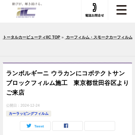
トータルカービューティIIC TOP
»
カーフィルム・スモークカーフィルム
ランボルギーニ ウラカンにコボテクトサン
ブロックフィルム施工 東京都世田谷区より
ご来店
公開日：
2024-12-24
カーラッピングフィルム
Tweet