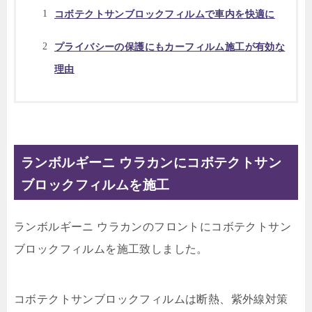
コボテクトサンブロックフィルムで車内を快適に
プライバシーの保護にもカーフィルム施工が有効な
理由
ランボルギーニ ウラカンにコボテクトサン
ブロックフィルムを施工
ランボルギーニ ウラカンのフロントにコボテクトサン
ブロックフィルムを施工致しました。
コボテクトサンブロックフィルムは断熱
、紫外線対策