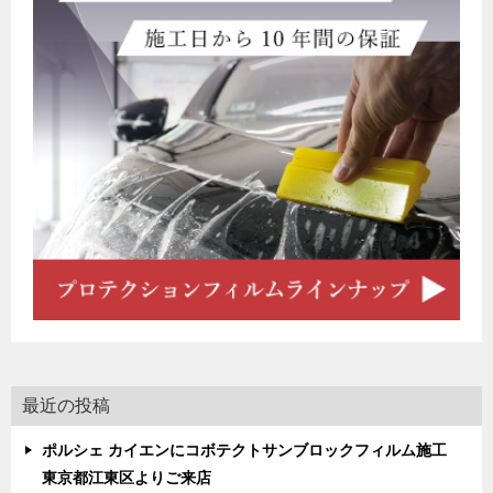
最近の投稿
ポルシェ カイエンにコボテクトサンブロックフィルム施工
東京都江東区よりご来店