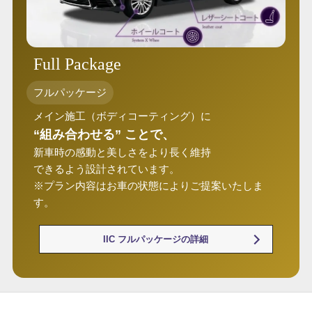
Full Package
フルパッケージ
メイン施工（ボディコーティング）に
“組み合わせる” ことで、
新車時の感動と美しさをより長く維持
できるよう設計されています。
※プラン内容はお車の状態によりご提案いたしま
す。
IIC フルパッケージの詳細