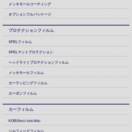
メッキモールコーティング
オプションフルパッケージ
プロテクションフィルム
XPELフィルム
XPELマットプロテクション
ヘッドライトプロテクションフィルム
メッキモールフィルム
カーラッピングフィルム
カーボンフィルム
カーフィルム
KOBOtect sun bloc
シルフィードフィルム