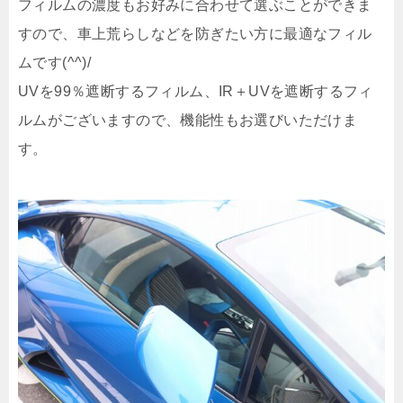
フィルムの濃度もお好みに合わせて選ぶことができま
すので、車上荒らしなどを防ぎたい方に最適なフィル
ムです(^^)/
UVを99％遮断するフィルム、IR＋UVを遮断するフィ
ルムがございますので、機能性もお選びいただけま
す。