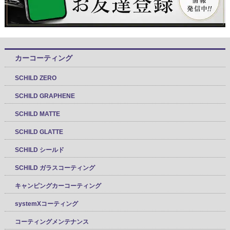
カーコーティング
SCHILD ZERO
SCHILD GRAPHENE
SCHILD MATTE
SCHILD GLATTE
SCHILD シールド
SCHILD ガラスコーティング
キャンピングカーコーティング
systemXコーティング
コーティングメンテナンス