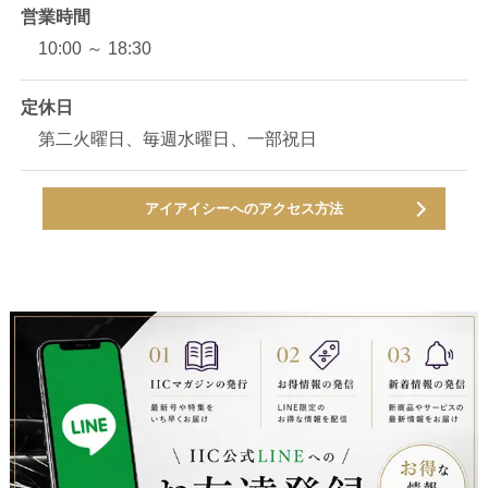
営業時間
10:00 ～ 18:30
定休日
第二火曜日、毎週水曜日、一部祝日
アイアイシーへのアクセス方法