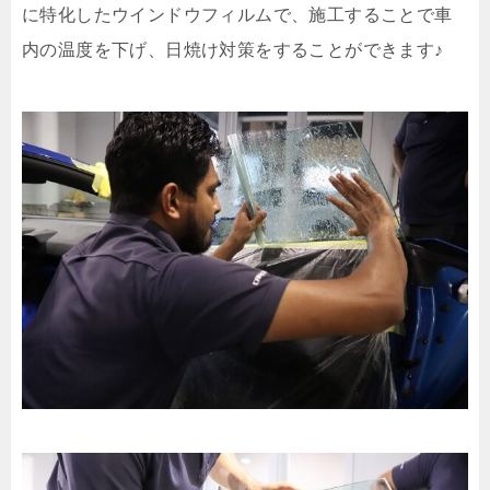
に特化したウインドウフィルムで、施工することで車
内の温度を下げ、日焼け対策をすることができます♪