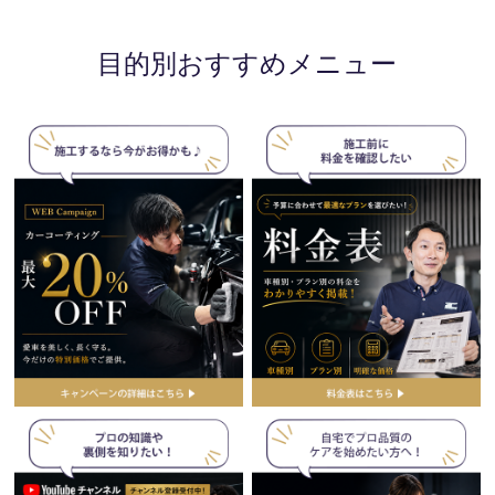
目的別おすすめメニュー