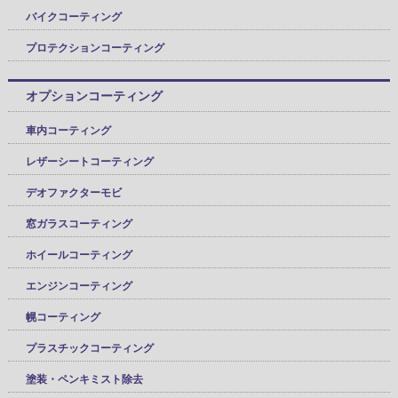
バイクコーティング
プロテクションコーティング
オプションコーティング
車内コーティング
レザーシートコーティング
デオファクターモビ
窓ガラスコーティング
ホイールコーティング
エンジンコーティング
幌コーティング
プラスチックコーティング
塗装・ペンキミスト除去