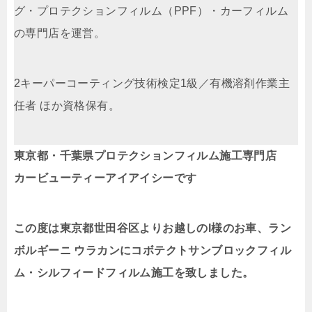
グ・プロテクションフィルム（PPF）・カーフィルム
の専門店を運営。
2キーパーコーティング技術検定1級／有機溶剤作業主
任者 ほか資格保有。
東京都・千葉県プロテクションフィルム施工専門店
カービューティーアイアイシーです
この度は東京都世田谷区よりお越しのI様のお車、ラン
ボルギーニ ウラカンにコボテクトサンブロックフィル
ム・シルフィードフィルム施工を致しました。