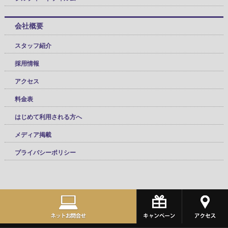
会社概要
スタッフ紹介
採用情報
アクセス
料金表
はじめて利用される方へ
メディア掲載
プライバシーポリシー
Copyright(C)
車のコーティング施工専門店 千葉・東京
All
Rights Reserved