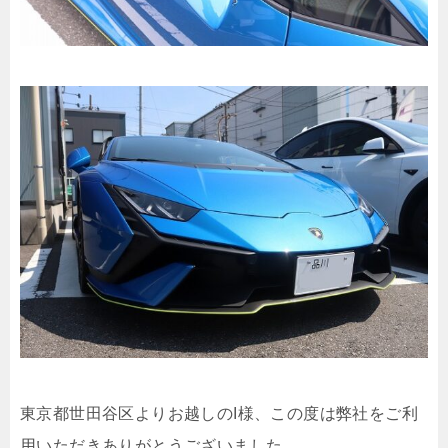
東京都世田谷区よりお越しのI様、この度は弊社をご利
用いただきありがとうございました。