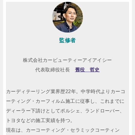
監修者
株式会社カービューティーアイアイシー
代表取締役社長
舊役 哲史
カーディテーリング業界歴22年。中学時代よりカーコ
ーティング・カーフィルム施工に従事し、これまでに
ディーラー下請けとしてポルシェ、ランドローバー、
トヨタなどの施工実績を持つ。
現在は、カーコーティング・セラミックコーティン