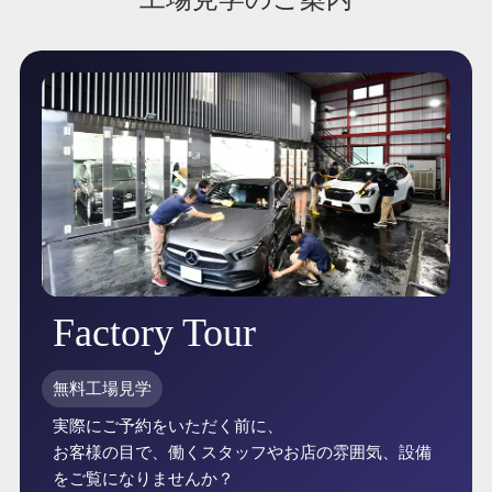
Factory Tour
無料工場見学
実際にご予約をいただく前に、
お客様の目で、働くスタッフやお店の雰囲気、設備
をご覧になりませんか？