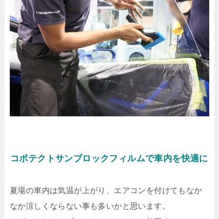
コボテクトサンブロックフィルムで車内を快適に
夏場の車内は気温が上がり、エアコンを付けてもなか
なか涼しくならない事も多いかと思います。