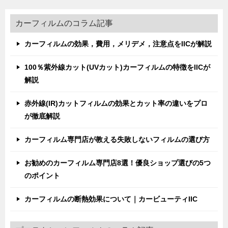
カーフィルムのコラム記事
カーフィルムの効果，費用，メリデメ，注意点をIICが解説
100％紫外線カット(UVカット)カーフィルムの特徴をIICが
解説
赤外線(IR)カットフィルムの効果とカット率の違いをプロ
が徹底解説
カーフィルム専門店が教える失敗しないフィルムの選び方
お勧めのカーフィルム専門店8選！優良ショップ選びの5つ
のポイント
カーフィルムの断熱効果について｜カービューティIIC