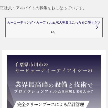
ゲ
正社員・アルバイトの募集をおこなっています。
ー
シ
カーコーティング・カーフィルム求人募集はこちらをご覧くださ
ョ
い。
ン