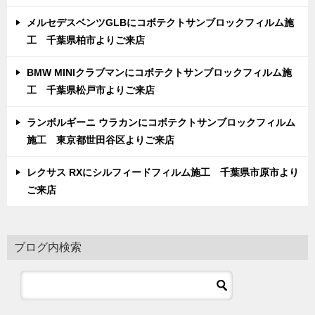
メルセデスベンツGLBにコボテクトサンブロックフィルム施
工 千葉県柏市よりご来店
BMW MINIクラブマンにコボテクトサンブロックフィルム施
工 千葉県松戸市よりご来店
ランボルギーニ ウラカンにコボテクトサンブロックフィルム
施工 東京都世田谷区よりご来店
レクサス RXにシルフィードフィルム施工 千葉県市原市より
ご来店
ブログ内検索