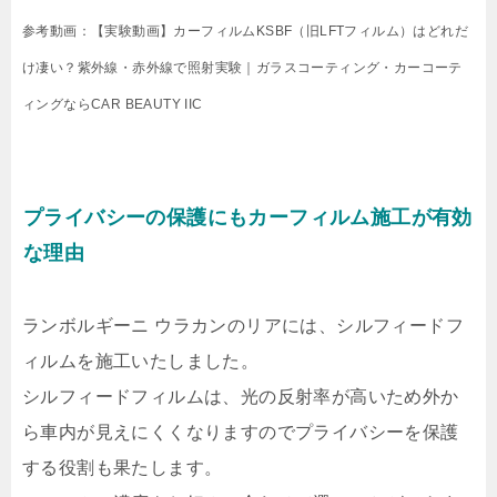
参考動画：【実験動画】カーフィルムKSBF（旧LFTフィルム）はどれだ
け凄い？紫外線・赤外線で照射実験｜ガラスコーティング・カーコーテ
ィングならCAR BEAUTY IIC
プライバシーの保護にもカーフィルム施工が有効
な理由
ランボルギーニ ウラカンのリアには、シルフィードフ
ィルムを施工いたしました。
シルフィードフィルムは、光の反射率が高いため外か
ら車内が見えにくくなりますのでプライバシーを保護
する役割も果たします。