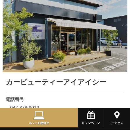
カービューティーアイアイシー
電話番号
047-378-9019
所在地