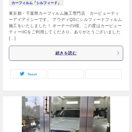
カーフィルム「シルフィード」
東京都・千葉県カーフィルム施工専門店 カービューティ
ーアイアイシーです。 アウディQ3にシルフィードフィルム
施工をいたしました！ オーナーのI様、この度はカービュー
ティーIICをご利用してくださり、ありがとうございました
[…]
続きを読む
Tweet