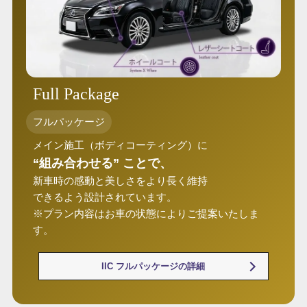
Full Package
フルパッケージ
メイン施工（ボディコーティング）に
“組み合わせる” ことで、
新車時の感動と美しさをより長く維持
できるよう設計されています。
※プラン内容はお車の状態によりご提案いたしま
す。
IIC フルパッケージの詳細