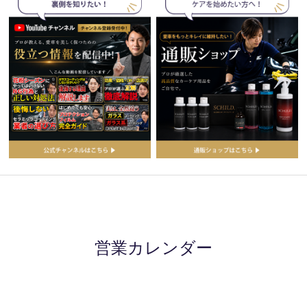
営業カレンダー