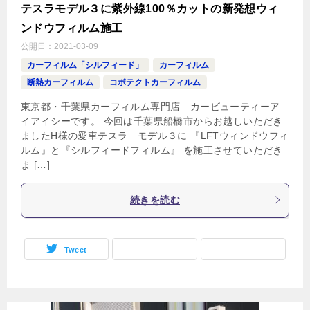
テスラモデル３に紫外線100％カットの新発想ウィ
ンドウフィルム施工
公開日：
2021-03-09
カーフィルム「シルフィード」
カーフィルム
断熱カーフィルム
コボテクトカーフィルム
東京都・千葉県カーフィルム専門店 カービューティーア
イアイシーです。 今回は千葉県船橋市からお越しいただき
ましたH様の愛車テスラ モデル３に 『LFTウィンドウフィ
ルム』と『シルフィードフィルム』 を施工させていただき
ま […]
続きを読む
Tweet