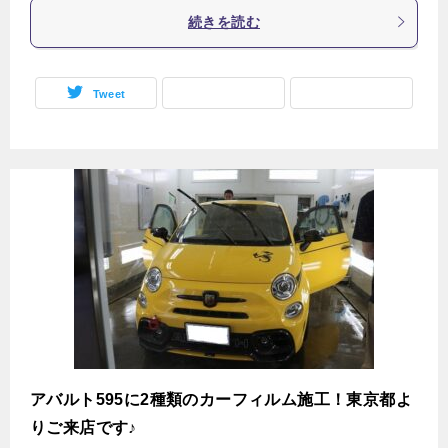
続きを読む
Tweet
アバルト595に2種類のカーフィルム施工！東京都よ
りご来店です♪