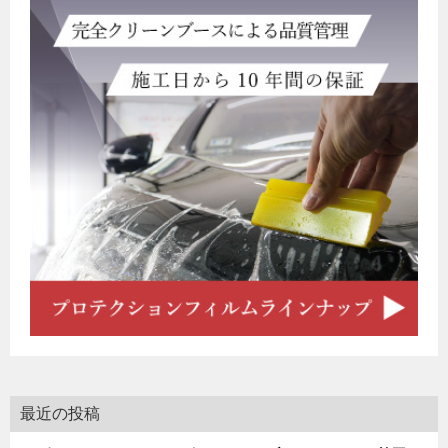
最近の投稿