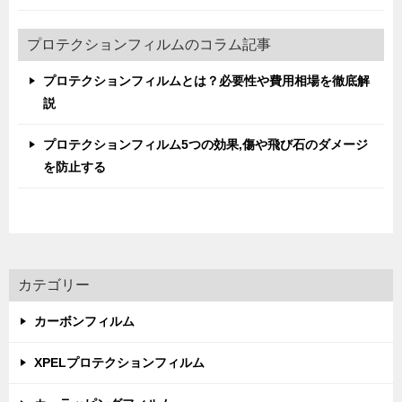
プロテクションフィルムのコラム記事
プロテクションフィルムとは？必要性や費用相場を徹底解
説
プロテクションフィルム5つの効果,傷や飛び石のダメージ
を防止する
カテゴリー
カーボンフィルム
XPELプロテクションフィルム