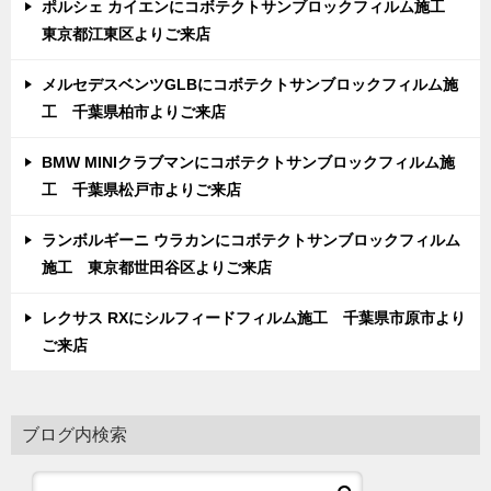
ポルシェ カイエンにコボテクトサンブロックフィルム施工
東京都江東区よりご来店
メルセデスベンツGLBにコボテクトサンブロックフィルム施
工 千葉県柏市よりご来店
BMW MINIクラブマンにコボテクトサンブロックフィルム施
工 千葉県松戸市よりご来店
ランボルギーニ ウラカンにコボテクトサンブロックフィルム
施工 東京都世田谷区よりご来店
レクサス RXにシルフィードフィルム施工 千葉県市原市より
ご来店
ブログ内検索