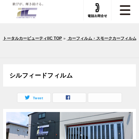
トータルカービューティIIC TOP
»
カーフィルム・スモークカーフィルム
シルフィードフィルム
Tweet