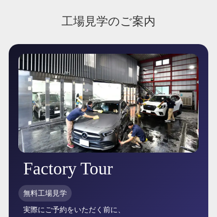
工場見学のご案内
Factory Tour
無料工場見学
実際にご予約をいただく前に、