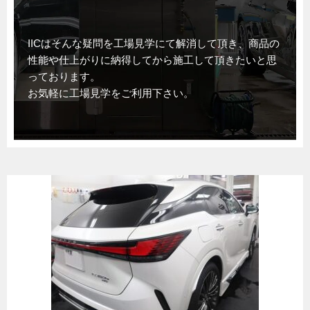
IICはそんな疑問を工場見学にて解消して頂き、商品の
性能や仕上がりに納得してから施工して頂きたいと思
っております。
お気軽に工場見学をご利用下さい。