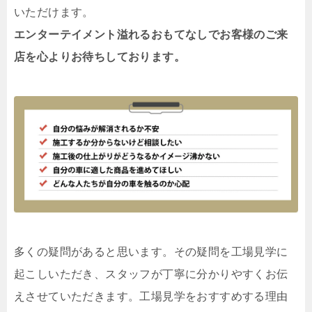
いただけます。
エンターテイメント溢れるおもてなしでお客様のご来
店を心よりお待ちしております。
多くの疑問があると思います。その疑問を工場見学に
起こしいただき、スタッフが丁寧に分かりやすくお伝
えさせていただきます。工場見学をおすすめする理由