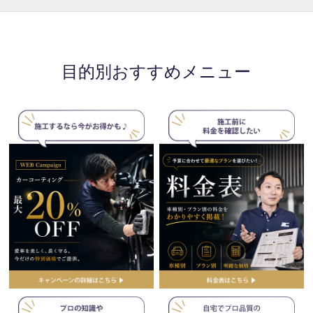
目的別おすすめメニュー