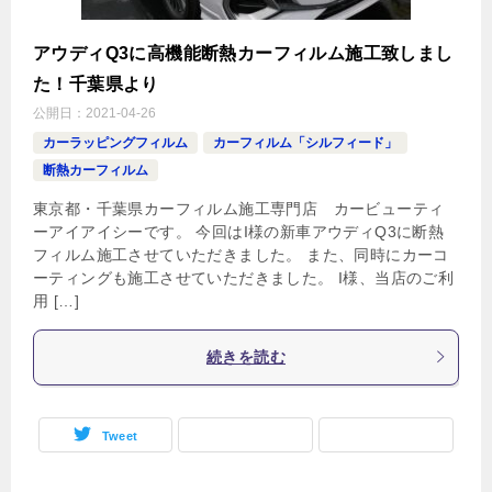
アウディQ3に高機能断熱カーフィルム施工致しまし
た！千葉県より
公開日：
2021-04-26
カーラッピングフィルム
カーフィルム「シルフィード」
断熱カーフィルム
東京都・千葉県カーフィルム施工専門店 カービューティ
ーアイアイシーです。 今回はI様の新車アウディQ3に断熱
フィルム施工させていただきました。 また、同時にカーコ
ーティングも施工させていただきました。 I様、当店のご利
用 […]
続きを読む
Tweet