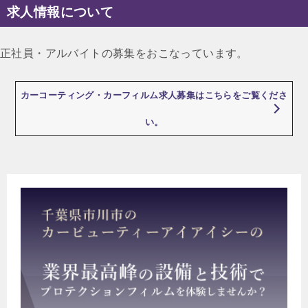
求人情報について
正社員・アルバイトの募集をおこなっています。
カーコーティング・カーフィルム求人募集はこちらをご覧くださ
い。