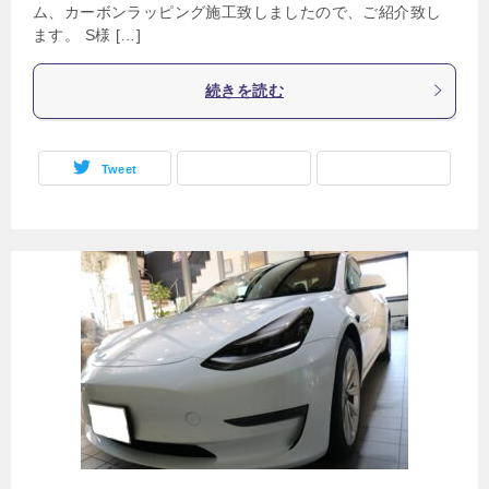
ム、カーボンラッピング施工致しましたので、ご紹介致し
ます。 S様 […]
続きを読む
Tweet