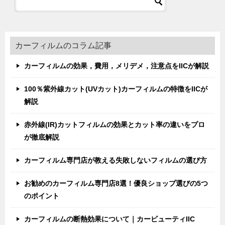
カーフィルムのコラム記事
カーフィルムの効果，費用，メリデメ，注意点をIICが解説
100％紫外線カット(UVカット)カーフィルムの特徴をIICが
解説
赤外線(IR)カットフィルムの効果とカット率の違いをプロ
が徹底解説
カーフィルム専門店が教える失敗しないフィルムの選び方
お勧めのカーフィルム専門店8選！優良ショップ選びの5つ
のポイント
カーフィルムの断熱効果について｜カービューティIIC