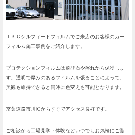
ＩＫＣシルフィードフィルムでご来店のお客様のカー
フィルム施工事例をご紹介します。
プロテクションフィルムは飛び石や擦れから保護しま
す。透明で厚みのあるフィルムを張ることによって、
美観も維持できると同時に色変えも可能となります。
京葉道路市川ICからすぐでアクセス良好です。
ご相談から工場見学・体験などいつでもお気軽にご覧