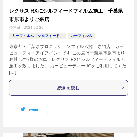
レクサス RXにシルフィードフィルム施工 千葉県
市原市よりご来店
公開日：
2024-12-20
カーフィルム「シルフィード」
カーフィルム
東京都・千葉県プロテクションフィルム施工専門店 カー
ビューティーアイアイシーです この度は千葉県市原市より
お越しのY様のお車、レクサス RXにシルフィードフィルム
施工を致しました。 カービューティーIICをご利用してくだ
[…]
続きを読む
Tweet