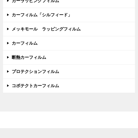
カーラッピングフィルム
カーフィルム「シルフィード」
メッキモール ラッピングフィルム
カーフィルム
断熱カーフィルム
プロテクションフィルム
コボテクトカーフィルム