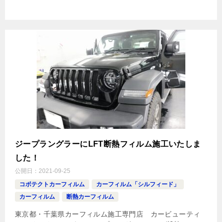
ジープラングラーにLFT断熱フィルム施工いたしま
した！
公開日：
2021-09-25
コボテクトカーフィルム
カーフィルム「シルフィード」
カーフィルム
断熱カーフィルム
東京都・千葉県カーフィルム施工専門店 カービューティ