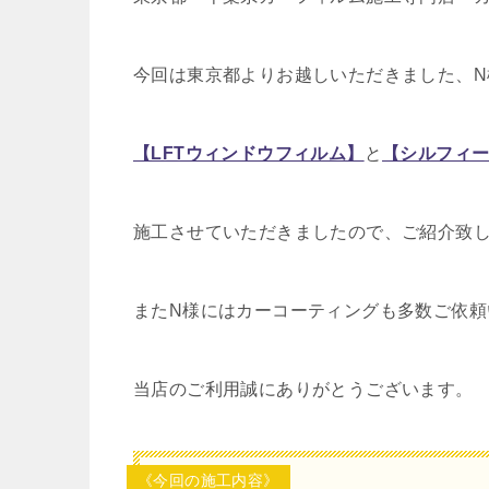
今回は東京都よりお越しいただきました、N
【LFTウィンドウフィルム】
と
【シルフィ
施工させていただきましたので、ご紹介致
またN様にはカーコーティングも多数ご依頼
当店のご利用誠にありがとうございます。
《今回の施工内容》