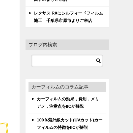
レクサス RXにシルフィードフィルム
施工 千葉県市原市よりご来店
ブログ内検索
カーフィルムのコラム記事
カーフィルムの効果，費用，メリ
デメ，注意点をIICが解説
100％紫外線カット(UVカット)カー
フィルムの特徴をIICが解説