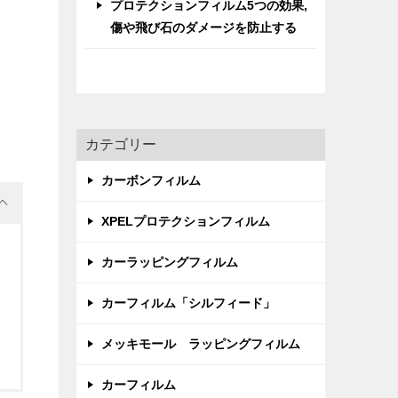
プロテクションフィルム5つの効果,
傷や飛び石のダメージを防止する
カテゴリー
カーボンフィルム
XPELプロテクションフィルム
カーラッピングフィルム
カーフィルム「シルフィード」
メッキモール ラッピングフィルム
カーフィルム