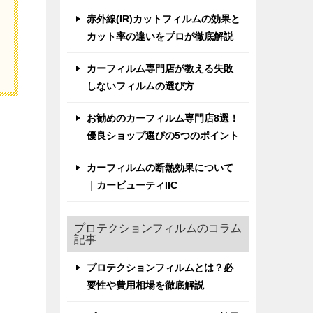
赤外線(IR)カットフィルムの効果と
カット率の違いをプロが徹底解説
カーフィルム専門店が教える失敗
しないフィルムの選び方
お勧めのカーフィルム専門店8選！
優良ショップ選びの5つのポイント
カーフィルムの断熱効果について
｜カービューティIIC
プロテクションフィルムのコラム
記事
プロテクションフィルムとは？必
要性や費用相場を徹底解説