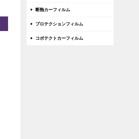
断熱カーフィルム
プロテクションフィルム
コボテクトカーフィルム