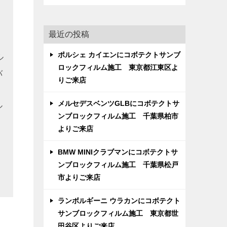
最近の投稿
ポルシェ カイエンにコボテクトサンブ
ル
ロックフィルム施工 東京都江東区よ
バ
りご来店
メルセデスベンツGLBにコボテクトサ
ル
ンブロックフィルム施工 千葉県柏市
よりご来店
BMW MINIクラブマンにコボテクトサ
ンブロックフィルム施工 千葉県松戸
市よりご来店
ランボルギーニ ウラカンにコボテクト
サンブロックフィルム施工 東京都世
田谷区よりご来店