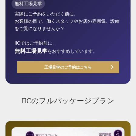
無料工場見学
実際にご予約をいただく前に、
お客様の目で、働くスタッフやお店の雰囲気、設備
をご覧になりませんか？
IICではご予約前に、
無料工場見学
をおすすめしています。
工場見学のご予約はこちら
IICのフルパッケージプラン