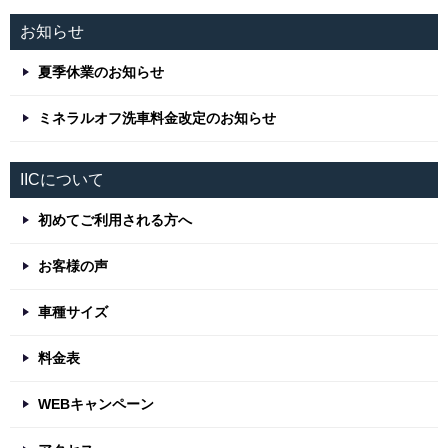
お知らせ
夏季休業のお知らせ
ミネラルオフ洗車料金改定のお知らせ
IICについて
初めてご利用される方へ
お客様の声
車種サイズ
料金表
WEBキャンペーン