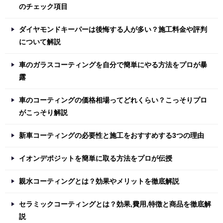
のチェック項目
ダイヤモンドキーパーは後悔する人が多い？施工料金や評判
について解説
車のガラスコーティングを自分で簡単にやる方法をプロが暴
露
車のコーティングの価格相場ってどれくらい？こっそりプロ
がこっそり解説
新車コーティングの必要性と施工をおすすめする3つの理由
イオンデポジットを簡単に取る方法をプロが伝授
親水コーティングとは？効果やメリットを徹底解説
セラミックコーティングとは？効果,費用,特徴と商品を徹底解
説