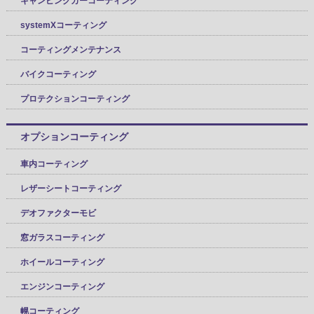
キャンピングカーコーティング
systemXコーティング
コーティングメンテナンス
バイクコーティング
プロテクションコーティング
オプションコーティング
車内コーティング
レザーシートコーティング
デオファクターモビ
窓ガラスコーティング
ホイールコーティング
エンジンコーティング
幌コーティング