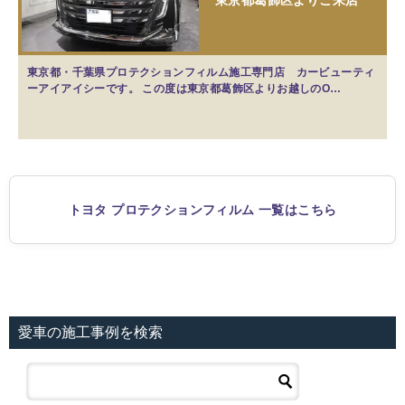
東京都・千葉県プロテクションフィルム施工専門店 カービューティ
ーアイアイシーです。 この度は東京都葛飾区よりお越しのO…
トヨタ プロテクションフィルム 一覧はこちら
愛車の施工事例を検索