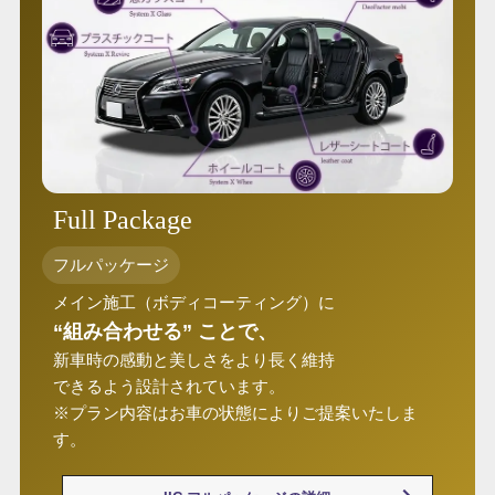
Full Package
フルパッケージ
メイン施工（ボディコーティング）に
“組み合わせる” ことで、
新車時の感動と美しさをより長く維持
できるよう設計されています。
※プラン内容はお車の状態によりご提案いたしま
す。