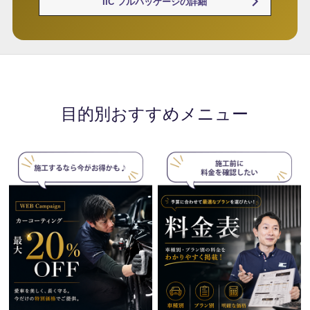
IIC フルパッケージの詳細
目的別おすすめメニュー