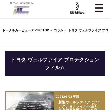
トータルカービューティIIC TOP
»
コラム
»
トヨタ ヴェルファイア プロテ
トヨタ ヴェルファイア プロテクション
フィルム
2024/08/02 更新
新型ヴェルファイアにプロ
テクションフィルム施工。
東京都葛飾区よりご来店