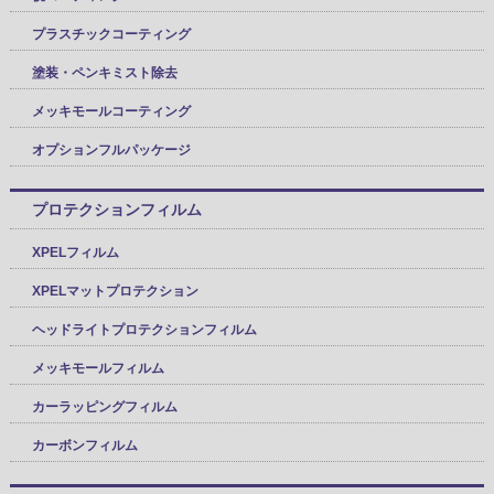
プラスチックコーティング
塗装・ペンキミスト除去
メッキモールコーティング
オプションフルパッケージ
プロテクションフィルム
XPELフィルム
XPELマットプロテクション
ヘッドライトプロテクションフィルム
メッキモールフィルム
カーラッピングフィルム
カーボンフィルム