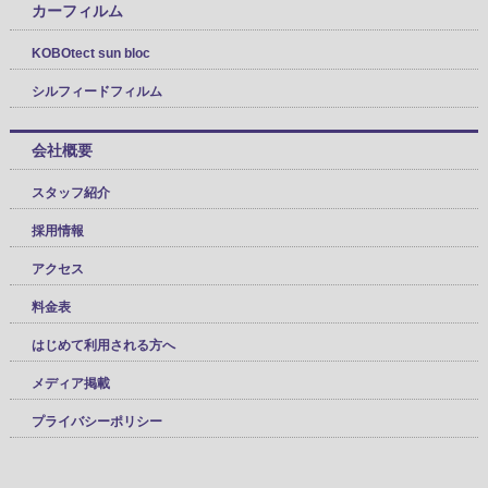
カーフィルム
KOBOtect sun bloc
シルフィードフィルム
会社概要
スタッフ紹介
採用情報
アクセス
料金表
はじめて利用される方へ
メディア掲載
プライバシーポリシー