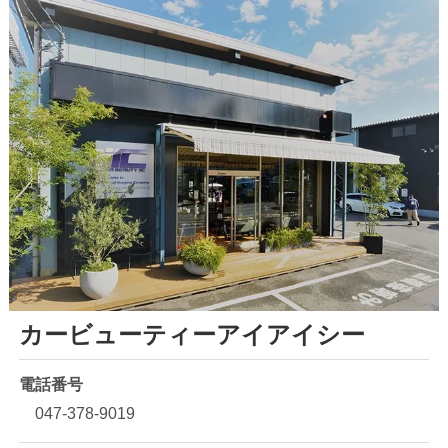
カービューティーアイアイシー
電話番号
047-378-9019