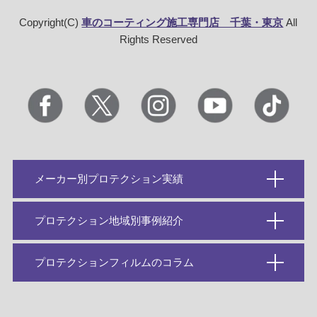
Copyright(C)
車のコーティング施工専門店 千葉・東京
All
Rights Reserved
メーカー別プロテクション実績
プロテクション地域別事例紹介
プロテクションフィルムのコラム