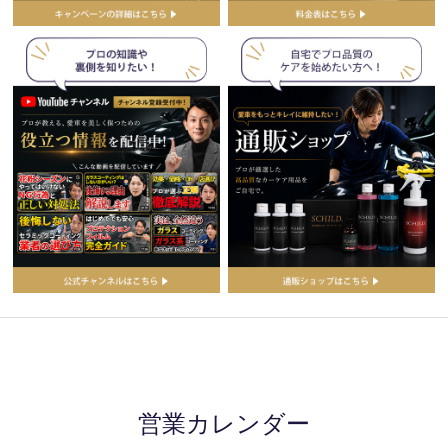
営業カレンダー