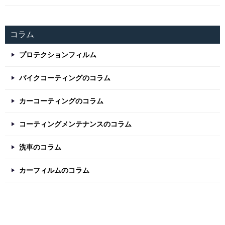
コラム
プロテクションフィルム
バイクコーティングのコラム
カーコーティングのコラム
コーティングメンテナンスのコラム
洗車のコラム
カーフィルムのコラム