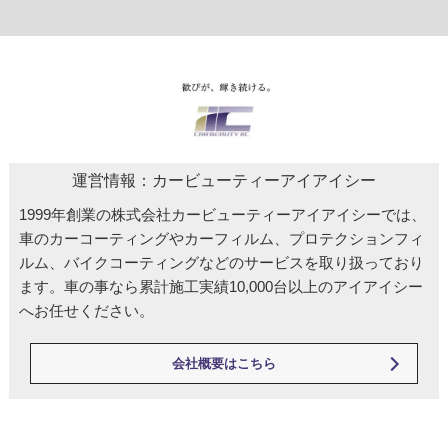
運営情報：カービューティーアイアイシー
1999年創業の株式会社カービューティーアイアイシーでは、
車のカーコーティングやカーフィルム、プロテクションフィ
ルム、バイクコーティングなどのサービスを取り扱っており
ます。車の事なら累計施工実績10,000台以上のアイアイシー
へお任せください。
会社概要はこちら