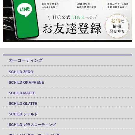
カーコーティング
SCHILD ZERO
SCHILD GRAPHENE
SCHILD MATTE
SCHILD GLATTE
SCHILD シールド
SCHILD ガラスコーティング