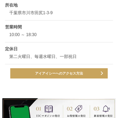
所在地
千葉県市川市田尻1-3-9
営業時間
10:00 ～ 18:30
定休日
第二火曜日、毎週水曜日、一部祝日
アイアイシーへのアクセス方法