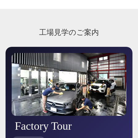
工場見学のご案内
Factory Tour