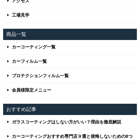
アクセス
工場見学
商品一覧
カーコーティング一覧
カーフィルム一覧
プロテクションフィルム一覧
会員様限定メニュー
おすすめ記事
ガラスコーティングはしない方がいい？理由を徹底解説
カーコーティングおすすめ専門店９選と後悔しないための8つ