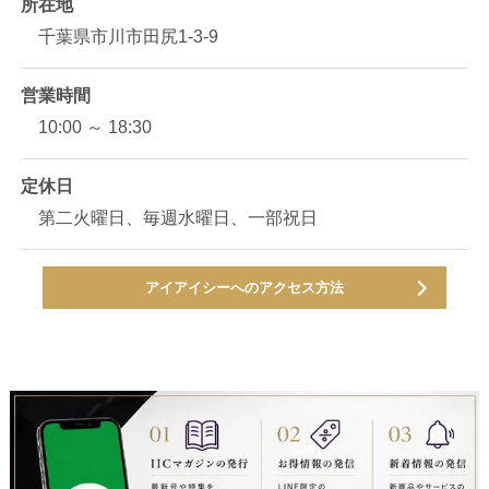
所在地
千葉県市川市田尻1-3-9
営業時間
10:00 ～ 18:30
定休日
第二火曜日、毎週水曜日、一部祝日
アイアイシーへのアクセス方法