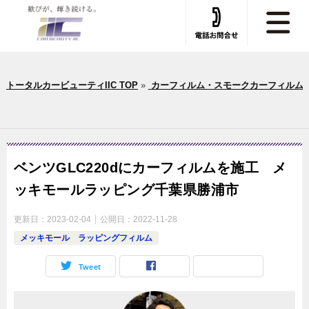
トータルカービューティIIC TOP
»
カーフィルム・スモークカーフィルム
ベンツGLC220dにカーフィルムを施工 メ
ッキモールラッピング千葉県勝浦市
更新日：
2023-02-04
公開日：
2022-11-28
メッキモール ラッピングフィルム
Tweet