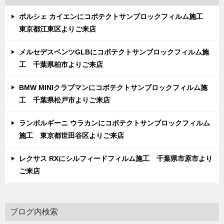
ポルシェ カイエンにコボテクトサンブロックフィルム施工
東京都江東区よりご来店
メルセデスベンツGLBにコボテクトサンブロックフィルム施
工 千葉県柏市よりご来店
BMW MINIクラブマンにコボテクトサンブロックフィルム施
工 千葉県松戸市よりご来店
ランボルギーニ ウラカンにコボテクトサンブロックフィルム
施工 東京都世田谷区よりご来店
レクサス RXにシルフィードフィルム施工 千葉県市原市より
ご来店
ブログ内検索