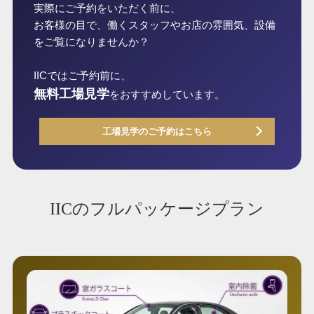
実際にご予約をいただく前に、
お客様の目で、働くスタッフやお店の雰囲気、設備
をご覧になりませんか？
IICではご予約前に、
無料工場見学
をおすすめしています。
工場見学のご予約はこちら
IICのフルパッケージプラン