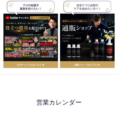
営業カレンダー