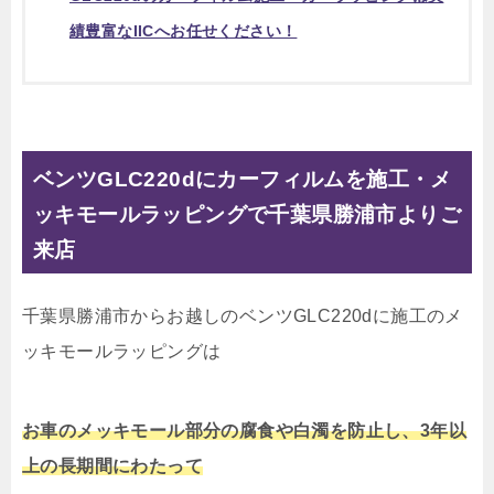
績豊富なIICへお任せください！
ベンツGLC220dにカーフィルムを施工・メ
ッキモールラッピングで千葉県勝浦市よりご
来店
千葉県勝浦市からお越しのベンツGLC220dに施工のメ
ッキモールラッピングは
お車のメッキモール部分の腐食や白濁を防止し、3年以
上の長期間にわたって