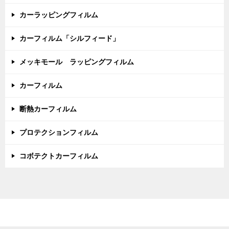
カーラッピングフィルム
カーフィルム「シルフィード」
メッキモール ラッピングフィルム
カーフィルム
断熱カーフィルム
プロテクションフィルム
コボテクトカーフィルム