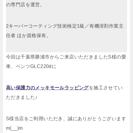
の専門店を運営。
2キーパーコーティング技術検定1級／有機溶剤作業主
任者 ほか資格保有。
今回は千葉県勝浦市からご来店いただきましたS様の愛
車、ベンツGLC220dに
高い保護力のメッキモールラッピング
を施工させてい
ただきました♪
S様当店をご利用いただき、誠にありがとうございます
m(__)m