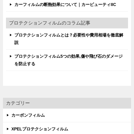
カーフィルムの断熱効果について｜カービューティIIC
プロテクションフィルムのコラム記事
プロテクションフィルムとは？必要性や費用相場を徹底解
説
プロテクションフィルム5つの効果,傷や飛び石のダメージ
を防止する
カテゴリー
カーボンフィルム
XPELプロテクションフィルム