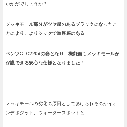
いかがでしょうか？
メッキモール部分がツヤ感のあるブラックになったこ
とにより、よりシックで重厚感のある
ベンツGLC220dの姿となり、機能面もメッキモールが
保護できる安心な仕様となりました！
メッキモールの劣化の原因としてあげられるのが
イオ
ンデポジット、ウォータースポットと