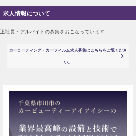
ナ
求人情報について
ビ
ゲ
正社員・アルバイトの募集をおこなっています。
ー
シ
カーコーティング・カーフィルム求人募集はこちらをご覧くださ
ョ
い。
ン