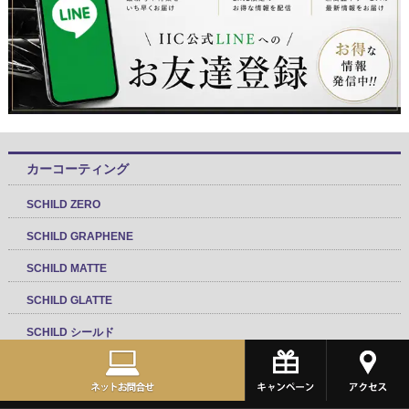
カーコーティング
SCHILD ZERO
SCHILD GRAPHENE
SCHILD MATTE
SCHILD GLATTE
SCHILD シールド
SCHILD ガラスコーティング
キャンピングカーコーティング