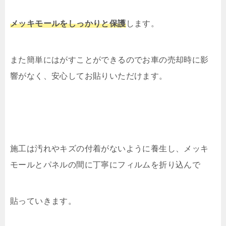
メッキモールをしっかりと保護
します。
また簡単にはがすことができるのでお車の売却時に影
響がなく、安心してお貼りいただけます。
施工は汚れやキズの付着がないように養生し、
メッキ
モールとパネルの間に丁寧にフィルムを折り込んで
貼っていきます。