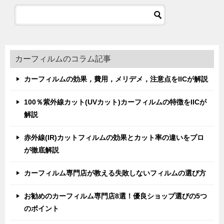
カーフィルムのコラム記事
カーフィルムの効果，費用，メリデメ，注意点をIICが解説
100％紫外線カット(UVカット)カーフィルムの特徴をIICが
解説
赤外線(IR)カットフィルムの効果とカット率の違いをプロ
が徹底解説
カーフィルム専門店が教える失敗しないフィルムの選び方
お勧めのカーフィルム専門店8選！優良ショップ選びの5つ
のポイント