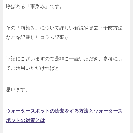
呼ばれる「雨染み」です。
その「雨染み」について詳しい解説や除去・予防方法
などを記載したコラム記事が
下記にございますので是非ご一読いただき、参考にし
てご活用いただければと
思います。
ウォータースポットの除去をする方法とウォータース
ポットの対策とは