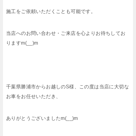
施工をご依頼いただくことも可能です。
当店へのお問い合わせ・ご来店を心よりお待ちしてお
りますm(__)m
千葉県勝浦市からお越しのS様、この度は当店に大切な
お車をお任せいただき、
ありがとうございましたm(__)m