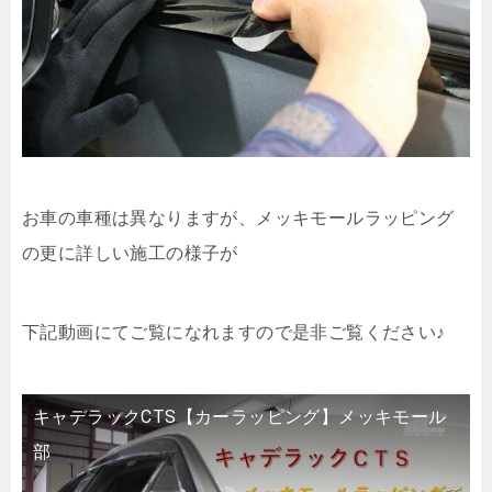
お車の車種は異なりますが、メッキモールラッピング
の更に詳しい施工の様子が
下記動画にてご覧になれますので是非ご覧ください♪
キャデラックCTS【カーラッピング】メッキモール
部