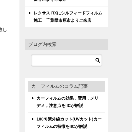
レクサス RXにシルフィードフィルム
施工 千葉県市原市よりご来店
致し
ブログ内検索
カーフィルムのコラム記事
カーフィルムの効果，費用，メリ
デメ，注意点をIICが解説
100％紫外線カット(UVカット)カー
フィルムの特徴をIICが解説