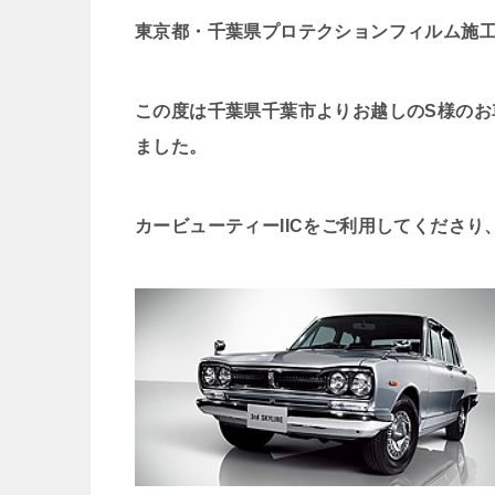
東京都・千葉県プロテクションフィルム施
この度は千葉県千葉市よりお越しのS様のお
ました。
カービューティーIICをご利用してくださ