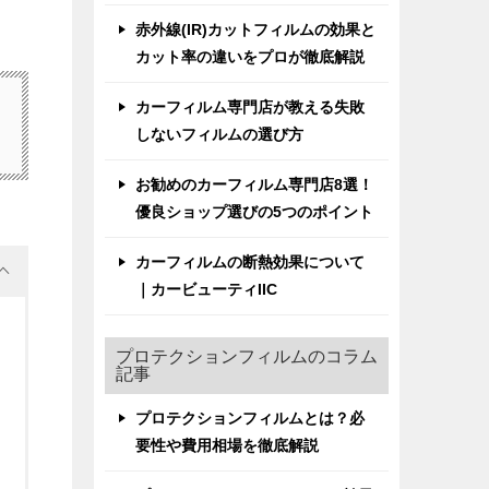
赤外線(IR)カットフィルムの効果と
カット率の違いをプロが徹底解説
カーフィルム専門店が教える失敗
しないフィルムの選び方
お勧めのカーフィルム専門店8選！
優良ショップ選びの5つのポイント
カーフィルムの断熱効果について
｜カービューティIIC
プロテクションフィルムのコラム
記事
プロテクションフィルムとは？必
要性や費用相場を徹底解説