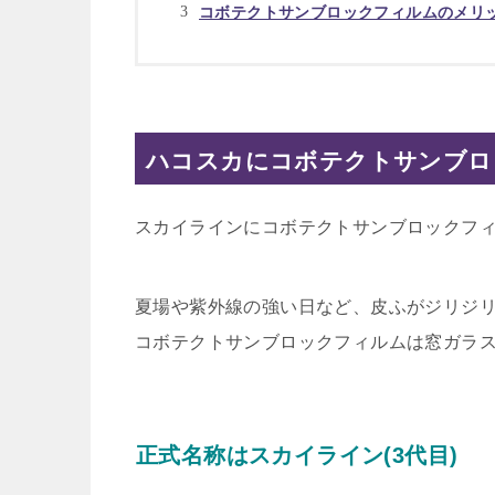
コボテクトサンブロックフィルムのメリ
ハコスカにコボテクトサンブロ
スカイラインにコボテクトサンブロックフ
夏場や紫外線の強い日など、皮ふがジリジ
コボテクトサンブロックフィルムは窓ガラ
正式名称はスカイライン(3代目)