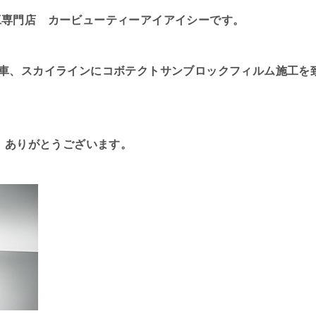
工専門店 カービューティーアイアイシーです。
車、スカイラインにコボテクトサンブロックフィルム施工を
り、ありがとうございます。