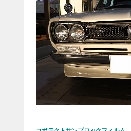
コボテクトサンブロックフィルム