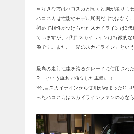
車好きな方はハコスカと聞くと胸が躍りま
ハコスカは性能やモデル展開だけではなく
初めて相性がつけられたスカイラインは3代
ていますが、3代目スカイラインは特徴的な
源です。また、「愛のスカイライン」という
最高の走行性能を誇るグレードに使用されたG
R」という車名で独立した車種に！
3代目スカイラインから使用が始まったGT
ったハコスカはスカイラインファンのみな