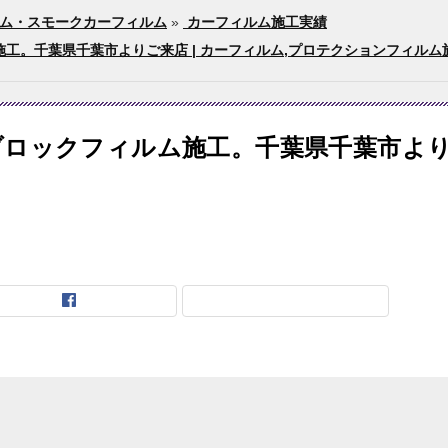
ム・スモークカーフィルム
»
カーフィルム施工実績
工。千葉県千葉市よりご来店 | カーフィルム,プロテクションフィルム
ブロックフィルム施工。千葉県千葉市よ