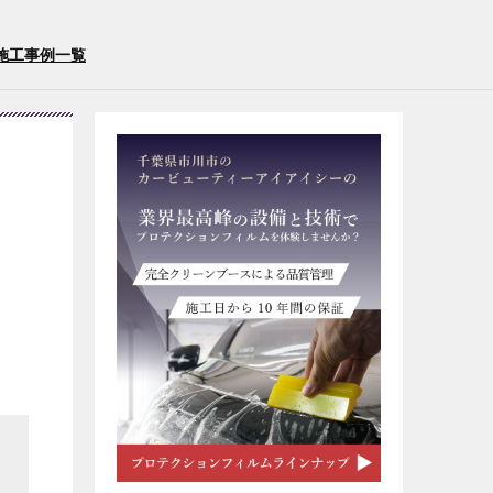
施工事例一覧
り