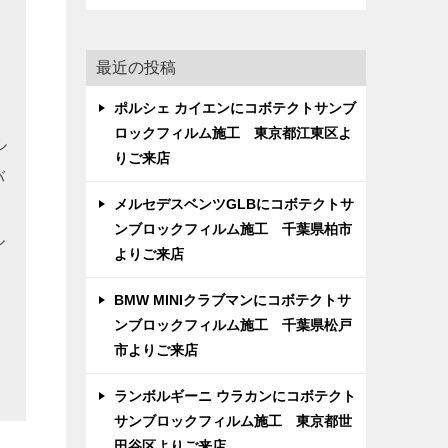
最近の投稿
ポルシェ カイエンにコボテクトサンブ
ロックフィルム施工 東京都江東区よ
ル
りご来店
バ
メルセデスベンツGLBにコボテクトサ
ンブロックフィルム施工 千葉県柏市
ル
よりご来店
BMW MINIクラブマンにコボテクトサ
ンブロックフィルム施工 千葉県松戸
市よりご来店
ランボルギーニ ウラカンにコボテクト
サンブロックフィルム施工 東京都世
田谷区よりご来店