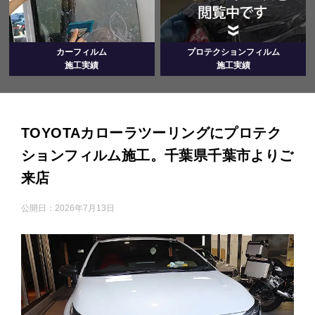
カーフィルム
プロテクションフィルム
施工実績
施工実績
TOYOTAカローラツーリングにプロテク
ションフィルム施工。千葉県千葉市よりご
来店
公開日：
2026年7月13日