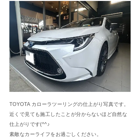
TOYOTA カローラツーリングの仕上がり写真です。
近くで見ても施工したことが分からないほど自然な
仕上がりです(^^♪
素敵なカーライフをお過ごしください。