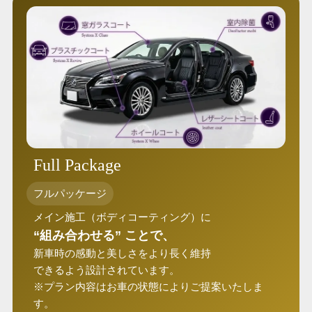
Full Package
フルパッケージ
メイン施工（ボディコーティング）に
“組み合わせる” ことで、
新車時の感動と美しさをより長く維持
できるよう設計されています。
※プラン内容はお車の状態によりご提案いたしま
す。