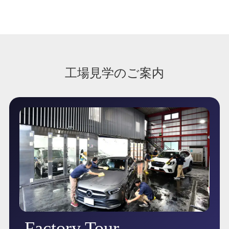
工場見学のご案内
Factory Tour