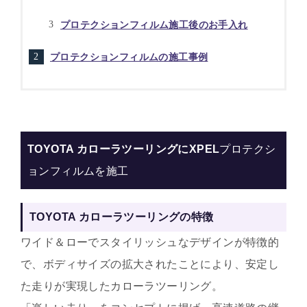
プロテクションフィルム施工後のお手入れ
プロテクションフィルムの施工事例
TOYOTA カローラツーリングにXPEL
プロテクシ
ョンフィルムを施工
TOYOTA カローラツーリングの特徴
ワイド＆ローでスタイリッシュなデザインが特徴的
で、ボディサイズの拡大されたことにより、安定し
た走りが実現したカローラツーリング。