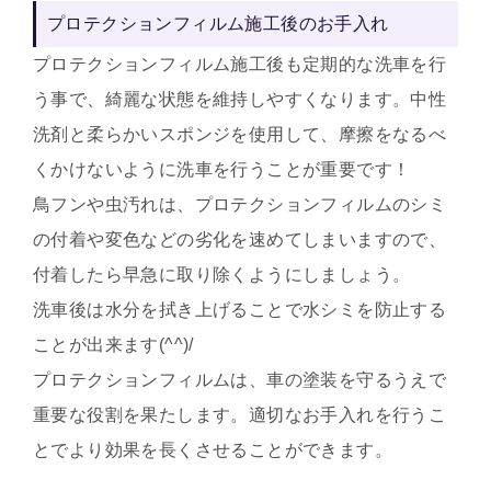
プロテクションフィルム施工後のお手入れ
プロテクションフィルム施工後も定期的な洗車を行
う事で、綺麗な状態を維持しやすくなります。中性
洗剤と柔らかいスポンジを使用して、摩擦をなるべ
くかけないように洗車を行うことが重要です！
鳥フンや虫汚れは、プロテクションフィルムのシミ
の付着や変色などの劣化を速めてしまいますので、
付着したら早急に取り除くようにしましょう。
洗車後は水分を拭き上げることで水シミを防止する
ことが出来ます(^^)/
プロテクションフィルムは、車の塗装を守るうえで
重要な役割を果たします。適切なお手入れを行うこ
とでより効果を長くさせることができます。