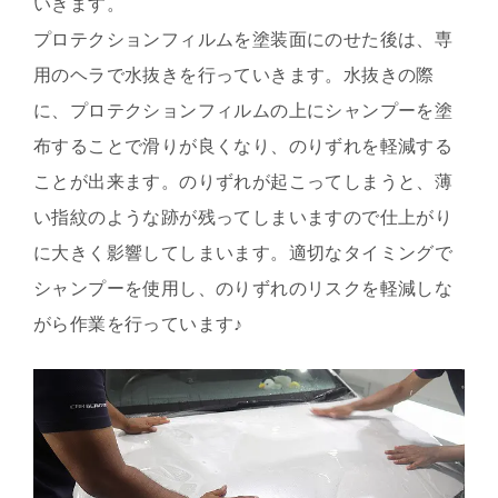
いきます。
プロテクションフィルムを塗装面にのせた後は、専
用のヘラで水抜きを行っていきます。水抜きの際
に、プロテクションフィルムの上にシャンプーを塗
布することで滑りが良くなり、のりずれを軽減する
ことが出来ます。のりずれが起こってしまうと、薄
い指紋のような跡が残ってしまいますので仕上がり
に大きく影響してしまいます。適切なタイミングで
シャンプーを使用し、のりずれのリスクを軽減しな
がら作業を行っています♪