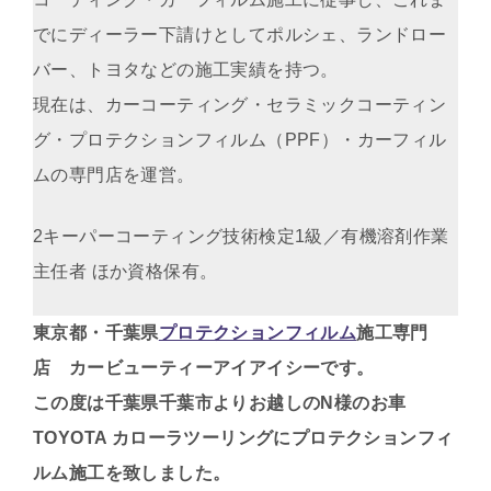
でにディーラー下請けとしてポルシェ、ランドロー
バー、トヨタなどの施工実績を持つ。
現在は、カーコーティング・セラミックコーティン
グ・プロテクションフィルム（PPF）・カーフィル
ムの専門店を運営。
2キーパーコーティング技術検定1級／有機溶剤作業
主任者 ほか資格保有。
東京都・千葉県
プロテクションフィルム
施工専門
店 カービューティーアイアイシーです。
この度は千葉県千葉市よりお越しのN様のお車
TOYOTA カローラツーリングに
プロテクションフィ
ルム施工を致しました。