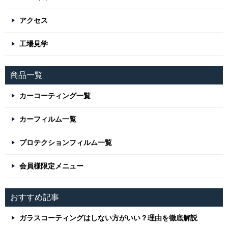
アクセス
工場見学
商品一覧
カーコーティング一覧
カーフィルム一覧
プロテクションフィルム一覧
会員様限定メニュー
おすすめ記事
ガラスコーティングはしない方がいい？理由を徹底解説