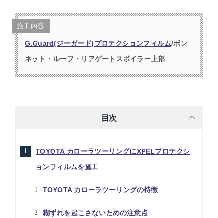
施工内容
G.Guard(ジーガード)プロテクションフィルム
/ボン
ネット・ルーフ・リアゲートスボイラー上部
目次
TOYOTA カローラツーリングにXPELプロテクシ
ョンフィルムを施工
TOYOTA カローラツーリングの特徴
糊ずれを起こさないための注意点