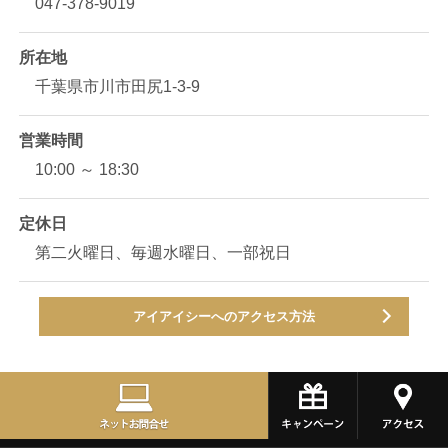
047-378-9019
所在地
千葉県市川市田尻1-3-9
営業時間
10:00 ～ 18:30
定休日
第二火曜日、毎週水曜日、一部祝日
アイアイシーへのアクセス方法