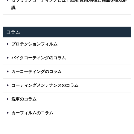
セラミックコーティングとは？効果,費用,特徴と商品を徹底解
説
コラム
プロテクションフィルム
バイクコーティングのコラム
カーコーティングのコラム
コーティングメンテナンスのコラム
洗車のコラム
カーフィルムのコラム