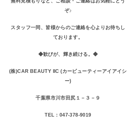
無料見積もりなど、ご相談・ご連絡はお気軽にどう
ぞ♪
スタッフ一同、皆様からのご連絡を心よりお待ちし
ております。
◆歓びが、輝き続ける。◆
(株)CAR BEAUTY IIC (カービューティーアイアイシ
ー)
千葉県市川市田尻１－３－９
TEL：047-378-9019