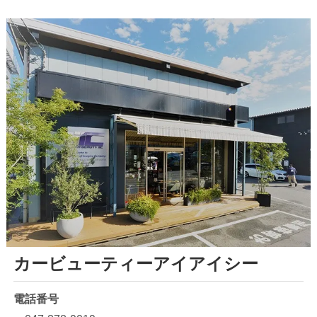
カービューティーアイアイシー
電話番号