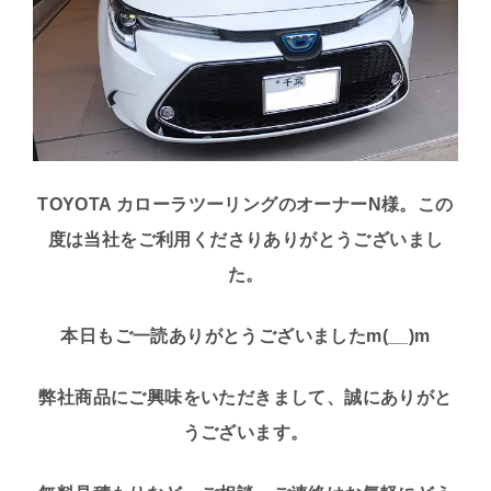
TOYOTA カローラツーリングのオーナーN
様。この
度は当社をご利用くださり
ありがとうございまし
た。
本日もご一読ありがとうございましたm(__)m
弊社商品にご興味をいただきまして、誠にありがと
うございます。