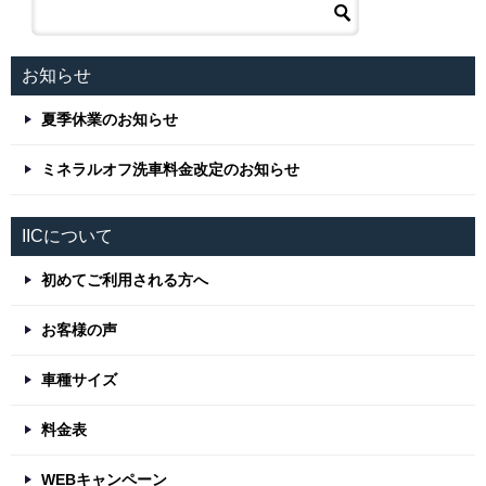
お知らせ
夏季休業のお知らせ
ミネラルオフ洗車料金改定のお知らせ
IICについて
初めてご利用される方へ
お客様の声
車種サイズ
料金表
WEBキャンペーン