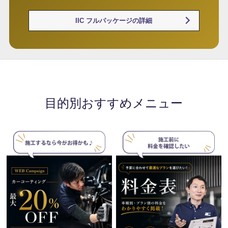
IIC フルパッケージの詳細
目的別おすすめメニュー