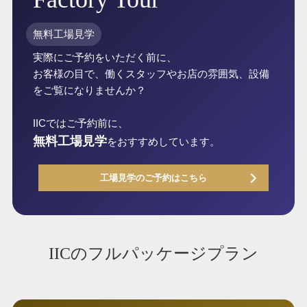
無料工場見学
実際にご予約をいただく前に、
お客様の目で、働くスタッフやお店の雰囲気、設備
をご覧になりませんか？
IICではご予約前に、
無料工場見学
をおすすめしています。
工場見学のご予約はこちら
IICのフルパッケージプラン