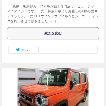
千葉県・東京都カーフィルム施工専門店カービューティー
アイアイシーです。 先日神奈川県よりお越しのF様の愛車
テスラモデルXに LFTウィンドウフィルムとカーコーティン
グを施工させて頂きました♪ […]
続きを読む
Tweet