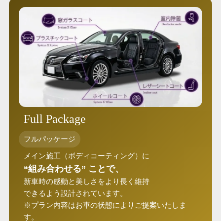
Full Package
フルパッケージ
メイン施工（ボディコーティング）に
“組み合わせる” ことで、
新車時の感動と美しさをより長く維持
できるよう設計されています。
※プラン内容はお車の状態によりご提案いたしま
す。