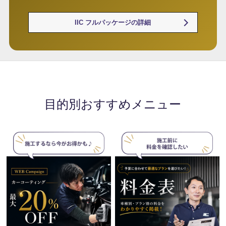
IIC フルパッケージの詳細
目的別おすすめメニュー