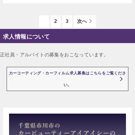
1
2
3
次へ
求人情報について
正社員・アルバイトの募集をおこなっています。
カーコーティング・カーフィルム求人募集はこちらをご覧くださ
い。