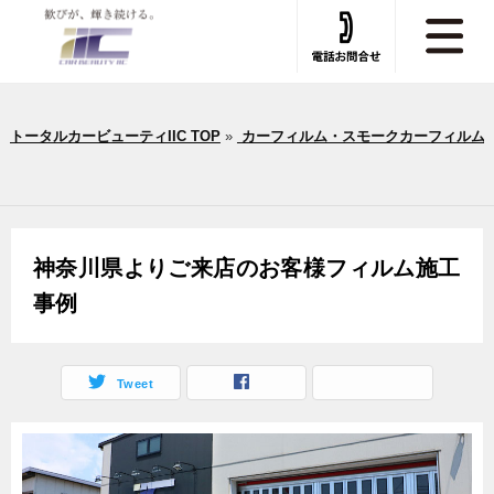
トータルカービューティIIC TOP
»
カーフィルム・スモークカーフィルム
神奈川県よりご来店のお客様フィルム施工
事例
Tweet