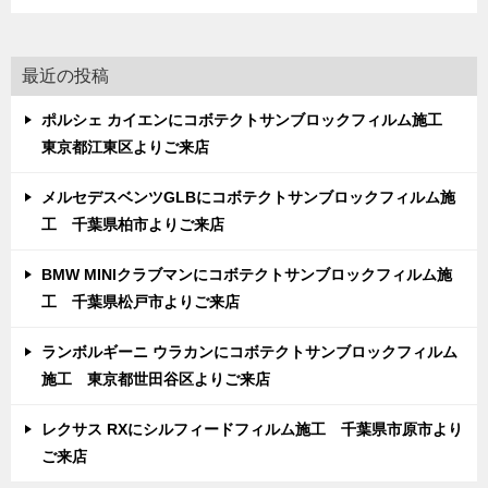
最近の投稿
ポルシェ カイエンにコボテクトサンブロックフィルム施工
東京都江東区よりご来店
メルセデスベンツGLBにコボテクトサンブロックフィルム施
工 千葉県柏市よりご来店
BMW MINIクラブマンにコボテクトサンブロックフィルム施
工 千葉県松戸市よりご来店
ランボルギーニ ウラカンにコボテクトサンブロックフィルム
施工 東京都世田谷区よりご来店
レクサス RXにシルフィードフィルム施工 千葉県市原市より
ご来店