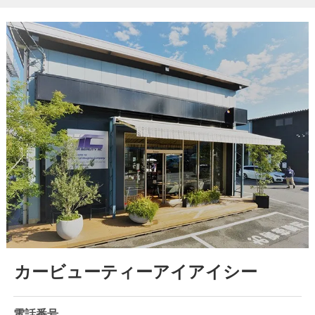
カービューティーアイアイシー
電話番号