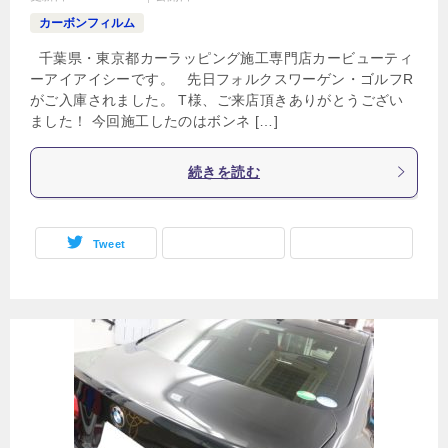
カーボンフィルム
千葉県・東京都カーラッピング施工専門店カービューティ
ーアイアイシーです。 先日フォルクスワーゲン・ゴルフR
がご入庫されました。 T様、ご来店頂きありがとうござい
ました！ 今回施工したのはボンネ […]
続きを読む
Tweet