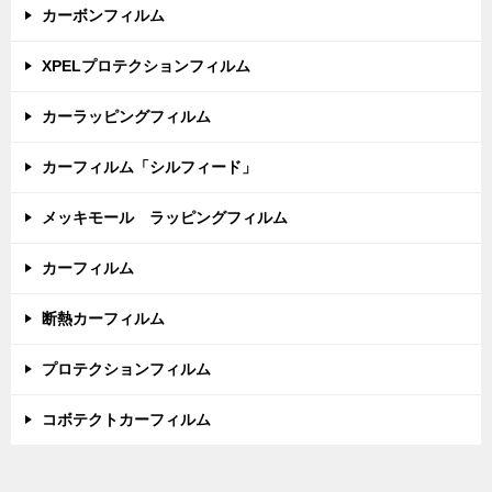
カーボンフィルム
XPELプロテクションフィルム
カーラッピングフィルム
カーフィルム「シルフィード」
メッキモール ラッピングフィルム
カーフィルム
断熱カーフィルム
プロテクションフィルム
コボテクトカーフィルム