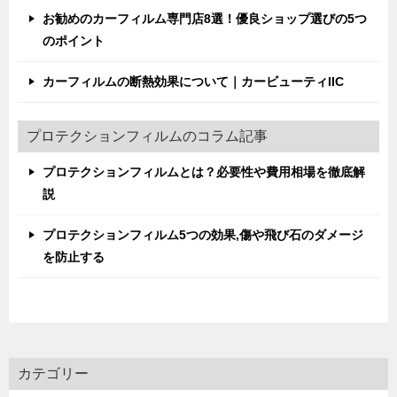
お勧めのカーフィルム専門店8選！優良ショップ選びの5つ
のポイント
カーフィルムの断熱効果について｜カービューティIIC
プロテクションフィルムのコラム記事
プロテクションフィルムとは？必要性や費用相場を徹底解
説
プロテクションフィルム5つの効果,傷や飛び石のダメージ
を防止する
カテゴリー