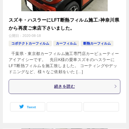
スズキ・ハスラーにLFT断熱フィルム施工♪神奈川県
から再度ご来店下さいました。
公開日：
2020-08-18
コボテクトカーフィルム
カーフィルム
断熱カーフィルム
千葉県・東京都カーフィルム施工専門店カービューティー
アイアイシーです。 先日K様の愛車スズキのハスラーに
LFT断熱フィルムを施工致しました。 コーティングやデッ
ドニングなど、様々なご依頼をいた […]
続きを読む
Tweet