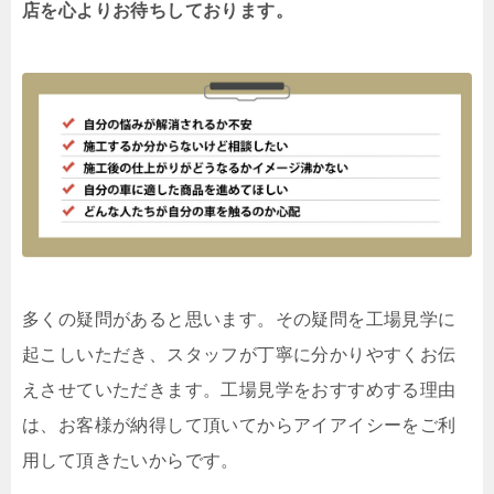
店を心よりお待ちしております。
多くの疑問があると思います。その疑問を工場見学に
起こしいただき、スタッフが丁寧に分かりやすくお伝
えさせていただきます。工場見学をおすすめする理由
は、お客様が納得して頂いてからアイアイシーをご利
用して頂きたいからです。