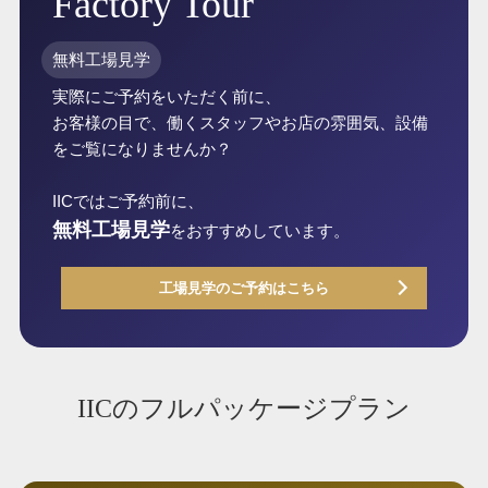
Factory Tour
無料工場見学
実際にご予約をいただく前に、
お客様の目で、働くスタッフやお店の雰囲気、設備
をご覧になりませんか？
IICではご予約前に、
無料工場見学
をおすすめしています。
工場見学のご予約はこちら
IICのフルパッケージプラン