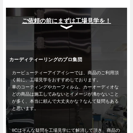
ご依頼の前にまずは工場見学を！
カーディティーリングのプロ集団
カービューティーアイアイシーでは、商品のご利用頂
く前に、工場見学をおすすめしております。
車のコーティングやカーフィルム、カーオーディオな
どの商品は施工してみないとイメージが沸かないこと
が多く、本当に頼んで大丈夫かな？なんて疑問もある
と思います。
IICはそんな疑問を工場見学にて解消して頂き、商品の