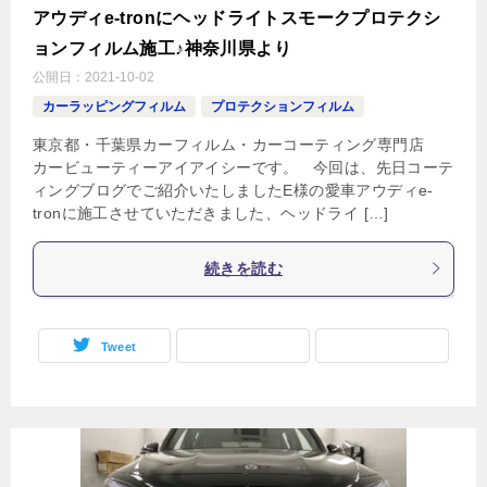
アウディe-tronにヘッドライトスモークプロテクシ
ョンフィルム施工♪神奈川県より
公開日：
2021-10-02
カーラッピングフィルム
プロテクションフィルム
東京都・千葉県カーフィルム・カーコーティング専門店
カービューティーアイアイシーです。 今回は、先日コーテ
ィングブログでご紹介いたしましたE様の愛車アウディe-
tronに施工させていただきました、ヘッドライ […]
続きを読む
Tweet