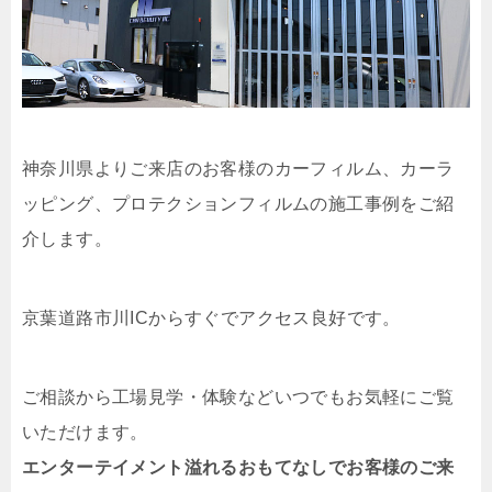
神奈川県よりご来店のお客様のカーフィルム、カーラ
ッピング、プロテクションフィルムの施工事例をご紹
介します。
京葉道路市川ICからすぐでアクセス良好です。
ご相談から工場見学・体験などいつでもお気軽にご覧
いただけます。
エンターテイメント溢れるおもてなしでお客様のご来