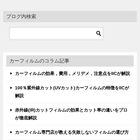
ブログ内検索
カーフィルムのコラム記事
カーフィルムの効果，費用，メリデメ，注意点をIICが解説
100％紫外線カット(UVカット)カーフィルムの特徴をIICが
解説
赤外線(IR)カットフィルムの効果とカット率の違いをプロ
が徹底解説
カーフィルム専門店が教える失敗しないフィルムの選び方