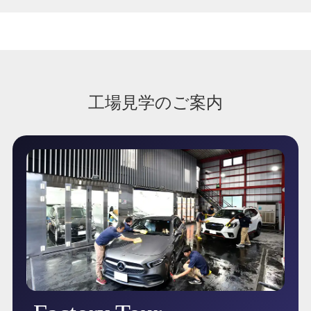
工場見学のご案内