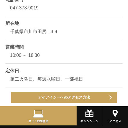
047-378-9019
所在地
千葉県市川市田尻1-3-9
営業時間
10:00 ～ 18:30
定休日
第二火曜日、毎週水曜日、一部祝日
アイアイシーへのアクセス方法