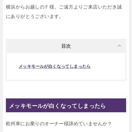
横浜からお越しのＦ様、ご遠方よりご来店いただき誠
にありがとうございます。
目次
メッキモールが白くなってしまったら
メッキモールが白くなってしまったら
欧州車にお乗りのオーナー様諦めていませんか？