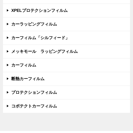
XPELプロテクションフィルム
カーラッピングフィルム
カーフィルム「シルフィード」
メッキモール ラッピングフィルム
カーフィルム
断熱カーフィルム
プロテクションフィルム
コボテクトカーフィルム