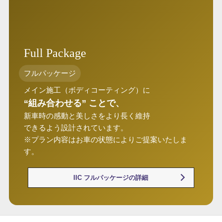
IIC フルパッケージの詳細
目的別おすすめメニュー