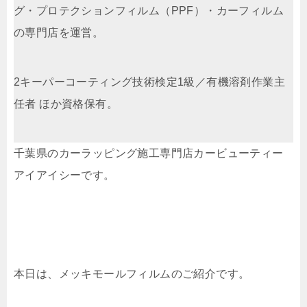
グ・プロテクションフィルム（PPF）・カーフィルム
の専門店を運営。
2キーパーコーティング技術検定1級／有機溶剤作業主
任者 ほか資格保有。
千葉県のカーラッピング施工専門店カービューティー
アイアイシーです。
本日は、メッキモールフィルムのご紹介です。