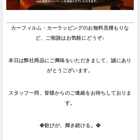
カーフィルム・カーラッピングのお無料見積もりな
ど、ご相談はお気軽にどうぞ♪
本日は弊社商品にご興味をいただきまして、誠にあり
がとうございます。
スタッフ一同、皆様からのご連絡をお待ちしておりま
す。
◆歓びが、輝き続ける。◆