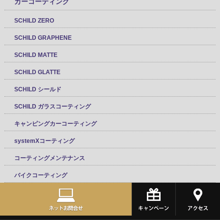
幌コーティング
プラスチックコーティング
塗装・ペンキミスト除去
メッキモールコーティング
オプションフルパッケージ
プロテクションフィルム
XPELフィルム
XPELマットプロテクション
ヘッドライトプロテクションフィルム
メッキモールフィルム
カーラッピングフィルム
カーボンフィルム