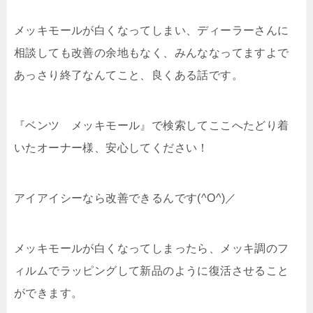
メッキモールが白くなってしまい、ディーラーさんに
相談しても改善の余地もなく、みんななってますよで
あっさり終了なんてこと、良くある話です。
『ベンツ メッキモール』で検索してここへたどり着
いたオーナー様、安心してください！
アイアイシーなら改善できるんです(^O^)／
メッキモールが白くなってしまったら、メッキ調のフ
ィルムでラッピングして新品のように復活させること
ができます。