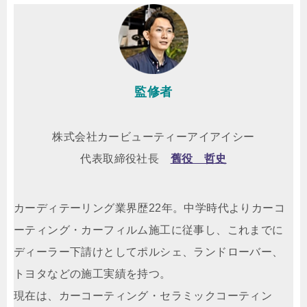
監修者
株式会社カービューティーアイアイシー
代表取締役社長
舊役 哲史
カーディテーリング業界歴22年。中学時代よりカーコ
ーティング・カーフィルム施工に従事し、これまでに
ディーラー下請けとしてポルシェ、ランドローバー、
トヨタなどの施工実績を持つ。
現在は、カーコーティング・セラミックコーティン