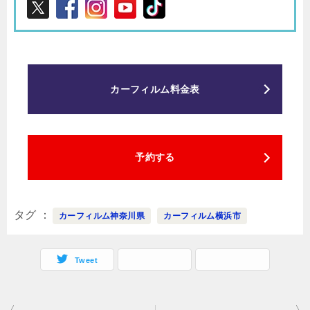
カーフィルム料金表
予約する
タグ
カーフィルム神奈川県
カーフィルム横浜市
Tweet