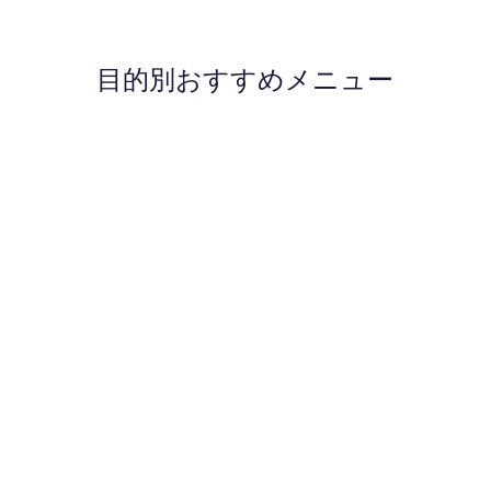
営業カレンダー