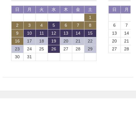
カービューティーアイアイシー
電話番号