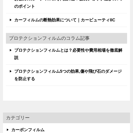
のポイント
カーフィルムの断熱効果について｜カービューティIIC
プロテクションフィルムのコラム記事
プロテクションフィルムとは？必要性や費用相場を徹底解
説
プロテクションフィルム5つの効果,傷や飛び石のダメージ
を防止する
カテゴリー
カーボンフィルム