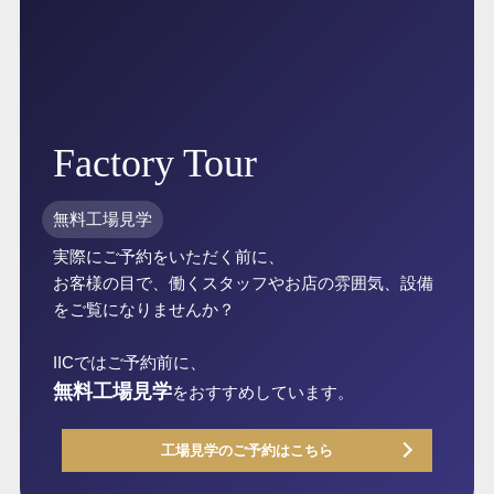
無料工場見学
実際にご予約をいただく前に、
お客様の目で、働くスタッフやお店の雰囲気、設備
をご覧になりませんか？
IICではご予約前に、
無料工場見学
をおすすめしています。
工場見学のご予約はこちら
IICのフルパッケージプラン