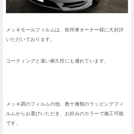
メッキモールフィルムは、欧州車オーナー様に大好評
いただいております。
コーティングと違い耐久性にも優れています。
メッキ調のフィルムの他、数十種類のラッピングフィ
ルムからお選びいただき、お好みのカラーで施工可能
です。