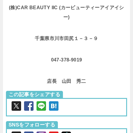
(株)CAR BEAUTY IIC (カービューティーアイアイシ
ー)
千葉県市川市田尻１－３－９
047-378-9019
店長 山田 秀二
この記事をシェアする
SNSをフォローする