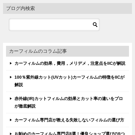
ブログ内検索
カーフィルムのコラム記事
カーフィルムの効果，費用，メリデメ，注意点をIICが解説
100％紫外線カット(UVカット)カーフィルムの特徴をIICが
解説
赤外線(IR)カットフィルムの効果とカット率の違いをプロ
が徹底解説
カーフィルム専門店が教える失敗しないフィルムの選び方
お勧めのカーフィルム専門店8選！優良ショップ選びの5つ