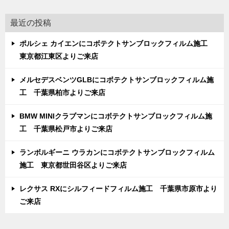
最近の投稿
ポルシェ カイエンにコボテクトサンブロックフィルム施工
東京都江東区よりご来店
メルセデスベンツGLBにコボテクトサンブロックフィルム施
工 千葉県柏市よりご来店
BMW MINIクラブマンにコボテクトサンブロックフィルム施
工 千葉県松戸市よりご来店
ランボルギーニ ウラカンにコボテクトサンブロックフィルム
施工 東京都世田谷区よりご来店
レクサス RXにシルフィードフィルム施工 千葉県市原市より
ご来店