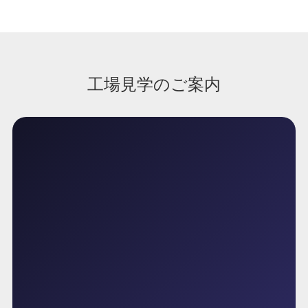
工場見学のご案内
Factory Tour