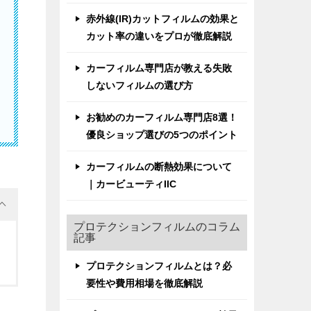
赤外線(IR)カットフィルムの効果と
カット率の違いをプロが徹底解説
カーフィルム専門店が教える失敗
しないフィルムの選び方
お勧めのカーフィルム専門店8選！
優良ショップ選びの5つのポイント
カーフィルムの断熱効果について
｜カービューティIIC
プロテクションフィルムのコラム
記事
プロテクションフィルムとは？必
要性や費用相場を徹底解説