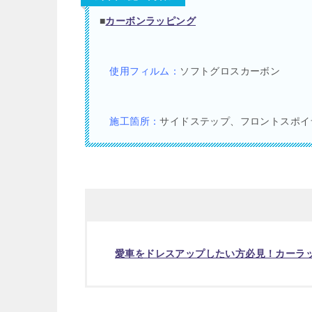
■
カーボンラッピング
使用フィルム：
ソフトグロスカーボン
施工箇所：
サイドステップ、フロントスポイ
愛車をドレスアップしたい方必見！カーラ