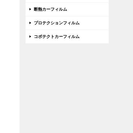
断熱カーフィルム
プロテクションフィルム
コボテクトカーフィルム