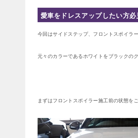
愛車をドレスアップしたい方必
今回はサイドステップ、フロントスポイラー
元々のカラーであるホワイトをブラックの
まずはフロントスポイラー施工前の状態をご覧く