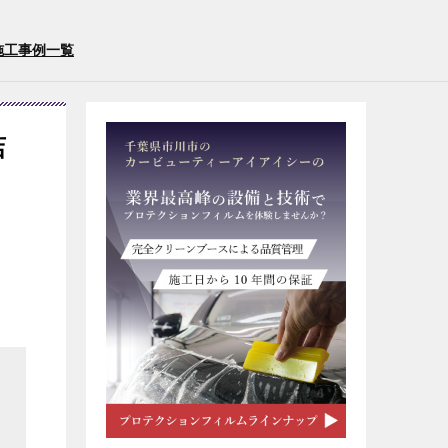
施工事例一覧
店