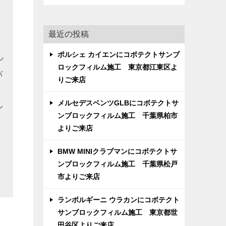
最近の投稿
ポルシェ カイエンにコボテクトサンブ
ル
ロックフィルム施工 東京都江東区よ
バ
りご来店
メルセデスベンツGLBにコボテクトサ
ル
ンブロックフィルム施工 千葉県柏市
よりご来店
BMW MINIクラブマンにコボテクトサ
ンブロックフィルム施工 千葉県松戸
市よりご来店
ランボルギーニ ウラカンにコボテクト
サンブロックフィルム施工 東京都世
田谷区よりご来店