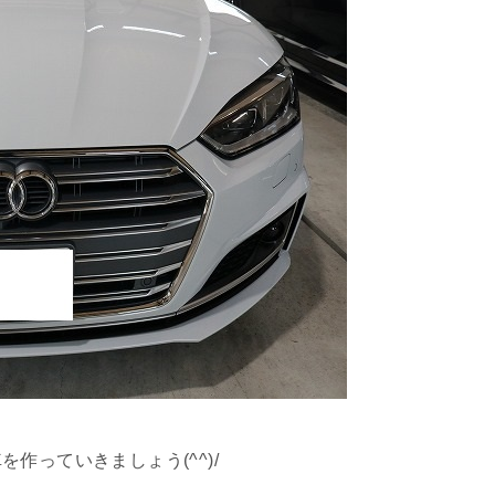
作っていきましょう(^^)/