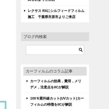
レクサス RXにシルフィードフィルム
施工 千葉県市原市よりご来店
ブログ内検索
カーフィルムのコラム記事
カーフィルムの効果，費用，メリ
デメ，注意点をIICが解説
100％紫外線カット(UVカット)カー
フィルムの特徴をIICが解説