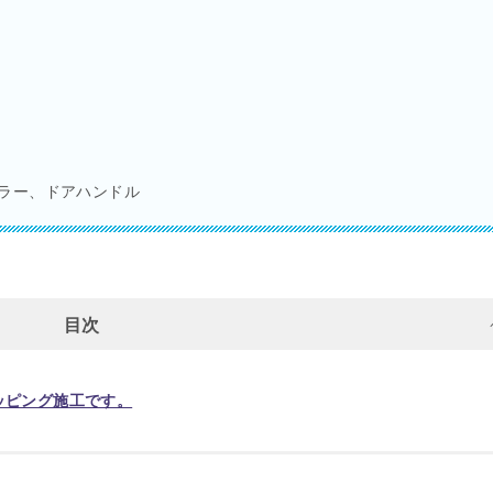
ラー、ドアハンドル
目次
ッピング施工です。