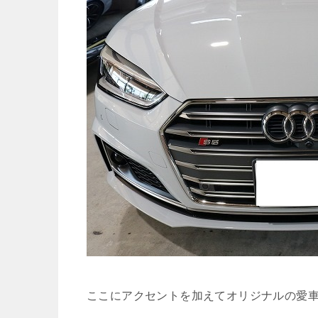
ここにアクセントを加えてオリジナルの愛車を