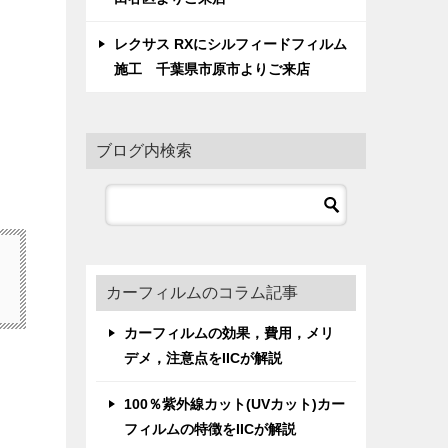
レクサス RXにシルフィードフィルム
施工 千葉県市原市よりご来店
ブログ内検索
カーフィルムのコラム記事
カーフィルムの効果，費用，メリ
デメ，注意点をIICが解説
100％紫外線カット(UVカット)カー
フィルムの特徴をIICが解説