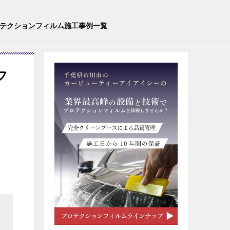
ロテクションフィルム施工事例一覧
フ