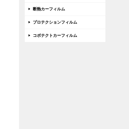
断熱カーフィルム
プロテクションフィルム
コボテクトカーフィルム