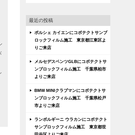
最近の投稿
ポルシェ カイエンにコボテクトサンブ
ロックフィルム施工 東京都江東区よ
ル
りご来店
バ
メルセデスベンツGLBにコボテクトサ
ンブロックフィルム施工 千葉県柏市
ル
よりご来店
BMW MINIクラブマンにコボテクトサ
ンブロックフィルム施工 千葉県松戸
市よりご来店
ランボルギーニ ウラカンにコボテクト
サンブロックフィルム施工 東京都世
田谷区よりご来店