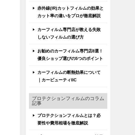
赤外線(IR)カットフィルムの効果と
カット率の違いをプロが徹底解説
カーフィルム専門店が教える失敗
しないフィルムの選び方
お勧めのカーフィルム専門店8選！
優良ショップ選びの5つのポイント
カーフィルムの断熱効果について
｜カービューティIIC
プロテクションフィルムのコラム
記事
プロテクションフィルムとは？必
要性や費用相場を徹底解説