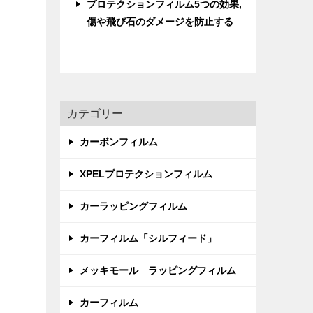
プロテクションフィルム5つの効果,
傷や飛び石のダメージを防止する
カテゴリー
カーボンフィルム
XPELプロテクションフィルム
カーラッピングフィルム
カーフィルム「シルフィード」
メッキモール ラッピングフィルム
カーフィルム