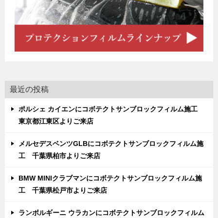
最近の投稿
ポルシェ カイエンにコボテクトサンブロックフィルム施工
東京都江東区よりご来店
メルセデスベンツGLBにコボテクトサンブロックフィルム施
工 千葉県柏市よりご来店
BMW MINIクラブマンにコボテクトサンブロックフィルム施
工 千葉県松戸市よりご来店
ランボルギーニ ウラカンにコボテクトサンブロックフィルム