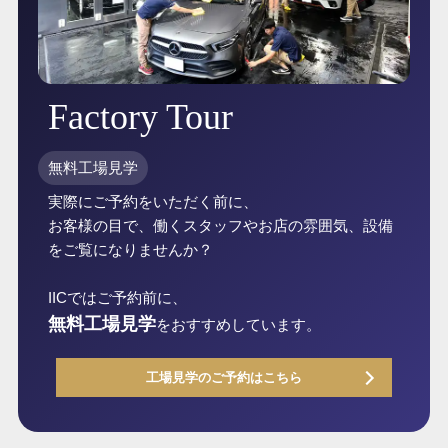
Factory Tour
無料工場見学
実際にご予約をいただく前に、
お客様の目で、働くスタッフやお店の雰囲気、設備
をご覧になりませんか？
IICではご予約前に、
無料工場見学
をおすすめしています。
工場見学のご予約はこちら