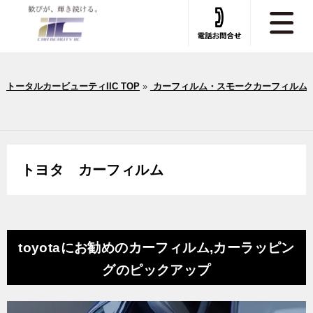
トータルカービューティIIC TOP
»
カーフィルム・スモークカーフィルム
トヨタ カーフィルム
toyotaにお勧めのカーフィルム,カーラッピン
グのピックアップ