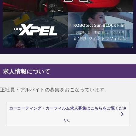
求人情報について
正社員・アルバイトの募集をおこなっています。
カーコーティング・カーフィルム求人募集はこちらをご覧くださ
い。