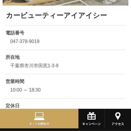
カービューティーアイアイシー
電話番号
047-378-9019
所在地
千葉県市川市田尻1-3-9
営業時間
10:00 ～ 18:30
定休日
第二火曜日、毎週水曜日、一部祝日