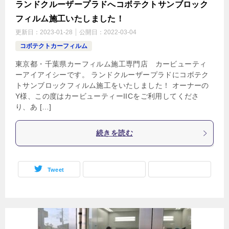
ランドクルーザープラドへコボテクトサンブロック
フィルム施工いたしました！
更新日：
2023-01-28
公開日：
2022-03-04
コボテクトカーフィルム
東京都・千葉県カーフィルム施工専門店 カービューティ
ーアイアイシーです。 ランドクルーザープラドにコボテク
トサンブロックフィルム施工をいたしました！ オーナーの
Y様、この度はカービューティーIICをご利用してくださ
り、あ […]
続きを読む
Tweet