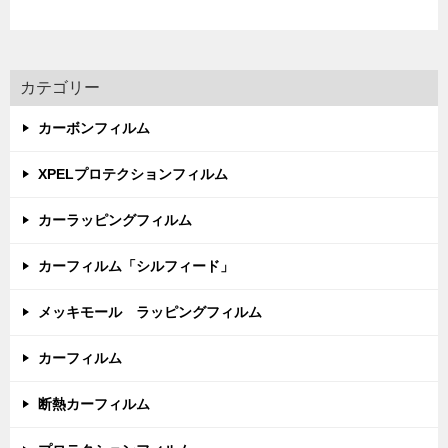
カテゴリー
カーボンフィルム
XPELプロテクションフィルム
カーラッピングフィルム
カーフィルム「シルフィード」
メッキモール ラッピングフィルム
カーフィルム
断熱カーフィルム