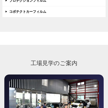
プロテクションフィルム
コボテクトカーフィルム
工場見学のご案内