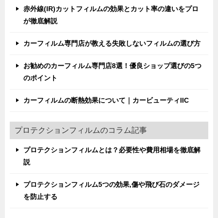
赤外線(IR)カットフィルムの効果とカット率の違いをプロ
が徹底解説
カーフィルム専門店が教える失敗しないフィルムの選び方
お勧めのカーフィルム専門店8選！優良ショップ選びの5つ
のポイント
カーフィルムの断熱効果について｜カービューティIIC
プロテクションフィルムのコラム記事
プロテクションフィルムとは？必要性や費用相場を徹底解
説
プロテクションフィルム5つの効果,傷や飛び石のダメージ
を防止する