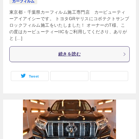
カーフィルム
東京都・千葉県カーフィルム施工専門店 カービューティ
ーアイアイシーです。 トヨタGRヤリスにコボテクトサンブ
ロックフィルム施工をいたしました！ オーナーのT様、こ
の度はカービューティーIICをご利用してくださり、ありが
と […]
続きを読む
Tweet