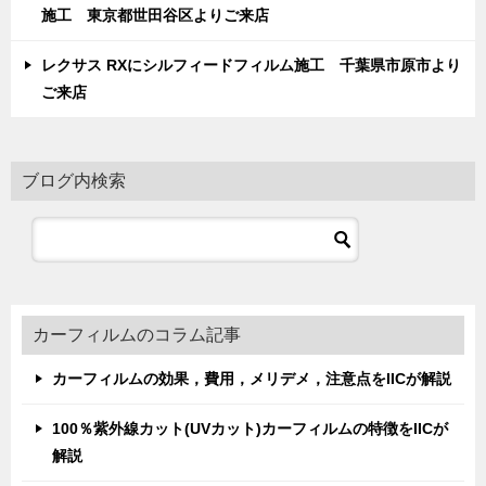
施工 東京都世田谷区よりご来店
レクサス RXにシルフィードフィルム施工 千葉県市原市より
ご来店
ブログ内検索
カーフィルムのコラム記事
カーフィルムの効果，費用，メリデメ，注意点をIICが解説
100％紫外線カット(UVカット)カーフィルムの特徴をIICが
解説