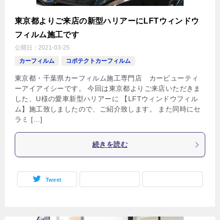
東京都よりご来店の新型ハリアーにLFTウィンドウ
フィルム施工です
公開日：
2021-03-25
カーフィルム
コボテクトカーフィルム
東京都・千葉県カーフィルム施工専門店 カービューティ
ーアイアイシーです。 今回は東京都よりご来店いただきま
した、U様の愛車新型ハリアーに 【LFTウィンドウフィル
ム】施工致しましたので、ご紹介致します。 また同時にセ
ラミ […]
続きを読む
Tweet