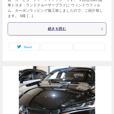
車トヨタ・ランドクルーザープラドに ウィンドウフィル
ム、カーボンラッピング施工致しましたので、ご紹介致し
ます。 S様 […]
続きを読む
Tweet