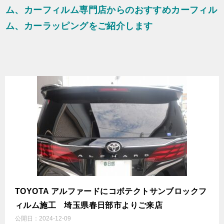
ム、カーフィルム専門店からのおすすめカーフィル
ム、カーラッピングをご紹介します
TOYOTA アルファードにコボテクトサンブロックフ
ィルム施工 埼玉県春日部市よりご来店
公開日：
2024-12-09