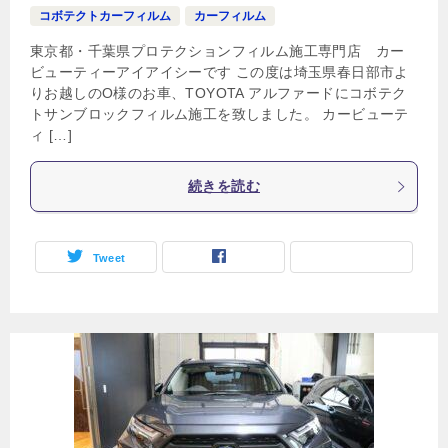
コボテクトカーフィルム
カーフィルム
東京都・千葉県プロテクションフィルム施工専門店 カー
ビューティーアイアイシーです この度は埼玉県春日部市よ
りお越しのO様のお車、TOYOTA アルファードにコボテク
トサンブロックフィルム施工を致しました。 カービューテ
ィ […]
続きを読む
Tweet