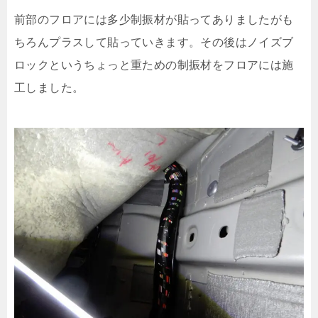
前部のフロアには多少制振材が貼ってありましたがも
ちろんプラスして貼っていきます。その後はノイズブ
ロックというちょっと重ための制振材をフロアには施
工しました。