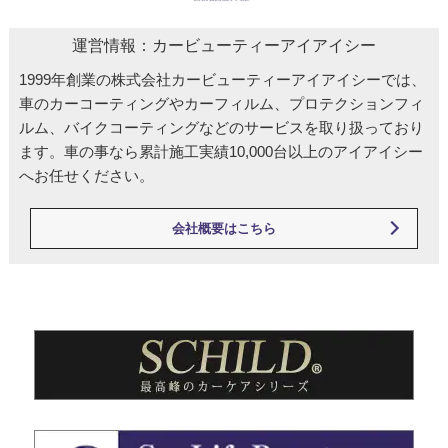
運営情報：カービューティーアイアイシー
1999年創業の株式会社カービューティーアイアイシーでは、
車のカーコーティングやカーフィルム、プロテクションフィ
ルム、バイクコーティングなどのサービスを取り扱っており
ます。車の事なら累計施工実績10,000台以上のアイアイシー
へお任せください。
会社概要はこちら