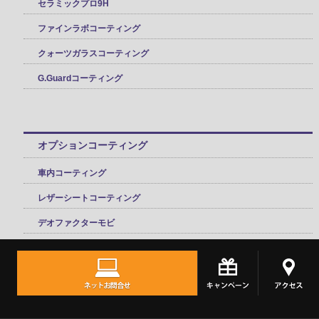
セラミックプロ9H
ファインラボコーティング
クォーツガラスコーティング
G.Guardコーティング
オプションコーティング
車内コーティング
レザーシートコーティング
デオファクターモビ
窓ガラスコーティング
ホイールコーティング
エンジンコーティング
TOPへ
シェア