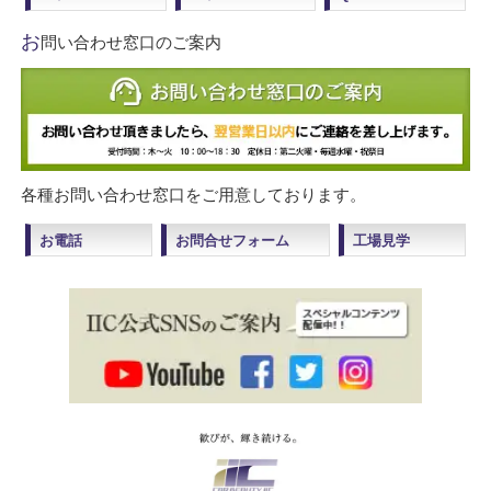
お
問い合わせ窓口のご案内
各種お問い合わせ窓口をご用意しております。
お電話
お問合せフォーム
工場見学