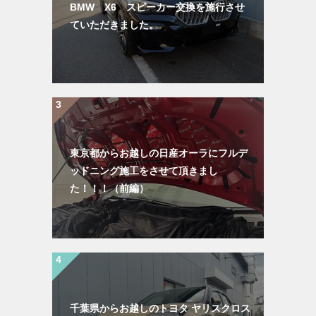
BMW X6 スピーカー交換を施行させ
ていただきました。
東京都からお越しの日産オーラにフルデ
ッドニング施工をさせて頂きまし
た！！！（前編）
千葉県からお越しのトヨタ ヤリスクロス