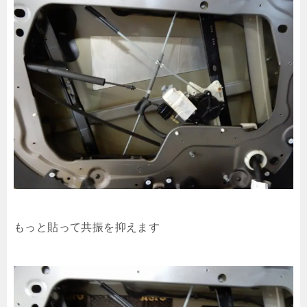
もっと貼って共振を抑えます