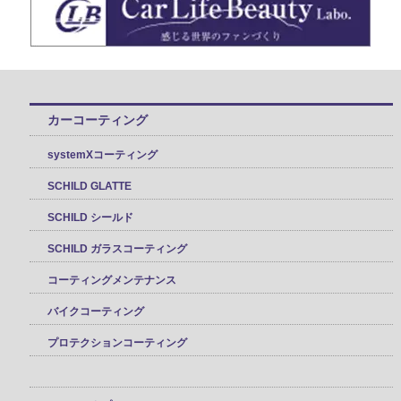
カーコーティング
systemXコーティング
SCHILD GLATTE
SCHILD シールド
SCHILD ガラスコーティング
コーティングメンテナンス
バイクコーティング
プロテクションコーティング