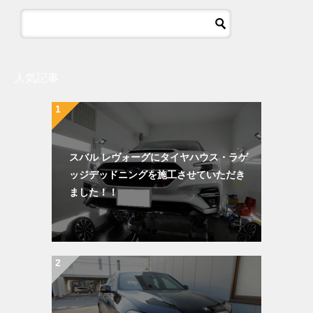
人気記事
スバル レヴォーグにタイヤハウス・ラゲ
ッジデッドニングを施工させていただき
ました！！