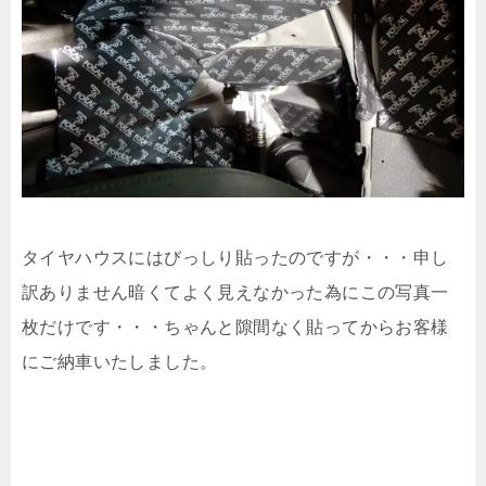
タイヤハウスにはびっしり貼ったのですが・・・申し
訳ありません暗くてよく見えなかった為にこの写真一
枚だけです・・・ちゃんと隙間なく貼ってからお客様
にご納車いたしました。