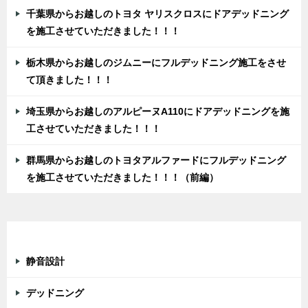
千葉県からお越しのトヨタ ヤリスクロスにドアデッドニング
を施工させていただきました！！！
栃木県からお越しのジムニーにフルデッドニング施工をさせ
て頂きました！！！
埼玉県からお越しのアルピーヌA110にドアデッドニングを施
工させていただきました！！！
群馬県からお越しのトヨタアルファードにフルデッドニング
を施工させていただきました！！！（前編）
カテゴリー
静音設計
デッドニング