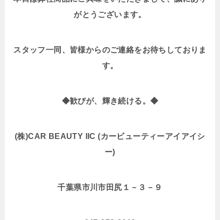
がとうございます。
スタッフ一同、皆様からのご連絡をお待ちしておりま
す。
◆歓びが、輝き続ける。◆
(株)CAR BEAUTY IIC (カービューティーアイアイシ
ー)
千葉県市川市田尻１－３－９