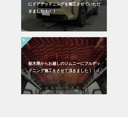
にドアデッドニングを施工させていただ
きました！！！
栃木県からお越しのジムニーにフルデッ
ドニング施工をさせて頂きました！！！