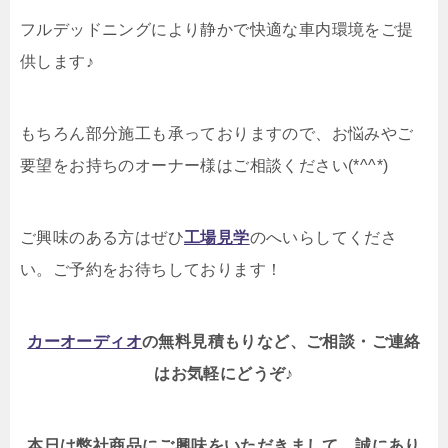
フルデッドニングにより静かで快適な車内環境をご提
供します♪
もちろん部分施工も承っておりますので、お悩みやご
要望をお持ちのオーナー様はご相談ください(*^^*)
ご興味のある方はぜひ
工場見学
のへいらしてくださ
い。ご予約をお待ちしております！
カーオーディオ
の無料見積もりなど、ご相談・ご連絡
はお気軽にどうぞ♪
本日は弊社商品にご興味をいただきまして、誠にあり