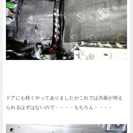
ドアにも軽くやってありましたがこれでは共振が抑え
られるはずはないので・・・・もちろん・・・・