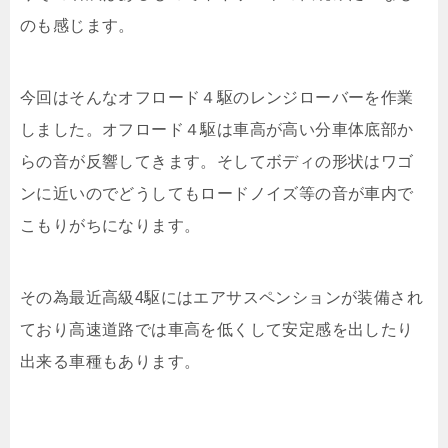
のも感じます。
今回はそんなオフロード４駆のレンジローバーを作業
しました。オフロード４駆は車高が高い分車体底部か
らの音が反響してきます。そしてボディの形状はワゴ
ンに近いのでどうしてもロードノイズ等の音が車内で
こもりがちになります。
その為最近高級4駆にはエアサスペンションが装備され
ており高速道路では車高を低くして安定感を出したり
出来る車種もあります。