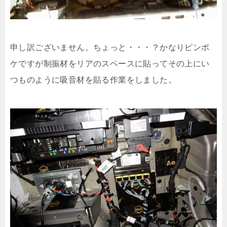
申し訳ございません。ちょっと・・・？かなりピンボ
ケですが制振材をリアのスペースに貼ってその上にい
つものように吸音材を貼る作業をしました。