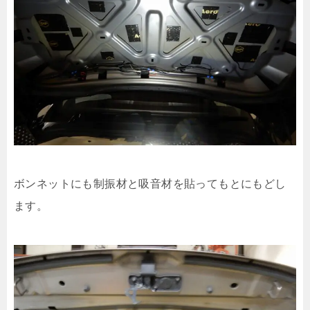
ボンネットにも制振材と吸音材を貼ってもとにもどし
ます。