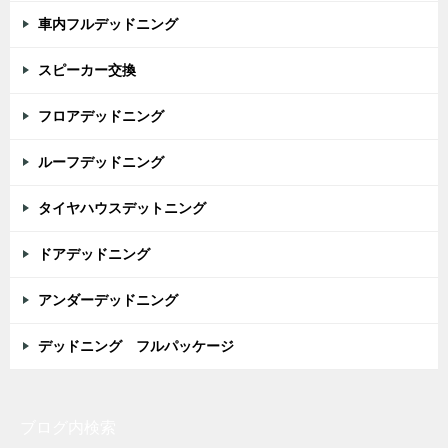
車内フルデッドニング
スピーカー交換
フロアデッドニング
ルーフデッドニング
タイヤハウスデットニング
ドアデッドニング
アンダーデッドニング
デッドニング フルパッケージ
ブログ内検索