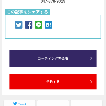
047-378-9019
この記事をシェアする
コーティング料金表
予約する
Tweet