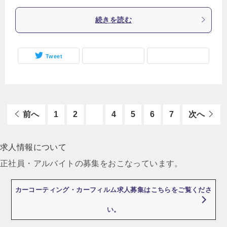
続きを読む
Tweet
前へ
1
2
3
4
5
6
7
次へ
求人情報について
正社員・アルバイトの募集をおこなっています。
カーコーティング・カーフィルム求人募集はこちらをご覧くださ
い。