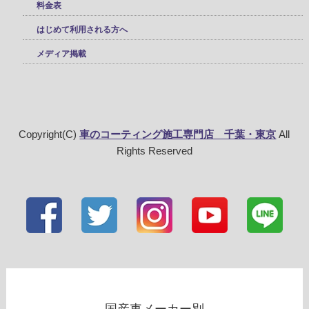
料金表
はじめて利用される方へ
メディア掲載
Copyright(C)
車のコーティング施工専門店 千葉・東京
All
Rights Reserved
国産車メーカー別