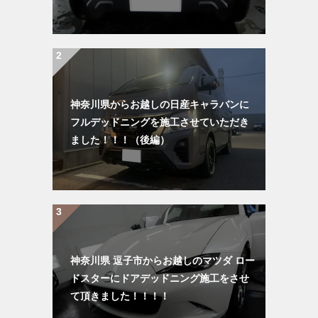
神奈川県からお越しの日産キャラバンに
フルデッドニングを施工させていただき
ました！！！（後編）
神奈川県 逗子市からお越しのマツダ ロー
ドスターにドアデッドニング施工をさせ
て頂きました！！！！