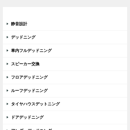
カテゴリー
静音設計
デッドニング
車内フルデッドニング
スピーカー交換
フロアデッドニング
ルーフデッドニング
タイヤハウスデットニング
ドアデッドニング