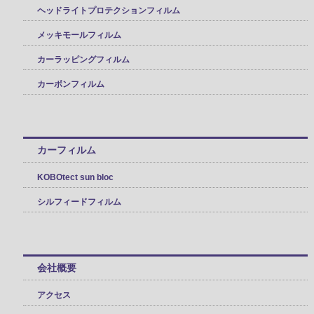
ヘッドライトプロテクションフィルム
メッキモールフィルム
カーラッピングフィルム
カーボンフィルム
カーフィルム
KOBOtect sun bloc
シルフィードフィルム
会社概要
アクセス