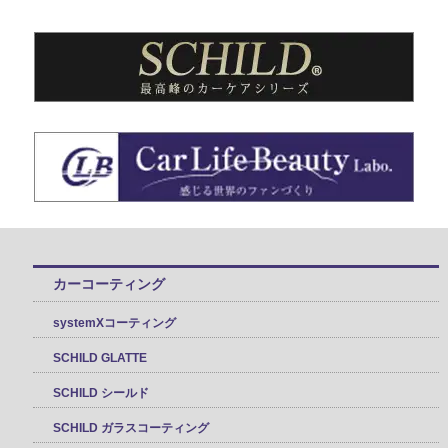
カーコーティング
systemXコーティング
SCHILD GLATTE
SCHILD シールド
SCHILD ガラスコーティング