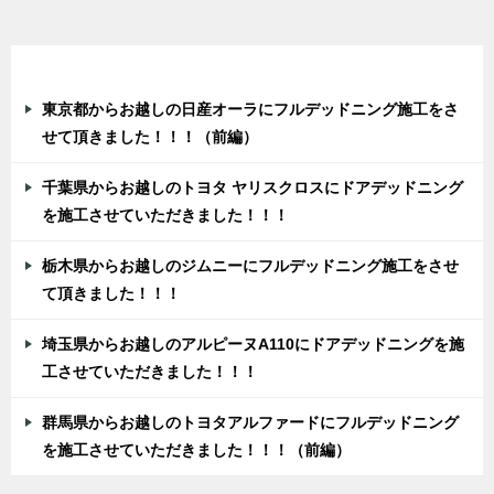
最近の投稿
東京都からお越しの日産オーラにフルデッドニング施工をさ
せて頂きました！！！（前編）
千葉県からお越しのトヨタ ヤリスクロスにドアデッドニング
を施工させていただきました！！！
栃木県からお越しのジムニーにフルデッドニング施工をさせ
て頂きました！！！
埼玉県からお越しのアルピーヌA110にドアデッドニングを施
工させていただきました！！！
群馬県からお越しのトヨタアルファードにフルデッドニング
を施工させていただきました！！！（前編）