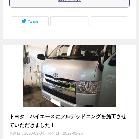
Tweet
トヨタ ハイエースにフルデッドニングを施工させ
ていただきました！
更新日：
2023-02-04
公開日：
2022-03-26