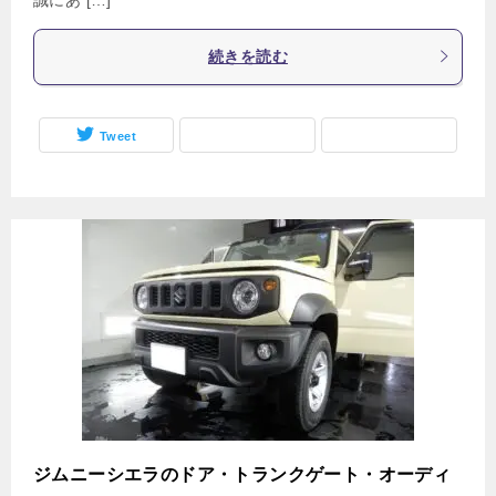
続きを読む
Tweet
ジムニーシエラのドア・トランクゲート・オーディ