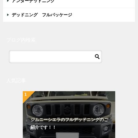
アンダーデッドニング
デッドニング フルパッケージ
ブログ内検索
人気記事
ジムニーシエラのフルデッドニングのご
紹介です！！