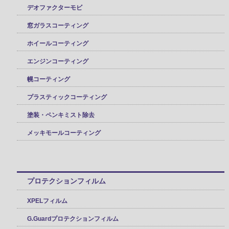
デオファクターモビ
窓ガラスコーティング
ホイールコーティング
エンジンコーティング
幌コーティング
プラスティックコーティング
塗装・ペンキミスト除去
メッキモールコーティング
プロテクションフィルム
XPELフィルム
G.Guardプロテクションフィルム