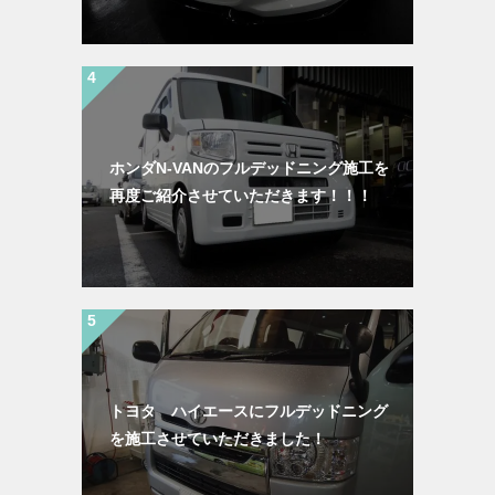
ホンダN-VANのフルデッドニング施工を
再度ご紹介させていただきます！！！
トヨタ ハイエースにフルデッドニング
を施工させていただきました！