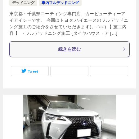
デッドニング
車内フルデッドニング
東京都・千葉県コーティング専門店 カービューティーア
イアイシーです。 今回はトヨタ ハイエースのフルデッドニ
ング施工のご紹介をさせていただきます(。-`ω-) 【 施工内
容 】 ・フルデッドニング施工 (タイヤハウス・ア […]
続きを読む
Tweet