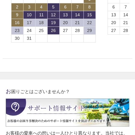
2
3
4
5
6
7
8
6
7
9
10
11
12
13
14
15
13
14
16
17
18
19
20
21
22
20
21
23
24
25
26
27
28
29
27
28
30
31
お
困りごとはございませんか？
お客様の愛車への想いは一人ひとり異なります。当社では、