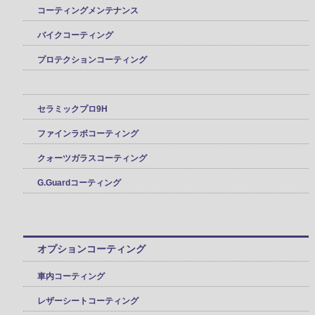
コーティングメンテナンス
バイクコーティング
プロテクションコーティング
セラミックプロ9H
ファインラボコーティング
クォーツガラスコーティング
G.Guardコーティング
オプションコーティング
車内コーティング
レザーシートコーティング