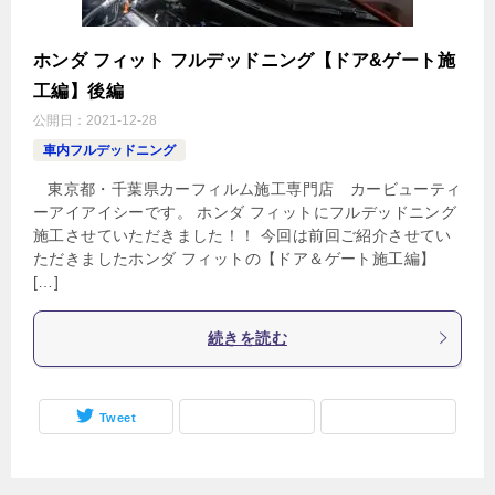
ホンダ フィット フルデッドニング【ドア&ゲート施
工編】後編
公開日：
2021-12-28
車内フルデッドニング
東京都・千葉県カーフィルム施工専門店 カービューティ
ーアイアイシーです。 ホンダ フィットにフルデッドニング
施工させていただきました！！ 今回は前回ご紹介させてい
ただきましたホンダ フィットの【ドア＆ゲート施工編】
[…]
続きを読む
Tweet