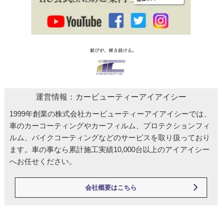
運営情報：カービューティーアイアイシー
1999年創業の株式会社カービューティーアイアイシーでは、
車のカーコーティングやカーフィルム、プロテクションフィ
ルム、バイクコーティングなどのサービスを取り扱っており
ます。車の事なら累計施工実績10,000台以上のアイアイシー
へお任せください。
会社概要はこちら