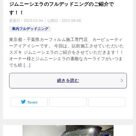
ジムニーシエラのフルデッドニングのご紹介で
す！！
更新日：
2023-02-04
公開日：
2022-06-08
車内フルデッドニング
東京都・千葉県カーフィルム施工専門店 カービューティ
ーアイアイシーです。 今回は、以前施工させていただいた
スズキ ジムニーシエラのご紹介をさせていただきます！！
オーナー様とジムニーシエラの素敵なカーライフがいつま
でも続 […]
続きを読む
Tweet