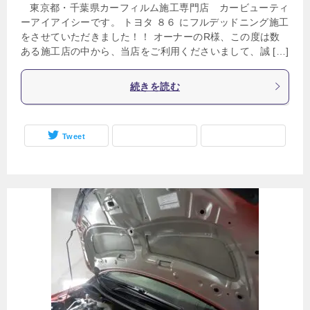
東京都・千葉県カーフィルム施工専門店 カービューティ
ーアイアイシーです。 トヨタ ８６ にフルデッドニング施工
をさせていただきました！！ オーナーのR様、この度は数
ある施工店の中から、当店をご利用くださいまして、誠 […]
続きを読む
Tweet