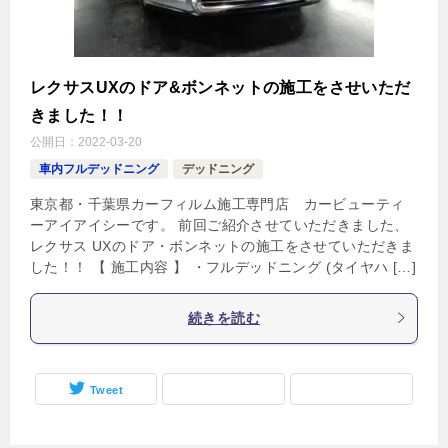
レクサスUXのドア&ボンネットの施工をさせいただ
きました！！
公開日：
2022-03-20
車内フルデッドニング
デッドニング
東京都・千葉県カーフィルム施工専門店 カービューティ
ーアイアイシーです。 前回ご紹介させていただきました、
レクサス UXのドア・ボンネットの施工をさせていただきま
した！！ 【 施工内容 】 ・フルデッドニング (タイヤハ […]
続きを読む
Tweet