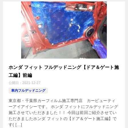
ホンダ フィット フルデッドニング【ドア＆ゲート施
工編】前編
公開日：
2021-12-27
車内フルデッドニング
東京都・千葉県カーフィルム施工専門店 カービューティ
ーアイアイシーです。 ホンダ フィットにフルデッドニング
施工させていただきました！！ 今回は前回ご紹介させてい
ただきましたホンダ フィットの【ドア＆ゲート施工編】で
す( […]