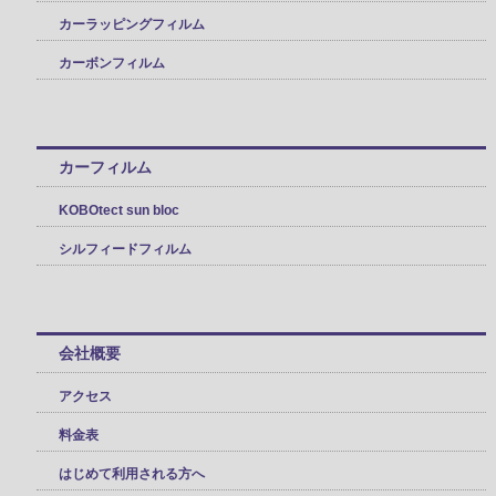
カーラッピングフィルム
カーボンフィルム
カーフィルム
KOBOtect sun bloc
シルフィードフィルム
会社概要
アクセス
料金表
はじめて利用される方へ