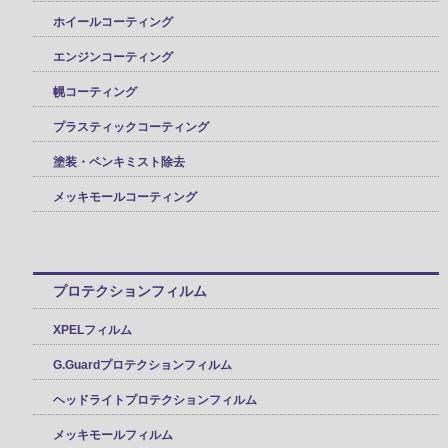
ホイールコーティング
エンジンコーティング
幌コーティング
プラスティックコーティング
塗装・ペンキミスト除去
メッキモールコーティング
プロテクションフィルム
XPELフィルム
G.Guardプロテクションフィルム
ヘッドライトプロテクションフィルム
メッキモールフィルム