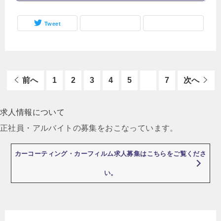
Tweet
前へ
1
2
3
4
5
6
7
次へ
求人情報について
正社員・アルバイトの募集をおこなっています。
カーコーティング・カーフィルム求人募集はこちらをご覧くださ
い。
最近の投稿