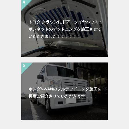
トヨタ クラウンにドア・タイヤハウス・
ボンネットのデッドニングを施工させて
いただきました！！！！！！
ホンダN-VANのフルデッドニング施工を
再度ご紹介させていただきます！！！