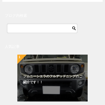
ブログ内検索
人気記事
ジムニーシエラのフルデッドニングのご
紹介です！！