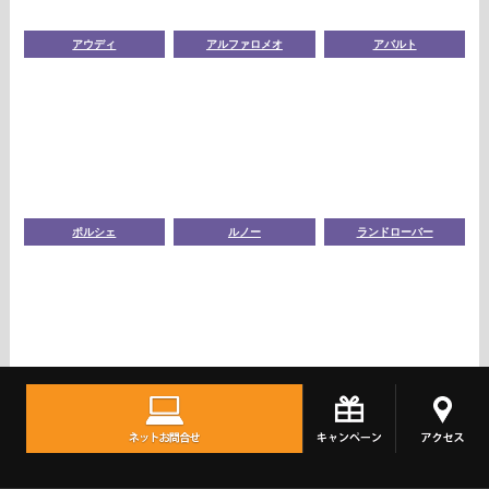
アウディ
アルファロメオ
アバルト
ポルシェ
ルノー
ランドローバー
ジープ
ボルボ
TOPへ
シェア