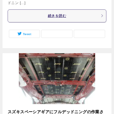
ドニン […]
続きを読む
Tweet
スズキスペーシアギアにフルデッドニングの作業さ