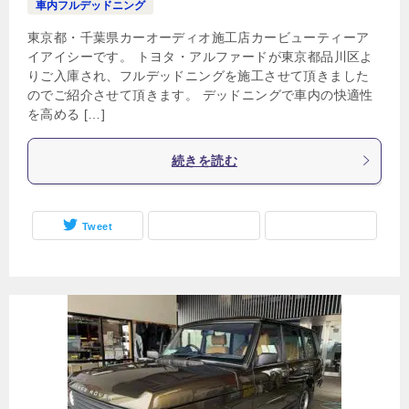
車内フルデッドニング
東京都・千葉県カーオーディオ施工店カービューティーア
イアイシーです。 トヨタ・アルファードが東京都品川区よ
りご入庫され、フルデッドニングを施工させて頂きました
のでご紹介させて頂きます。 デッドニングで車内の快適性
を高める […]
続きを読む
Tweet