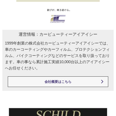
運営情報：カービューティーアイアイシー
1999年創業の株式会社カービューティーアイアイシーでは、
車のカーコーティングやカーフィルム、プロテクションフィ
ルム、バイクコーティングなどのサービスを取り扱っており
ます。車の事なら累計施工実績10,000台以上のアイアイシー
へお任せください。
会社概要はこちら