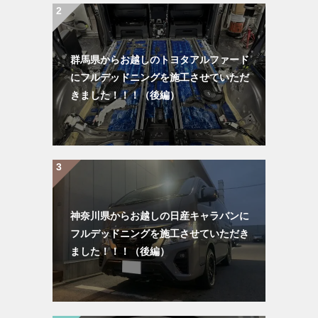
群馬県からお越しのトヨタアルファード
にフルデッドニングを施工させていただ
きました！！！（後編）
神奈川県からお越しの日産キャラバンに
フルデッドニングを施工させていただき
ました！！！（後編）