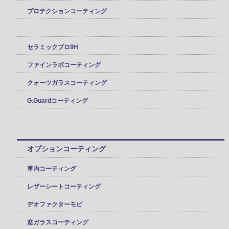
プロテクションコーティング
セラミックプロ9H
ファインラボコーティング
クォーツガラスコーティング
G.Guardコーティング
オプションコーティング
車内コーティング
レザーシートコーティング
デオファクターモビ
窓ガラスコーティング