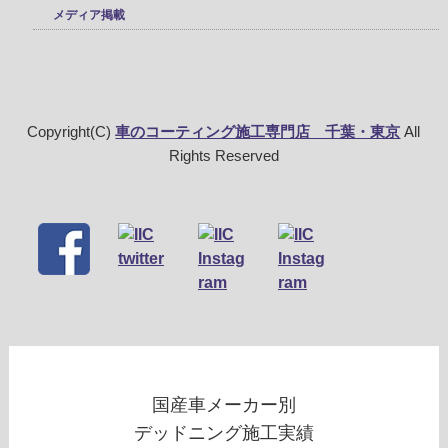
メディア掲載
Copyright(C)
車のコーティング施工専門店 千葉・東京
All
Rights Reserved
国産車メーカー別
デッドニング施工実績