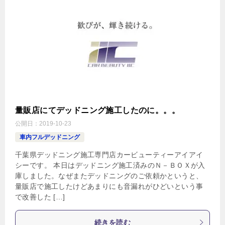
量販店にてデッドニング施工したのに。。。
公開日：
2019-10-23
車内フルデッドニング
千葉県デッドニング施工専門店カービューティーアイアイ
シーです。 本日はデッドニング施工済みのＮ－ＢＯＸが入
庫しました。なぜまたデッドニングのご依頼かというと、
量販店で施工したけどあまりにも音漏れがひどいという事
で改善した […]
続きを読む