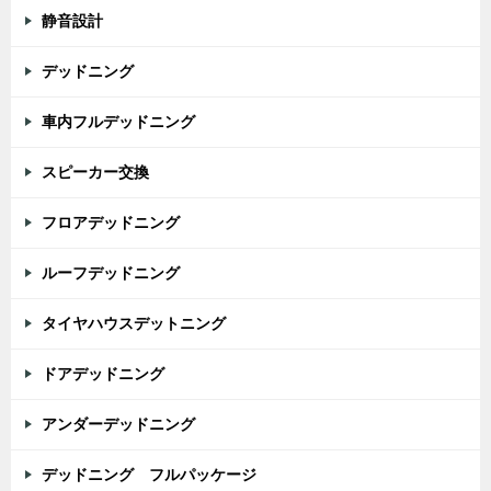
静音設計
デッドニング
車内フルデッドニング
スピーカー交換
フロアデッドニング
ルーフデッドニング
タイヤハウスデットニング
ドアデッドニング
アンダーデッドニング
デッドニング フルパッケージ