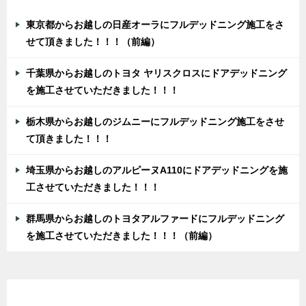
東京都からお越しの日産オーラにフルデッドニング施工をさ
せて頂きました！！！（前編）
千葉県からお越しのトヨタ ヤリスクロスにドアデッドニング
を施工させていただきました！！！
栃木県からお越しのジムニーにフルデッドニング施工をさせ
て頂きました！！！
埼玉県からお越しのアルピーヌA110にドアデッドニングを施
工させていただきました！！！
群馬県からお越しのトヨタアルファードにフルデッドニング
を施工させていただきました！！！（前編）
カテゴリー