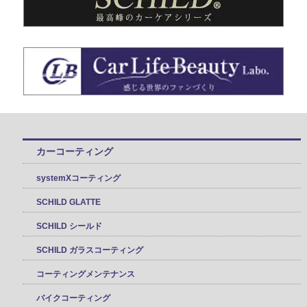
カーコーティング
systemXコーティング
SCHILD GLATTE
SCHILD シールド
SCHILD ガラスコーティング
コーティングメンテナンス
バイクコーティング