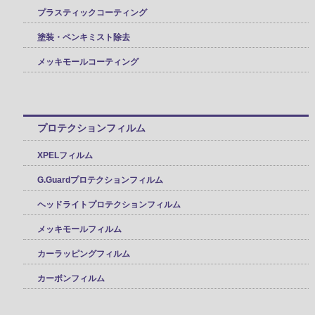
プラスティックコーティング
塗装・ペンキミスト除去
メッキモールコーティング
プロテクションフィルム
XPELフィルム
G.Guardプロテクションフィルム
ヘッドライトプロテクションフィルム
メッキモールフィルム
カーラッピングフィルム
カーボンフィルム