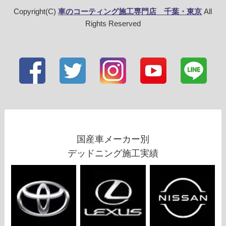
Copyright(C)
車のコーティング施工専門店 千葉・東京
All
Rights Reserved
国産車メーカー別
デッドニング施工実績