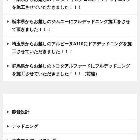
を施工させていただきました！！！
栃木県からお越しのジムニーにフルデッドニング施工をさせ
て頂きました！！！
埼玉県からお越しのアルピーヌA110にドアデッドニングを施
工させていただきました！！！
群馬県からお越しのトヨタアルファードにフルデッドニング
を施工させていただきました！！！（前編）
カテゴリー
静音設計
デッドニング