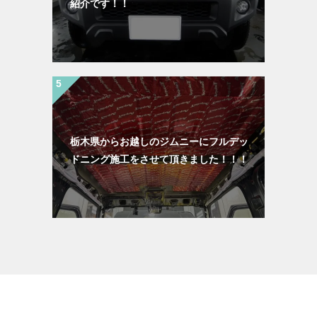
紹介です！！
栃木県からお越しのジムニーにフルデッ
ドニング施工をさせて頂きました！！！