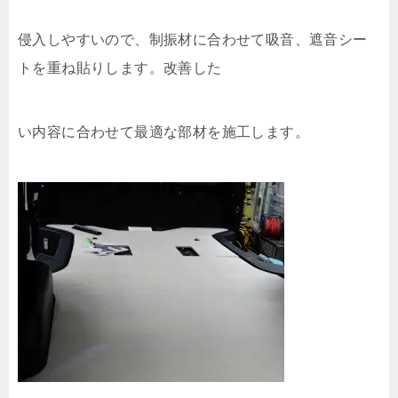
侵入しやすいので、制振材に合わせて吸音、遮音シー
トを重ね貼りします。改善した
い内容に合わせて最適な部材を施工します。