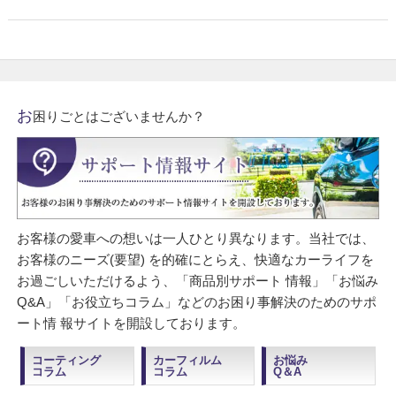
お
困りごとはございませんか？
お客様の愛車への想いは一人ひとり異なります。当社では、
お客様のニーズ(要望) を的確にとらえ、快適なカーライフを
お過ごしいただけるよう、「商品別サポート 情報」「お悩み
Q&A」「お役立ちコラム」などのお困り事解決のためのサポ
ート情 報サイトを開設しております。
コーティング
カーフィルム
お悩み
コラム
コラム
Q＆A