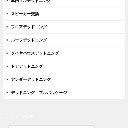
車内フルデッドニング
スピーカー交換
フロアデッドニング
ルーフデッドニング
タイヤハウスデットニング
ドアデッドニング
アンダーデッドニング
デッドニング フルパッケージ
ブログ内検索