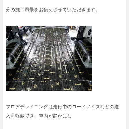
分の施工風景をお伝えさせていただきます。
フロアデッドニングは走行中のロードノイズなどの進
入を軽減でき、車内が静かにな