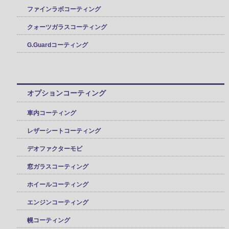
ファインラボコーティング
クォーツガラスコーティング
G.Guardコーティング
オプションコーティング
車内コーティング
レザーシートコーティング
デオファクターモビ
窓ガラスコーティング
ホイールコーティング
エンジンコーティング
幌コーティング