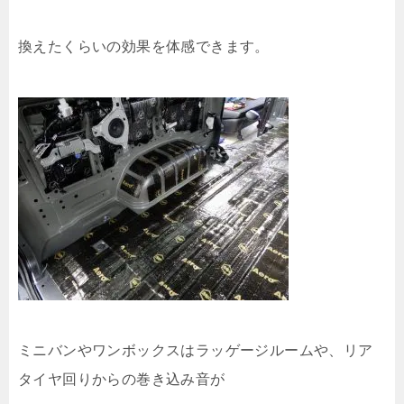
換えたくらいの効果を体感できます。
ミニバンやワンボックスはラッゲージルームや、リア
タイヤ回りからの巻き込み音が