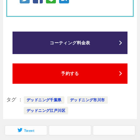
コーティング料金表
予約する
タグ
デッドニング千葉県
デッドニング市川市
デッドニング江戸川区
Tweet