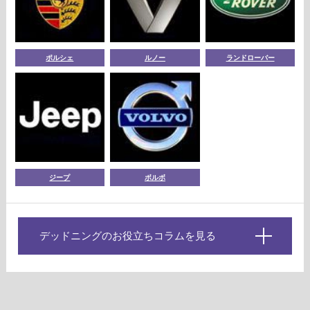
ポルシェ
ルノー
ランドローバー
ジープ
ボルボ
デッドニングのお役立ちコラムを見る