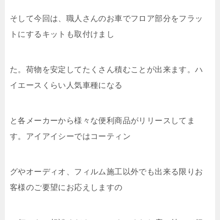
そして今回は、職人さんのお車でフロア部分をフラッ
トにするキットも取付けまし
た。荷物を安定してたくさん積むことが出来ます。ハ
イエースくらい人気車種になる
と各メーカーから様々な便利商品がリリースしてま
す。アイアイシーではコーティン
グやオーディオ、フィルム施工以外でも出来る限りお
客様のご要望にお応えしますの