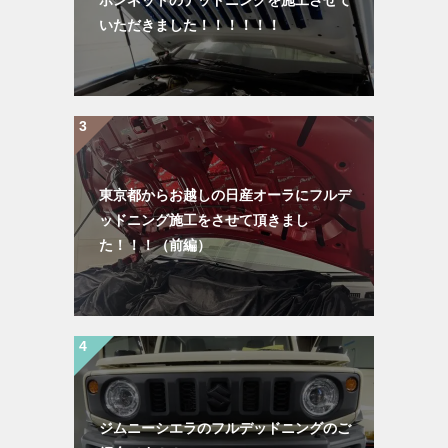
いただきました！！！！！！
東京都からお越しの日産オーラにフルデ
ッドニング施工をさせて頂きまし
た！！！（前編）
ジムニーシエラのフルデッドニングのご