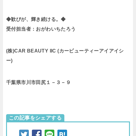
◆歓びが、輝き続ける。◆
受付担当者：おがわいちたろう
(株)CAR BEAUTY IIC (カービューティーアイアイシ
ー)
千葉県市川市田尻１－３－９
この記事をシェアする