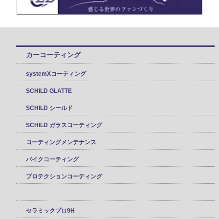
カーコーティング
systemXコーティング
SCHILD GLATTE
SCHILD シールド
SCHILD ガラスコーティング
コーティングメンテナンス
バイクコーティング
プロテクションコーティング
セラミックプロ9H