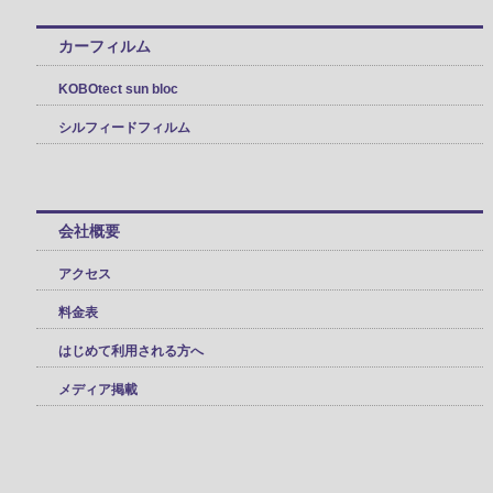
カーフィルム
KOBOtect sun bloc
シルフィードフィルム
会社概要
アクセス
料金表
はじめて利用される方へ
メディア掲載