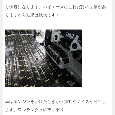
り快適になります。ハイエースはこれだけの面積があ
りますから効果は絶大です！！
車はエンジンをかけたときから振動やノイズが発生し
ます。ワンランク上の車に乗り