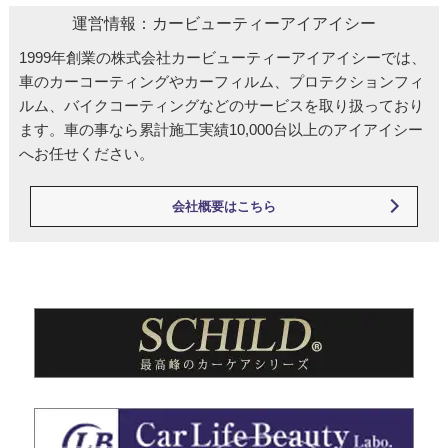
運営情報：カービューティーアイアイシー
1999年創業の株式会社カービューティーアイアイシーでは、
車のカーコーティングやカーフィルム、プロテクションフィ
ルム、バイクコーティングなどのサービスを取り扱っており
ます。車の事なら累計施工実績10,000台以上のアイアイシー
へお任せください。
会社概要はこちら