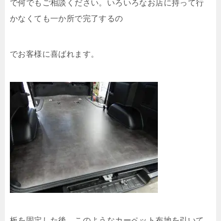
で何でもご相談ください。いろいろなお店に持って行
かなくても一か所で完了するの
でお客様に喜ばれます。
板を固定した後、このようなカーペット布地を引いて