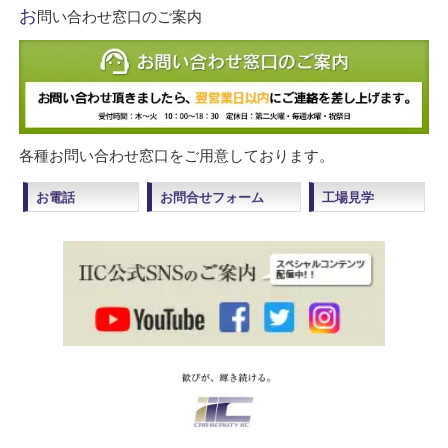
お
問い合わせ窓口のご案内
各種お問い合わせ窓口をご用意しております。
お電話
お問合せフォーム
工場見学