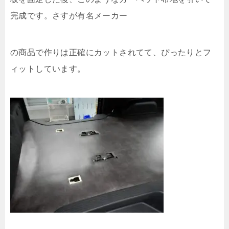
完成です。さすが有名メーカー
の商品で作りは正確にカットされてて、ぴったりとフ
ィットしています。