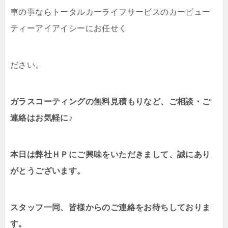
車の事ならトータルカーライフサービスのカービュー
ティーアイアイシーにお任せく
ださい。
ガラスコーティングの無料見積もりなど、ご相談・ご
連絡はお気軽に♪
本日は弊社ＨＰにご興味をいただきまして、誠にあり
がとうございます。
スタッフ一同、皆様からのご連絡をお待ちしておりま
す。