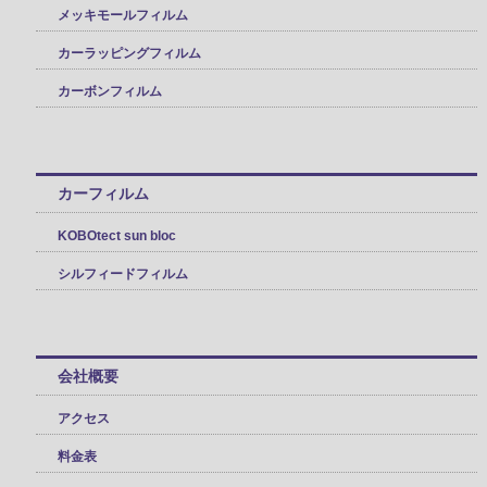
メッキモールフィルム
カーラッピングフィルム
カーボンフィルム
カーフィルム
KOBOtect sun bloc
シルフィードフィルム
会社概要
アクセス
料金表