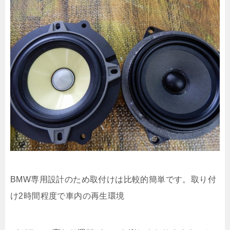
BMW専用設計のため取付けは比較的簡単です。取り付
け2時間程度で車内の再生環境