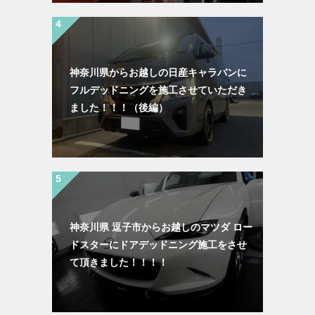
神奈川県からお越しの日産キャラバンに
フルデッドニングを施工させていただき
ました！！！（後編）
神奈川県 逗子市からお越しのマツダ ロー
ドスターにドアデッドニング施工をさせ
て頂きました！！！！