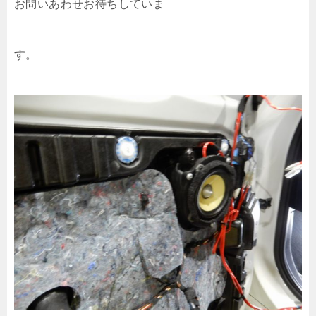
お問いあわせお待ちしていま
す。