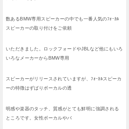
数あるBMW専用スピーカーの中でも一番人気のﾌｫｰｶﾙ
スピーカーの取り付けをご依頼
いただきました。ロックフォードやJBLなど他にもいろ
いろなメーカーからBMW専用
スピーカーがリリースされていますが、ﾌｫｰｶﾙスピーカ
ーの特徴はずばりボーカルの透
明感や楽器のタッチ、質感がとても鮮明に強調される
ところです。女性ボーカルやバ