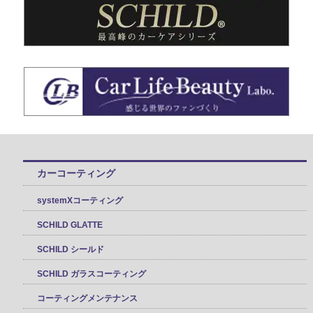
カーコーティング
systemXコーティング
SCHILD GLATTE
SCHILD シールド
SCHILD ガラスコーティング
コーティングメンテナンス