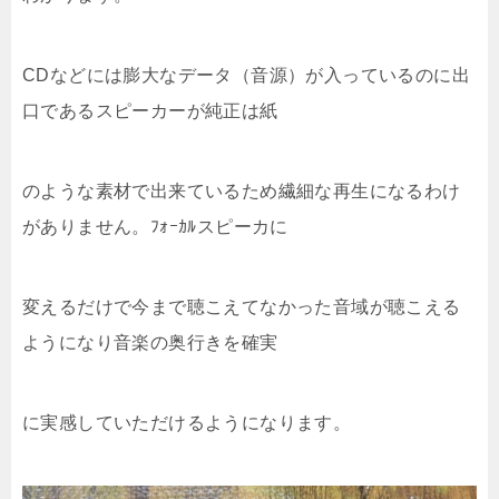
CDなどには膨大なデータ（音源）が入っているのに出
口であるスピーカーが純正は紙
のような素材で出来ているため繊細な再生になるわけ
がありません。ﾌｫｰｶﾙスピーカに
変えるだけで今まで聴こえてなかった音域が聴こえる
ようになり音楽の奥行きを確実
に実感していただけるようになります。