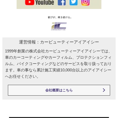
運営情報：カービューティーアイアイシー
1999年創業の株式会社カービューティーアイアイシーでは、
車のカーコーティングやカーフィルム、プロテクションフィ
ルム、バイクコーティングなどのサービスを取り扱っており
ます。車の事なら累計施工実績10,000台以上のアイアイシー
へお任せください。
会社概要はこちら