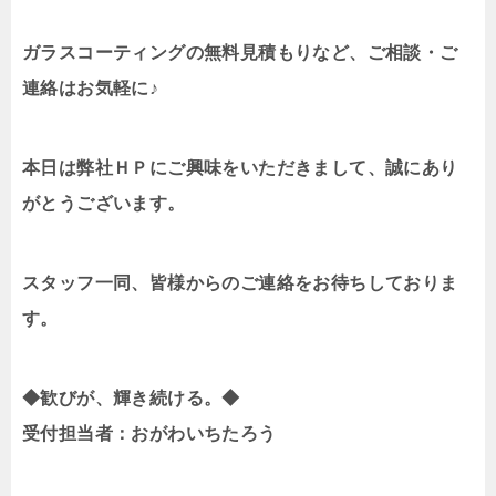
ガラスコーティングの無料見積もりなど、ご相談・ご
連絡はお気軽に♪
本日は弊社ＨＰにご興味をいただきまして、誠にあり
がとうございます。
スタッフ一同、皆様からのご連絡をお待ちしておりま
す。
◆歓びが、輝き続ける。◆
受付担当者：おがわいちたろう