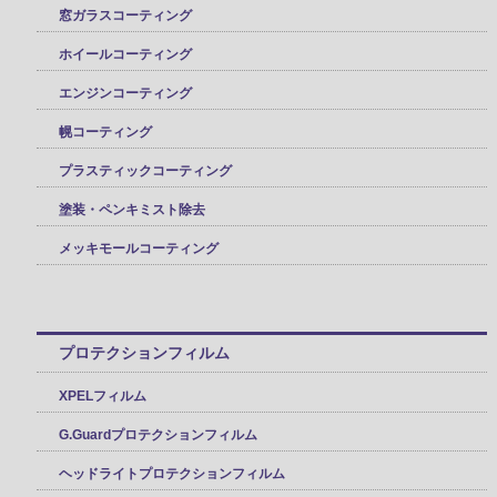
窓ガラスコーティング
ホイールコーティング
エンジンコーティング
幌コーティング
プラスティックコーティング
塗装・ペンキミスト除去
メッキモールコーティング
プロテクションフィルム
XPELフィルム
G.Guardプロテクションフィルム
ヘッドライトプロテクションフィルム