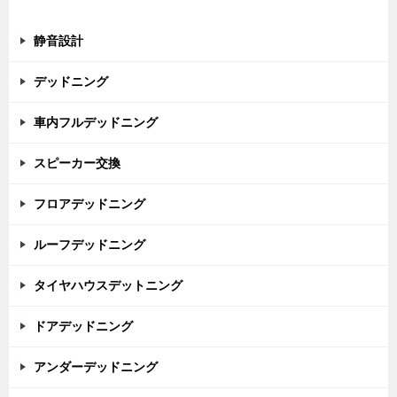
カテゴリー
静音設計
デッドニング
車内フルデッドニング
スピーカー交換
フロアデッドニング
ルーフデッドニング
タイヤハウスデットニング
ドアデッドニング
アンダーデッドニング