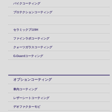
バイクコーティング
プロテクションコーティング
セラミックプロ9H
ファインラボコーティング
クォーツガラスコーティング
G.Guardコーティング
オプションコーティング
車内コーティング
レザーシートコーティング
デオファクターモビ