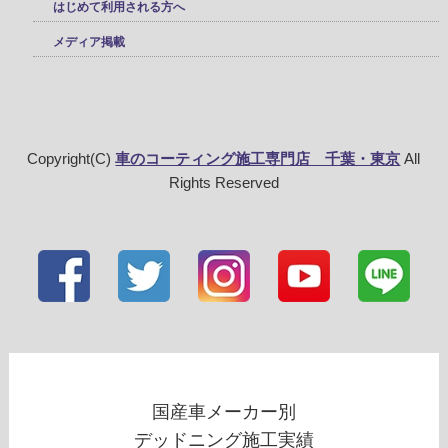
はじめて利用される方へ
メディア掲載
Copyright(C)
車のコーティング施工専門店 千葉・東京
All
Rights Reserved
国産車メーカー別
デッドニング施工実績