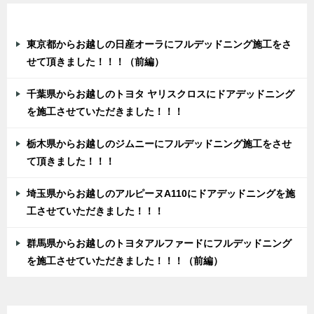
ン
最近の投稿
東京都からお越しの日産オーラにフルデッドニング施工をさ
せて頂きました！！！（前編）
千葉県からお越しのトヨタ ヤリスクロスにドアデッドニング
を施工させていただきました！！！
栃木県からお越しのジムニーにフルデッドニング施工をさせ
て頂きました！！！
埼玉県からお越しのアルピーヌA110にドアデッドニングを施
工させていただきました！！！
群馬県からお越しのトヨタアルファードにフルデッドニング
を施工させていただきました！！！（前編）