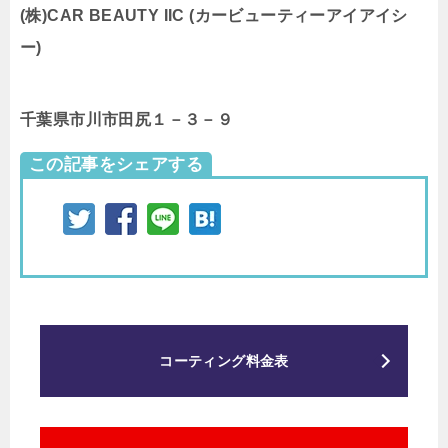
(株)CAR BEAUTY IIC (カービューティーアイアイシ
ー)
千葉県市川市田尻１－３－９
この記事をシェアする
コーティング料金表