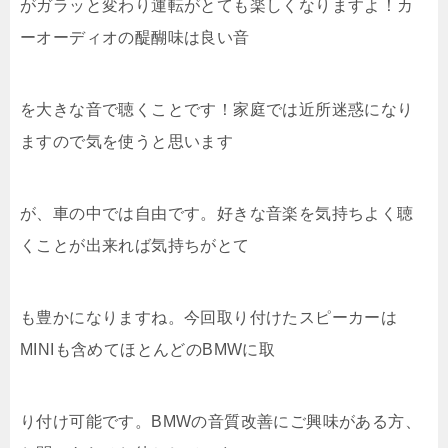
がガラッと変わり運転がとても楽しくなりますよ！カ
ーオーディオの醍醐味は良い音
を大きな音で聴くことです！家庭では近所迷惑になり
ますので気を使うと思います
が、車の中では自由です。好きな音楽を気持ちよく聴
くことが出来れば気持ちがとて
も豊かになりますね。今回取り付けたスピーカーは
MINIも含めてほとんどのBMWに取
り付け可能です。BMWの音質改善にご興味がある方、