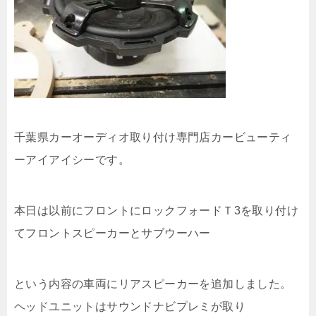
千葉県カーオーディオ取り付け専門店カービューティ
ーアイアイシーです。
本日は以前にフロントにロックフォードＴ3を取り付け
てフロントスピーカーとサブウーハー
という内容の車両にリアスピーカーを追加しました。
ヘッドユニットはサウンドナビプレミが取り