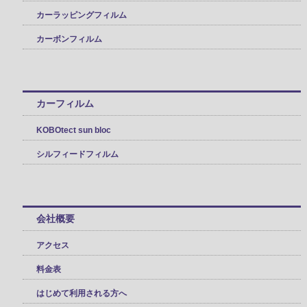
カーラッピングフィルム
カーボンフィルム
カーフィルム
KOBOtect sun bloc
シルフィードフィルム
会社概要
アクセス
料金表
はじめて利用される方へ