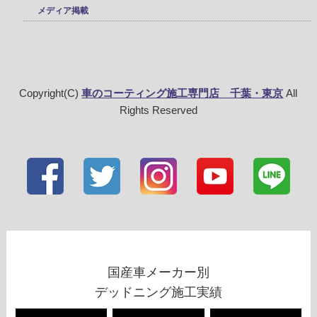
メディア掲載
Copyright(C)
車のコーティング施工専門店 千葉・東京
All
Rights Reserved
国産車メーカー別
デッドニング施工実績