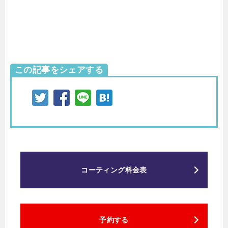
この記事をシェアする
コーティング料金表
予約する