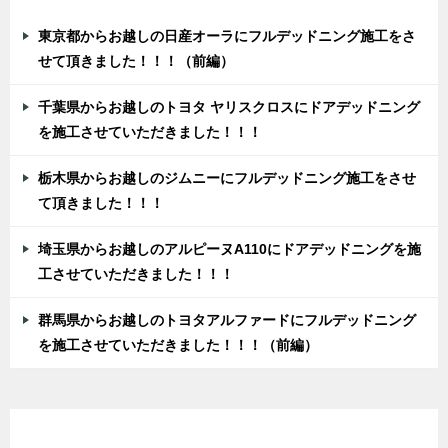
東京都からお越しの日産オーラにフルデッドニング施工をさ
せて頂きました！！！（前編）
千葉県からお越しのトヨタ ヤリスクロスにドアデッドニング
を施工させていただきました！！！
栃木県からお越しのジムニーにフルデッドニング施工をさせ
て頂きました！！！
埼玉県からお越しのアルピーヌA110にドアデッドニングを施
工させていただきました！！！
群馬県からお越しのトヨタアルファードにフルデッドニング
を施工させていただきました！！！（前編）
カテゴリー