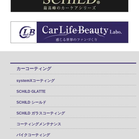
カーコーティング
systemXコーティング
SCHILD GLATTE
SCHILD シールド
SCHILD ガラスコーティング
コーティングメンテナンス
バイクコーティング