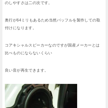
のしやすさは二の次です。
奥行が64ミリもあるため当然バッフルを製作しての取
付けになります。
コアキシャルスピーカーなのですが国産メーカーとは
比べものにならないくらい
良い音が再生できます。