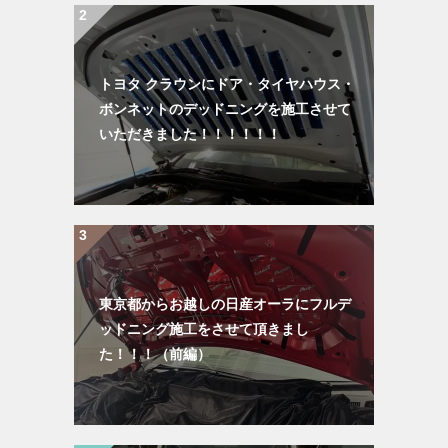
トヨタ クラウンにドア・タイヤハウス・
ボンネットのデッドニングを施工させて
いただきました！！！！！！
東京都からお越しの日産オーラにフルデ
ッドニング施工をさせて頂きまし
た！！！（前編）