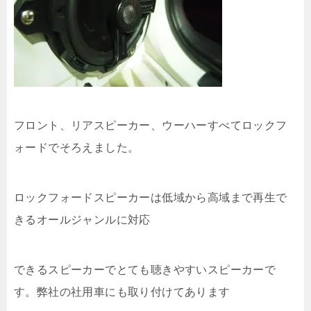
フロント、リアスピーカー、ウーハーすべてロックフ
ォードでそろえました。
ロックフォードスピーカーは低域から高域まで再生で
きるオールジャンルに対応
できるスピーカーでとても聴きやすいスピーカーで
す。弊社の社用車にも取り付けてあります