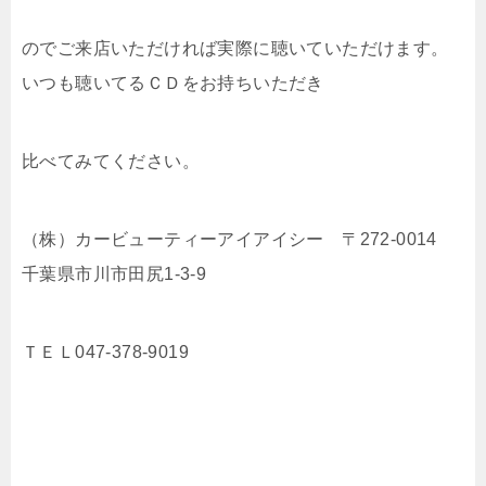
のでご来店いただければ実際に聴いていただけます。
いつも聴いてるＣＤをお持ちいただき
比べてみてください。
（株）カービューティーアイアイシー 〒272-0014
千葉県市川市田尻1-3-9
ＴＥＬ047-378-9019