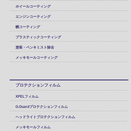
ホイールコーティング
エンジンコーティング
幌コーティング
プラスティックコーティング
塗装・ペンキミスト除去
メッキモールコーティング
プロテクションフィルム
XPELフィルム
G.Guardプロテクションフィルム
ヘッドライトプロテクションフィルム
メッキモールフィルム