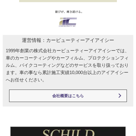
運営情報：カービューティーアイアイシー
1999年創業の株式会社カービューティーアイアイシーでは、
車のカーコーティングやカーフィルム、プロテクションフィ
ルム、バイクコーティングなどのサービスを取り扱っており
ます。車の事なら累計施工実績10,000台以上のアイアイシー
へお任せください。
会社概要はこちら