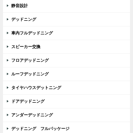
静音設計
デッドニング
車内フルデッドニング
スピーカー交換
フロアデッドニング
ルーフデッドニング
タイヤハウスデットニング
ドアデッドニング
アンダーデッドニング
デッドニング フルパッケージ