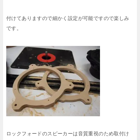
付けてありますので細かく設定が可能ですので楽しみ
です。
ロックフォードのスピーカーは音質重視のため取付け