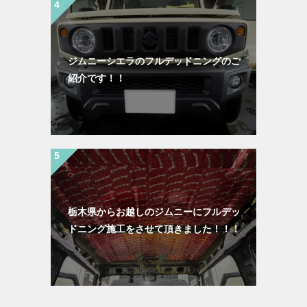
ジムニーシエラのフルデッドニングのご
紹介です！！
栃木県からお越しのジムニーにフルデッ
ドニング施工をさせて頂きました！！！