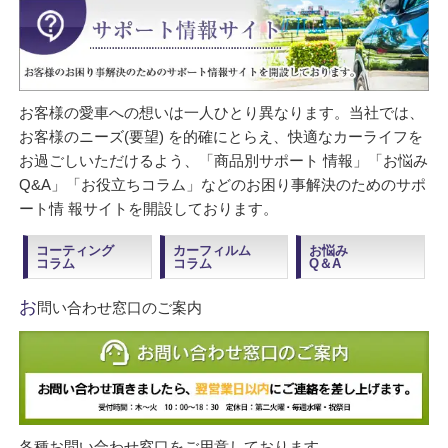
お客様の愛車への想いは一人ひとり異なります。当社では、
お客様のニーズ(要望) を的確にとらえ、快適なカーライフを
お過ごしいただけるよう、「商品別サポート 情報」「お悩み
Q&A」「お役立ちコラム」などのお困り事解決のためのサポ
ート情 報サイトを開設しております。
コーティング
カーフィルム
お悩み
コラム
コラム
Q＆A
お
問い合わせ窓口のご案内
各種お問い合わせ窓口をご用意しております。