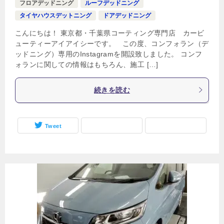
フロアデッドニング
ルーフデッドニング
タイヤハウスデットニング
ドアデッドニング
こんにちは！ 東京都・千葉県コーティング専門店 カービ
ューティーアイアイシーです。 この度、コンフォラン（デ
ッドニング）専用のInstagramを開設致しました。 コンフ
ォランに関しての情報はもちろん、施工 […]
続きを読む
Tweet