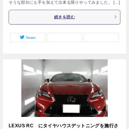
そうな部分にも手を加えて出来る限りやってみました。 […]
続きを読む
Tweet
LEXUS RC にタイヤハウスデットニングを施行さ