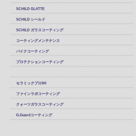
SCHILD GLATTE
SCHILD シールド
SCHILD ガラスコーティング
コーティングメンテナンス
バイクコーティング
プロテクションコーティング
セラミックプロ9H
ファインラボコーティング
クォーツガラスコーティング
G.Guardコーティング