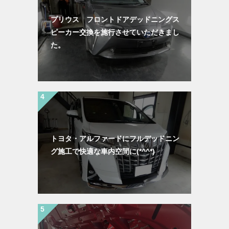
プリウス フロントドアデッドニングス
ピーカー交換を施行させていただきまし
た。
トヨタ・アルファードにフルデッドニン
グ施工で快適な車内空間に(*^^*)