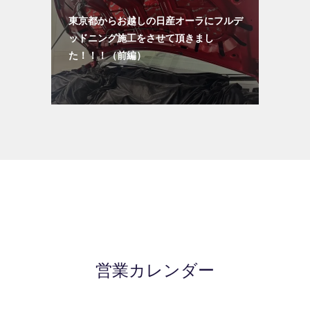
東京都からお越しの日産オーラにフルデ
ッドニング施工をさせて頂きまし
た！！！（前編）
営業カレンダー