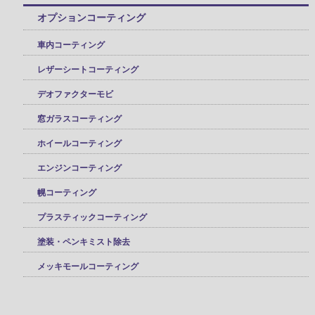
オプションコーティング
車内コーティング
レザーシートコーティング
デオファクターモビ
窓ガラスコーティング
ホイールコーティング
エンジンコーティング
幌コーティング
プラスティックコーティング
塗装・ペンキミスト除去
メッキモールコーティング