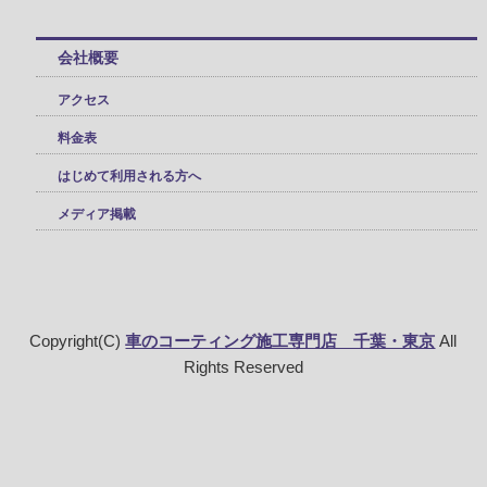
会社概要
アクセス
料金表
はじめて利用される方へ
メディア掲載
Copyright(C)
車のコーティング施工専門店 千葉・東京
All
Rights Reserved