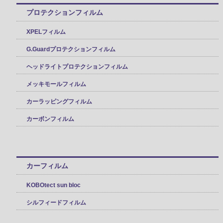
プロテクションフィルム
XPELフィルム
G.Guardプロテクションフィルム
ヘッドライトプロテクションフィルム
メッキモールフィルム
カーラッピングフィルム
カーボンフィルム
カーフィルム
KOBOtect sun bloc
シルフィードフィルム