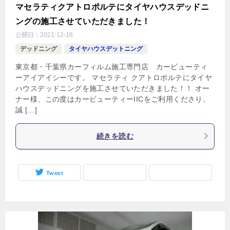
マセラティクアトロポルテにタイヤハウスデッドニ
ングの施工させていただきました！
公開日：
2021-12-16
デッドニング
タイヤハウスデットニング
東京都・千葉県カーフィルム施工専門店 カービューティ
ーアイアイシーです。 マセラティ クアトロポルテにタイヤ
ハウスデッドニングを施工させていただきました！！ オー
ナー様、この度はカービューティーIICをご利用くださり、
誠 […]
続きを読む
Tweet