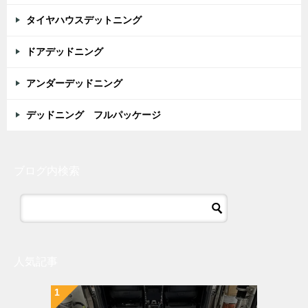
タイヤハウスデットニング
ドアデッドニング
アンダーデッドニング
デッドニング フルパッケージ
ブログ内検索
人気記事