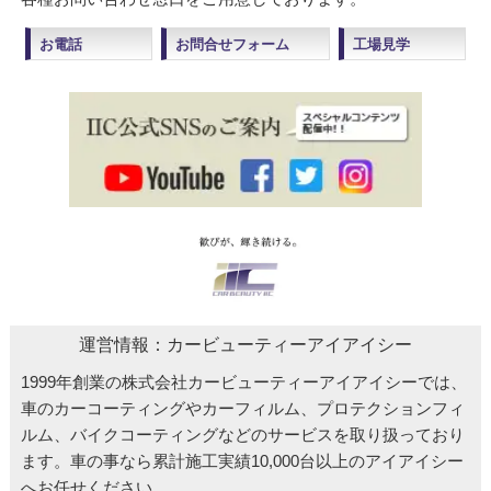
お電話
お問合せフォーム
工場見学
運営情報：カービューティーアイアイシー
1999年創業の株式会社カービューティーアイアイシーでは、
車のカーコーティングやカーフィルム、プロテクションフィ
ルム、バイクコーティングなどのサービスを取り扱っており
ます。車の事なら累計施工実績10,000台以上のアイアイシー
へお任せください。