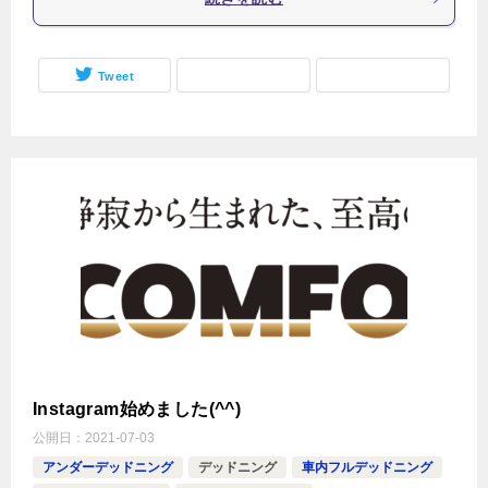
Tweet
Instagram始めました(^^)
公開日：
2021-07-03
アンダーデッドニング
デッドニング
車内フルデッドニング