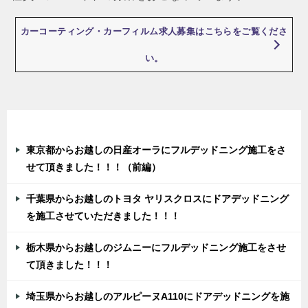
カーコーティング・カーフィルム求人募集はこちらをご覧くださ
い。
最近の投稿
東京都からお越しの日産オーラにフルデッドニング施工をさ
せて頂きました！！！（前編）
千葉県からお越しのトヨタ ヤリスクロスにドアデッドニング
を施工させていただきました！！！
栃木県からお越しのジムニーにフルデッドニング施工をさせ
て頂きました！！！
埼玉県からお越しのアルピーヌA110にドアデッドニングを施