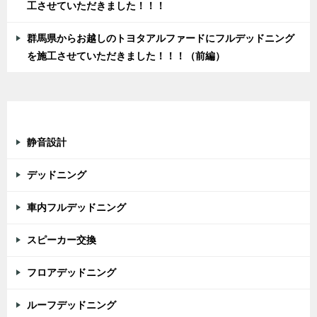
工させていただきました！！！
群馬県からお越しのトヨタアルファードにフルデッドニング
を施工させていただきました！！！（前編）
カテゴリー
静音設計
デッドニング
車内フルデッドニング
スピーカー交換
フロアデッドニング
ルーフデッドニング