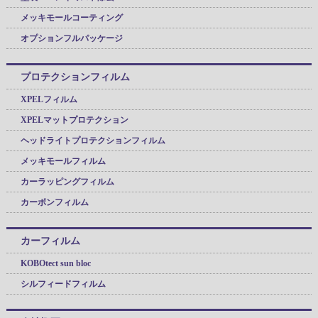
メッキモールコーティング
オプションフルパッケージ
プロテクションフィルム
XPELフィルム
XPELマットプロテクション
ヘッドライトプロテクションフィルム
メッキモールフィルム
カーラッピングフィルム
カーボンフィルム
カーフィルム
KOBOtect sun bloc
シルフィードフィルム