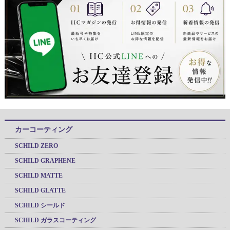
カーコーティング
SCHILD ZERO
SCHILD GRAPHENE
SCHILD MATTE
SCHILD GLATTE
SCHILD シールド
SCHILD ガラスコーティング