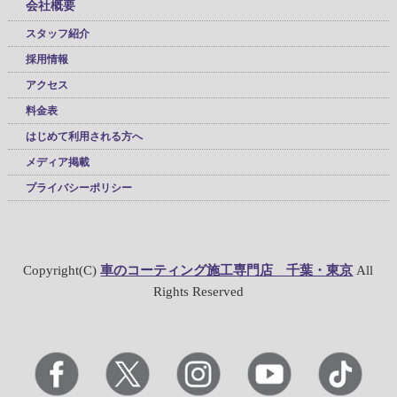
会社概要
スタッフ紹介
採用情報
アクセス
料金表
はじめて利用される方へ
メディア掲載
プライバシーポリシー
Copyright(C)
車のコーティング施工専門店 千葉・東京
All
Rights Reserved