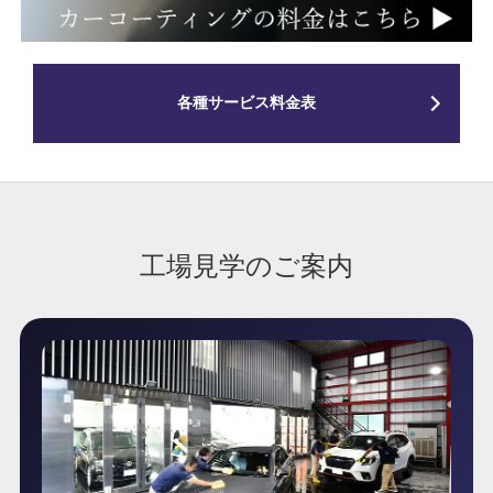
各種サービス料金表
工場見学のご案内