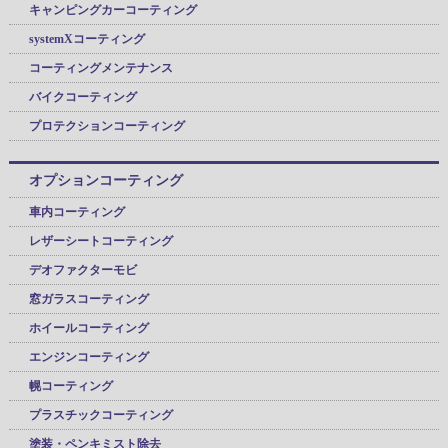
キャンピングカーコーティング
systemXコーティング
コーティングメンテナンス
バイクコーティング
プロテクションコーティング
オプションコーティング
車内コーティング
レザーシートコーティング
デオファクターモビ
窓ガラスコーティング
ホイールコーティング
エンジンコーティング
幌コーティング
プラスチックコーティング
塗装・ペンキミスト除去