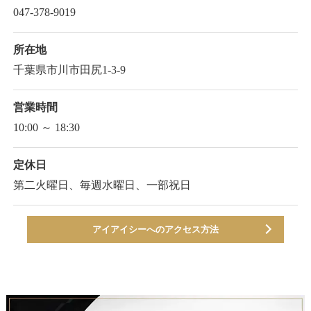
047-378-9019
所在地
千葉県市川市田尻1-3-9
営業時間
10:00 ～ 18:30
定休日
第二火曜日、毎週水曜日、一部祝日
アイアイシーへのアクセス方法