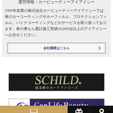
運営情報：カービューティーアイアイシー
1999年創業の株式会社カービューティーアイアイシーでは、
車のカーコーティングやカーフィルム、プロテクションフィ
ルム、バイクコーティングなどのサービスを取り扱っており
ます。車の事なら累計施工実績10,000台以上のアイアイシー
へお任せください。
会社概要はこちら