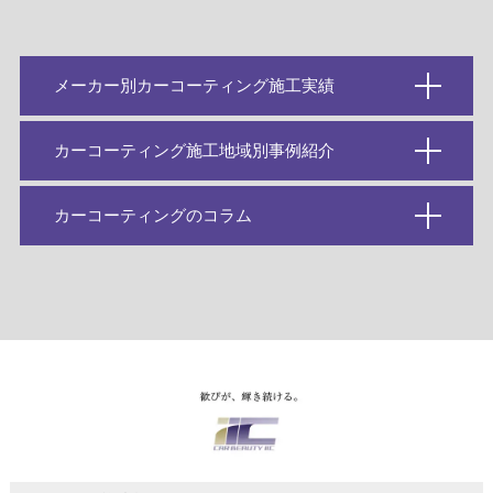
メーカー別カーコーティング施工実績
カーコーティング施工地域別事例紹介
カーコーティングのコラム