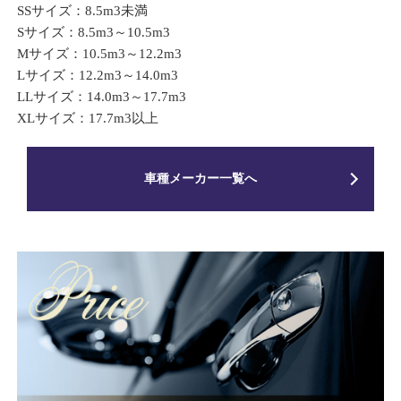
SSサイズ：8.5m3未満
Sサイズ：8.5m3～10.5m3
Mサイズ：10.5m3～12.2m3
Lサイズ：12.2m3～14.0m3
LLサイズ：14.0m3～17.7m3
XLサイズ：17.7m3以上
車種メーカー一覧へ