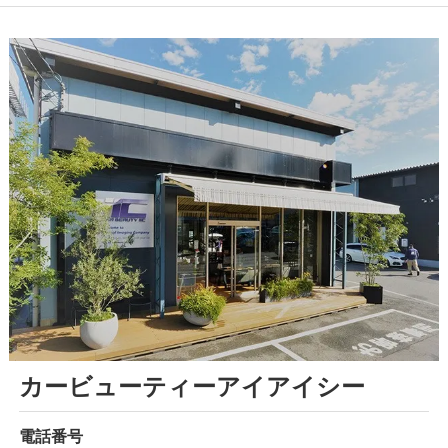
カービューティーアイアイシー
電話番号