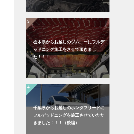
栃木県からお越しのジムニーにフルデ
ッドニング施工をさせて頂きまし
た！！！
千葉県からお越しのホンダフリードに
フルデッドニングを施工させていただ
きました！！！（後編）