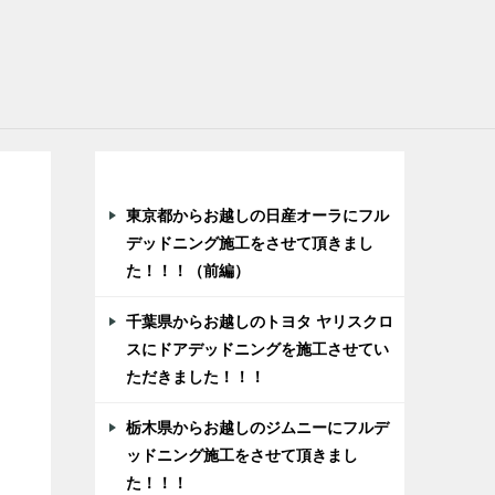
最近の投稿
東京都からお越しの日産オーラにフル
デッドニング施工をさせて頂きまし
た！！！（前編）
千葉県からお越しのトヨタ ヤリスクロ
スにドアデッドニングを施工させてい
ただきました！！！
栃木県からお越しのジムニーにフルデ
ッドニング施工をさせて頂きまし
た！！！