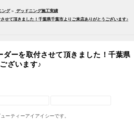
ニング
»
デッドニング施工実績
取付させて頂きました！千葉県千葉市よりご来店ありがとうございます♪
ーダーを取付させて頂きました！千葉県
ございます♪
ビューティーアイアイシーです。