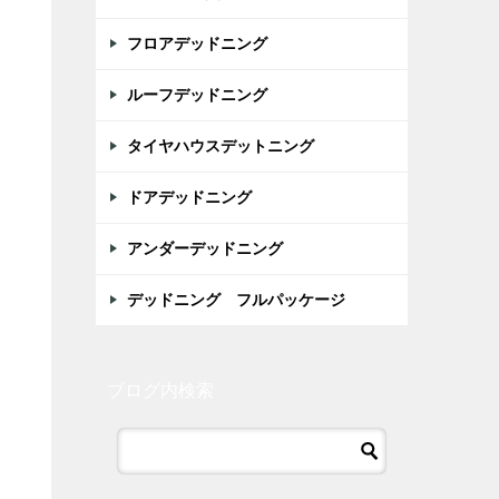
フロアデッドニング
ルーフデッドニング
タイヤハウスデットニング
ドアデッドニング
アンダーデッドニング
デッドニング フルパッケージ
ブログ内検索