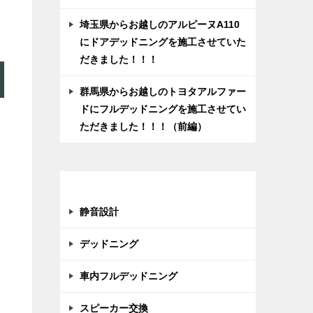
埼玉県からお越しのアルピーヌA110
にドアデッドニングを施工させていた
だきました！！！
群馬県からお越しのトヨタアルファー
ドにフルデッドニングを施工させてい
ただきました！！！（前編）
カテゴリー
静音設計
デッドニング
車内フルデッドニング
スピーカー交換