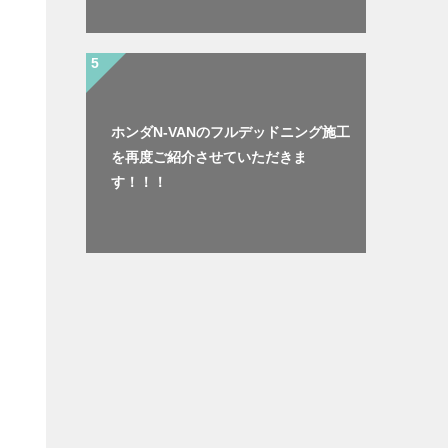
ホンダN-VANのフルデッドニング施工
を再度ご紹介させていただきま
す！！！