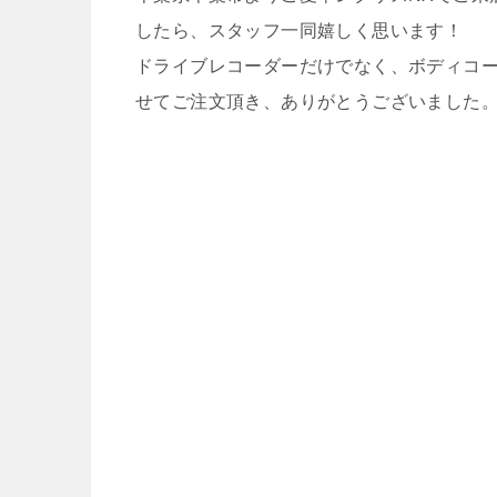
したら、スタッフ一同嬉しく思います！
ドライブレコーダーだけでなく、ボディコ
せてご注文頂き、ありがとうございました