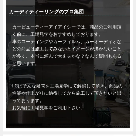
カーディティーリングのプロ集団
カービューティーアイアイシーでは、商品のご利用頂
く前に、工場見学をおすすめしております。
車のコーティングやカーフィルム、カーオーディオな
どの商品は施工してみないとイメージが沸かないこと
が多く、本当に頼んで大丈夫かな？なんて疑問もある
と思います。
IICはそんな疑問を工場見学にて解消して頂き、商品の
性能や仕上がりに納得してから施工して頂きたいと思
っております。
お気軽に工場見学をご利用下さい。