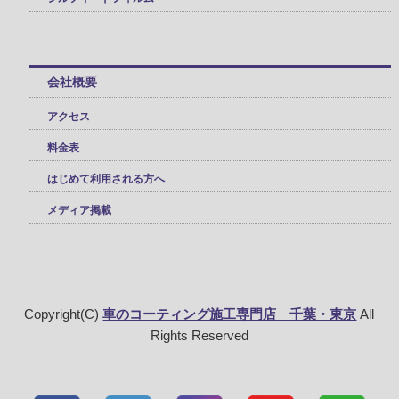
会社概要
アクセス
料金表
はじめて利用される方へ
メディア掲載
Copyright(C)
車のコーティング施工専門店 千葉・東京
All
Rights Reserved