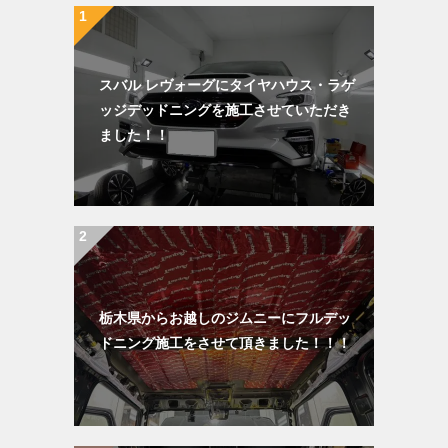
スバル レヴォーグにタイヤハウス・ラゲ
ッジデッドニングを施工させていただき
ました！！
栃木県からお越しのジムニーにフルデッ
ドニング施工をさせて頂きました！！！