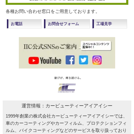
各種お問い合わせ窓口をご用意しております。
お電話
お問合せフォーム
工場見学
運営情報：カービューティーアイアイシー
1999年創業の株式会社カービューティーアイアイシーでは、
車のカーコーティングやカーフィルム、プロテクションフィ
ルム、バイクコーティングなどのサービスを取り扱っており