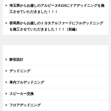
埼玉県からお越しのアルピーヌA110にドアデッドニングを施
工させていただきました！！！
群馬県からお越しのトヨタアルファードにフルデッドニング
を施工させていただきました！！！（前編）
カテゴリー
静音設計
デッドニング
車内フルデッドニング
スピーカー交換
フロアデッドニング