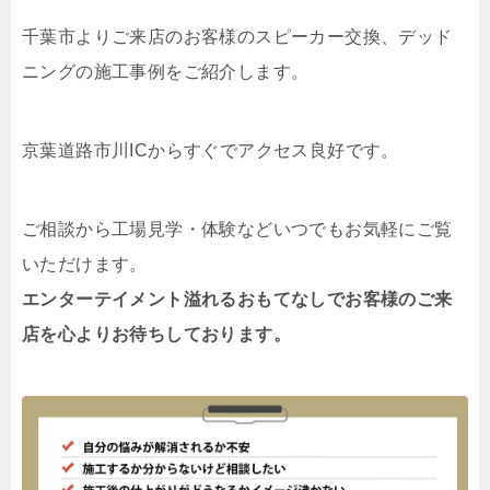
千葉市よりご来店のお客様のスピーカー交換、デッド
ニングの施工事例をご紹介します。
京葉道路市川ICからすぐでアクセス良好です。
ご相談から工場見学・体験などいつでもお気軽にご覧
いただけます。
エンターテイメント溢れるおもてなしでお客様のご来
店を心よりお待ちしております。