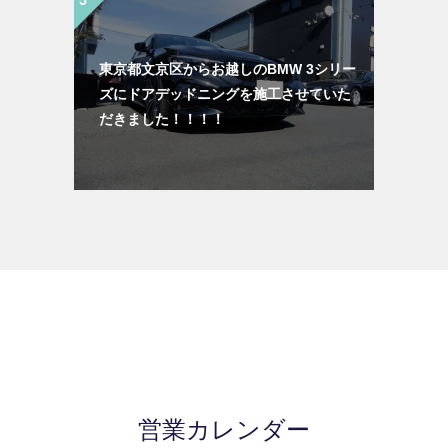
東京都文京区からお越しのBMW 3シリー
ズにドアデッドニングを施工させていた
だきました！！！！
営業カレンダー