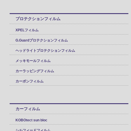
プロテクションフィルム
XPELフィルム
G.Guardプロテクションフィルム
ヘッドライトプロテクションフィルム
メッキモールフィルム
カーラッピングフィルム
カーボンフィルム
カーフィルム
KOBOtect sun bloc
シルフィードフィルム