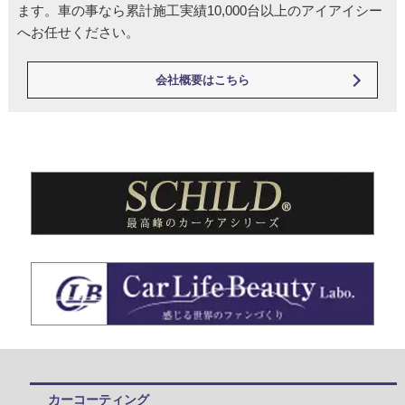
ます。車の事なら累計施工実績10,000台以上のアイアイシー
へお任せください。
会社概要はこちら
カーコーティング