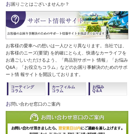
お
困りごとはございませんか？
お客様の愛車への想いは一人ひとり異なります。当社では、
お客様のニーズ(要望) を的確にとらえ、快適なカーライフを
お過ごしいただけるよう、「商品別サポート 情報」「お悩み
Q&A」「お役立ちコラム」などのお困り事解決のためのサポ
ート情 報サイトを開設しております。
コーティング
カーフィルム
お悩み
コラム
コラム
Q＆A
お
問い合わせ窓口のご案内