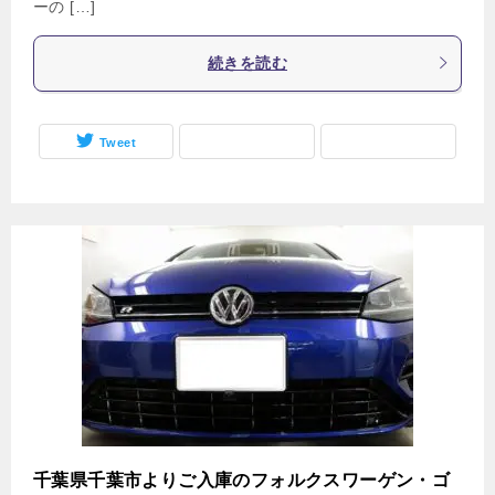
ーの […]
続きを読む
Tweet
千葉県千葉市よりご入庫のフォルクスワーゲン・ゴ