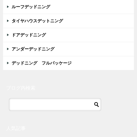
ルーフデッドニング
タイヤハウスデットニング
ドアデッドニング
アンダーデッドニング
デッドニング フルパッケージ
ブログ内検索
人気記事