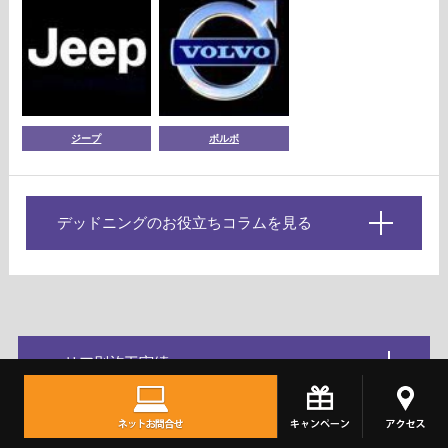
ジープ
ボルボ
デッドニングのお役立ちコラムを見る
エリア別施工実績