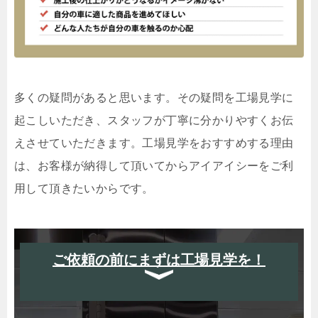
多くの疑問があると思います。その疑問を工場見学に
起こしいただき、スタッフが丁寧に分かりやすくお伝
えさせていただきます。工場見学をおすすめする理由
は、お客様が納得して頂いてからアイアイシーをご利
用して頂きたいからです。
ご依頼の前にまずは工場見学を！