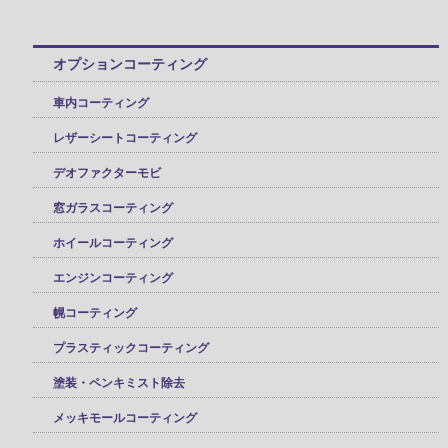
オプションコーティング
車内コーティング
レザーシートコーティング
デオファクターモビ
窓ガラスコーティング
ホイールコーティング
エンジンコーティング
幌コーティング
プラスティックコーティング
塗装・ペンキミスト除去
メッキモールコーティング