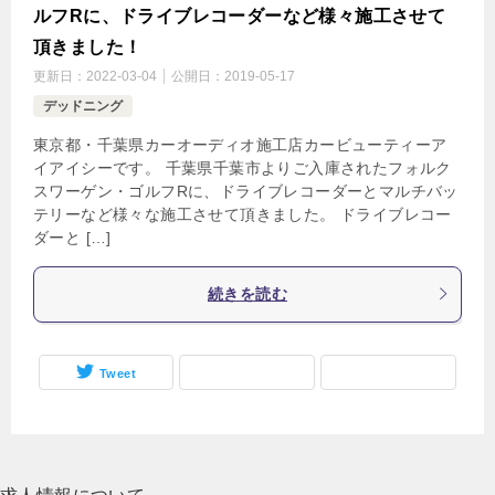
ルフRに、ドライブレコーダーなど様々施工させて
頂きました！
更新日：
2022-03-04
公開日：
2019-05-17
デッドニング
東京都・千葉県カーオーディオ施工店カービューティーア
イアイシーです。 千葉県千葉市よりご入庫されたフォルク
スワーゲン・ゴルフRに、ドライブレコーダーとマルチバッ
テリーなど様々な施工させて頂きました。 ドライブレコー
ダーと […]
続きを読む
Tweet