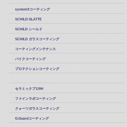
systemXコーティング
SCHILD GLATTE
SCHILD シールド
SCHILD ガラスコーティング
コーティングメンテナンス
バイクコーティング
プロテクションコーティング
セラミックプロ9H
ファインラボコーティング
クォーツガラスコーティング
G.Guardコーティング