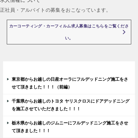
求人情報について
正社員・アルバイトの募集をおこなっています。
カーコーティング・カーフィルム求人募集はこちらをご覧くださ
い。
最近の投稿
東京都からお越しの日産オーラにフルデッドニング施工をさ
せて頂きました！！！（前編）
千葉県からお越しのトヨタ ヤリスクロスにドアデッドニング
を施工させていただきました！！！
栃木県からお越しのジムニーにフルデッドニング施工をさせ
て頂きました！！！