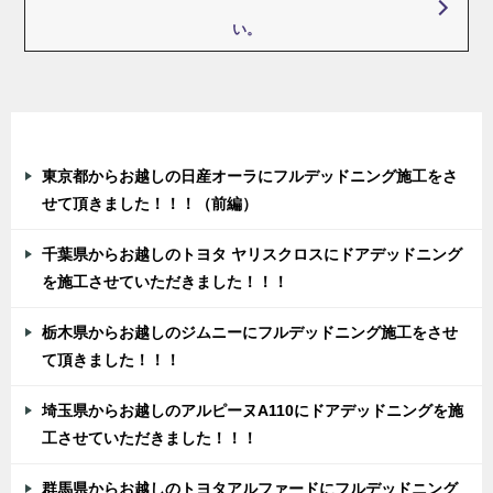
ー
い。
シ
ョ
ン
最近の投稿
東京都からお越しの日産オーラにフルデッドニング施工をさ
せて頂きました！！！（前編）
千葉県からお越しのトヨタ ヤリスクロスにドアデッドニング
を施工させていただきました！！！
栃木県からお越しのジムニーにフルデッドニング施工をさせ
て頂きました！！！
埼玉県からお越しのアルピーヌA110にドアデッドニングを施
工させていただきました！！！
群馬県からお越しのトヨタアルファードにフルデッドニング