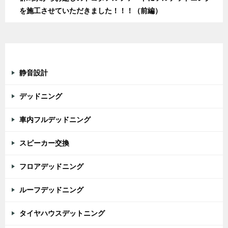
を施工させていただきました！！！（前編）
カテゴリー
静音設計
デッドニング
車内フルデッドニング
スピーカー交換
フロアデッドニング
ルーフデッドニング
タイヤハウスデットニング