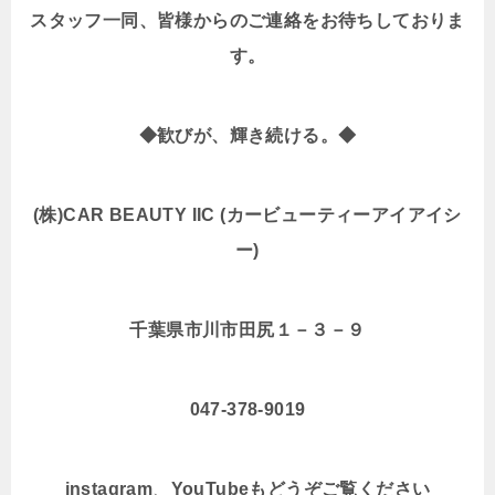
スタッフ一同、皆様からのご連絡をお待ちしておりま
す。
◆歓びが、輝き続ける。◆
(株)CAR BEAUTY IIC (カービューティーアイアイシ
ー)
千葉県市川市田尻１－３－９
047-378-9019
instagram
、
YouTubeもどうぞご覧ください