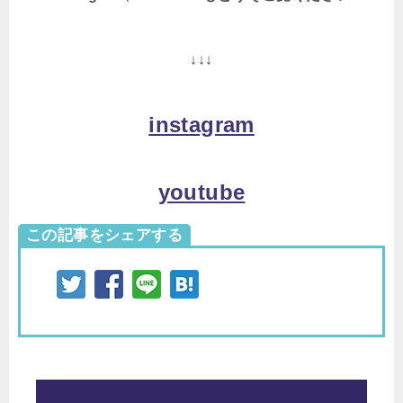
↓↓↓
instagram
youtube
この記事をシェアする