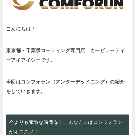
こんにちは！
東京都・千葉県コーティング専門店 カービューティ
ーアイアイシーです。
今回はコンフォラン（アンダーデッドニング）の紹介
をしていきます。
今よりも素敵な時間を！こんな方にはコンフォラン
がオススメ！！