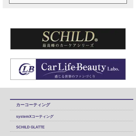
カーコーティング
systemXコーティング
SCHILD GLATTE