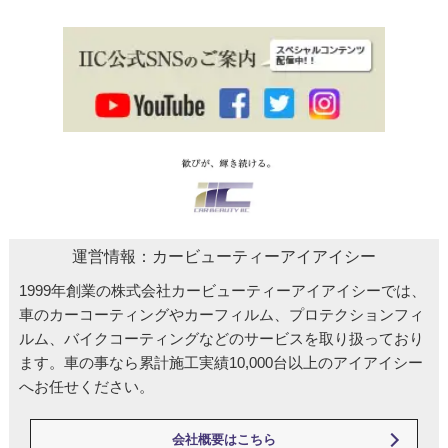
運営情報：カービューティーアイアイシー
1999年創業の株式会社カービューティーアイアイシーでは、
車のカーコーティングやカーフィルム、プロテクションフィ
ルム、バイクコーティングなどのサービスを取り扱っており
ます。車の事なら累計施工実績10,000台以上のアイアイシー
へお任せください。
会社概要はこちら