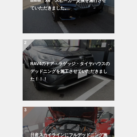
BMW X6 スピーカー交換を施行させ
ていただきました。
RAV4のドア・ラゲッジ・タイヤハウスの
デッドニングを施工させていただきまし
た！！！
日産スカイラインにフルデッドニング施