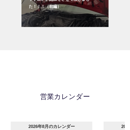
た！！！（前編）
営業カレンダー
2026年8月のカレンダー
20