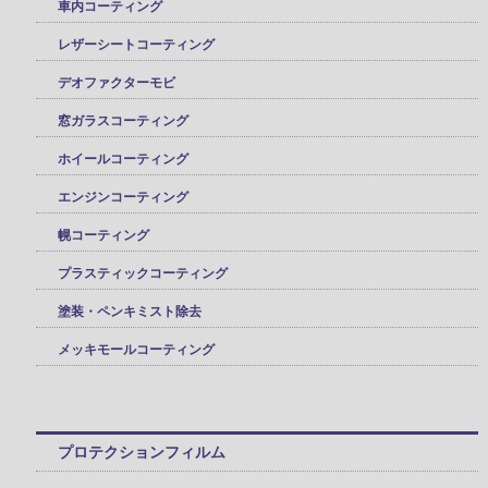
車内コーティング
レザーシートコーティング
デオファクターモビ
窓ガラスコーティング
ホイールコーティング
エンジンコーティング
幌コーティング
プラスティックコーティング
塗装・ペンキミスト除去
メッキモールコーティング
プロテクションフィルム