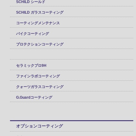
SCHILD シールド
SCHILD ガラスコーティング
コーティングメンテナンス
バイクコーティング
プロテクションコーティング
セラミックプロ9H
ファインラボコーティング
クォーツガラスコーティング
G.Guardコーティング
オプションコーティング