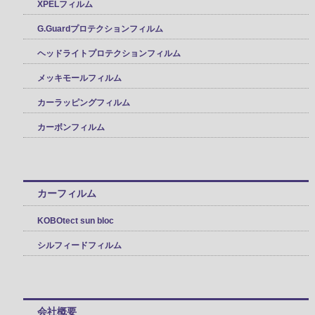
XPELフィルム
G.Guardプロテクションフィルム
ヘッドライトプロテクションフィルム
メッキモールフィルム
カーラッピングフィルム
カーボンフィルム
カーフィルム
KOBOtect sun bloc
シルフィードフィルム
会社概要