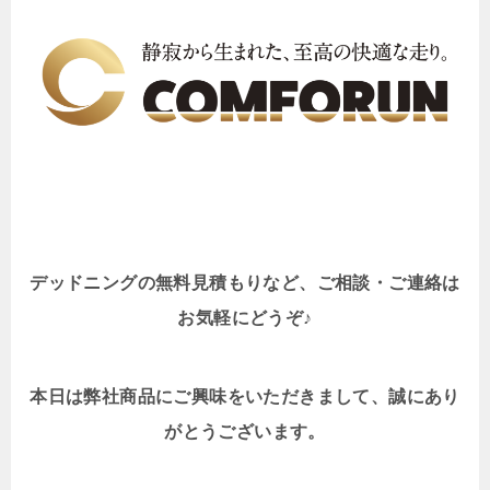
デッドニングの無料見積もりなど、ご相談・ご連絡は
お気軽にどうぞ♪
本日は弊社商品にご興味をいただきまして、誠にあり
がとうございます。