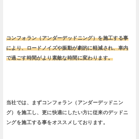
コンフォラン（アンダーデッドニング）を施工する事
により、ロードノイズや振動が劇的に軽減され、車内
で過ごす時間がより素敵な時間に変わります。
当社では、まずコンフォラン（アンダーデッドニン
グ）を施工し、更に快適にしたい方に従来のデッドニ
ングを施工する事をオススメしております。