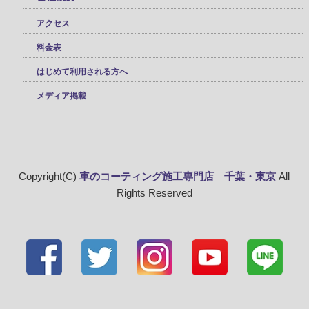
アクセス
料金表
はじめて利用される方へ
メディア掲載
Copyright(C)
車のコーティング施工専門店 千葉・東京
All
Rights Reserved