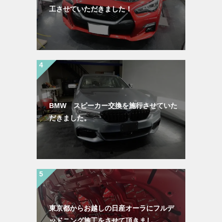
工させていただきました！
BMW スピーカー交換を施行させていた
だきました。
東京都からお越しの日産オーラにフルデ
ッドニング施工をさせて頂きまし