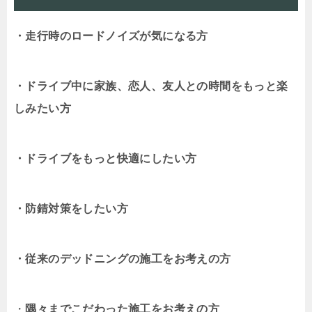
・走行時のロードノイズが気になる方
・ドライブ中に家族、恋人、友人との時間をもっと楽
しみたい方
・ドライブをもっと快適にしたい方
・防錆対策をしたい方
・従来のデッドニングの施工をお考えの方
・
隅々までこだわった施工をお考えの方