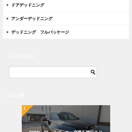
ドアデッドニング
アンダーデッドニング
デッドニング フルパッケージ
ブログ内検索
人気記事