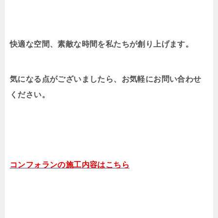
快適な空間、素敵な時間を私たちが創り上げます。
気になる点がございましたら、お気軽にお問い合わせ
ください。
コンフォランの施工内容はこちら