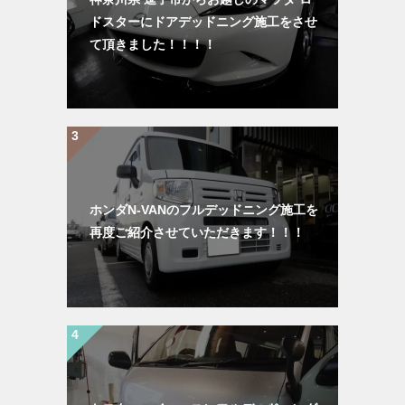
ドスターにドアデッドニング施工をさせ
て頂きました！！！！
ホンダN-VANのフルデッドニング施工を
再度ご紹介させていただきます！！！