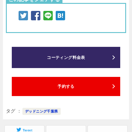
コーティング料金表
予約する
タグ
デッドニング千葉県
Tweet