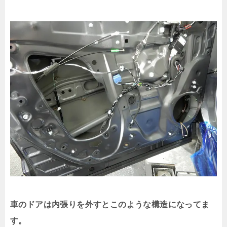
車のドアは内張りを外すとこのような構造になってま
す。