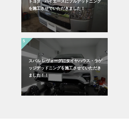
トヨタ ハイエースにフルデッドニング
を施工させていただきました！
スバル レヴォーグにタイヤハウス・ラゲ
ッジデッドニングを施工させていただき
ました！！