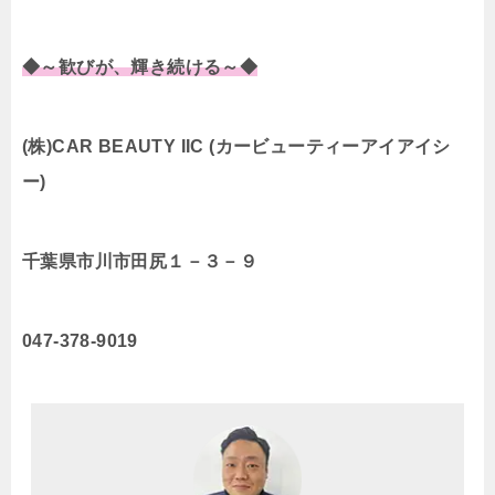
◆～歓びが、輝き続ける～◆
(株)CAR BEAUTY IIC (カービューティーアイアイシ
ー)
千葉県市川市田尻１－３－９
047-378-9019