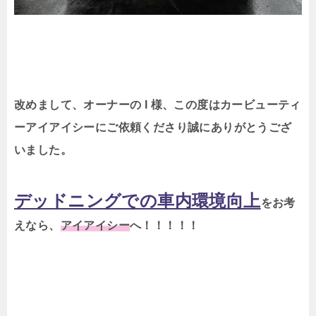
改めまして、オーナーの I 様、
この度はカービューティ
ーアイアイシーにご依頼くださり誠にありがとうござ
いました。
デッドニングでの車内環境向上
をお考
えなら、
アイアイシー
へ！！！！！