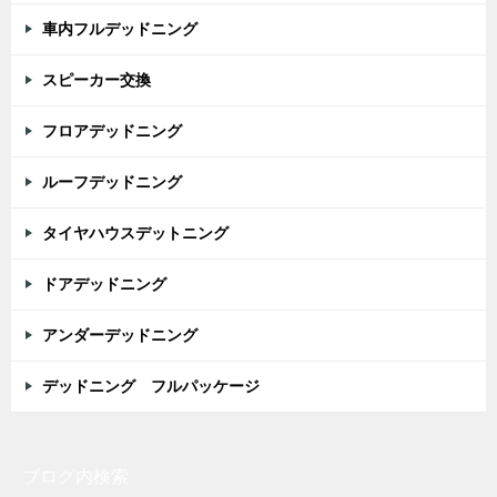
車内フルデッドニング
スピーカー交換
フロアデッドニング
ルーフデッドニング
タイヤハウスデットニング
ドアデッドニング
アンダーデッドニング
デッドニング フルパッケージ
ブログ内検索