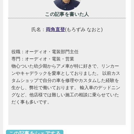
この記事を書いた人
氏名：
両角直登
(もろずみ なおと)
役職：オーディオ・電装部門主任
専門：オーディオ・電装・営業
物心ついた幼少期からアメ車が特に好きで、リンカー
ンやキャデラックを愛車としておりました。 以前カス
タムショップで自分の車を修理やカスタムした経験を
生かし、弊社で働いております。 輸入車のデッドニン
グなど、他店様では難しい施工の相談に乗らせていた
だく事も多いです。
この記事をシェアする