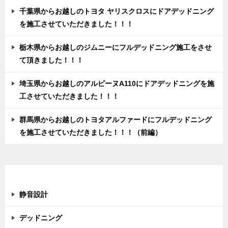
千葉県からお越しのトヨタ ヤリスクロスにドアデッドニング
を施工させていただきました！！！
栃木県からお越しのジムニーにフルデッドニング施工をさせ
て頂きました！！！
埼玉県からお越しのアルピーヌA110にドアデッドニングを施
工させていただきました！！！
群馬県からお越しのトヨタアルファードにフルデッドニング
を施工させていただきました！！！（前編）
カテゴリー
静音設計
デッドニング