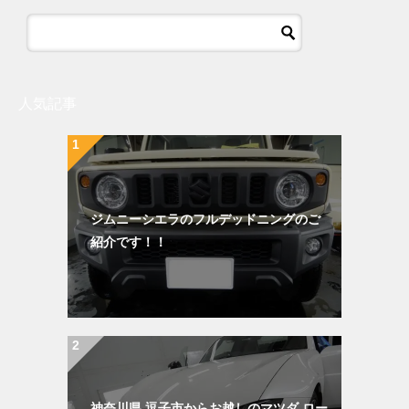
人気記事
ジムニーシエラのフルデッドニングのご
紹介です！！
神奈川県 逗子市からお越しのマツダ ロー