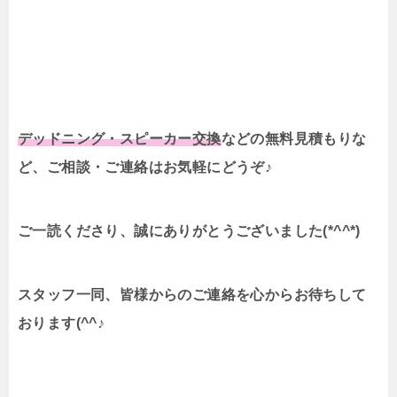
デッドニング・スピーカー交換
などの無料見積もりな
ど、ご相談・ご連絡はお気軽にどうぞ♪
ご一読くださり、誠にありがとうございました(*^^*)
スタッフ一同、皆様からのご連絡を心からお待ちして
おります(^^♪