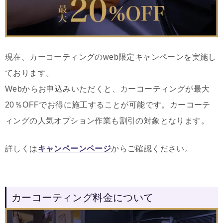
現在、カーコーティングのweb限定キャンペーンを実施し
ております。
Webからお申込みいただくと、カーコーティングが最大
20％OFFでお得に施工することが可能です。カーコーテ
ィングの人気オプション作業も割引の対象となります。
詳しくは
キャンペーンページ
からご確認ください。
カーコーティング料金について