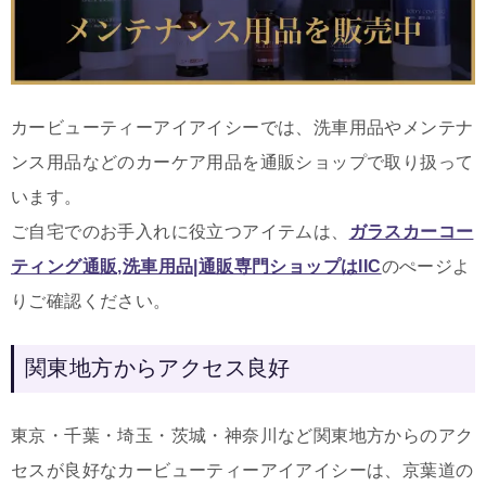
カービューティーアイアイシーでは、洗車用品やメンテナ
ンス用品などのカーケア用品を通販ショップで取り扱って
います。
ご自宅でのお手入れに役立つアイテムは
、
ガラスカーコー
ティング通販,洗車用品|通販専門ショップはIIC
のぺージよ
りご確認ください。
関東地方からアクセス良好
東京・千葉・埼玉・茨城・神奈川など関東地方からのアク
セスが良好なカービューティーアイアイシーは、京葉道の