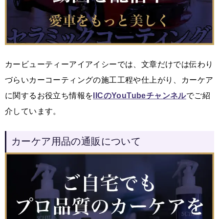
カービューティーアイアイシーでは、文章だけでは伝わり
づらいカーコーティングの施工工程や仕上がり、カーケア
に関するお役立ち情報を
IICのYouTubeチャンネル
でご紹
介しています。
カーケア用品の通販について