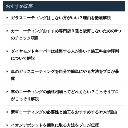
おすすめ記事
ガラスコーティングはしない方がいい？理由を徹底解説
カーコーティングおすすめ専門店９選と後悔しないための8つ
のチェック項目
ダイヤモンドキーパーは後悔する人が多い？施工料金や評判
について解説
車のガラスコーティングを自分で簡単にやる方法をプロが暴
露
車のコーティングの価格相場ってどれくらい？こっそりプロ
がこっそり解説
新車コーティングの必要性と施工をおすすめする3つの理由
イオンデポジットを簡単に取る方法をプロが伝授