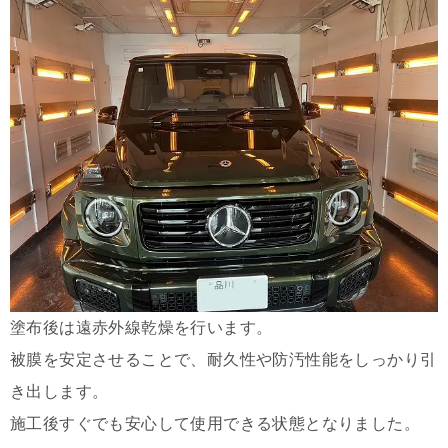
塗布後は遠赤外線乾燥を行います。
被膜を安定させることで、耐久性や防汚性能をしっかり引
き出します。
施工後すぐでも安心して使用できる状態となりました。