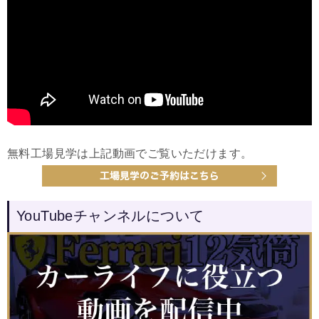
無料工場見学は上記動画でご覧いただけます。
YouTubeチャンネルについて