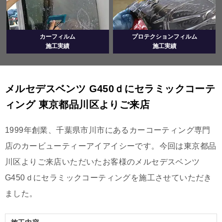
カーフィルム
プロテクションフィルム
施工実績
施工実績
メルセデスベンツ G450ｄにセラミックコーテ
ィング 東京都品川区よりご来店
1999年創業、千葉県市川市にあるカーコーティング専門
店のカービューティーアイアイシーです。今回は東京都品
川区よりご来店いただいたお客様のメルセデスベンツ
G450ｄにセラミックコーティングを施工させていただき
ました。