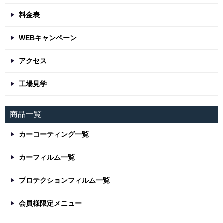
料金表
WEBキャンペーン
アクセス
工場見学
商品一覧
カーコーティング一覧
カーフィルム一覧
プロテクションフィルム一覧
会員様限定メニュー