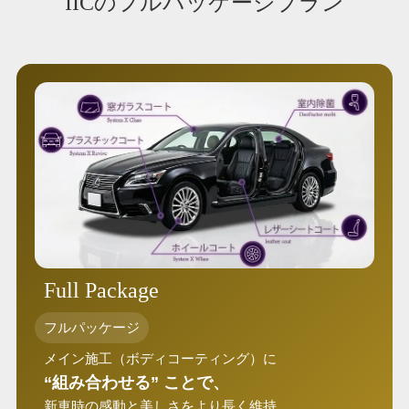
IICのフルパッケージプラン
Full Package
フルパッケージ
メイン施工（ボディコーティング）に
“組み合わせる” ことで、
新車時の感動と美しさをより長く維持