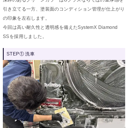
引き立てる一方、塗装面のコンディション管理が仕上がり
の印象を左右します。
今回は高い耐久性と透明感を備えたSystemX Diamond
SSを採用しました。
STEP① 洗車