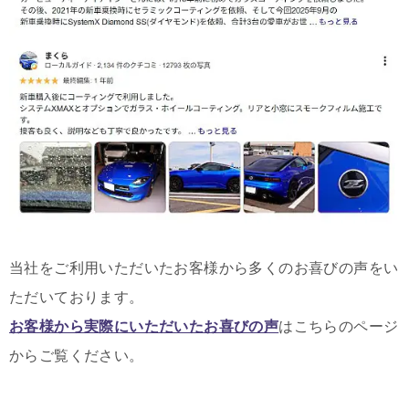
当社をご利用いただいたお客様から多くのお喜びの声をい
ただいております。
お客様から実際にいただいたお喜びの声
はこちらのページ
からご覧ください。