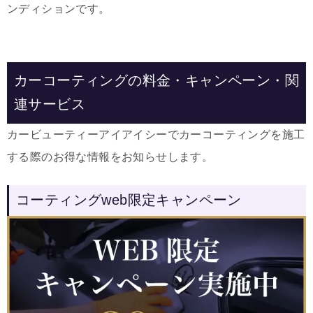
ンディションです。
カーコーティングの料金・キャンペーン・関
連サービス
カービューティーアイアイシーでカーコーティングを施工
する際のお得な情報をお知らせします。
コーティングweb限定キャンペーン