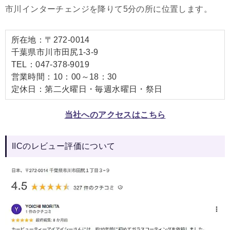
市川インターチェンジを降りて5分の所に位置します。
所在地：〒272-0014
千葉県市川市田尻1-3-9
TEL：047-378-9019
営業時間：10：00～18：30
定休日：第二火曜日・毎週水曜日・祭日
当社へのアクセスはこちら
IICのレビュー評価について