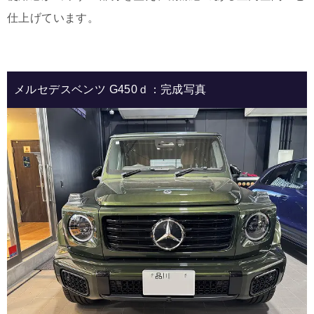
仕上げています。
メルセデスベンツ G450ｄ：完成写真