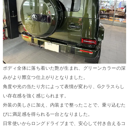
ボディ全体に落ち着いた艶が生まれ、グリーンカラーの深
みがより際立つ仕上がりとなりました。
角度や光の当たり方によって表情が変わり、Gクラスらし
い存在感を強く感じられます。
外装の美しさに加え、内装まで整ったことで、乗り込むた
びに満足感を得られる一台となりました。
日常使いからロングドライブまで、安心して付き合えるコ