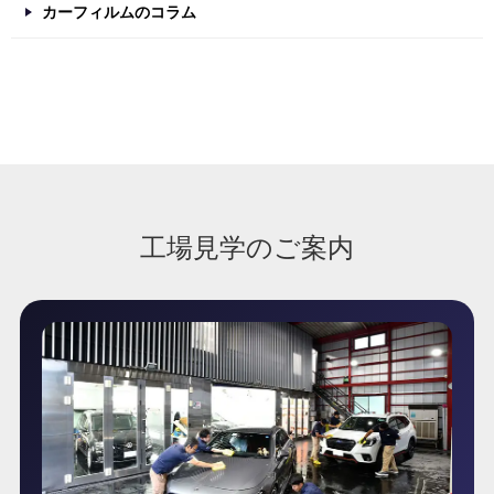
カーフィルムのコラム
工場見学のご案内