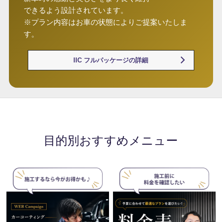
できるよう設計されています。
※プラン内容はお車の状態によりご提案いたしま
す。
IIC フルパッケージの詳細
目的別おすすめメニュー