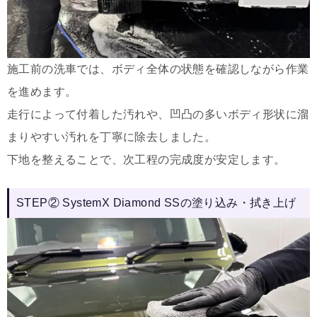
施工前の洗車では、ボディ全体の状態を確認しながら作業
を進めます。
走行によって付着した汚れや、凹凸の多いボディ形状に溜
まりやすい汚れを丁寧に除去しました。
下地を整えることで、次工程の完成度が安定します。
STEP② SystemX Diamond SSの塗り込み・拭き上げ