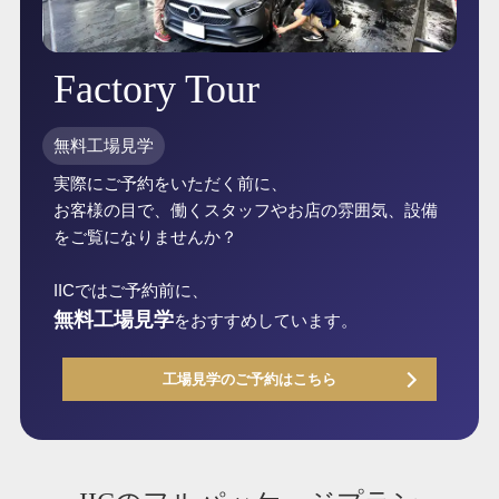
Factory Tour
無料工場見学
実際にご予約をいただく前に、
お客様の目で、働くスタッフやお店の雰囲気、設備
をご覧になりませんか？
IICではご予約前に、
無料工場見学
をおすすめしています。
工場見学のご予約はこちら