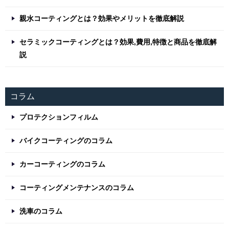
親水コーティングとは？効果やメリットを徹底解説
セラミックコーティングとは？効果,費用,特徴と商品を徹底解
説
コラム
プロテクションフィルム
バイクコーティングのコラム
カーコーティングのコラム
コーティングメンテナンスのコラム
洗車のコラム