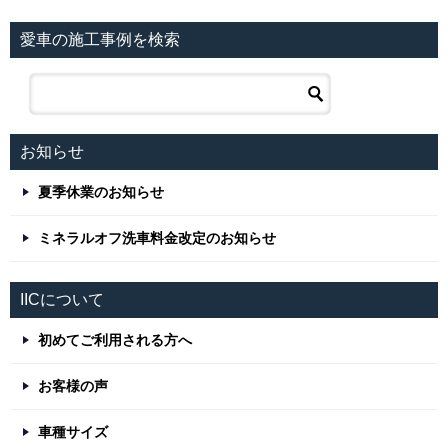
愛車の施工事例を検索
お知らせ
夏季休業のお知らせ
ミネラルオフ洗車料金改定のお知らせ
IICについて
初めてご利用される方へ
お客様の声
車種サイズ