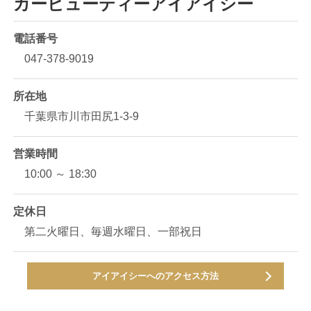
カービューティーアイアイシー
電話番号
047-378-9019
所在地
千葉県市川市田尻1-3-9
営業時間
10:00 ～ 18:30
定休日
第二火曜日、毎週水曜日、一部祝日
アイアイシーへのアクセス方法