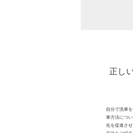
正し
自分で洗車を
車方法につい
化を促進させ