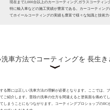
現在まで2,000台以上のカーコーティング,ガラスコーティ
特に輸入車などの施工実績が豊富である。カーコーティング
てホイールコーティングの実績も豊富で様々な知識と技術力
い洗車方法でコーティングを
長生き
する際には正しい洗車方法の理解が必要となります。ここでは、
てご紹介します。普段の洗車の仕方を間違えると塗装面を痛めて
てしまうことにもつながります。コーティングプロショップのIIC