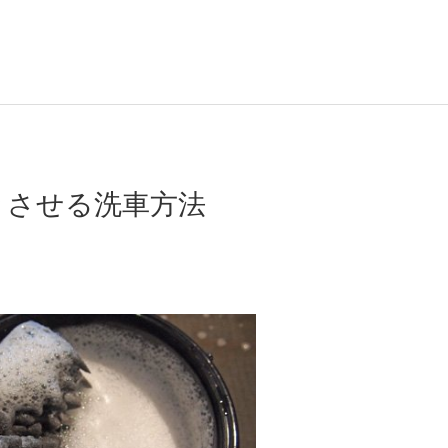
きさせる洗車方法