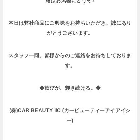
絡はお気軽にどうぞ♪
本日は弊社商品にご興味をお持ちいただき、誠にあり
がとうございます。
スタッフ一同、皆様からのご連絡をお待ちしておりま
す。
◆歓びが、輝き続ける。◆
(株)CAR BEAUTY IIC (カービューティーアイアイシ
ー)