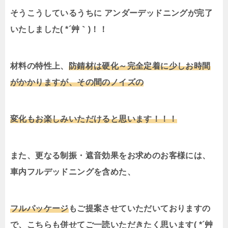
そうこうしているうちに アンダーデッドニングが完了
いたしました( *´艸｀)！！
材料の特性上、
防錆材は硬化～完全定着に少しお時間
がかかりますが、その間のノイズの
変化もお楽しみいただけると思います
！！！
また、更なる制振・遮音効果をお求めのお客様には、
車内フルデッドニングを含めた、
フルパッケージ
もご提案させていただいておりますの
で、こちらも併せてご一読いただきたく思います( *´艸