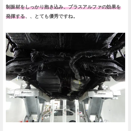
制振材をしっかり抱き込み、プラスアルファの効果を
発揮する
、、とても優秀ですね。