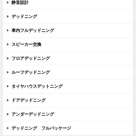
静音設計
デッドニング
車内フルデッドニング
スピーカー交換
フロアデッドニング
ルーフデッドニング
タイヤハウスデットニング
ドアデッドニング
アンダーデッドニング
デッドニング フルパッケージ