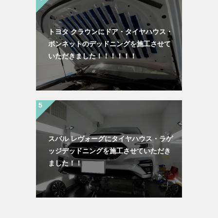
トヨタ クラウンにドア・タイヤハウス・
ボンネットのデッドニングを施工させて
いただきました！！！！！！
スバル レヴォーグにタイヤハウス・ラゲ
ッジデッドニングを施工させていただき
ました！！