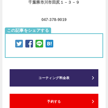
千葉県市川市田尻１－３－９
047-378-9019
この記事をシェアする
コーティング料金表
予約する