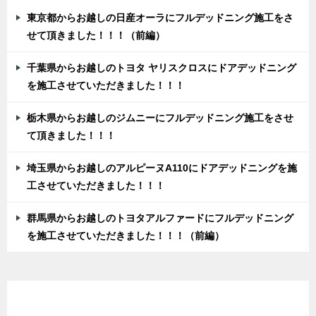
東京都からお越しの日産オーラにフルデッドニング施工をさ
せて頂きました！！！（前編）
千葉県からお越しのトヨタ ヤリスクロスにドアデッドニング
を施工させていただきました！！！
栃木県からお越しのジムニーにフルデッドニング施工をさせ
て頂きました！！！
埼玉県からお越しのアルピーヌA110にドアデッドニングを施
工させていただきました！！！
群馬県からお越しのトヨタアルファードにフルデッドニング
を施工させていただきました！！！（前編）
カテゴリー