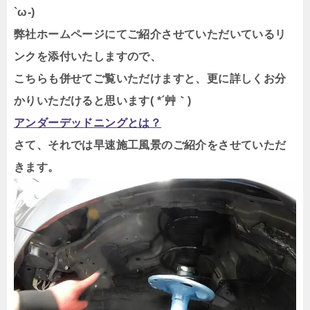
`ω-)
弊社ホームページにてご紹介させていただいているリ
ンクを添付いたしますので、
こちらも併せてご覧いただけますと、更に詳しくお分
かりいただけると思います( *´艸｀)
アンダーデッドニングとは？
さて、それでは早速施工風景のご紹介をさせていただ
きます。