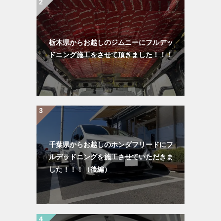
栃木県からお越しのジムニーにフルデッ
ドニング施工をさせて頂きました！！！
千葉県からお越しのホンダフリードにフ
ルデッドニングを施工させていただきま
した！！！（後編）