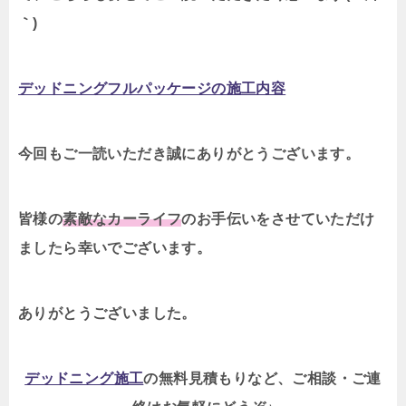
｀)
デッドニングフルパッケージの施工内容
今回もご一読いただき誠にありがとうございます。
皆様の
素敵なカーライフ
のお手伝いをさせていただけ
ましたら幸いでございます。
ありがとうございました。
デッドニング施工
の無料見積もりなど、ご相談・ご連