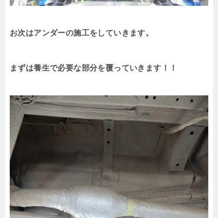
お次はアンダーの施工をしていきます。
まずは養生で必要な部分を覆っていきます！！