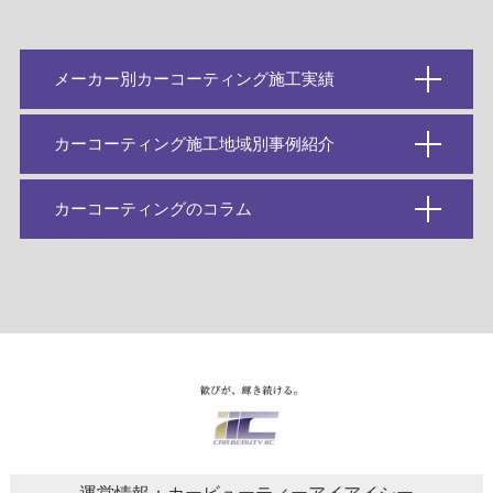
メーカー別カーコーティング施工実績
カーコーティング施工地域別事例紹介
カーコーティングのコラム