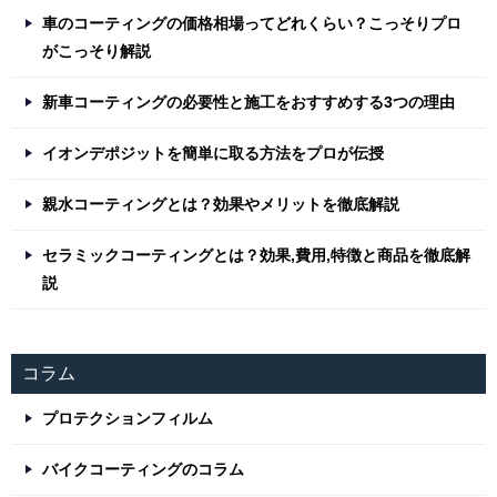
車のコーティングの価格相場ってどれくらい？こっそりプロ
がこっそり解説
新車コーティングの必要性と施工をおすすめする3つの理由
イオンデポジットを簡単に取る方法をプロが伝授
親水コーティングとは？効果やメリットを徹底解説
セラミックコーティングとは？効果,費用,特徴と商品を徹底解
説
コラム
プロテクションフィルム
バイクコーティングのコラム