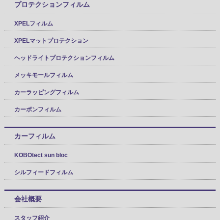
プロテクションフィルム
XPELフィルム
XPELマットプロテクション
ヘッドライトプロテクションフィルム
メッキモールフィルム
カーラッピングフィルム
カーボンフィルム
カーフィルム
KOBOtect sun bloc
シルフィードフィルム
会社概要
スタッフ紹介