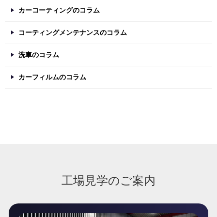
カーコーティングのコラム
コーティングメンテナンスのコラム
洗車のコラム
カーフィルムのコラム
工場見学のご案内