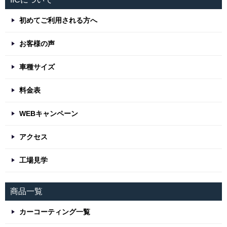
初めてご利用される方へ
お客様の声
車種サイズ
料金表
WEBキャンペーン
アクセス
工場見学
商品一覧
カーコーティング一覧