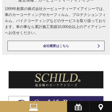
運営情報：カービューティーアイアイシー
1999年創業の株式会社カービューティーアイアイシーでは、
車のカーコーティングやカーフィルム、プロテクションフィ
ルム、バイクコーティングなどのサービスを取り扱っており
ます。車の事なら累計施工実績10,000台以上のアイアイシー
へお任せください。
会社概要はこちら