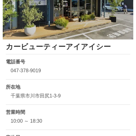
カービューティーアイアイシー
電話番号
047-378-9019
所在地
千葉県市川市田尻1-3-9
営業時間
10:00 ～ 18:30