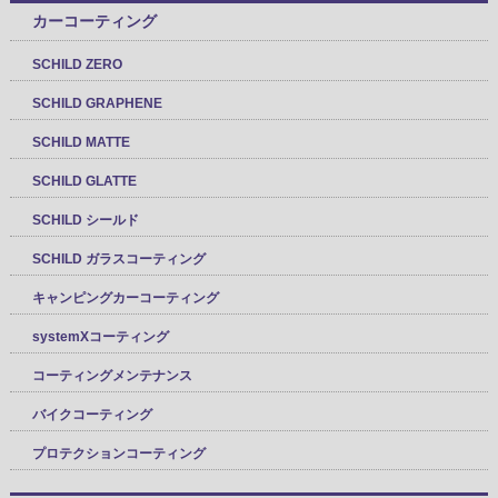
カーコーティング
SCHILD ZERO
SCHILD GRAPHENE
SCHILD MATTE
SCHILD GLATTE
SCHILD シールド
SCHILD ガラスコーティング
キャンピングカーコーティング
systemXコーティング
コーティングメンテナンス
バイクコーティング
プロテクションコーティング