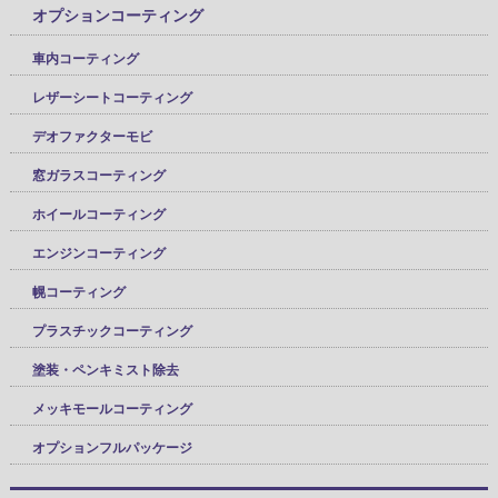
オプションコーティング
車内コーティング
レザーシートコーティング
デオファクターモビ
窓ガラスコーティング
ホイールコーティング
エンジンコーティング
幌コーティング
プラスチックコーティング
塗装・ペンキミスト除去
メッキモールコーティング
オプションフルパッケージ