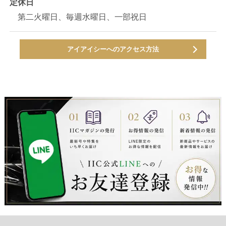
定休日
第二火曜日、毎週水曜日、一部祝日
アイアイシーへのアクセス方法