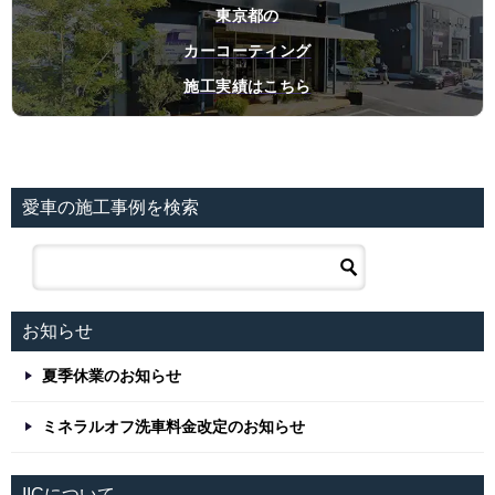
東京都の
カーコーティング
施工実績はこちら
愛車の施工事例を検索
お知らせ
夏季休業のお知らせ
ミネラルオフ洗車料金改定のお知らせ
IICについて