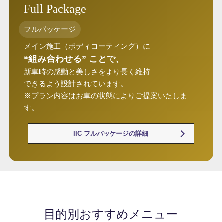
Full Package
フルパッケージ
メイン施工（ボディコーティング）に
“組み合わせる” ことで、
新車時の感動と美しさをより長く維持
できるよう設計されています。
※プラン内容はお車の状態によりご提案いたしま
す。
IIC フルパッケージの詳細
目的別おすすめメニュー