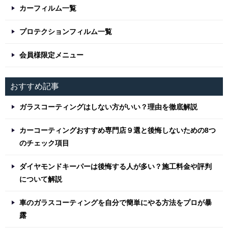
カーフィルム一覧
プロテクションフィルム一覧
会員様限定メニュー
おすすめ記事
ガラスコーティングはしない方がいい？理由を徹底解説
カーコーティングおすすめ専門店９選と後悔しないための8つ
のチェック項目
ダイヤモンドキーパーは後悔する人が多い？施工料金や評判
について解説
車のガラスコーティングを自分で簡単にやる方法をプロが暴
露