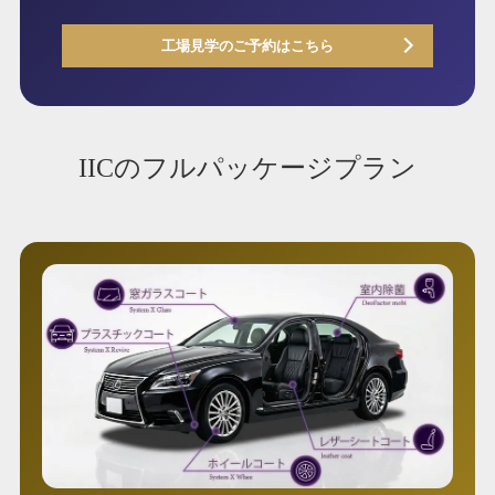
工場見学のご予約はこちら
IICのフルパッケージプラン