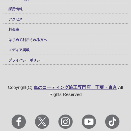
採用情報
アクセス
料金表
はじめて利用される方へ
メディア掲載
プライバシーポリシー
Copyright(C)
車のコーティング施工専門店 千葉・東京
All
Rights Reserved