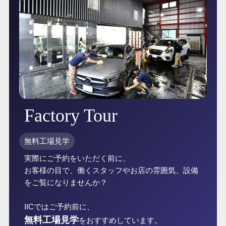
Factory Tour
無料工場見学
実際にご予約をいただく前に、
お客様の目で、働くスタッフやお店の雰囲気、設備
をご覧になりませんか？
IICではご予約前に、
無料工場見学
をおすすめしています。