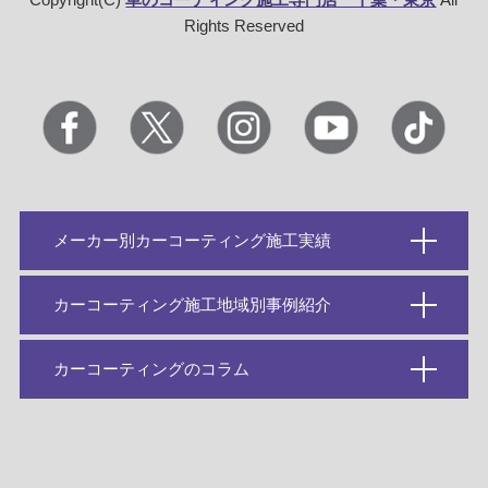
Rights Reserved
メーカー別カーコーティング施工実績
カーコーティング施工地域別事例紹介
カーコーティングのコラム