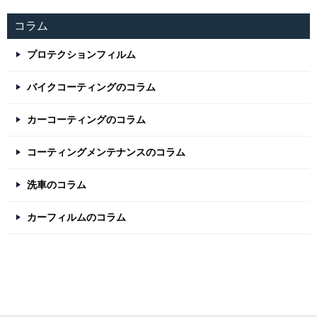
コラム
プロテクションフィルム
バイクコーティングのコラム
カーコーティングのコラム
コーティングメンテナンスのコラム
洗車のコラム
カーフィルムのコラム