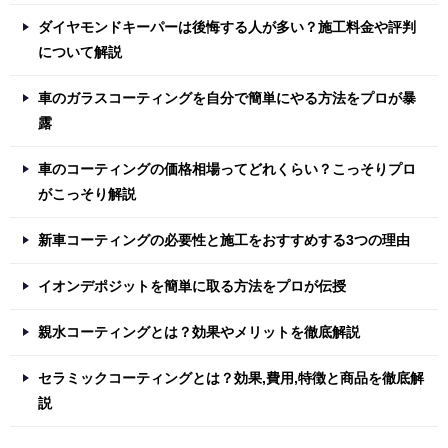
ダイヤモンドキーパーは後悔する人が多い？施工料金や評判
について解説
車のガラスコーティングを自分で簡単にやる方法をプロが暴
露
車のコーティングの価格相場ってどれくらい？こっそりプロ
がこっそり解説
新車コーティングの必要性と施工をおすすめする3つの理由
イオンデポジットを簡単に取る方法をプロが伝授
親水コーティングとは？効果やメリットを徹底解説
セラミックコーティングとは？効果,費用,特徴と商品を徹底解
説