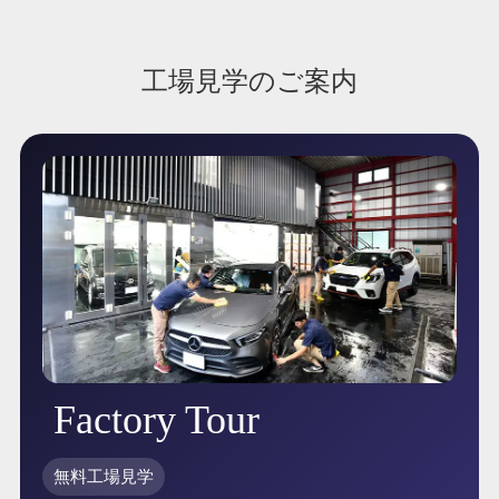
工場見学のご案内
Factory Tour
無料工場見学