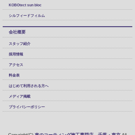
KOBOtect sun bloc
シルフィードフィルム
会社概要
スタッフ紹介
採用情報
アクセス
料金表
はじめて利用される方へ
メディア掲載
プライバシーポリシー
Copyright(C)
車のコーティング施工専門店 千葉・東京
All