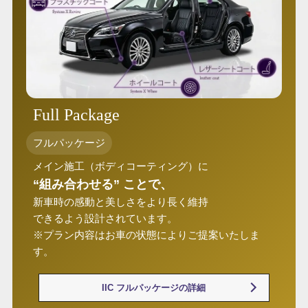
Full Package
フルパッケージ
メイン施工（ボディコーティング）に
“組み合わせる” ことで、
新車時の感動と美しさをより長く維持
できるよう設計されています。
※プラン内容はお車の状態によりご提案いたしま
す。
IIC フルパッケージの詳細