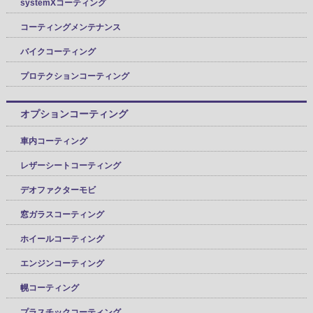
systemXコーティング
コーティングメンテナンス
バイクコーティング
プロテクションコーティング
オプションコーティング
車内コーティング
レザーシートコーティング
デオファクターモビ
窓ガラスコーティング
ホイールコーティング
エンジンコーティング
幌コーティング
プラスチックコーティング