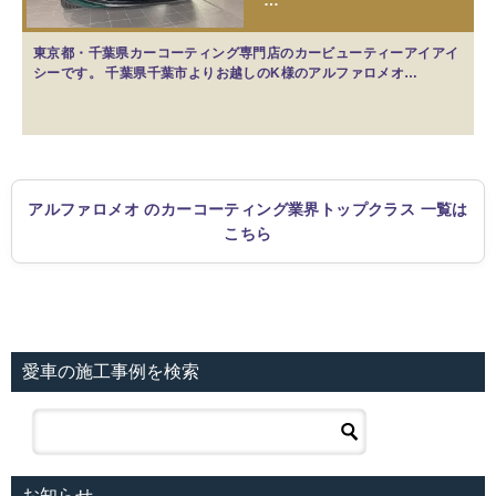
東京都・千葉県カーコーティング専門店のカービューティーアイアイ
シーです。 千葉県千葉市よりお越しのK様のアルファロメオ…
アルファロメオ のカーコーティング業界トップクラス 一覧は
こちら
愛車の施工事例を検索
お知らせ