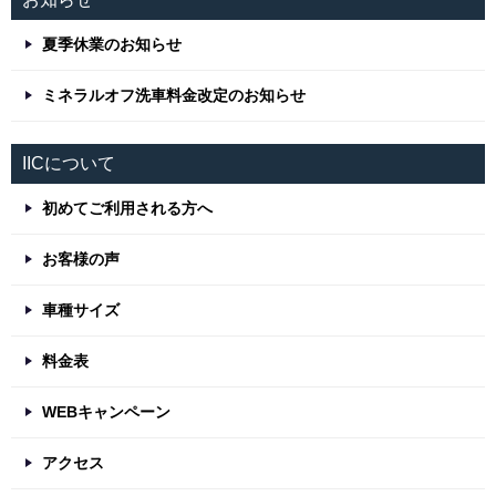
夏季休業のお知らせ
ミネラルオフ洗車料金改定のお知らせ
IICについて
初めてご利用される方へ
お客様の声
車種サイズ
料金表
WEBキャンペーン
アクセス