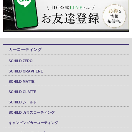
カーコーティング
SCHILD ZERO
SCHILD GRAPHENE
SCHILD MATTE
SCHILD GLATTE
SCHILD シールド
SCHILD ガラスコーティング
キャンピングカーコーティング