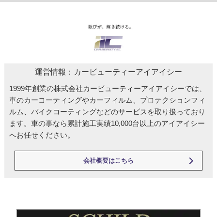
運営情報：カービューティーアイアイシー
1999年創業の株式会社カービューティーアイアイシーでは、
車のカーコーティングやカーフィルム、プロテクションフィ
ルム、バイクコーティングなどのサービスを取り扱っており
ます。車の事なら累計施工実績10,000台以上のアイアイシー
へお任せください。
会社概要はこちら