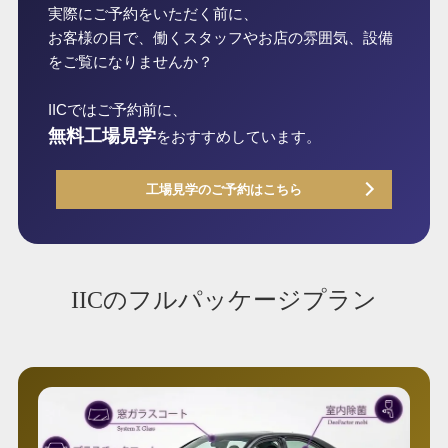
実際にご予約をいただく前に、
お客様の目で、働くスタッフやお店の雰囲気、設備
をご覧になりませんか？
IICではご予約前に、
無料工場見学
をおすすめしています。
工場見学のご予約はこちら
IICのフルパッケージプラン