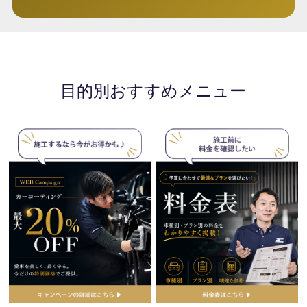
目的別おすすめメニュー