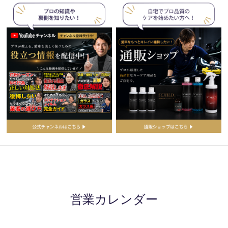
営業カレンダー