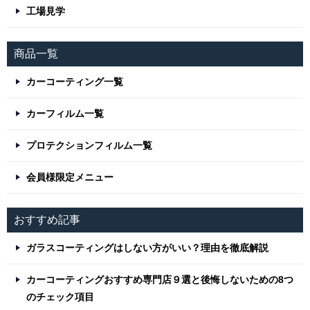
工場見学
商品一覧
カーコーティング一覧
カーフィルム一覧
プロテクションフィルム一覧
会員様限定メニュー
おすすめ記事
ガラスコーティングはしない方がいい？理由を徹底解説
カーコーティングおすすめ専門店９選と後悔しないための8つ
のチェック項目