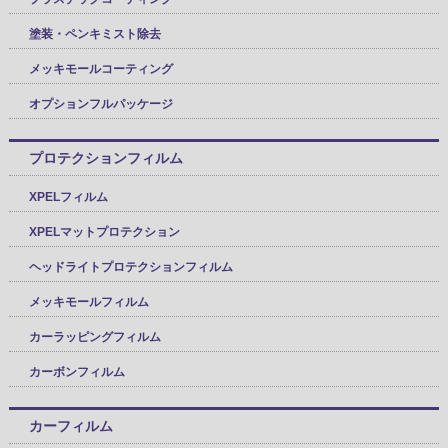
塗装・ペンキミスト除去
メッキモールコーティング
オプションフルパッケージ
プロテクションフィルム
XPELフィルム
XPELマットプロテクション
ヘッドライトプロテクションフィルム
メッキモールフィルム
カーラッピングフィルム
カーボンフィルム
カーフィルム