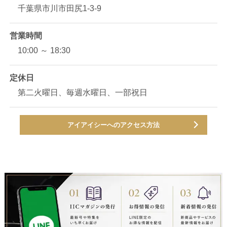
千葉県市川市田尻1-3-9
営業時間
10:00 ～ 18:30
定休日
第二火曜日、毎週水曜日、一部祝日
アイアイシーへのアクセス方法