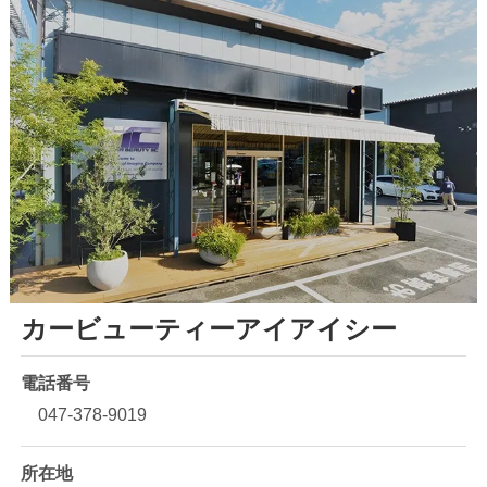
カービューティーアイアイシー
電話番号
047-378-9019
所在地