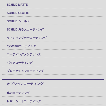
SCHILD MATTE
SCHILD GLATTE
SCHILD シールド
SCHILD ガラスコーティング
キャンピングカーコーティング
systemXコーティング
コーティングメンテナンス
バイクコーティング
プロテクションコーティング
オプションコーティング
車内コーティング
レザーシートコーティング