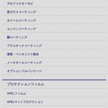
デオファクターモビ
窓ガラスコーティング
ホイールコーティング
エンジンコーティング
幌コーティング
プラスチックコーティング
塗装・ペンキミスト除去
メッキモールコーティング
オプションフルパッケージ
プロテクションフィルム
XPELフィルム
XPELマットプロテクション