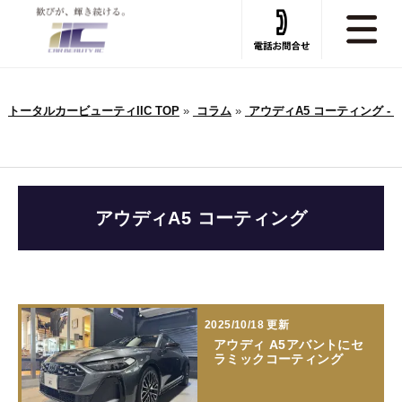
トータルカービューティIIC TOP
»
コラム
»
アウディA5 コーティング -
アウディA5 コーティング
2025/10/18 更新
アウディ A5アバントにセ
ラミックコーティング