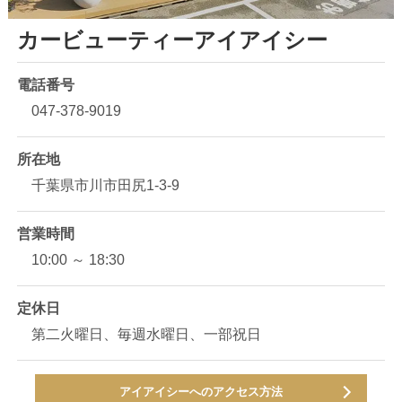
カービューティーアイアイシー
電話番号
047-378-9019
所在地
千葉県市川市田尻1-3-9
営業時間
10:00 ～ 18:30
定休日
第二火曜日、毎週水曜日、一部祝日
アイアイシーへのアクセス方法