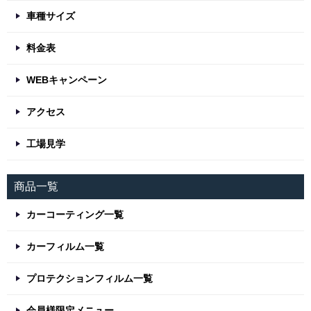
車種サイズ
料金表
WEBキャンペーン
アクセス
工場見学
商品一覧
カーコーティング一覧
カーフィルム一覧
プロテクションフィルム一覧
会員様限定メニュー