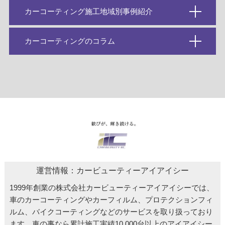
カーコーティング施工地域別事例紹介
カーコーティングのコラム
運営情報：カービューティーアイアイシー
1999年創業の株式会社カービューティーアイアイシーでは、
車のカーコーティングやカーフィルム、プロテクションフィ
ルム、バイクコーティングなどのサービスを取り扱っており
ます。車の事なら累計施工実績10,000台以上のアイアイシー