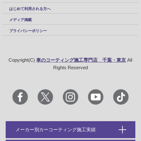
はじめて利用される方へ
メディア掲載
プライバシーポリシー
Copyright(C)
車のコーティング施工専門店 千葉・東京
All
Rights Reserved
メーカー別カーコーティング施工実績