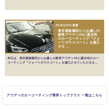
2018/12/15 更新
東京都板橋区からお越しの
新車アウディA5に親水性
のカーコーティング『クォ
ーツガラスコート』を施工
させ …
本日は、東京都板橋区からお越しの新車アウディA5に親水性のカー
コーティング『クォーツガラスコート』を施工させていただきま…
アウディのカーコーティング業界トップクラス 一覧はこちら