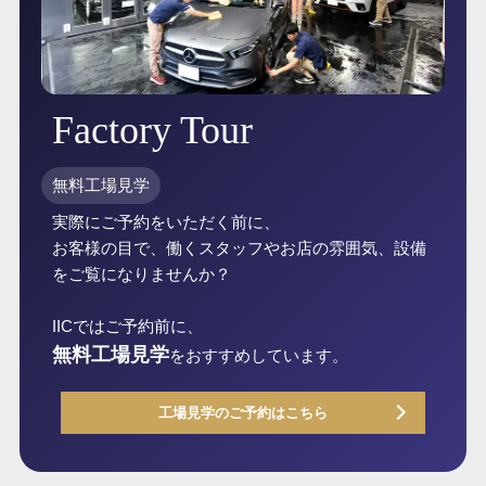
Factory Tour
無料工場見学
実際にご予約をいただく前に、
お客様の目で、働くスタッフやお店の雰囲気、設備
をご覧になりませんか？
IICではご予約前に、
無料工場見学
をおすすめしています。
工場見学のご予約はこちら