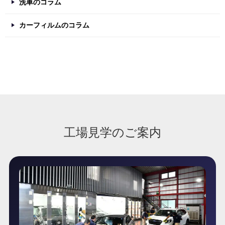
洗車のコラム
カーフィルムのコラム
工場見学のご案内