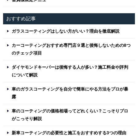
おすすめ記事
ガラスコーティングはしない方がいい？理由を徹底解説
カーコーティングおすすめ専門店９選と後悔しないための8つ
のチェック項目
ダイヤモンドキーパーは後悔する人が多い？施工料金や評判
について解説
車のガラスコーティングを自分で簡単にやる方法をプロが暴
露
車のコーティングの価格相場ってどれくらい？こっそりプロ
がこっそり解説
新車コーティングの必要性と施工をおすすめする3つの理由