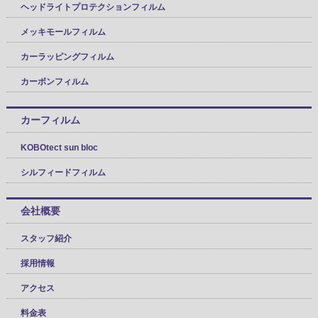
ヘッドライトプロテクションフィルム
メッキモールフィルム
カーラッピングフィルム
カーボンフィルム
カーフィルム
KOBOtect sun bloc
シルフィードフィルム
会社概要
スタッフ紹介
採用情報
アクセス
料金表