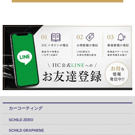
カーコーティング
SCHILD ZERO
SCHILD GRAPHENE