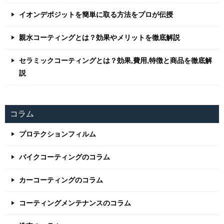
イオンデポジットを簡単に取る方法をプロが伝授
親水コーティングとは？効果やメリットを徹底解説
セラミックコーティングとは？効果,費用,特徴と商品を徹底解
説
コラム
プロテクションフィルム
バイクコーティングのコラム
カーコーティングのコラム
コーティングメンテナンスのコラム