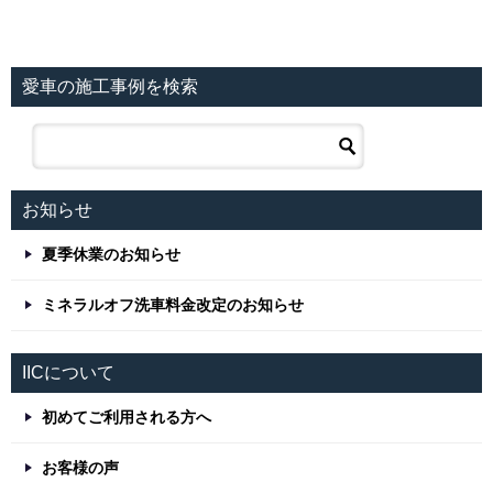
愛車の施工事例を検索
お知らせ
夏季休業のお知らせ
ミネラルオフ洗車料金改定のお知らせ
IICについて
初めてご利用される方へ
お客様の声