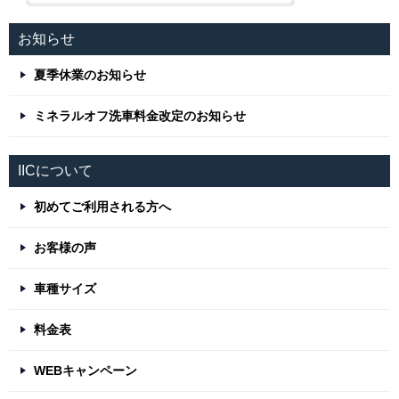
お知らせ
夏季休業のお知らせ
ミネラルオフ洗車料金改定のお知らせ
IICについて
初めてご利用される方へ
お客様の声
車種サイズ
料金表
WEBキャンペーン