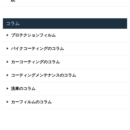
コラム
プロテクションフィルム
バイクコーティングのコラム
カーコーティングのコラム
コーティングメンテナンスのコラム
洗車のコラム
カーフィルムのコラム