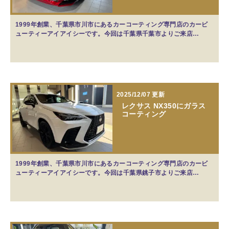
1999年創業、千葉県市川市にあるカーコーティング専門店のカービ
ューティーアイアイシーです。今回は千葉県千葉市よりご来店…
2025/12/07 更新
レクサス NX350にガラス
コーティング
1999年創業、千葉県市川市にあるカーコーティング専門店のカービ
ューティーアイアイシーです。今回は千葉県銚子市よりご来店…