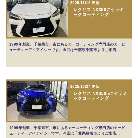
2025/11/15 更新
レクサス NX350にセラミ
ックコーティング
1999年創業、千葉県市川市にあるカーコーティング専門店のカービ
ューティーアイアイシーです。今回は千葉県千葉市よりご来店…
2025/10/24 更新
レクサス NX350hにセラミ
ックコーティング
1999年創業、千葉県市川市にあるカーコーティング専門店のカービ
ューティーアイアイシーです。今回は千葉県船橋市よりご来店…