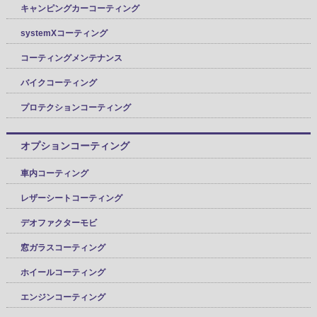
キャンピングカーコーティング
systemXコーティング
コーティングメンテナンス
バイクコーティング
プロテクションコーティング
オプションコーティング
車内コーティング
レザーシートコーティング
デオファクターモビ
窓ガラスコーティング
ホイールコーティング
エンジンコーティング