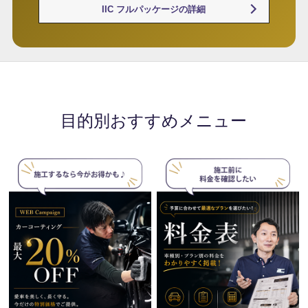
IIC フルパッケージの詳細
目的別おすすめメニュー