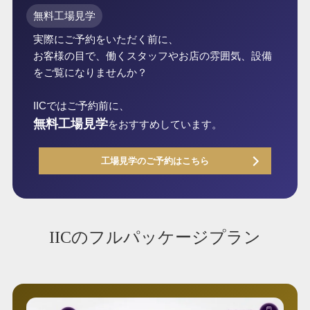
無料工場見学
実際にご予約をいただく前に、
お客様の目で、働くスタッフやお店の雰囲気、設備
をご覧になりませんか？
IICではご予約前に、
無料工場見学
をおすすめしています。
工場見学のご予約はこちら
IICのフルパッケージプラン