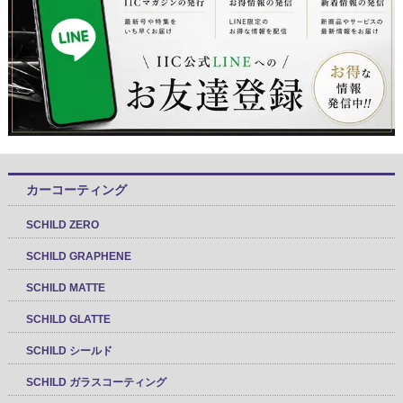
カーコーティング
SCHILD ZERO
SCHILD GRAPHENE
SCHILD MATTE
SCHILD GLATTE
SCHILD シールド
SCHILD ガラスコーティング