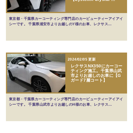
東京都・千葉県カーコーティング専門店のカービューティーアイアイ
シーです。 千葉県浦安市よりお越しのY様のお車、レクサス…
2024/02/05 更新
レクサスNX350にカーコー
ティング施工。千葉県山武
市よりお越しのお車に【G
ガード7層コート】
東京都・千葉県カーコーティング専門店のカービューティーアイアイ
シーです。 千葉県山武市よりお越しのH様のお車、レクサス…