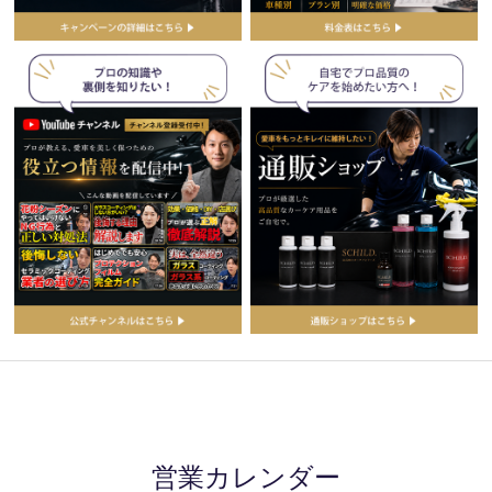
営業カレンダー