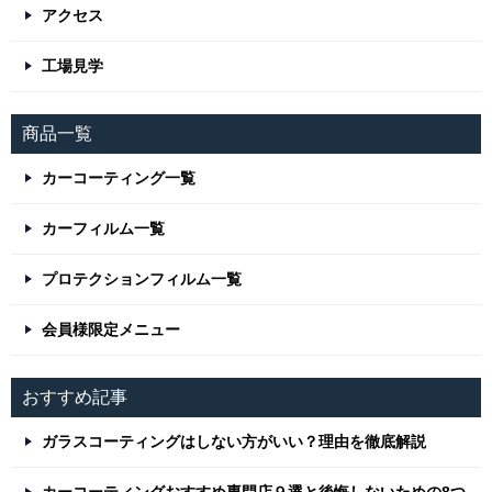
アクセス
工場見学
商品一覧
カーコーティング一覧
カーフィルム一覧
プロテクションフィルム一覧
会員様限定メニュー
おすすめ記事
ガラスコーティングはしない方がいい？理由を徹底解説
カーコーティングおすすめ専門店９選と後悔しないための8つ