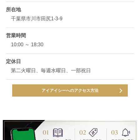
所在地
千葉県市川市田尻1-3-9
営業時間
10:00 ～ 18:30
定休日
第二火曜日、毎週水曜日、一部祝日
アイアイシーへのアクセス方法