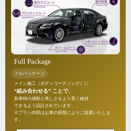
Full Package
フルパッケージ
メイン施工（ボディコーティング）に
“組み合わせる” ことで、
新車時の感動と美しさをより長く維持
できるよう設計されています。
※プラン内容はお車の状態によりご提案いたしま
す。