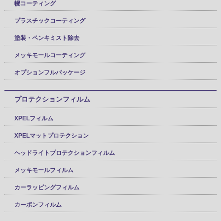
幌コーティング
プラスチックコーティング
塗装・ペンキミスト除去
メッキモールコーティング
オプションフルパッケージ
プロテクションフィルム
XPELフィルム
XPELマットプロテクション
ヘッドライトプロテクションフィルム
メッキモールフィルム
カーラッピングフィルム
カーボンフィルム