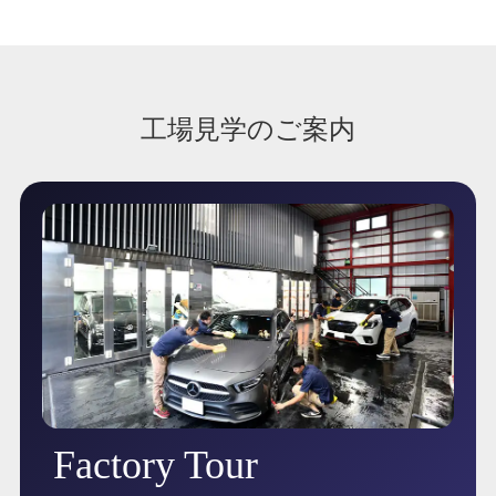
工場見学のご案内
Factory Tour