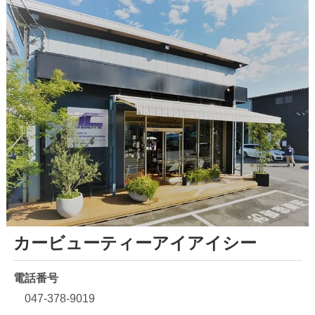
カービューティーアイアイシー
電話番号
047-378-9019