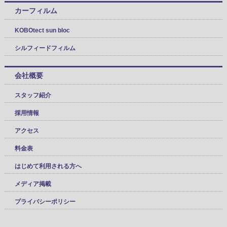
カーフィルム
KOBOtect sun bloc
シルフィードフィルム
会社概要
スタッフ紹介
採用情報
アクセス
料金表
はじめて利用される方へ
メディア掲載
プライバシーポリシー