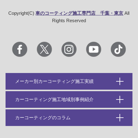
Copyright(C)
車のコーティング施工専門店 千葉・東京
All
Rights Reserved
メーカー別カーコーティング施工実績
カーコーティング施工地域別事例紹介
カーコーティングのコラム