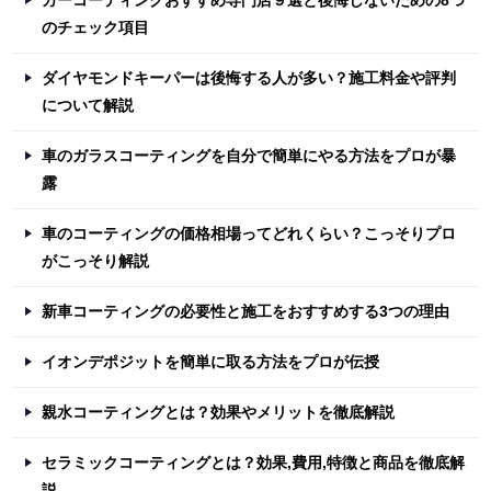
のチェック項目
ダイヤモンドキーパーは後悔する人が多い？施工料金や評判
について解説
車のガラスコーティングを自分で簡単にやる方法をプロが暴
露
車のコーティングの価格相場ってどれくらい？こっそりプロ
がこっそり解説
新車コーティングの必要性と施工をおすすめする3つの理由
イオンデポジットを簡単に取る方法をプロが伝授
親水コーティングとは？効果やメリットを徹底解説
セラミックコーティングとは？効果,費用,特徴と商品を徹底解
説