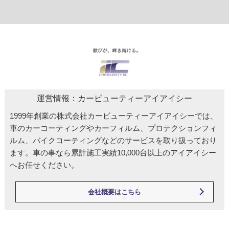
運営情報：カービューティーアイアイシー
1999年創業の株式会社カービューティーアイアイシーでは、
車のカーコーティングやカーフィルム、プロテクションフィ
ルム、バイクコーティングなどのサービスを取り扱っており
ます。車の事なら累計施工実績10,000台以上のアイアイシー
へお任せください。
会社概要はこちら