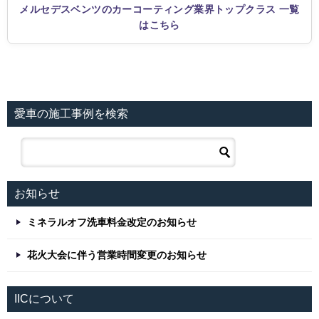
メルセデスベンツのカーコーティング業界トップクラス 一覧
はこちら
愛車の施工事例を検索
お知らせ
ミネラルオフ洗車料金改定のお知らせ
花火大会に伴う営業時間変更のお知らせ
IICについて