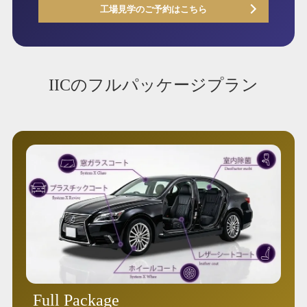
工場見学のご予約はこちら
IICのフルパッケージプラン
Full Package