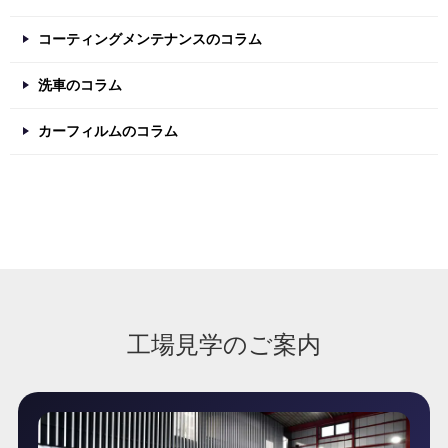
コーティングメンテナンスのコラム
洗車のコラム
カーフィルムのコラム
工場見学のご案内