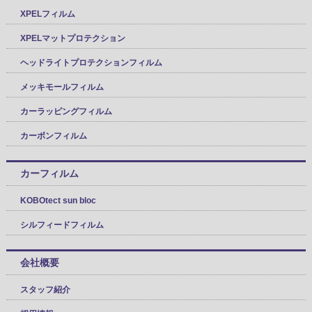
XPELフィルム
XPELマットプロテクション
ヘッドライトプロテクションフィルム
メッキモールフィルム
カーラッピングフィルム
カーボンフィルム
カーフィルム
KOBOtect sun bloc
シルフィードフィルム
会社概要
スタッフ紹介