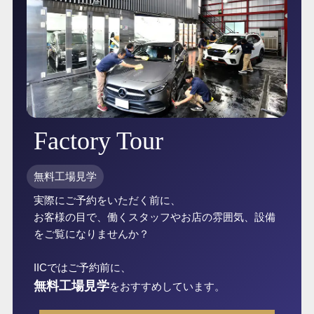
Factory Tour
無料工場見学
実際にご予約をいただく前に、
お客様の目で、働くスタッフやお店の雰囲気、設備
をご覧になりませんか？
IICではご予約前に、
無料工場見学
をおすすめしています。