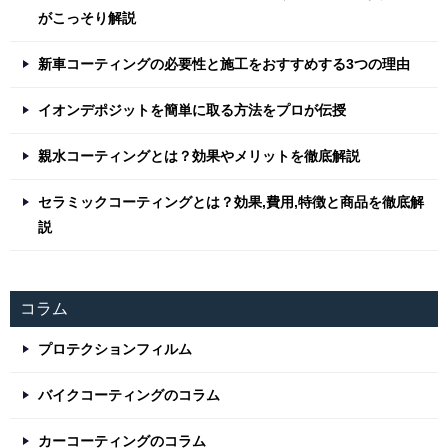
がこっそり解説
新車コーティングの必要性と施工をおすすめする3つの理由
イオンデポジットを簡単に取る方法をプロが伝授
親水コーティングとは？効果やメリットを徹底解説
セラミックコーティングとは？効果,費用,特徴と商品を徹底解
説
コラム
プロテクションフィルム
バイクコーティングのコラム
カーコーティングのコラム