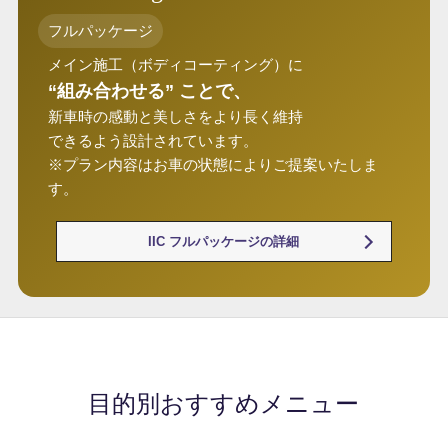
フルパッケージ
メイン施工（ボディコーティング）に
“組み合わせる” ことで、
新車時の感動と美しさをより長く維持
できるよう設計されています。
※プラン内容はお車の状態によりご提案いたしま
す。
IIC フルパッケージの詳細
目的別おすすめメニュー