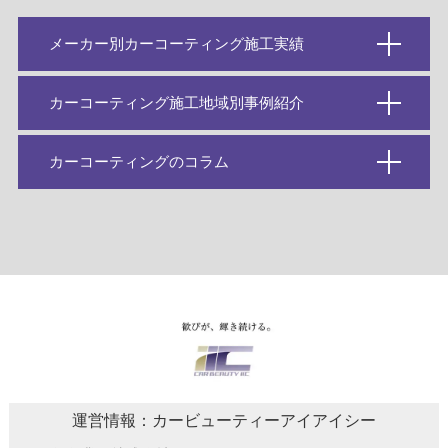
メーカー別カーコーティング施工実績
カーコーティング施工地域別事例紹介
カーコーティングのコラム
運営情報：カービューティーアイアイシー