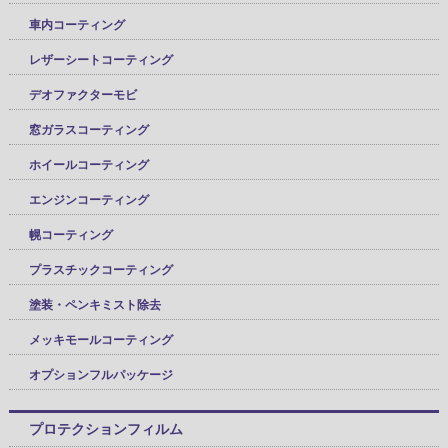
車内コーティング
レザーシートコーティング
デオファクターモビ
窓ガラスコーティング
ホイールコーティング
エンジンコーティング
幌コーティング
プラスチックコーティング
塗装・ペンキミスト除去
メッキモールコーティング
オプションフルパッケージ
プロテクションフィルム