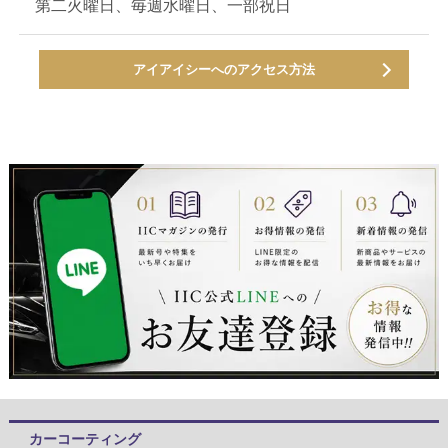
第二火曜日、毎週水曜日、一部祝日
アイアイシーへのアクセス方法
カーコーティング