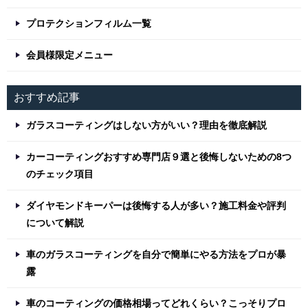
プロテクションフィルム一覧
会員様限定メニュー
おすすめ記事
ガラスコーティングはしない方がいい？理由を徹底解説
カーコーティングおすすめ専門店９選と後悔しないための8つ
のチェック項目
ダイヤモンドキーパーは後悔する人が多い？施工料金や評判
について解説
車のガラスコーティングを自分で簡単にやる方法をプロが暴
露
車のコーティングの価格相場ってどれくらい？こっそりプロ