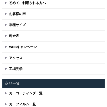
初めてご利用される方へ
お客様の声
車種サイズ
料金表
WEBキャンペーン
アクセス
工場見学
商品一覧
カーコーティング一覧
カーフィルム一覧