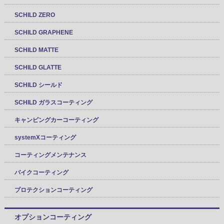
SCHILD ZERO
SCHILD GRAPHENE
SCHILD MATTE
SCHILD GLATTE
SCHILD シールド
SCHILD ガラスコーティング
キャンピングカーコーティング
systemXコーティング
コーティングメンテナンス
バイクコーティング
プロテクションコーティング
オプションコーティング