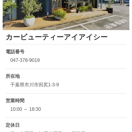
カービューティーアイアイシー
電話番号
047-378-9019
所在地
千葉県市川市田尻1-3-9
営業時間
10:00 ～ 18:30
定休日