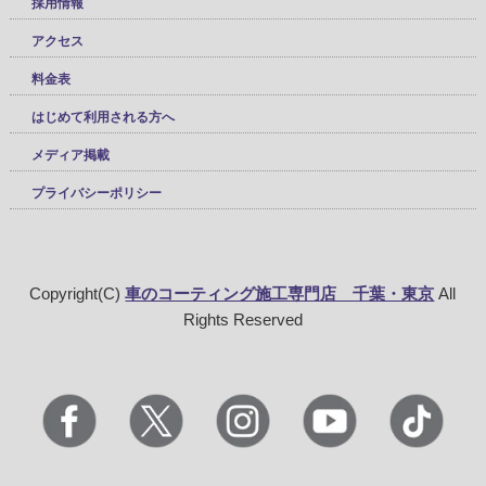
採用情報
アクセス
料金表
はじめて利用される方へ
メディア掲載
プライバシーポリシー
Copyright(C)
車のコーティング施工専門店 千葉・東京
All
Rights Reserved