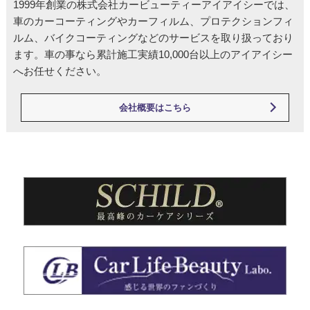
1999年創業の株式会社カービューティーアイアイシーでは、
車のカーコーティングやカーフィルム、プロテクションフィ
ルム、バイクコーティングなどのサービスを取り扱っており
ます。車の事なら累計施工実績10,000台以上のアイアイシー
へお任せください。
会社概要はこちら