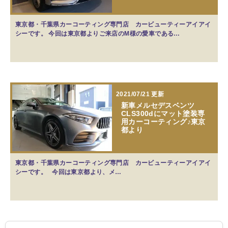
東京都・千葉県カーコーティング専門店 カービューティーアイアイ
シーです。 今回は東京都よりご来店のM様の愛車である…
2021/07/21 更新
新車メルセデスベンツ
CLS300dにマット塗装専
用カーコーティング♪東京
都より
東京都・千葉県カーコーティング専門店 カービューティーアイアイ
シーです。 今回は東京都より、メ…